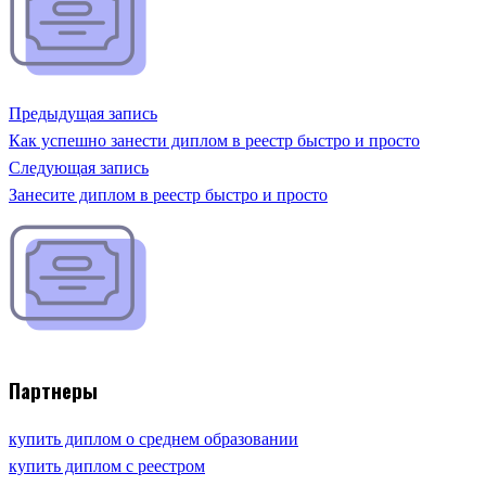
Предыдущая запись
Как успешно занести диплом в реестр быстро и просто
Следующая запись
Занесите диплом в реестр быстро и просто
Партнеры
купить диплом о среднем образовании
купить диплом с реестром