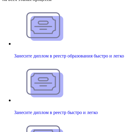
Занесите диплом в реестр образования быстро и легко
Занесите диплом в реестр быстро и легко