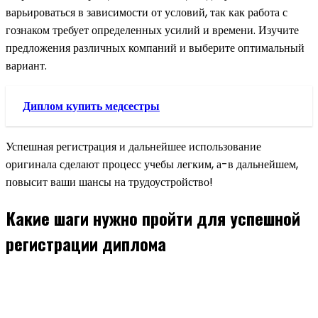
варьироваться в зависимости от условий, так как работа с
гознаком требует определенных усилий и времени. Изучите
предложения различных компаний и выберите оптимальный
вариант.
Диплом купить медсестры
Успешная регистрация и дальнейшее использование
оригинала сделают процесс учебы легким, а-в дальнейшем,
повысит ваши шансы на трудоустройство!
Какие шаги нужно пройти для успешной
регистрации диплома