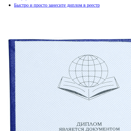
Быстро и просто занесите диплом в реестр