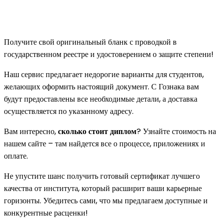
Получите свой оригинальный бланк с проводкой в
государственном реестре и удостоверением о защите степени!
Наш сервис предлагает недорогие варианты для студентов,
желающих оформить настоящий документ. С Гознака вам
будут предоставлены все необходимые детали, а доставка
осуществляется по указанному адресу.
Вам интересно,
сколько стоит диплом
? Узнайте стоимость на
нашем сайте – там найдется все о процессе, приложениях и
оплате.
Не упустите шанс получить готовый сертификат лучшего
качества от института, который расширит ваши карьерные
горизонты. Убедитесь сами, что мы предлагаем доступные и
конкурентные расценки!