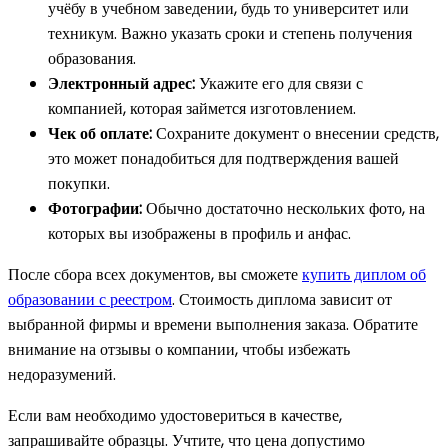
учёбу в учебном заведении, будь то университет или
техникум. Важно указать сроки и степень получения
образования.
Электронный адрес:
Укажите его для связи с
компанией, которая займется изготовлением.
Чек об оплате:
Сохраните документ о внесении средств,
это может понадобиться для подтверждения вашей
покупки.
Фотографии:
Обычно достаточно нескольких фото, на
которых вы изображены в профиль и анфас.
После сбора всех документов, вы сможете
купить диплом об
образовании с реестром
. Стоимость диплома зависит от
выбранной фирмы и времени выполнения заказа. Обратите
внимание на отзывы о компании, чтобы избежать
недоразумений.
Если вам необходимо удостовериться в качестве,
запрашивайте образцы. Учтите, что цена допустимо