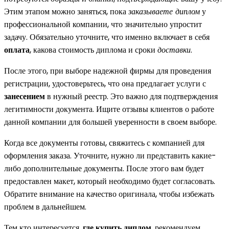
Этим этапом можно заняться, пока
заказываете диплом
у
профессиональной компании, что значительно упростит
задачу. Обязательно уточните, что именно включает в себя
оплата
, какова стоимость диплома и сроки
доставки
.
После этого, при выборе надежной фирмы для проведения
регистрации, удостоверьтесь, что она предлагает услуги с
занесением
в нужный реестр. Это важно для подтверждения
легитимности документа. Ищите отзывы клиентов о работе
данной компании для большей уверенности в своем выборе.
Когда все документы готовы, свяжитесь с компанией для
оформления заказа. Уточните, нужно ли представить какие-
либо дополнительные документы. После этого вам будет
предоставлен макет, который необходимо будет согласовать.
Обратите внимание на качество оригинала, чтобы избежать
проблем в дальнейшем.
Тем кто интересуется,
где купить диплом
, рекомендуем