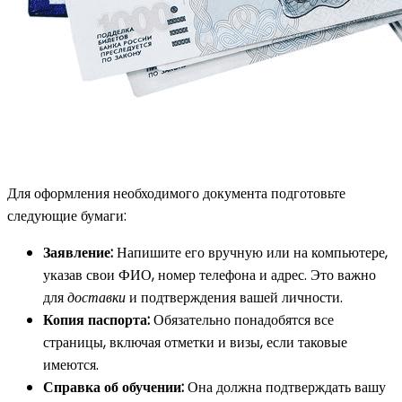
Для оформления необходимого документа подготовьте
следующие бумаги:
Заявление:
Напишите его вручную или на компьютере,
указав свои ФИО, номер телефона и адрес. Это важно
для
доставки
и подтверждения вашей личности.
Копия паспорта:
Обязательно понадобятся все
страницы, включая отметки и визы, если таковые
имеются.
Справка об обучении:
Она должна подтверждать вашу