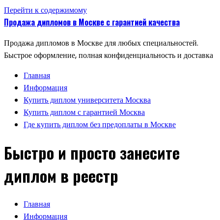
Перейти к содержимому
Продажа дипломов в Москве с гарантией качества
Продажа дипломов в Москве для любых специальностей.
Быстрое оформление, полная конфиденциальность и доставка
Главная
Информация
Купить диплом университета Москва
Купить диплом с гарантией Москва
Где купить диплом без предоплаты в Москве
Быстро и просто занесите
диплом в реестр
Главная
Информация