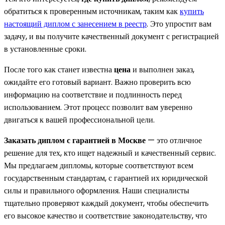
обратиться к проверенным источникам, таким как
купить
настоящий диплом с занесением в реестр
. Это упростит вам
задачу, и вы получите качественный документ с регистрацией
в установленные сроки.
После того как станет известна
цена
и выполнен заказ,
ожидайте его готовый вариант. Важно проверить всю
информацию на соответствие и подлинность перед
использованием. Этот процесс позволит вам уверенно
двигаться к вашей профессиональной цели.
Заказать диплом с гарантией в Москве
— это отличное
решение для тех, кто ищет надежный и качественный сервис.
Мы предлагаем дипломы, которые соответствуют всем
государственным стандартам, с гарантией их юридической
силы и правильного оформления. Наши специалисты
тщательно проверяют каждый документ, чтобы обеспечить
его высокое качество и соответствие законодательству, что