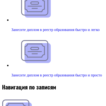
Занесите диплом в реестр образования быстро и легко
Занесите диплом в реестр образования быстро и просто
Навигация по записям