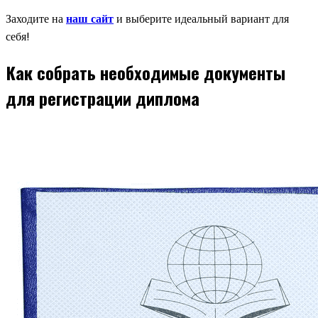
Заходите на
наш сайт
и выберите идеальный вариант для
себя!
Как собрать необходимые документы
для регистрации диплома