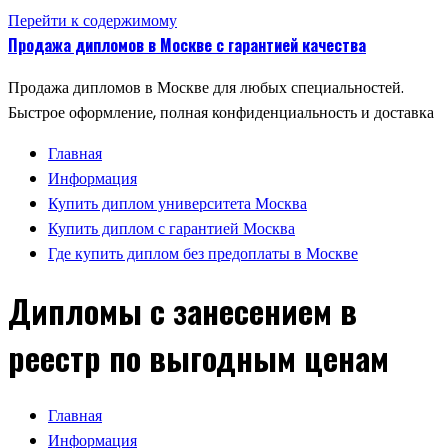
Перейти к содержимому
Продажа дипломов в Москве с гарантией качества
Продажа дипломов в Москве для любых специальностей.
Быстрое оформление, полная конфиденциальность и доставка
Главная
Информация
Купить диплом университета Москва
Купить диплом с гарантией Москва
Где купить диплом без предоплаты в Москве
Дипломы с занесением в
реестр по выгодным ценам
Главная
Информация