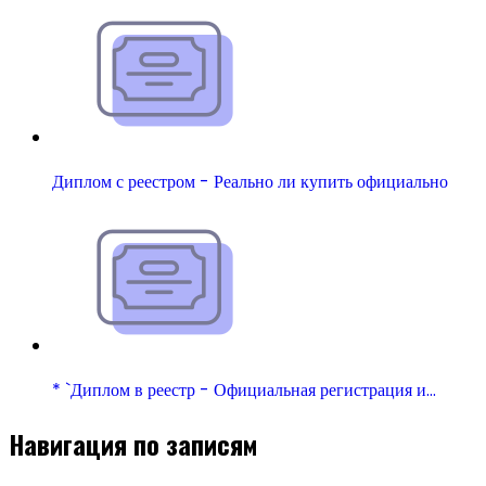
Диплом с реестром - Реально ли купить официально
* `Диплом в реестр - Официальная регистрация и…
Навигация по записям