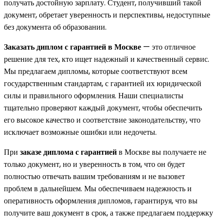
получать достойную зарплату. Студент, получивший такой
документ, обретает уверенность и перспективы, недоступные
без документа об образовании.
Заказать диплом с гарантией в Москве
— это отличное
решение для тех, кто ищет надежный и качественный сервис.
Мы предлагаем дипломы, которые соответствуют всем
государственным стандартам, с гарантией их юридической
силы и правильного оформления. Наши специалисты
тщательно проверяют каждый документ, чтобы обеспечить
его высокое качество и соответствие законодательству, что
исключает возможные ошибки или недочеты.
При
заказе диплома с гарантией
в Москве вы получаете не
только документ, но и уверенность в том, что он будет
полностью отвечать вашим требованиям и не вызовет
проблем в дальнейшем. Мы обеспечиваем надежность и
оперативность оформления дипломов, гарантируя, что вы
получите ваш документ в срок, а также предлагаем поддержку