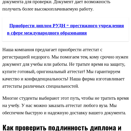
документа для проверки. Документ дает возможность
получить более высокооплачиваемую работу.
Приобрести диплом РУДН - престижного учреждения
в сфере международного образования
Наша компания предлагает приобрести аттестат с
регистрацией недорого. Мы помогаем тем, кому срочно нужен
документ для учебы или работы. Не тратьте время на защиту,
купите готовый, оригинальный аттестат! Мы гарантируем
качество и конфиденциальность! Наша фирма изготавливает
аттестаты различных специальностей.
Многие студенты выбирают этот путь, чтобы не тратить время
на учебу. У нас можно заказать аттестат любого вуза. Мы
обеспечим быструю и надежную доставку вашего документа.
Как проверить подлинность диплома и