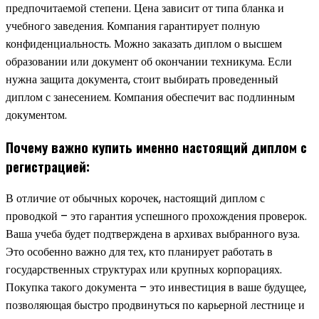
предпочитаемой степени. Цена зависит от типа бланка и
учебного заведения. Компания гарантирует полную
конфиденциальность. Можно заказать диплом о высшем
образовании или документ об окончании техникума. Если
нужна защита документа, стоит выбирать проведенный
диплом с занесением. Компания обеспечит вас подлинным
документом.
Почему важно купить именно настоящий диплом с
регистрацией:
В отличие от обычных корочек, настоящий диплом с
проводкой – это гарантия успешного прохождения проверок.
Ваша учеба будет подтверждена в архивах выбранного вуза.
Это особенно важно для тех, кто планирует работать в
государственных структурах или крупных корпорациях.
Покупка такого документа – это инвестиция в ваше будущее,
позволяющая быстро продвинуться по карьерной лестнице и