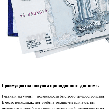
Преимущества покупки проведенного диплома:
Главный аргумент – возможность быстрого трудоустройства.
Вместо нескольких лет учебы в техникуме или вузе, вы
получаете готовый документ, позволяющий претендовать на