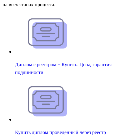
на всех этапах процесса.
Диплом с реестром - Купить. Цена, гарантия
подлинности
Купить диплом проведенный через реестр