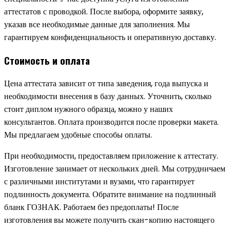
аттестатов с проводкой. После выбора, оформите заявку,
указав все необходимые данные для заполнения. Мы
гарантируем конфиденциальность и оперативную доставку.
Стоимость и оплата
Цена аттестата зависит от типа заведения, года выпуска и
необходимости внесения в базу данных. Уточнить, сколько
стоит диплом нужного образца, можно у наших
консультантов. Оплата производится после проверки макета.
Мы предлагаем удобные способы оплаты.
При необходимости, предоставляем приложение к аттестату.
Изготовление занимает от нескольких дней. Мы сотрудничаем
с различными институтами и вузами, что гарантирует
подлинность документа. Обратите внимание на подлинный
бланк ГОЗНАК. Работаем без предоплаты! После
изготовления вы можете получить скан-копию настоящего