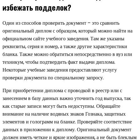
избежать подделок?
Один из способов проверить документ – это сравнить
оригинальный диплом с образцом, который можно найти на
официальном сайте учебного заведения. Там же указаны
реквизиты, серия и номер, а также другие характеристики
бланка. Также можно обратиться непосредственно в вуз или
техникум, чтобы подтвердить факт выдачи диплома.
Некоторые учебные заведения предоставляют услугу
проверки документа по специальному запросу.
При приобретении диплома с проводкой в реестр или с
занесением в базу данных важно уточнить год выпуска, так
как старые записи могут быть недоступны. Обращайте
внимание на наличие водяных знаков Гознака, защитных
элементов и голограмм на бланке. Проверяйте соответствие
данных в приложении к диплому. Оригинальный документ
должен иметь четкие и яркие изображения, а не быть блеклым