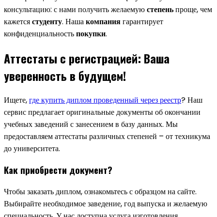
консультацию: с нами получить желаемую
степень
проще, чем
кажется
студенту
. Наша
компания
гарантирует
конфиденциальность
покупки
.
Аттестаты с регистрацией: Ваша
уверенность в будущем!
Ищете,
где купить диплом проведенный через реестр
? Наш
сервис предлагает оригинальные документы об окончании
учебных заведений с занесением в базу данных. Мы
предоставляем аттестаты различных степеней – от техникума
до университета.
Как приобрести документ?
Чтобы заказать диплом, ознакомьтесь с образцом на сайте.
Выбирайте необходимое заведение, год выпуска и желаемую
специальность. У нас доступна услуга изготовления