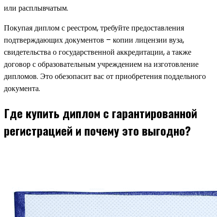
или расплывчатым.
Покупая диплом с реестром, требуйте предоставления
подтверждающих документов – копии лицензии вуза,
свидетельства о государственной аккредитации, а также
договор с образовательным учреждением на изготовление
дипломов. Это обезопасит вас от приобретения поддельного
документа.
Где купить диплом с гарантированной
регистрацией и почему это выгодно?