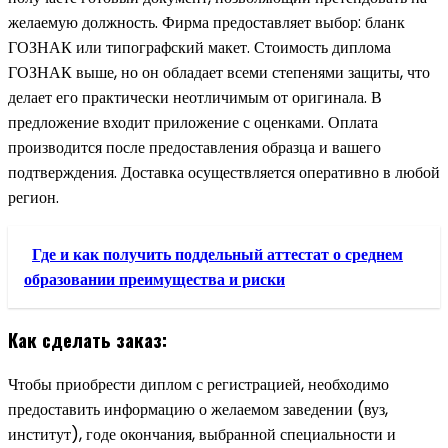
желаемую должность. Фирма предоставляет выбор: бланк
ГОЗНАК или типографский макет. Стоимость диплома
ГОЗНАК выше, но он обладает всеми степенями защиты, что
делает его практически неотличимым от оригинала. В
предложение входит приложение с оценками. Оплата
производится после предоставления образца и вашего
подтверждения. Доставка осуществляется оперативно в любой
регион.
Где и как получить поддельный аттестат о среднем
образовании преимущества и риски
Как сделать заказ:
Чтобы приобрести диплом с регистрацией, необходимо
предоставить информацию о желаемом заведении (вуз,
институт), годе окончания, выбранной специальности и