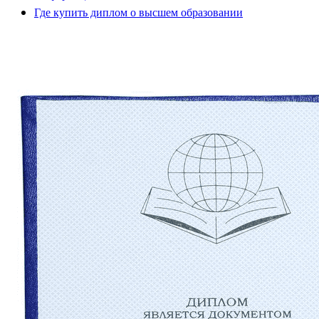
Где купить диплом о высшем образовании