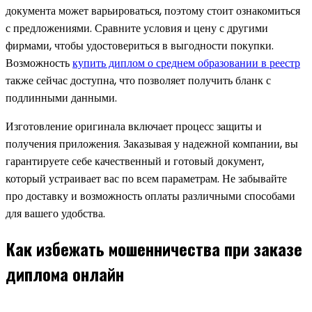
документа может варьироваться, поэтому стоит ознакомиться
с предложениями. Сравните условия и цену с другими
фирмами, чтобы удостовериться в выгодности покупки.
Возможность
купить диплом о среднем образовании в реестр
также сейчас доступна, что позволяет получить бланк с
подлинными данными.
Изготовление оригинала включает процесс защиты и
получения приложения. Заказывая у надежной компании, вы
гарантируете себе качественный и готовый документ,
который устраивает вас по всем параметрам. Не забывайте
про доставку и возможность оплаты различными способами
для вашего удобства.
Как избежать мошенничества при заказе
диплома онлайн