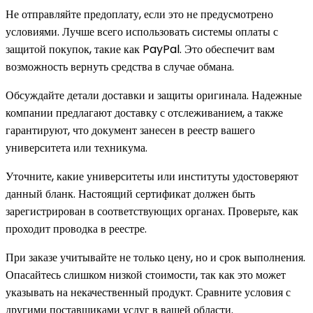
Не отправляйте предоплату, если это не предусмотрено
условиями. Лучше всего использовать системы оплаты с
защитой покупок, такие как PayPal. Это обеспечит вам
возможность вернуть средства в случае обмана.
Обсуждайте детали доставки и защиты оригинала. Надежные
компании предлагают доставку с отслеживанием, а также
гарантируют, что документ занесен в реестр вашего
университета или техникума.
Уточните, какие университеты или институты удостоверяют
данный бланк. Настоящий сертификат должен быть
зарегистрирован в соответствующих органах. Проверьте, как
проходит проводка в реестре.
При заказе учитывайте не только цену, но и срок выполнения.
Опасайтесь слишком низкой стоимости, так как это может
указывать на некачественный продукт. Сравните условия с
другими поставщиками услуг в вашей области.