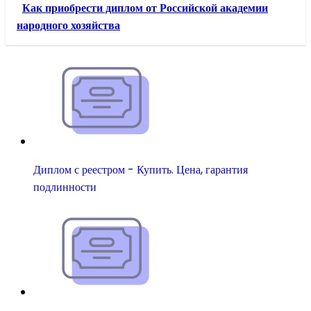
Как приобрести диплом от Российской академии
народного хозяйства
Диплом с реестром - Купить. Цена, гарантия
подлинности