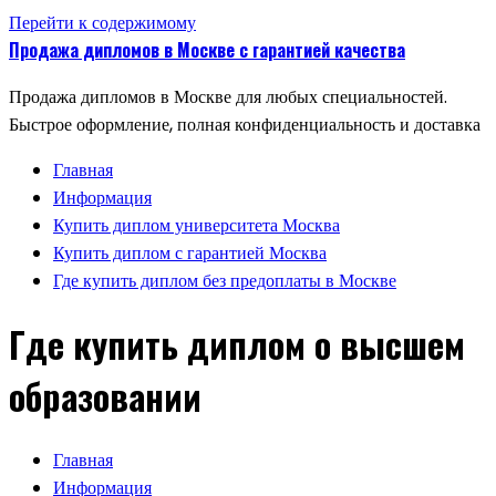
Перейти к содержимому
Продажа дипломов в Москве с гарантией качества
Продажа дипломов в Москве для любых специальностей.
Быстрое оформление, полная конфиденциальность и доставка
Главная
Информация
Купить диплом университета Москва
Купить диплом с гарантией Москва
Где купить диплом без предоплаты в Москве
Где купить диплом о высшем
образовании
Главная
Информация