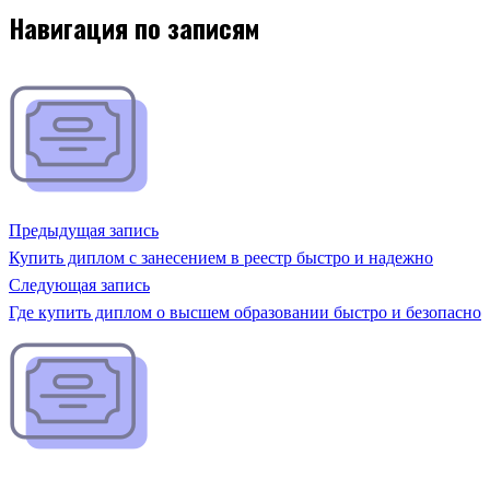
Навигация по записям
Предыдущая запись
Купить диплом с занесением в реестр быстро и надежно
Следующая запись
Где купить диплом о высшем образовании быстро и безопасно