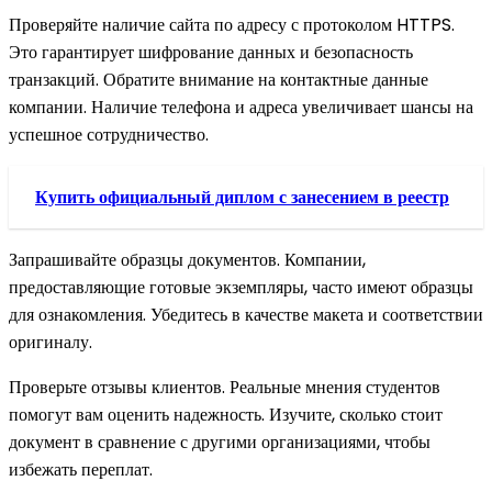
Проверяйте наличие сайта по адресу с протоколом HTTPS.
Это гарантирует шифрование данных и безопасность
транзакций. Обратите внимание на контактные данные
компании. Наличие телефона и адреса увеличивает шансы на
успешное сотрудничество.
Купить официальный диплом с занесением в реестр
Запрашивайте образцы документов. Компании,
предоставляющие готовые экземпляры, часто имеют образцы
для ознакомления. Убедитесь в качестве макета и соответствии
оригиналу.
Проверьте отзывы клиентов. Реальные мнения студентов
помогут вам оценить надежность. Изучите, сколько стоит
документ в сравнение с другими организациями, чтобы
избежать переплат.