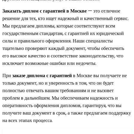
Заказать диплом с гарантией в Москве
— это отличное
решение для тех, кто ищет надежный и качественный сервис.
Мы предлагаем дипломы, которые соответствуют всем
государственным стандартам, с гарантией их юридической
силы и правильного оформления. Наши специалисты
тщательно проверяют каждый документ, чтобы обеспечить
его высокое качество и соответствие законодательству, что
исключает возможные ошибки или недочеты.
При
заказе диплома с гарантией
в Москве вы получаете не
только документ, но и уверенность в том, что он будет
полностью отвечать вашим требованиям и не вызовет
проблем в дальнейшем. Мы обеспечиваем надежность и
оперативность оформления дипломов, гарантируя, что вы
получите ваш документ в срок, а также предлагаем поддержку
на всех этапах процесса.