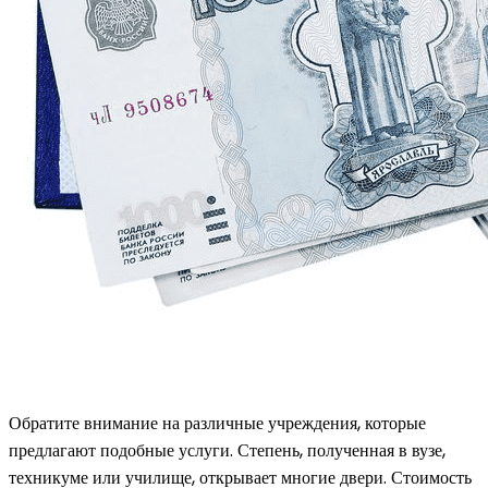
Обратите внимание на различные учреждения, которые
предлагают подобные услуги. Степень, полученная в вузе,
техникуме или училище, открывает многие двери. Стоимость