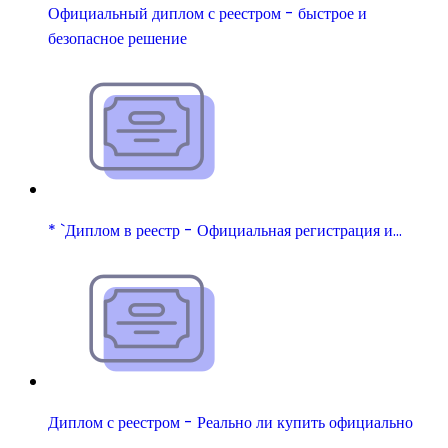
Официальный диплом с реестром - быстрое и
безопасное решение
* `Диплом в реестр - Официальная регистрация и…
Диплом с реестром - Реально ли купить официально