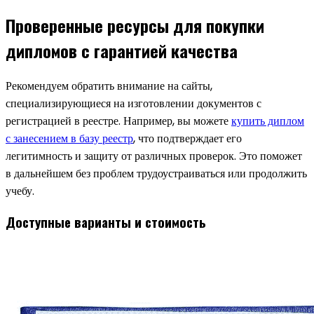
Проверенные ресурсы для покупки
дипломов с гарантией качества
Рекомендуем обратить внимание на сайты,
специализирующиеся на изготовлении документов с
регистрацией в реестре. Например, вы можете
купить диплом
с занесением в базу реестр
, что подтверждает его
легитимность и защиту от различных проверок. Это поможет
в дальнейшем без проблем трудоустраиваться или продолжить
учебу.
Доступные варианты и стоимость