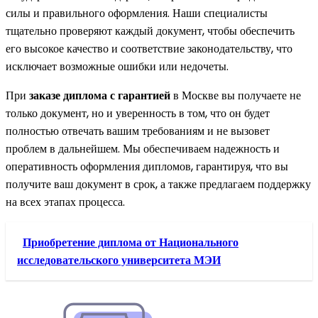
силы и правильного оформления. Наши специалисты
тщательно проверяют каждый документ, чтобы обеспечить
его высокое качество и соответствие законодательству, что
исключает возможные ошибки или недочеты.
При
заказе диплома с гарантией
в Москве вы получаете не
только документ, но и уверенность в том, что он будет
полностью отвечать вашим требованиям и не вызовет
проблем в дальнейшем. Мы обеспечиваем надежность и
оперативность оформления дипломов, гарантируя, что вы
получите ваш документ в срок, а также предлагаем поддержку
на всех этапах процесса.
Приобретение диплома от Национального
исследовательского университета МЭИ