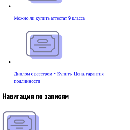
Можно ли купить аттестат 9 класса
Диплом с реестром - Купить. Цена, гарантия
подлинности
Навигация по записям