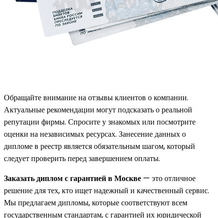
Обращайте внимание на отзывы клиентов о компании.
Актуальные рекомендации могут подсказать о реальной
репутации фирмы. Спросите у знакомых или посмотрите
оценки на независимых ресурсах. Занесение данных о
дипломе в реестр является обязательным шагом, который
следует проверить перед завершением оплаты.
Заказать диплом с гарантией в Москве
— это отличное
решение для тех, кто ищет надежный и качественный сервис.
Мы предлагаем дипломы, которые соответствуют всем
государственным стандартам, с гарантией их юридической