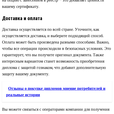
на опцию с занесением в реестр – это добавляет ценности
вашему сертификату.
Доставка и оплата
Доставка осуществляется по всей стране. Уточните, как
осуществляется доставка, и выберите подходящий способ.
Оплата может быть произведена разными способами. Важно,
чтобы все операции происходили в безопасных условиях. Это
гарантирует, что вы получите оригинал документа. Также
интересным вариантом станет возможность приобретения
диплома с защитой гознаком, что добавит дополнительную
защиту вашему документу.
Отзывы о покупке дипломов мнение потребителей и
реальные истории
Вы можете связаться с операторами компании для получения