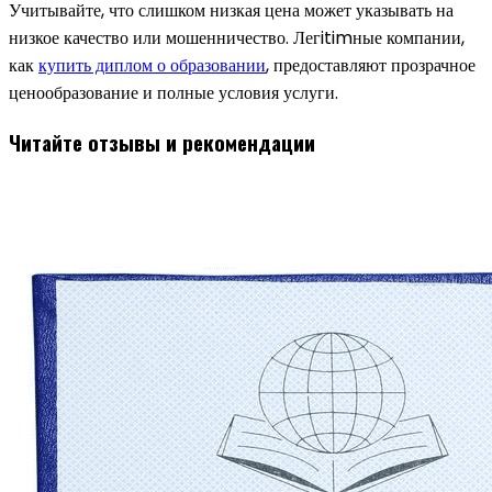
Учитывайте, что слишком низкая цена может указывать на
низкое качество или мошенничество. Легitimные компании,
как
купить диплом о образовании
, предоставляют прозрачное
ценообразование и полные условия услуги.
Читайте отзывы и рекомендации