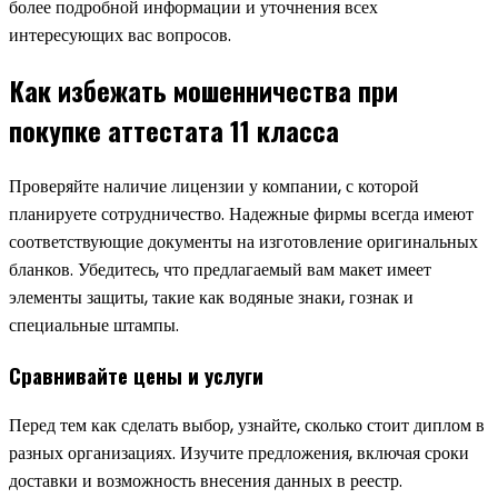
более подробной информации и уточнения всех
интересующих вас вопросов.
Как избежать мошенничества при
покупке аттестата 11 класса
Проверяйте наличие лицензии у компании, с которой
планируете сотрудничество. Надежные фирмы всегда имеют
соответствующие документы на изготовление оригинальных
бланков. Убедитесь, что предлагаемый вам макет имеет
элементы защиты, такие как водяные знаки, гознак и
специальные штампы.
Сравнивайте цены и услуги
Перед тем как сделать выбор, узнайте, сколько стоит диплом в
разных организациях. Изучите предложения, включая сроки
доставки и возможность внесения данных в реестр.