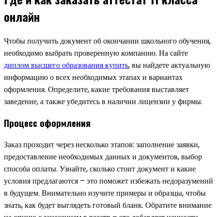
онлайн
Чтобы получить документ об окончании школьного обучения,
необходимо выбрать проверенную компанию. На сайте
диплом высшего образования купить
, вы найдете актуальную
информацию о всех необходимых этапах и вариантах
оформления. Определите, какие требования выставляет
заведение, а также убедитесь в наличии лицензии у фирмы.
Процесс оформления
Заказ проходит через несколько этапов: заполнение заявки,
предоставление необходимых данных и документов, выбор
способа оплаты. Узнайте, сколько стоит документ и какие
условия предлагаются – это поможет избежать недоразумений
в будущем. Внимательно изучите примеры и образцы, чтобы
знать, как будет выглядеть готовый бланк. Обратите внимание