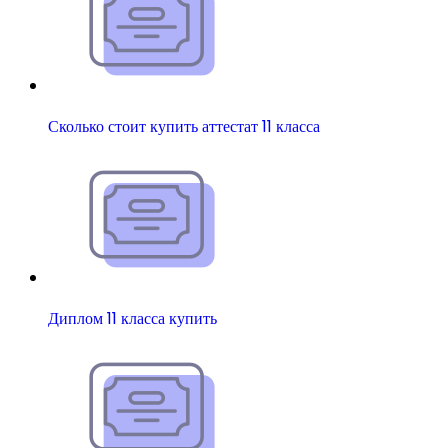
Сколько стоит купить аттестат 11 класса
Диплом 11 класса купить