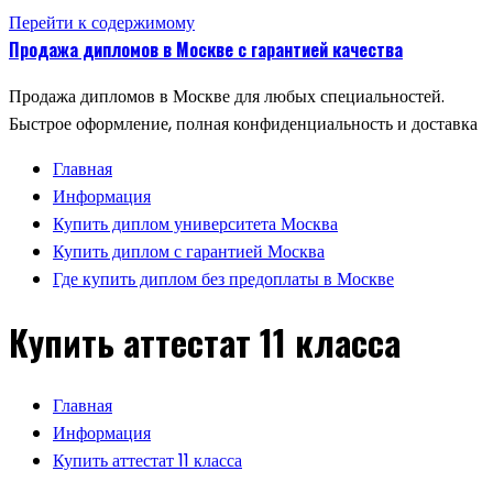
Перейти к содержимому
Продажа дипломов в Москве с гарантией качества
Продажа дипломов в Москве для любых специальностей.
Быстрое оформление, полная конфиденциальность и доставка
Главная
Информация
Купить диплом университета Москва
Купить диплом с гарантией Москва
Где купить диплом без предоплаты в Москве
Купить аттестат 11 класса
Главная
Информация
Купить аттестат 11 класса