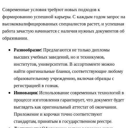
Современные условия требуют новых подходов к
формированию успешной карьеры. С каждым годом запрос на
высококвалифицированных специалистов растет, и успешная
работа зачастую начинается с наличия нужных документов об
образовании.
Разнообразие:
Предлагаются не только дипломы
высших учебных заведений, но и техникумов,
институтов, университетов. В ассортименте можно
найти оригинальные бланки, соответствующие любому
образовательному учреждению, включая образцы с
регистрацией в гознак.
Инновации:
Использование современных технологий в
процессе изготовления гарантирует, что документ будет
выглядеть как оригинальный аттестат об окончании.
Приложение и корочки точно соответствуют
стандартам, принятым в государственном реестре.