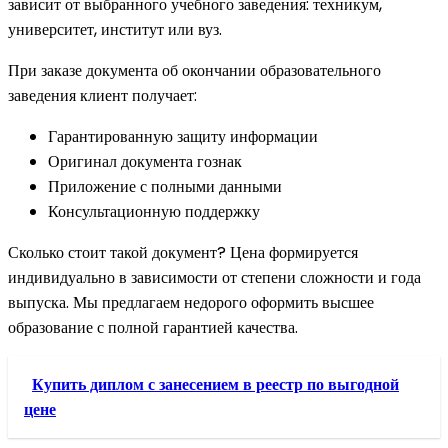
зависит от выбранного учебного заведения: техникум,
университет, институт или вуз.
При заказе документа об окончании образовательного
заведения клиент получает:
Гарантированную защиту информации
Оригинал документа гознак
Приложение с полными данными
Консультационную поддержку
Сколько стоит такой документ? Цена формируется
индивидуально в зависимости от степени сложности и года
выпуска. Мы предлагаем недорого оформить высшее
образование с полной гарантией качества.
Купить диплом с занесением в реестр по выгодной
цене