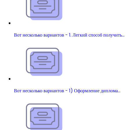
Вот несколько вариантов - 1. Легкий способ получить…
Вот несколько вариантов - 1) Оформление диплома…