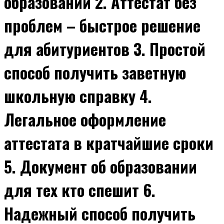
образовании 2. Аттестат без
проблем – быстрое решение
для абитуриентов 3. Простой
способ получить заветную
школьную справку 4.
Легальное оформление
аттестата в кратчайшие сроки
5. Документ об образовании
для тех кто спешит 6.
Надежный способ получить