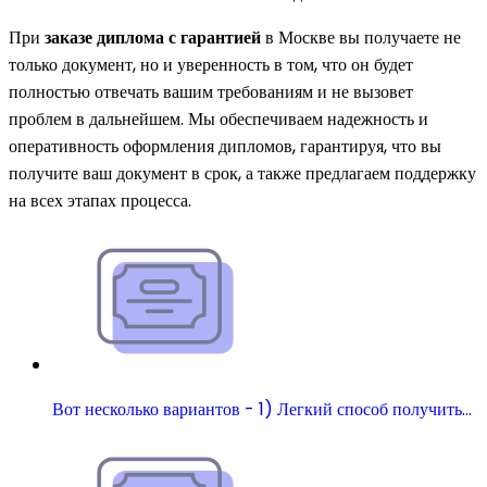
При
заказе диплома с гарантией
в Москве вы получаете не
только документ, но и уверенность в том, что он будет
полностью отвечать вашим требованиям и не вызовет
проблем в дальнейшем. Мы обеспечиваем надежность и
оперативность оформления дипломов, гарантируя, что вы
получите ваш документ в срок, а также предлагаем поддержку
на всех этапах процесса.
Вот несколько вариантов - 1) Легкий способ получить…