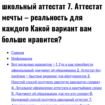
школьный аттестат 7. Аттестат
мечты – реальность для
каждого Какой вариант вам
больше нравится?
Главная
Информация
Вот несколько вариантов – 1. Где и как приобрести
официальный документ об образовании 2. Аттестат без
проблем – быстрое решение для абитуриентов 3.
Простой способ получить заветную школьную справку
4. Легальное оформление аттестата в кратчайшие сроки
5. Документ об образовании для тех кто спешит 6.
Надежный способ получить школьный аттестат 7.