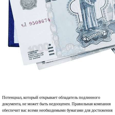
Потенциал, который открывает обладатель подлинного
документа, не может быть недооценен. Правильная компания
обеспечит вас всеми необходимыми бумагами для достижения