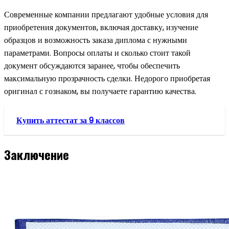
Современные компании предлагают удобные условия для
приобретения документов, включая доставку, изучение
образцов и возможность заказа диплома с нужными
параметрами. Вопросы оплаты и сколько стоит такой
документ обсуждаются заранее, чтобы обеспечить
максимальную прозрачность сделки. Недорого приобретая
оригинал с гознаком, вы получаете гарантию качества.
Купить аттестат за 9 классов
Заключение