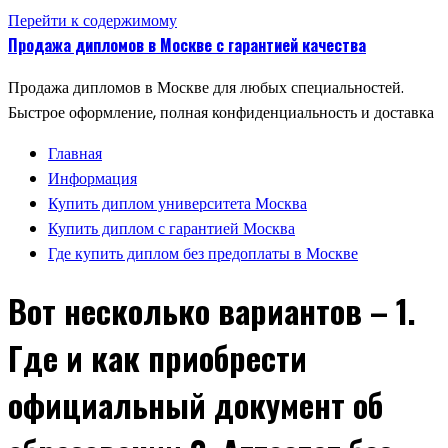
Перейти к содержимому
Продажа дипломов в Москве с гарантией качества
Продажа дипломов в Москве для любых специальностей.
Быстрое оформление, полная конфиденциальность и доставка
Главная
Информация
Купить диплом университета Москва
Купить диплом с гарантией Москва
Где купить диплом без предоплаты в Москве
Вот несколько вариантов – 1.
Где и как приобрести
официальный документ об