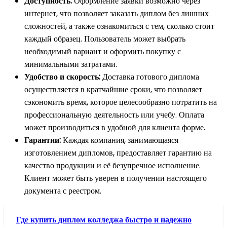
Доступность:
Оформление заявки возможно через
интернет, что позволяет заказать диплом без лишних
сложностей, а также ознакомиться с тем, сколько стоит
каждый образец. Пользователь может выбрать
необходимый вариант и оформить покупку с
минимальными затратами.
Удобство и скорость:
Доставка готового диплома
осуществляется в кратчайшие сроки, что позволяет
сэкономить время, которое целесообразно потратить на
профессиональную деятельность или учебу. Оплата
может производиться в удобной для клиента форме.
Гарантии:
Каждая компания, занимающаяся
изготовлением дипломов, предоставляет гарантию на
качество продукции и её безупречное исполнение.
Клиент может быть уверен в получении настоящего
документа с реестром.
Где купить диплом колледжа быстро и надежно