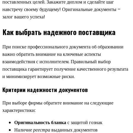
поставленных целей. Закажите диплом и сделайте шаг
навстречу своему будущему! Оригинальные документы –
залог вашего успеха!
Как выбрать надежного поставщика
При поиске профессионального документа об образовании
важно обратить внимание на ключевые аспекты
взаимодействия с исполнителем. Правильный выбор
поставщика гарантирует получение качественного результата
и минимизирует возможные риски.
Критерии надежности документов
При выборе фирмы обратите внимание на следующие
характеристики:
Оригинальность бланка
с защитой гознак
Наличие
реестра
выданных документов