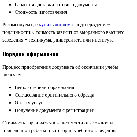
Гарантия доставки готового документа
Стоимость изготовления
Рекомендуем
где купить диплом
с подтверждением
подлинности. Стоимость зависит от выбранного высшего
заведения – техникума, университета или института.
Порядок оформления
Процесс приобретения документа об окончании учебы
включает:
Выбор степени образования
Согласование оригинального образца
Оплату услуг
Получение документа с регистрацией
Стоимость варьируется в зависимости от сложности
проведенной работы и категории учебного заведения.