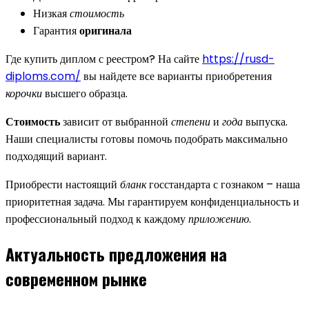
Низкая
стоимость
Гарантия
оригинала
Где купить диплом с реестром? На сайте
https://rusd-
diploms.com/
вы найдете все варианты приобретения
корочки
высшего образца.
Стоимость
зависит от выбранной
степени
и
года
выпуска.
Наши специалисты готовы помочь подобрать максимально
подходящий вариант.
Приобрести настоящий
бланк
госстандарта с гознаком – наша
приоритетная задача. Мы гарантируем конфиденциальность и
профессиональный подход к каждому
приложению
.
Актуальность предложения на
современном рынке