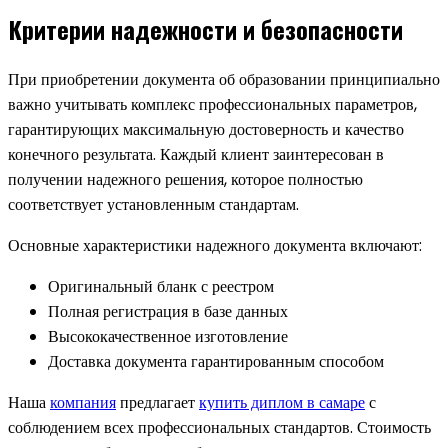
Критерии надежности и безопасности
При приобретении документа об образовании принципиально
важно учитывать комплекс профессиональных параметров,
гарантирующих максимальную достоверность и качество
конечного результата. Каждый клиент заинтересован в
получении надежного решения, которое полностью
соответствует установленным стандартам.
Основные характеристики надежного документа включают:
Оригинальный бланк с реестром
Полная регистрация в базе данных
Высококачественное изготовление
Доставка документа гарантированным способом
Наша
компания
предлагает
купить диплом в самаре
с
соблюдением всех профессиональных стандартов. Стоимость