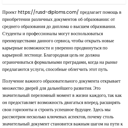
Проект https://rusd-diploms.com/ предлагает помощь в
приобретении различных документов об образовании: от
среднего образования до диплома о высшем образовании.
Студенты и профессионалы могут воспользоваться
преимуществами данного сервиса, чтобы открыть новые
карьерные возможности и уверенно продвинуться по
карьерной лестнице. Благородная цель не должна
ограничиваться формальными преградами, когда на рынке
предлагаются услуги, способные облегчить этот путь.
Получение важного образовательного документа открывает
множество дверей для дальнейшего развития. Это
значительный переломный момент в жизни каждого, так как
он предоставляет возможность двигаться вперед, расширять
свои горизонты и строить успешное будущее. Здесь мы
рассмотрим несколько ключевых аспектов, почему столь
значительный документ становится важным шагом на пути к