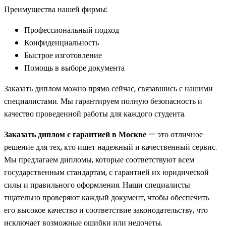
Преимущества нашей фирмы:
Профессиональный подход
Конфиденциальность
Быстрое изготовление
Помощь в выборе документа
Заказать диплом можно прямо сейчас, связавшись с нашими
специалистами. Мы гарантируем полную безопасность и
качество проведенной работы для каждого студента.
Заказать диплом с гарантией в Москве
— это отличное
решение для тех, кто ищет надежный и качественный сервис.
Мы предлагаем дипломы, которые соответствуют всем
государственным стандартам, с гарантией их юридической
силы и правильного оформления. Наши специалисты
тщательно проверяют каждый документ, чтобы обеспечить
его высокое качество и соответствие законодательству, что
исключает возможные ошибки или недочеты.