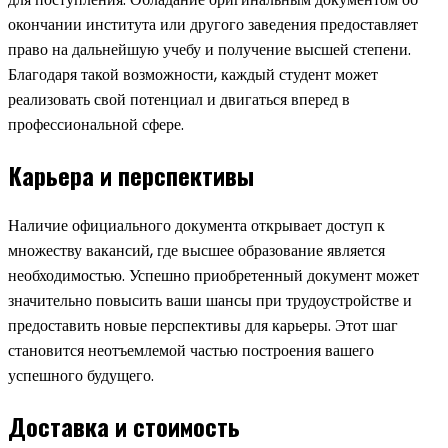
окончании института или другого заведения предоставляет
право на дальнейшую учебу и получение высшей степени.
Благодаря такой возможности, каждый студент может
реализовать свой потенциал и двигаться вперед в
профессиональной сфере.
Карьера и перспективы
Наличие официального документа открывает доступ к
множеству вакансий, где высшее образование является
необходимостью. Успешно приобретенный документ может
значительно повысить ваши шансы при трудоустройстве и
предоставить новые перспективы для карьеры. Этот шаг
становится неотъемлемой частью построения вашего
успешного будущего.
Доставка и стоимость