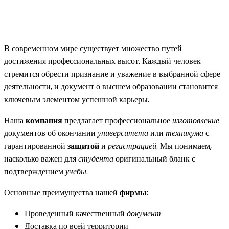
В современном мире существует множество путей
достижения профессиональных высот. Каждый человек
стремится обрести признание и уважение в выбранной сфере
деятельности, и документ о высшем образовании становится
ключевым элементом успешной карьеры.
Наша
компания
предлагает профессиональное
изготовление
документов об окончании
университета
или
техникума
с
гарантированной
защитой
и
регистрацией
. Мы понимаем,
насколько важен для
студента
оригинальный бланк с
подтверждением
учебы
.
Основные преимущества нашей
фирмы
:
Проведенный качественный
документ
Доставка по всей территории