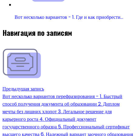
Вот несколько вариантов - 1. Где и как приобрести…
Навигация по записям
Предыдущая запись
Вот несколько вариантов перефразирования - 1. Быстрый
способ получения документа об образовании 2. Диплом
мечты без лишних хлопот 3. Легальное решение для
карьерного роста 4. Официальный документ
государственного образца 5. Профессиональный сертификат
высшего качества 6. Надежный вариант заочного образования