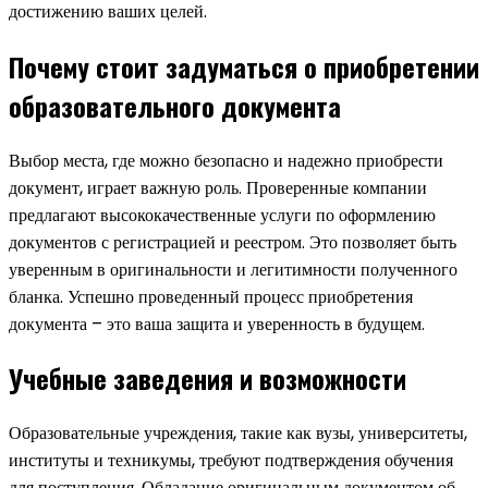
достижению ваших целей.
Почему стоит задуматься о приобретении
образовательного документа
Выбор места, где можно безопасно и надежно приобрести
документ, играет важную роль. Проверенные компании
предлагают высококачественные услуги по оформлению
документов с регистрацией и реестром. Это позволяет быть
уверенным в оригинальности и легитимности полученного
бланка. Успешно проведенный процесс приобретения
документа – это ваша защита и уверенность в будущем.
Учебные заведения и возможности
Образовательные учреждения, такие как вузы, университеты,
институты и техникумы, требуют подтверждения обучения
для поступления. Обладание оригинальным документом об