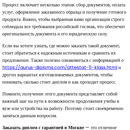
Процесс включает несколько этапов: сбор документов, оплата
услуг, оформление заказанного образца и получение готового
продукта. Важно, чтобы выбранная вами организация строго
соблюдала все требования российской госзнак, что обеспечит
оригинальность документа и его юридическую силу.
Если вы хотите узнать, где можно заказать такой документ,
стоит обратиться к надежным источникам и сравнить их
предложение. Также полезно ознакомиться с информацией о
https://aurus-diploms.com/attestat-11-klass.html
и
других вариантах изготавливаемых документов, чтобы
понимать, сколько стоит диплом и как проходит процесс.
Помните, получение этого документа представляет собой
важный шаг на пути к возможности продолжения учебы в
вузе или устройства на работу. Поэтому стоит своевременно
заняться данным вопросом.
Заказать диплом с гарантией в Москве
— это отличное