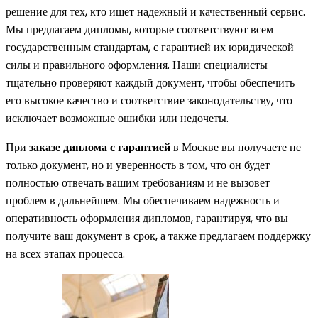
решение для тех, кто ищет надежный и качественный сервис.
Мы предлагаем дипломы, которые соответствуют всем
государственным стандартам, с гарантией их юридической
силы и правильного оформления. Наши специалисты
тщательно проверяют каждый документ, чтобы обеспечить
его высокое качество и соответствие законодательству, что
исключает возможные ошибки или недочеты.
При
заказе диплома с гарантией
в Москве вы получаете не
только документ, но и уверенность в том, что он будет
полностью отвечать вашим требованиям и не вызовет
проблем в дальнейшем. Мы обеспечиваем надежность и
оперативность оформления дипломов, гарантируя, что вы
получите ваш документ в срок, а также предлагаем поддержку
на всех этапах процесса.