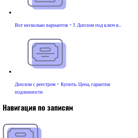
Вот несколько вариантов - 1. Диплом под ключ в…
Диплом с реестром - Купить. Цена, гарантия
подлинности
Навигация по записям