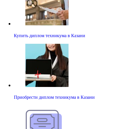
Купить диплом техникума в Казани
Приобрести диплом техникума в Казани