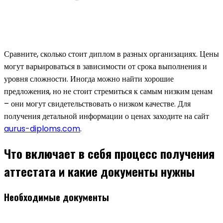
Сравните, сколько стоит диплом в разных организациях. Цены
могут варьироваться в зависимости от срока выполнения и
уровня сложности. Иногда можно найти хорошие
предложения, но не стоит стремиться к самым низким ценам
– они могут свидетельствовать о низком качестве. Для
получения детальной информации о ценах заходите на сайт
aurus-diploms.com
.
Что включает в себя процесс получения
аттестата и какие документы нужны
Необходимые документы