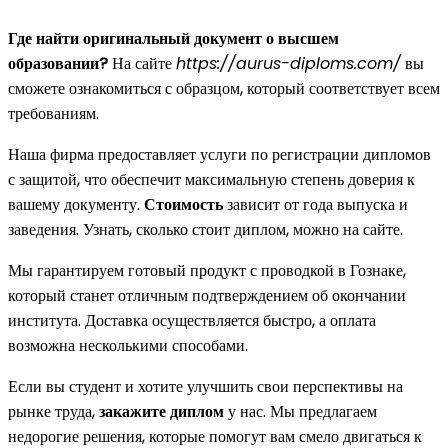
Где найти оригинальный документ о высшем
образовании?
На сайте
https://aurus-diploms.com/
вы
сможете ознакомиться с образцом, который соответствует всем
требованиям.
Наша фирма предоставляет услуги по регистрации дипломов
с защитой, что обеспечит максимальную степень доверия к
вашему документу.
Стоимость
зависит от года выпуска и
заведения. Узнать, сколько стоит диплом, можно на сайте.
Мы гарантируем готовый продукт с проводкой в Гознаке,
который станет отличным подтверждением об окончании
института. Доставка осуществляется быстро, а оплата
возможна несколькими способами.
Если вы студент и хотите улучшить свои перспективы на
рынке труда,
закажите диплом
у нас. Мы предлагаем
недорогие решения, которые помогут вам смело двигаться к