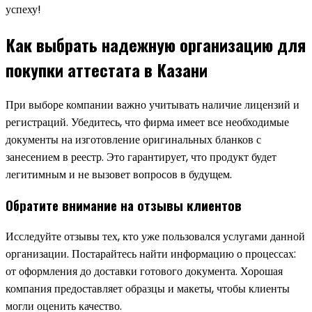
успеху!
Как выбрать надежную организацию для
покупки аттестата в Казани
При выборе компании важно учитывать наличие лицензий и
регистраций. Убедитесь, что фирма имеет все необходимые
документы на изготовление оригинальных бланков с
занесением в реестр. Это гарантирует, что продукт будет
легитимным и не вызовет вопросов в будущем.
Обратите внимание на отзывы клиентов
Исследуйте отзывы тех, кто уже пользовался услугами данной
организации. Постарайтесь найти информацию о процессах:
от оформления до доставки готового документа. Хорошая
компания предоставляет образцы и макеты, чтобы клиенты
могли оценить качество.