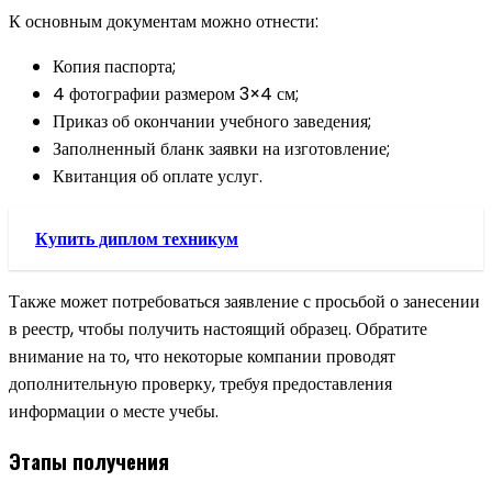
К основным документам можно отнести:
Копия паспорта;
4 фотографии размером 3×4 см;
Приказ об окончании учебного заведения;
Заполненный бланк заявки на изготовление;
Квитанция об оплате услуг.
Купить диплом техникум
Также может потребоваться заявление с просьбой о занесении
в реестр, чтобы получить настоящий образец. Обратите
внимание на то, что некоторые компании проводят
дополнительную проверку, требуя предоставления
информации о месте учебы.
Этапы получения