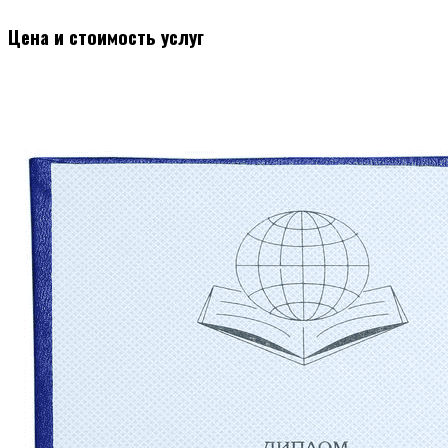
Цена и стоимость услуг