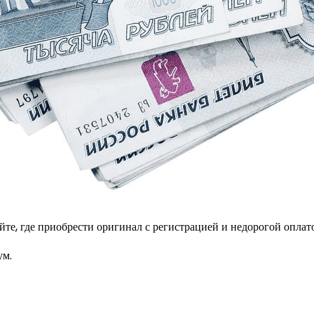
те, где приобрести оригинал с регистрацией и недорогой оплат
ум.