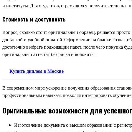
и институты. Для студентов, стремящихся получить степень в 
Стоимость и доступность
Вопрос, сколько стоит оригинальный образец, решается просто
доставкой и удобной оплатой. Оформление на бланке Гознак об
достаточно выбрать подходящий пакет, после чего покупка буд
оригинальный аттестат без риска и волокиты.
Купить диплом в Москве
В современном мире ускорение получения образования станови
профессиональным навыкам, позволяя интегрировать обучение
Оригинальные возможности для успешног
Изготовление документа о высшем образовании с регистр