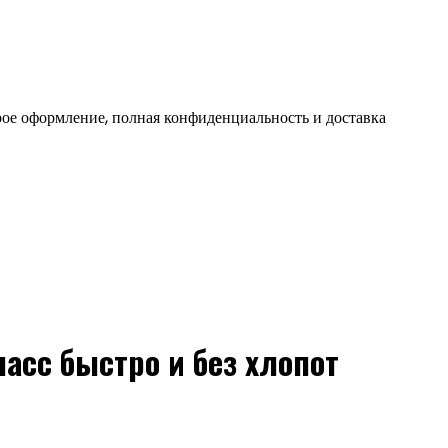
ое оформление, полная конфиденциальность и доставка
ласс быстро и без хлопот