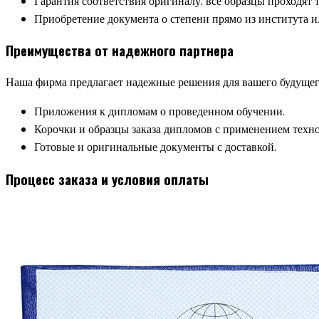
Гарантия соответствия оригиналу: все образцы проходят
Приобретение документа о степени прямо из института и
Преимущества от надежного партнера
Наша фирма предлагает надежные решения для вашего будущег
Приложения к дипломам о проведенном обучении.
Корочки и образцы заказа дипломов с применением тех
Готовые и оригинальные документы с доставкой.
Процесс заказа и условия оплаты