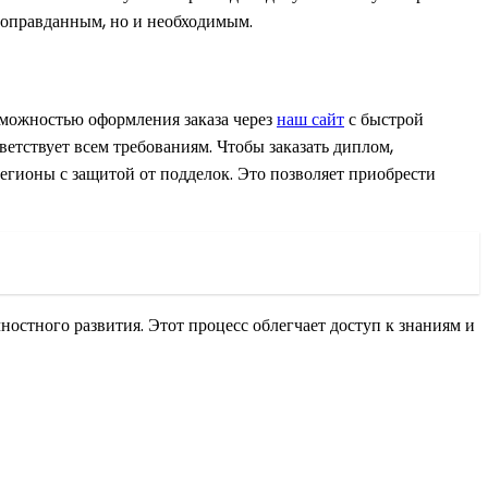
о оправданным, но и необходимым.
озможностью оформления заказа через
наш сайт
с быстрой
ветствует всем требованиям. Чтобы заказать диплом,
регионы с защитой от подделок. Это позволяет приобрести
остного развития. Этот процесс облегчает доступ к знаниям и