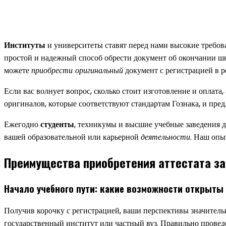
Институты
и университеты ставят перед нами высокие требов
простой и надежный способ обрести документ об окончании ш
можете
приобрести оригинальный
документ с регистрацией в р
Если вас волнует вопрос, сколько стоит изготовление и оплата,
оригиналов, которые соответствуют стандартам Гознака, и пред
Ежегодно
студенты
, техникумы и высшие учебные заведения 
вашей образовательной или карьерной
деятельности
. Наш опы
Преимущества приобретения аттестата за
Начало учебного пути: какие возможности открыты
Получив корочку с регистрацией, ваши перспективы значитель
государственный институт или частный вуз. Правильно провед