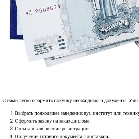
С нами легко оформить покупку необходимого документа. Узнай
Выбрать подходящее заведение: вуз, институт или техник
Оформить заявку на заказ диплома.
Оплата и завершение регистрации.
Получение готового документа с доставкой.