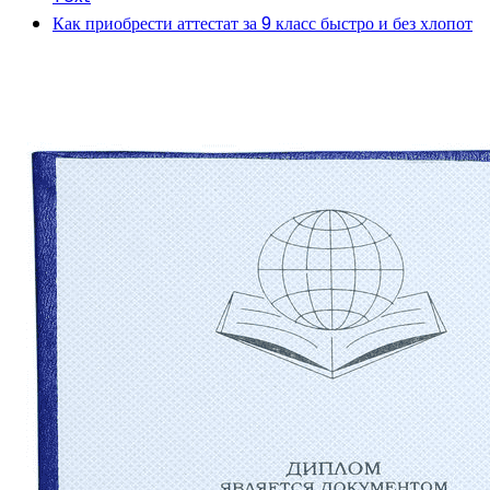
Как приобрести аттестат за 9 класс быстро и без хлопот