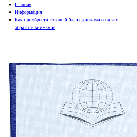
Главная
Информация
Как приобрести готовый бланк диплома и на что
обратить внимание