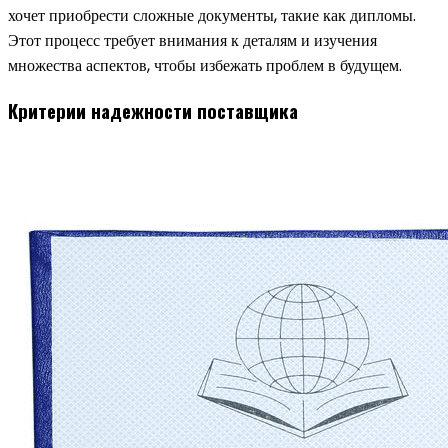
хочет приобрести сложные документы, такие как дипломы.
Этот процесс требует внимания к деталям и изучения
множества аспектов, чтобы избежать проблем в будущем.
Критерии надежности поставщика