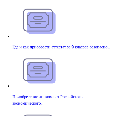
Где и как приобрести аттестат за 9 классов безопасно…
Приобретение диплома от Российского
экономического…