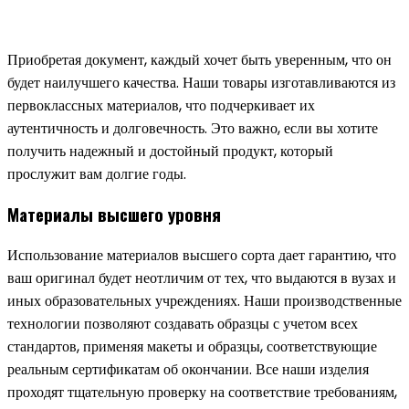
Приобретая документ, каждый хочет быть уверенным, что он
будет наилучшего качества. Наши товары изготавливаются из
первоклассных материалов, что подчеркивает их
аутентичность и долговечность. Это важно, если вы хотите
получить надежный и достойный продукт, который
прослужит вам долгие годы.
Материалы высшего уровня
Использование материалов высшего сорта дает гарантию, что
ваш оригинал будет неотличим от тех, что выдаются в вузах и
иных образовательных учреждениях. Наши производственные
технологии позволяют создавать образцы с учетом всех
стандартов, применяя макеты и образцы, соответствующие
реальным сертификатам об окончании. Все наши изделия
проходят тщательную проверку на соответствие требованиям,