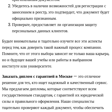
Убедитесь в наличии возможностей для регистрации с
занесением в реестр, это подтвердит, что документ будет
официально признанным.
Проверьте, предоставляет ли организация защиту
персональных данных клиентов.
Будьте внимательны и тщательно изучите все эти аспекты
перед тем, как доверить такой важный процесс компании.
Помните, что от этого выбора зависит не только ваша карьера,
но и будущее вашей учебы или работы в выбранном
институте или университете.
Заказать диплом с гарантией в Москве
— это отличное
решение для тех, кто ищет надежный и качественный сервис.
Мы предлагаем дипломы, которые соответствуют всем
государственным стандартам, с гарантией их юридической
силы и правильного оформления. Наши специалисты
тщательно проверяют каждый документ, чтобы обеспечить