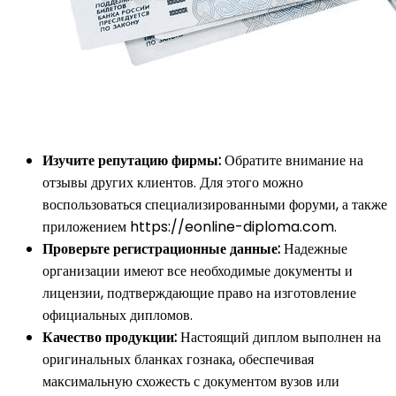
Изучите репутацию фирмы:
Обратите внимание на
отзывы других клиентов. Для этого можно
воспользоваться специализированными форуми, а также
приложением https://eonline-diploma.com.
Проверьте регистрационные данные:
Надежные
организации имеют все необходимые документы и
лицензии, подтверждающие право на изготовление
официальных дипломов.
Качество продукции:
Настоящий диплом выполнен на
оригинальных бланках гознака, обеспечивая
максимальную схожесть с документом вузов или