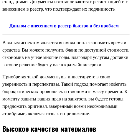
стандартами. Документы изготавливаются с регистрацией и с
занесением в реестр, что подтверждает их подлинность.
Диплом с внесением в реестр быстро и без проблем
Важным аспектом является возможность сэкономить время и
средства. Вы можете получить бланк по доступной стоимости,
сэкономив на учебе многие годы. Благодаря услугам доставки
готовое решение будет у вас в кратчайшие сроки.
Приобретая такой документ, вы инвестируете в свою
уверенность и перспективы. Такой подход помогает избегать
бюрократических проволочек и сэкономить массу времени. К
моменту защиты ваших прав на занятость вы будете готовы
предложить оригинал, заверенный всеми необходимыми
атрибутами, включая гознак и приложение.
Высокое качество материалов