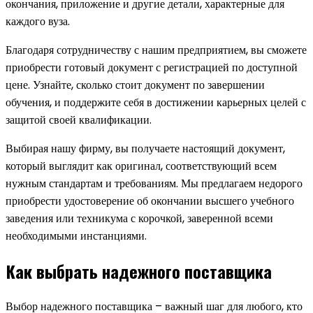
окончания, приложение и другие детали, характерные для
каждого вуза.
Благодаря сотрудничеству с нашим предприятием, вы сможете
приобрести готовый документ с регистрацией по доступной
цене. Узнайте, сколько стоит документ по завершении
обучения, и поддержите себя в достижении карьерных целей с
защитой своей квалификации.
Выбирая нашу фирму, вы получаете настоящий документ,
который выглядит как оригинал, соответствующий всем
нужным стандартам и требованиям. Мы предлагаем недорого
приобрести удостоверение об окончании высшего учебного
заведения или техникума с корочкой, заверенной всеми
необходимыми инстанциями.
Как выбрать надежного поставщика
Выбор надежного поставщика – важный шаг для любого, кто