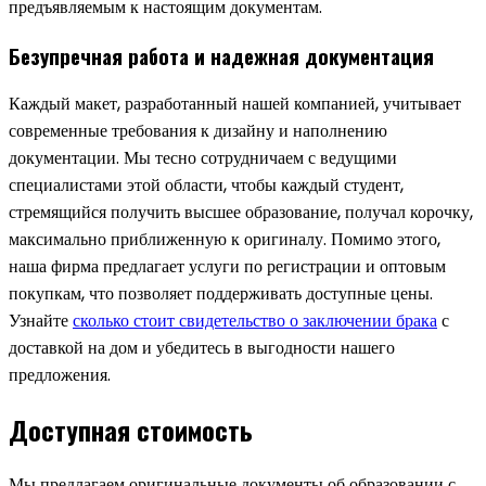
предъявляемым к настоящим документам.
Безупречная работа и надежная документация
Каждый макет, разработанный нашей компанией, учитывает
современные требования к дизайну и наполнению
документации. Мы тесно сотрудничаем с ведущими
специалистами этой области, чтобы каждый студент,
стремящийся получить высшее образование, получал корочку,
максимально приближенную к оригиналу. Помимо этого,
наша фирма предлагает услуги по регистрации и оптовым
покупкам, что позволяет поддерживать доступные цены.
Узнайте
сколько стоит свидетельство о заключении брака
с
доставкой на дом и убедитесь в выгодности нашего
предложения.
Доступная стоимость
Мы предлагаем оригинальные документы об образовании с