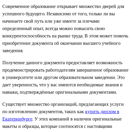
Современное образование открывает множество дверей для
успешного будущего. Независимо от того, только ли вы
начинаете свой путь или уже имеете за плечами
определенный опыт, всегда можно повысить свою
конкурентоспособность на рынке труда. В этом может помочь
приобретение документа об окончании высшего учебного
заведения.
Получение данного документа предоставляет возможность
продемонстрировать работодателям завершенное образование
в университете или другом образовательном заведении. Это
дает уверенность, что у вас имеются необходимые знания и
навыки, подтверждённые оригинальными документами.
Существует множество организаций, предлагающих услуги
по изготовлению документов, таких как
купить диплом в
Екатеринбурге
. У этих компаний в наличии оригинальные
макеты и образцы, которые соотносятся с настоящими