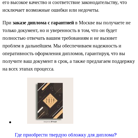
его высокое качество и соответствие законодательству, что
исключает возможные ошибки или недочеты.
При
заказе диплома с гарантией
в Москве вы получаете не
только документ, но и уверенность в том, что он будет
полностью отвечать вашим требованиям и не вызовет
проблем в дальнейшем. Мы обеспечиваем надежность и
оперативность оформления дипломов, гарантируя, что вы
получите ваш документ в срок, а также предлагаем поддержку
на всех этапах процесса.
Где приобрести твердую обложку для диплома?