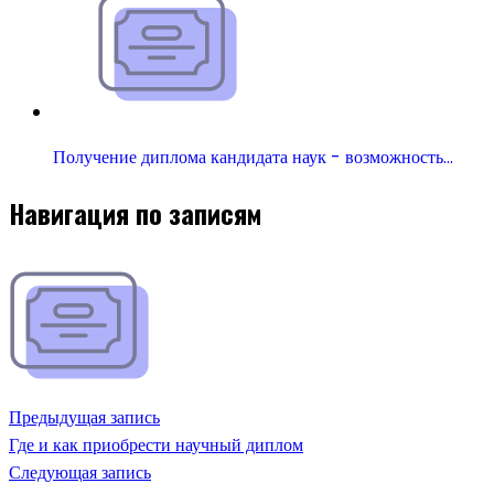
Получение диплома кандидата наук - возможность…
Навигация по записям
Предыдущая запись
Где и как приобрести научный диплом
Следующая запись