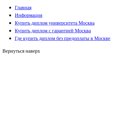
Главная
Информация
Купить диплом университета Москва
Купить диплом с гарантией Москва
Где купить диплом без предоплаты в Москве
Вернуться наверх