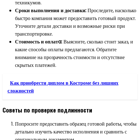
техникумов.
Сроки выполнения и доставки:
Проследите, насколько
быстро компания может предоставить готовый продукт.
Уточните детали доставки и возможные риски при
транспортировке.
Стоимость и оплатa:
Выясните, сколько стоит заказ, и
какие способы оплаты предлагаются. Обратите
внимание на прозрачность стоимости и отсутствие
скрытых платежей.
Как приобрести диплом в Костроме без лишних
сложностей
Советы по проверке подлинности
Попросите предоставить образец готовой работы, чтобы
детально изучить качество исполнения и сравнить с
оригинальным документом.