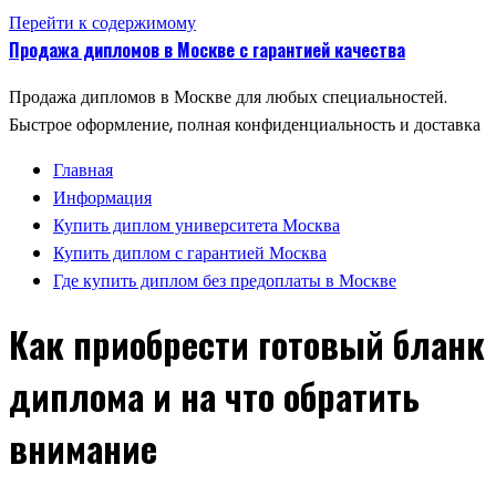
Перейти к содержимому
Продажа дипломов в Москве с гарантией качества
Продажа дипломов в Москве для любых специальностей.
Быстрое оформление, полная конфиденциальность и доставка
Главная
Информация
Купить диплом университета Москва
Купить диплом с гарантией Москва
Где купить диплом без предоплаты в Москве
Как приобрести готовый бланк
диплома и на что обратить
внимание