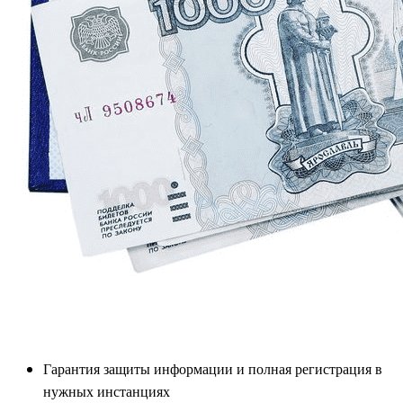
Гарантия защиты информации и полная регистрация в
нужных инстанциях