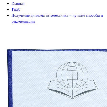
Главная
Text
Получение диплома автомеханика – лучшие способы и
рекомендации