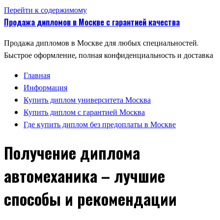
Перейти к содержимому
Продажа дипломов в Москве с гарантией качества
Продажа дипломов в Москве для любых специальностей.
Быстрое оформление, полная конфиденциальность и доставка
Главная
Информация
Купить диплом университета Москва
Купить диплом с гарантией Москва
Где купить диплом без предоплаты в Москве
Получение диплома
автомеханика – лучшие
способы и рекомендации