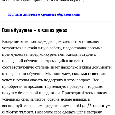
Купить диплом о среднем образовании
Ваше будущее – в ваших руках
Владение этим подтверждающим элементом позволяет
устроиться на стабильную работу, предоставляя весомые
преимущества перед конкурентами. Каждый студент,
прошедший обучение и стремящийся получить
соответствующую степень, знает насколько важны документы
о завершении обучения. Мы понимаем,
сколько стоит
ваш
успех и готовы оказать поддержку в этом вопросе. Все
приобретения проходят тщательную проверку, что делает
покупку безопасной и надежной. Присоединяйтесь к числу
успешных специалистов, освоив новые навыки, и
воспользуйтесь нашим предложением на https://russiany-
diplomans.com. Позвольте себе сделать шаг навстречу