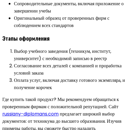
Сопроводительные документы, включая приложение о
завершении учебы
Оригинальный образец от проверенных фирм с
соблюдением всех стандартов
Этапы оформления
Выбор учебного заведения (техникум, институт,
университет) с необходимой записью в реестр
Согласование всех деталей с компанией и проработка
условий заказа
Оплата услуг, включая доставку готового экземпляра, и
получение корочек
Где купить такой продукт? Мы рекомендуем обращаться к
проверенным фирмам с положительной репутацией. Сайт
russiany-diplomans.com
предлагает широкий выбор
документов: от техникума до высшего образования. Изучив
примеры работы, вы сможете быстро наладить