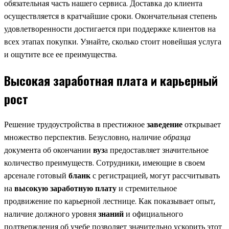
обязательная часть нашего сервиса. Доставка до клиента
осуществляется в кратчайшие сроки. Окончательная степень
удовлетворенности достигается при поддержке клиентов на
всех этапах покупки. Узнайте, сколько стоит новейшая услуга
и ощутите все ее преимущества.
Высокая заработная плата и карьерный
рост
Решение трудоустройства в престижное
заведение
открывает
множество перспектив. Безусловно, наличие
образца
документа об окончании
вуз
а предоставляет значительное
количество преимуществ. Сотрудники, имеющие в своем
арсенале готовый
бланк
с регистрацией, могут рассчитывать
на
высокую заработную плату
и стремительное
продвижение по карьерной лестнице. Как показывает опыт,
наличие должного уровня
знаний
и официального
подтверждения об учебе позволяет значительно ускорить этот