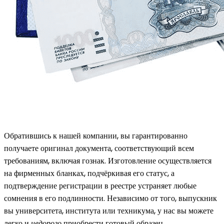
Обратившись к нашей компании, вы гарантированно
получаете оригинал документа, соответствующий всем
требованиям, включая гознак. Изготовление осуществляется
на фирменных бланках, подчёркивая его статус, а
подтверждение регистрации в реестре устраняет любые
сомнения в его подлинности. Независимо от того, выпускник
вы университета, института или техникума, у нас вы можете
легко и
недорого
приобрести готовый образец.