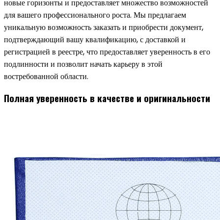
новые горизонты и предоставляет множество возможностей
для вашего профессионального роста. Мы предлагаем
уникальную возможность заказать и приобрести документ,
подтверждающий вашу квалификацию, с доставкой и
регистрацией в реестре, что предоставляет уверенность в его
подлинности и позволит начать карьеру в этой
востребованной области.
Полная уверенность в качестве и оригинальности