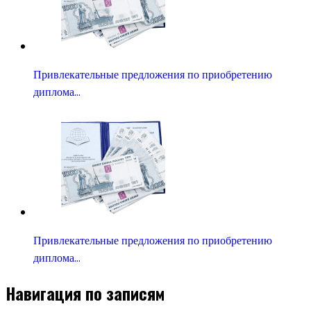
Привлекательные предложения по приобретению
диплома…
Привлекательные предложения по приобретению
диплома…
Навигация по записям