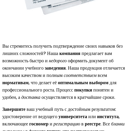
Вы стремитесь получить подтверждение своих навыков без
лишних сложностей? Наша
компания
предлагает вам
возможность быстро и
недорого
оформить документ об
окончании учебного
заведения
. Наша продукция отличается
высоким качеством и полным
соответствием
всем
нормативам
, что делает её
оптимальным выбором
для
профессионального роста. Процесс
покупки
понятен и
удобен, а
доставка
осуществляется в кратчайшие сроки.
Завершите
ваш учебный путь с достойным результатом:
удостоверение от ведущего
университета
или
института
,
включающее
госномер
и
регистрацию
в
реестре
. Все
бланки