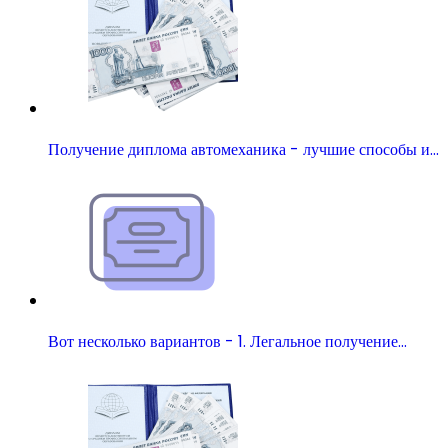
Получение диплома автомеханика - лучшие способы и…
Вот несколько вариантов - 1. Легальное получение…