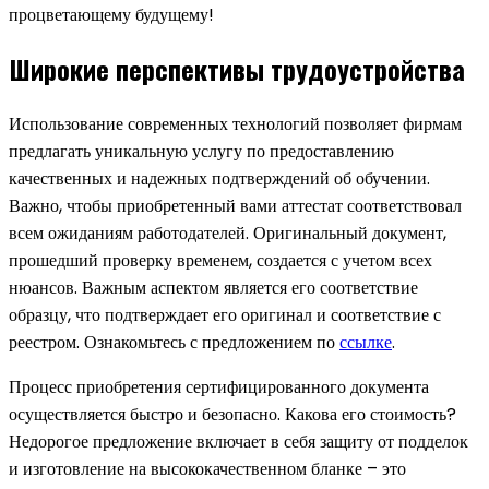
процветающему будущему!
Широкие перспективы трудоустройства
Использование современных технологий позволяет фирмам
предлагать уникальную услугу по предоставлению
качественных и надежных подтверждений об обучении.
Важно, чтобы приобретенный вами аттестат соответствовал
всем ожиданиям работодателей. Оригинальный документ,
прошедший проверку временем, создается с учетом всех
нюансов. Важным аспектом является его соответствие
образцу, что подтверждает его оригинал и соответствие с
реестром. Ознакомьтесь с предложением по
ссылке
.
Процесс приобретения сертифицированного документа
осуществляется быстро и безопасно. Какова его стоимость?
Недорогое предложение включает в себя защиту от подделок
и изготовление на высококачественном бланке – это