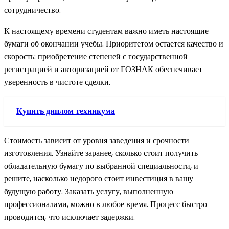
сотрудничество.
К настоящему времени студентам важно иметь настоящие
бумаги об окончании учебы. Приоритетом остается качество и
скорость: приобретение степеней с государственной
регистрацией и авторизацией от ГОЗНАК обеспечивает
уверенность в чистоте сделки.
Купить диплом техникума
Стоимость зависит от уровня заведения и срочности
изготовления. Узнайте заранее, сколько стоит получить
обладательную бумагу по выбранной специальности, и
решите, насколько недорого стоит инвестиция в вашу
будущую работу. Заказать услугу, выполненную
профессионалами, можно в любое время. Процесс быстро
проводится, что исключает задержки.