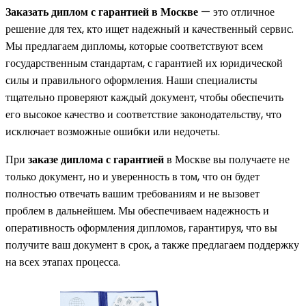
Заказать диплом с гарантией в Москве
— это отличное
решение для тех, кто ищет надежный и качественный сервис.
Мы предлагаем дипломы, которые соответствуют всем
государственным стандартам, с гарантией их юридической
силы и правильного оформления. Наши специалисты
тщательно проверяют каждый документ, чтобы обеспечить
его высокое качество и соответствие законодательству, что
исключает возможные ошибки или недочеты.
При
заказе диплома с гарантией
в Москве вы получаете не
только документ, но и уверенность в том, что он будет
полностью отвечать вашим требованиям и не вызовет
проблем в дальнейшем. Мы обеспечиваем надежность и
оперативность оформления дипломов, гарантируя, что вы
получите ваш документ в срок, а также предлагаем поддержку
на всех этапах процесса.