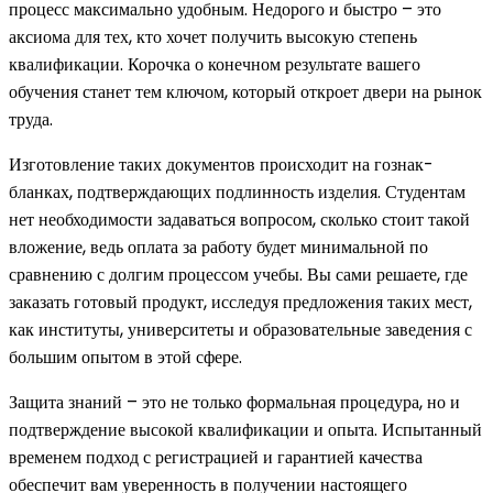
процесс максимально удобным. Недорого и быстро – это
аксиома для тех, кто хочет получить высокую степень
квалификации. Корочка о конечном результате вашего
обучения станет тем ключом, который откроет двери на рынок
труда.
Изготовление таких документов происходит на гознак-
бланках, подтверждающих подлинность изделия. Студентам
нет необходимости задаваться вопросом, сколько стоит такой
вложение, ведь оплата за работу будет минимальной по
сравнению с долгим процессом учебы. Вы сами решаете, где
заказать готовый продукт, исследуя предложения таких мест,
как институты, университеты и образовательные заведения с
большим опытом в этой сфере.
Защита знаний – это не только формальная процедура, но и
подтверждение высокой квалификации и опыта. Испытанный
временем подход с регистрацией и гарантией качества
обеспечит вам уверенность в получении настоящего