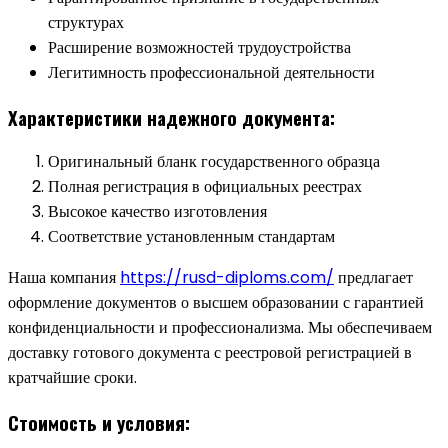
структурах
Расширение возможностей трудоустройства
Легитимность профессиональной деятельности
Характеристики надежного документа:
Оригинальный бланк государственного образца
Полная регистрация в официальных реестрах
Высокое качество изготовления
Соответствие установленным стандартам
Наша компания
https://rusd-diploms.com/
предлагает
оформление документов о высшем образовании с гарантией
конфиденциальности и профессионализма. Мы обеспечиваем
доставку готового документа с реестровой регистрацией в
кратчайшие сроки.
Стоимость и условия: