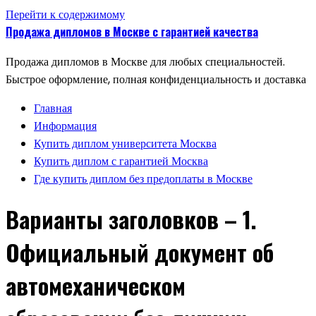
Перейти к содержимому
Продажа дипломов в Москве с гарантией качества
Продажа дипломов в Москве для любых специальностей.
Быстрое оформление, полная конфиденциальность и доставка
Главная
Информация
Купить диплом университета Москва
Купить диплом с гарантией Москва
Где купить диплом без предоплаты в Москве
Варианты заголовков – 1.
Официальный документ об
автомеханическом