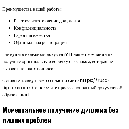
Преимущества нашей работы:
Быстрое изготовление документа
Конфиденциальность
Гарантия качества
Официальная регистрация
Где купить надежный документ? В нашей компании вы
получите оригинальную корочку с гознаком, которая не
вызовет никаких вопросов.
Оставьте заявку прямо сейчас на сайте https://rusd-
diploms.com/ и получите профессиональный документ об
образовании!
Моментальное получение диплома без
лишних проблем