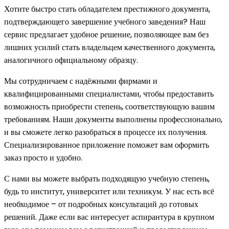
Хотите быстро стать обладателем престижного документа,
подтверждающего завершение учебного заведения? Наш
сервис предлагает удобное решение, позволяющее вам без
лишних усилий стать владельцем качественного документа,
аналогичного официальному образцу.
Мы сотрудничаем с надёжными фирмами и
квалифицированными специалистами, чтобы предоставить
возможность приобрести степень, соответствующую вашим
требованиям. Наши документы выполнены профессионально,
и вы сможете легко разобраться в процессе их получения.
Специализированное приложение поможет вам оформить
заказ просто и удобно.
С нами вы можете выбрать подходящую учебную степень,
будь то институт, университет или техникум. У нас есть всё
необходимое – от подробных консультаций до готовых
решений. Даже если вас интересует аспирантура в крупном