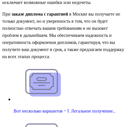
исключает возможные ошибки или недочеты.
При
заказе диплома с гарантией
в Москве вы получаете не
только документ, но и уверенность в том, что он будет
полностью отвечать вашим требованиям и не вызовет
проблем в дальнейшем. Мы обеспечиваем надежность и
оперативность оформления дипломов, гарантируя, что вы
получите ваш документ в срок, а также предлагаем поддержку
на всех этапах процесса.
Вот несколько вариантов - 1. Легальное получение…