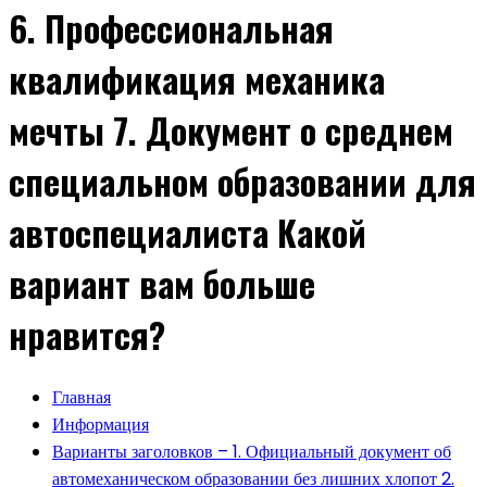
6. Профессиональная
квалификация механика
мечты 7. Документ о среднем
специальном образовании для
автоспециалиста Какой
вариант вам больше
нравится?
Главная
Информация
Варианты заголовков – 1. Официальный документ об
автомеханическом образовании без лишних хлопот 2.