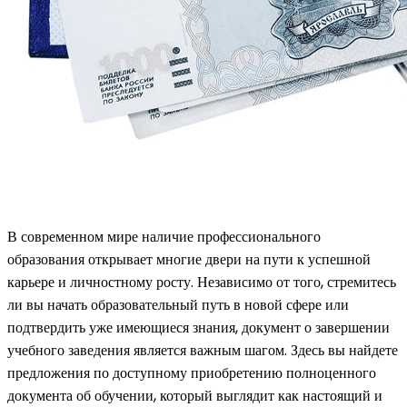
В современном мире наличие профессионального
образования открывает многие двери на пути к успешной
карьере и личностному росту. Независимо от того, стремитесь
ли вы начать образовательный путь в новой сфере или
подтвердить уже имеющиеся знания, документ о завершении
учебного заведения является важным шагом. Здесь вы найдете
предложения по доступному приобретению полноценного
документа об обучении, который выглядит как настоящий и