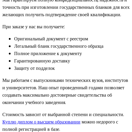
точность при изготовлении государственных бланков для всех
желающих получить подтверждение своей квалификации.
При заказе у нас вы получаете:
Оригинальный документ с реестром
Легальный бланк государственного образца
Полное приложение к документу
Гарантированную доставку
Защиту от подделок
Мы работаем с выпускниками технических вузов, институтов
и университетов. Наш опыт проведенный годами позволяет
создавать максимально достоверные свидетельства об
окончании учебного заведения.
Стоимость зависит от выбранной степени и специальности.
Куплю диплом о высшем образовании
можно недорого с
полной регистрацией в базе.