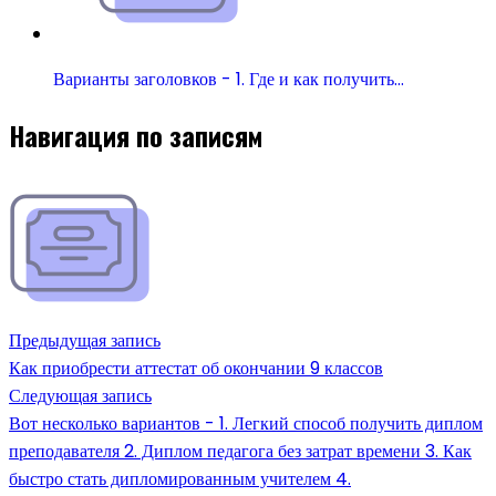
Варианты заголовков - 1. Где и как получить…
Навигация по записям
Предыдущая запись
Как приобрести аттестат об окончании 9 классов
Следующая запись
Вот несколько вариантов - 1. Легкий способ получить диплом
преподавателя 2. Диплом педагога без затрат времени 3. Как
быстро стать дипломированным учителем 4.