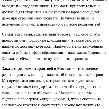
выгодными предложениями. Стоимость привлекательна и
доступна для студентов. Наши услуги недорого обойдутся
даже при ограниченном бюджете. Не упустите шанс на
получение оригинала, проведенного по всем регламентам!
Свяжитесь с нами, если вас заинтересовал наш сервис. Мы
предоставляем подробные консультации, а также быструю и
надёжную доставку курьером. Надёжность, подтверждённая
опытом работы в сфере образования, – наш главный принцип.
Закажите сейчас и начните путь к новым вершинам!
Заказать диплом с гарантией в Москве
— это отличное
решение для тех, кто ищет надежный и качественный сервис.
Мы предлагаем дипломы, которые соответствуют всем
государственным стандартам, с гарантией их юридической
силы и правильного оформления. Наши специалисты
тщательно проверяют каждый документ, чтобы обеспечить
его высокое качество и соответствие законодательству, что