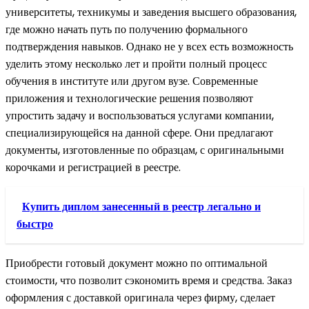
университеты, техникумы и заведения высшего образования,
где можно начать путь по получению формального
подтверждения навыков. Однако не у всех есть возможность
уделить этому несколько лет и пройти полный процесс
обучения в институте или другом вузе. Современные
приложения и технологические решения позволяют
упростить задачу и воспользоваться услугами компании,
специализирующейся на данной сфере. Они предлагают
документы, изготовленные по образцам, с оригинальными
корочками и регистрацией в реестре.
Купить диплом занесенный в реестр легально и
быстро
Приобрести готовый документ можно по оптимальной
стоимости, что позволит сэкономить время и средства. Заказ
оформления с доставкой оригинала через фирму, сделает