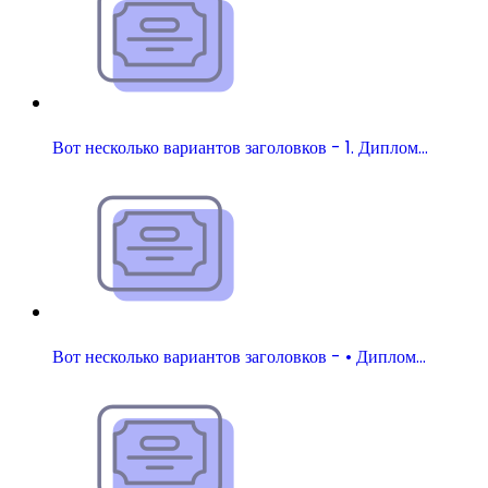
Вот несколько вариантов заголовков - 1. Диплом…
Вот несколько вариантов заголовков - • Диплом…