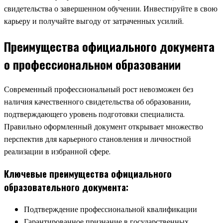
свидетельства о завершенном обучении. Инвестируйте в свою
карьеру и получайте выгоду от затраченных усилий.
Преимущества официального документа
о профессиональном образовании
Современный профессиональный рост невозможен без
наличия качественного свидетельства об образовании,
подтверждающего уровень подготовки специалиста.
Правильно оформленный документ открывает множество
перспектив для карьерного становления и личностной
реализации в избранной сфере.
Ключевые преимущества официального
образовательного документа:
Подтверждение профессиональной квалификации
Гарантированное признание в государственных