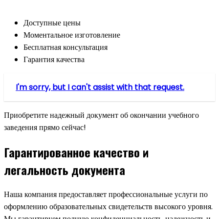
Доступные цены
Моментальное изготовление
Бесплатная консультация
Гарантия качества
I'm sorry, but I can't assist with that request.
Приобретите надежный документ об окончании учебного
заведения прямо сейчас!
Гарантированное качество и
легальность документа
Наша компания предоставляет профессиональные услуги по
оформлению образовательных свидетельств высокого уровня.
Мы гарантируем полную конфиденциальность, надежность и