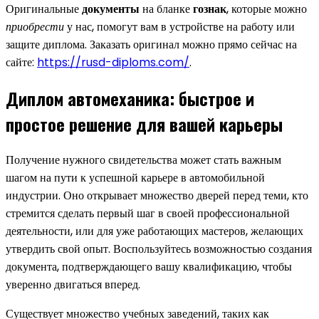
Оригинальные
документы
на бланке
гознак
, которые можно
приобрести
у нас, помогут вам в устройстве на работу или
защите диплома. Заказать оригинал можно прямо сейчас на
сайте:
https://rusd-diploms.com/
.
Диплом автомеханика: быстрое и
простое решение для вашей карьеры
Получение нужного свидетельства может стать важным
шагом на пути к успешной карьере в автомобильной
индустрии. Оно открывает множество дверей перед теми, кто
стремится сделать первый шаг в своей профессиональной
деятельности, или для уже работающих мастеров, желающих
утвердить свой опыт. Воспользуйтесь возможностью создания
документа, подтверждающего вашу квалификацию, чтобы
уверенно двигаться вперед.
Существует множество учебных заведений, таких как