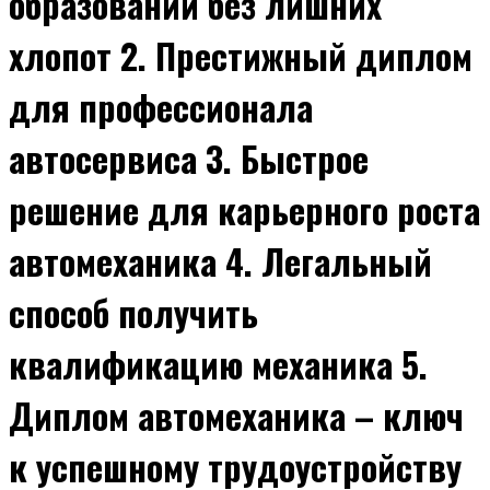
образовании без лишних
хлопот 2. Престижный диплом
для профессионала
автосервиса 3. Быстрое
решение для карьерного роста
автомеханика 4. Легальный
способ получить
квалификацию механика 5.
Диплом автомеханика – ключ
к успешному трудоустройству