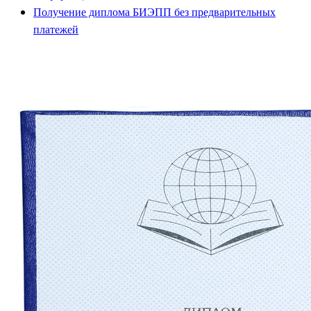
Получение диплома БИЭПП без предварительных
платежей