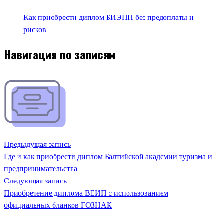
Как приобрести диплом БИЭПП без предоплаты и
рисков
Навигация по записям
Предыдущая запись
Где и как приобрести диплом Балтийской академии туризма и
предпринимательства
Следующая запись
Приобретение диплома ВЕИП с использованием
официальных бланков ГОЗНАК