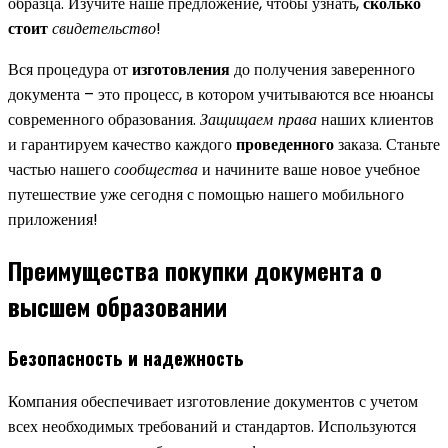
образца. Изучите наше предложение, чтобы узнать,
сколько
стоит
свидетельство
!
Вся процедура от
изготовления
до получения заверенного
документа – это процесс, в котором учитываются все нюансы
современного образования.
Защищаем права
наших клиентов
и гарантируем качество каждого
проведенного
заказа. Станьте
частью нашего
сообщества
и начините ваше новое учебное
путешествие уже сегодня с помощью нашего мобильного
приложения!
Преимущества покупки документа о
высшем образовании
Безопасность и надежность
Компания обеспечивает изготовление документов с учетом
всех необходимых требований и стандартов. Используются