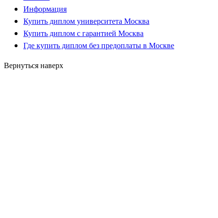
Информация
Купить диплом университета Москва
Купить диплом с гарантией Москва
Где купить диплом без предоплаты в Москве
Вернуться наверх