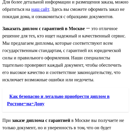
Для более детальной информации и размещения заказа, можно
обратиться на
наш сайт
. Здесь вы сможете оформить заказ не
покидая дома, и ознакомиться с образцами документов.
Заказать диплом с гарантией в Москве
— это отличное
решение для тех, кто ищет надежный и качественный сервис.
Мы предлагаем дипломы, которые соответствуют всем
государственным стандартам, с гарантией их юридической
силы и правильного оформления. Наши специалисты
тщательно проверяют каждый документ, чтобы обеспечить
его высокое качество и соответствие законодательству, что
исключает возможные ошибки или недочеты.
Как безопасно и легально приобрести диплом в
Ростове-на-Дону
При
заказе диплома с гарантией
в Москве вы получаете не
только документ, но и уверенность в том, что он будет