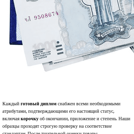
Каждый
готовый диплом
снабжен всеми необходимыми
атрибутами, подтверждающими его настоящий статус,
включая
корочку
об окончании, приложение и степень. Наши
образцы проходят строгую проверку на соответствие
стандартам. После тщательной оценки товары