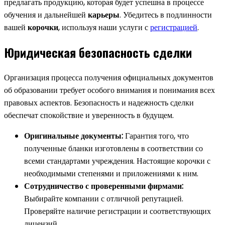
предлагать продукцию, которая будет успешна в процессе
обучения и дальнейшей
карьеры
. Убедитесь в подлинности
вашей
корочки
, используя наши услуги с
регистрацией
.
Юридическая безопасность сделки
Организация процесса получения официальных документов
об образовании требует особого внимания и понимания всех
правовых аспектов. Безопасность и надежность сделки
обеспечат спокойствие и уверенность в будущем.
Оригинальные документы:
Гарантия того, что
полученные бланки изготовлены в соответствии со
всеми стандартами учреждения. Настоящие корочки с
необходимыми степенями и приложениями к ним.
Сотрудничество с проверенными фирмами:
Выбирайте компании с отличной репутацией.
Проверяйте наличие регистрации и соответствующих
лицензий.