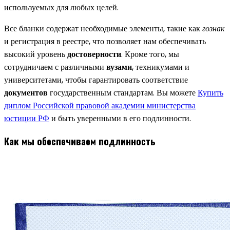
используемых для любых целей.
Все бланки содержат необходимые элементы, такие как
гознак
и регистрация в реестре, что позволяет нам обеспечивать
высокий уровень
достоверности
. Кроме того, мы
сотрудничаем с различными
вузами
, техникумами и
университетами, чтобы гарантировать соответствие
документов
государственным стандартам. Вы можете
Купить
диплом Российской правовой академии министерства
юстиции РФ
и быть уверенными в его подлинности.
Как мы обеспечиваем подлинность