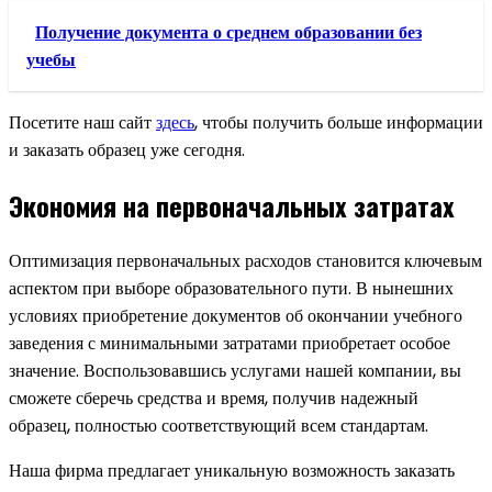
Получение документа о среднем образовании без
учебы
Посетите наш сайт
здесь
, чтобы получить больше информации
и заказать образец уже сегодня.
Экономия на первоначальных затратах
Оптимизация первоначальных расходов становится ключевым
аспектом при выборе образовательного пути. В нынешних
условиях приобретение документов об окончании учебного
заведения с минимальными затратами приобретает особое
значение. Воспользовавшись услугами нашей компании, вы
сможете сберечь средства и время, получив надежный
образец, полностью соответствующий всем стандартам.
Наша фирма предлагает уникальную возможность заказать