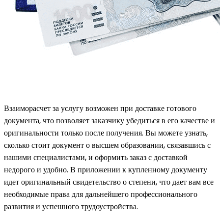
Взаиморасчет за услугу возможен при доставке готового
документа, что позволяет заказчику убедиться в его качестве и
оригинальности только после получения. Вы можете узнать,
сколько стоит документ о высшем образовании, связавшись с
нашими специалистами, и оформить заказ с доставкой
недорого и удобно. В приложении к купленному документу
идет оригинальный свидетельство о степени, что дает вам все
необходимые права для дальнейшего профессионального
развития и успешного трудоустройства.