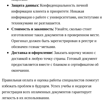
Защита данных:
Конфиденциальность личной
информации клиента в приоритете. Никакая
информация о работе с университетами, институтами и
техникумами не разглашается.
Стоимость и законность:
Узнайте, сколько стоит
изготовление таких документов в проверенном месте.
Оригинал должен быть зарегистрирован в реестре и
обозначен гознак-метками.
Доставка и оформление:
Заказать корочку можно с
доставкой в любую точку страны. Готовый документ
предоставляется вместе с бланком и сертификатом об
окончании.
Правильная оплата и оценка работы специалистов помогут
избежать проблем в будущем. Успех учебы и недорогая
регистрация всех оплаченных документов гарантирует
легкость в их использовании.