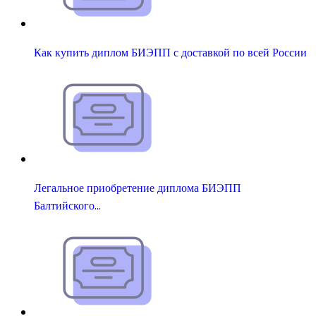
Как купить диплом БИЭПП с доставкой по всей России
Легальное приобретение диплома БИЭПП
Балтийского…