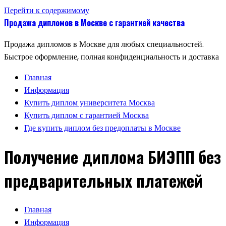
Перейти к содержимому
Продажа дипломов в Москве с гарантией качества
Продажа дипломов в Москве для любых специальностей.
Быстрое оформление, полная конфиденциальность и доставка
Главная
Информация
Купить диплом университета Москва
Купить диплом с гарантией Москва
Где купить диплом без предоплаты в Москве
Получение диплома БИЭПП без
предварительных платежей
Главная
Информация