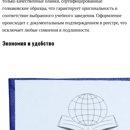
только качественные бланки, сертифицированные
гознаковские образцы, что гарантирует оригинальность и
соответствие выбранного учебного заведения. Оформление
происходит с документальным подтверждением в реестре, что
исключает любые сомнения в подлинности.
Экономия и удобство