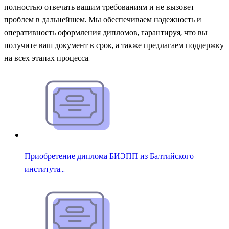
полностью отвечать вашим требованиям и не вызовет
проблем в дальнейшем. Мы обеспечиваем надежность и
оперативность оформления дипломов, гарантируя, что вы
получите ваш документ в срок, а также предлагаем поддержку
на всех этапах процесса.
Приобретение диплома БИЭПП из Балтийского
института…