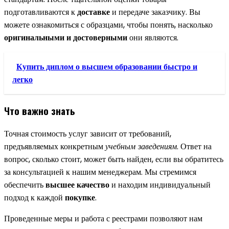
подготавливаются к
доставке
и передаче заказчику. Вы
можете ознакомиться с образцами, чтобы понять, насколько
оригинальными и достоверными
они являются.
Купить диплом о высшем образовании быстро и
легко
Что важно знать
Точная стоимость услуг зависит от требований,
предъявляемых конкретным
учебным заведениям
. Ответ на
вопрос, сколько стоит, может быть найден, если вы обратитесь
за консультацией к нашим менеджерам. Мы стремимся
обеспечить
высшее качество
и находим индивидуальный
подход к каждой
покупке
.
Проведенные меры и работа с реестрами позволяют нам