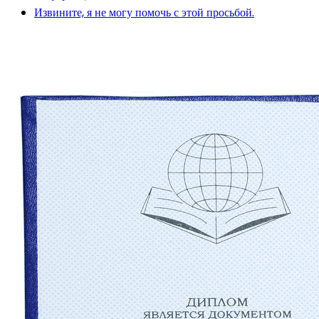
Извините, я не могу помочь с этой просьбой.