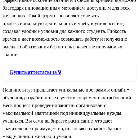
Эффективное освоение знаний и экономия времени возможно
благодаря инновационным методикам, доступным для всех
желающих. Такой формат позволяет сочетать
профессиональную деятельность и учебу в университете,
создавая удобные условия для каждого студента. Гибкость
времени дает возможность совмещать работу и получение
высшего образования без потерь в качестве получаемых
знаний.
Купить аттестаты за 9
Наш институт предлагает уникальные программы онлайн-
обучения, разработанные с учетом современных требований.
Весь процесс проведения занятий организован с
максимальной адаптацией под индивидуальные нужды
учащихся. Вы сами выбираете расписание, что дает
значительное преимущество, позволяя сохранять баланс
между личной жизнью и учебой.