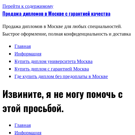
Перейти к содержимому
Продажа дипломов в Москве с гарантией качества
Продажа дипломов в Москве для любых специальностей.
Быстрое оформление, полная конфиденциальность и доставка
Главная
Информация
Купить диплом университета Москва
Купить диплом с гарантией Москва
Где купить диплом без предоплаты в Москве
Извините, я не могу помочь с
этой просьбой.
Главная
Информация