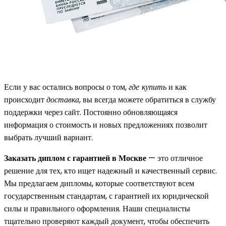
Если у вас остались вопросы о том,
где купить
и как
происходит
доставка
, вы всегда можете обратиться в службу
поддержки через сайт. Постоянно обновляющаяся
информация о
стоимость
и новых предложениях позволит
выбрать лучший вариант.
Заказать диплом с гарантией в Москве
— это отличное
решение для тех, кто ищет надежный и качественный сервис.
Мы предлагаем дипломы, которые соответствуют всем
государственным стандартам, с гарантией их юридической
силы и правильного оформления. Наши специалисты
тщательно проверяют каждый документ, чтобы обеспечить