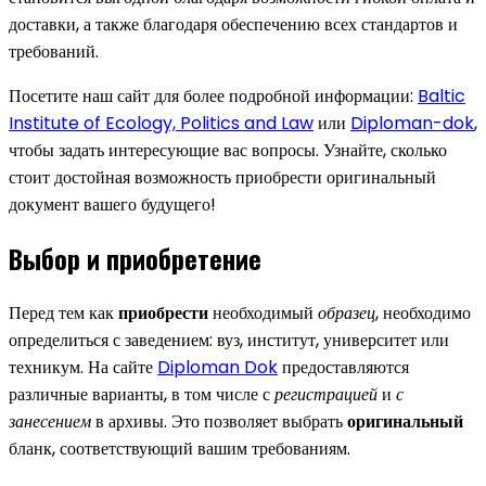
доставки, а также благодаря обеспечению всех стандартов и
требований.
Посетите наш сайт для более подробной информации:
Baltic
Institute of Ecology, Politics and Law
или
Diploman-dok
,
чтобы задать интересующие вас вопросы. Узнайте, сколько
стоит достойная возможность приобрести оригинальный
документ вашего будущего!
Выбор и приобретение
Перед тем как
приобрести
необходимый
образец
, необходимо
определиться с заведением:
вуз
,
институт
,
университет
или
техникум
. На сайте
Diploman Dok
предоставляются
различные варианты, в том числе с
регистрацией
и
с
занесением
в архивы. Это позволяет выбрать
оригинальный
бланк
, соответствующий вашим требованиям.