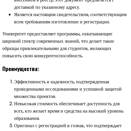
доставкой по указанному адресу.
Является настоящим свидетельством, соответствующим
всем требованиям изготовление и регистрации.
Универитет предоставляет программы, охватывающие
широкий спектр современных знаний, что делает такие
образцы привлекательными для студентов, желающих
повысить свою конкурентоспособность.
Преимущества:
Эффективность и надежность, подтвержденная
проведенными исследованиями и успешной защитой
множества проектов.
Невысокая стоимость обеспечивает доступность для
всех, кто желает время и средства на высокий уровень
образования.
Оригинал с регистрацией в гознак, что подтверждает