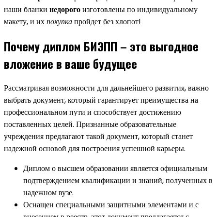
наши бланки
недорого
изготовлены по индивидуальному
макету, и их
покупка
пройдет без хлопот!
Почему диплом БИЭПП – это выгодное
вложение в ваше будущее
Рассматривая возможности для дальнейшего развития, важно
выбрать документ, который гарантирует преимущества на
профессиональном пути и способствует достижению
поставленных целей. Признанные образовательные
учреждения предлагают такой документ, который станет
надежной основой для построения успешной карьеры.
Диплом о высшем образовании является официальным
подтверждением квалификации и знаний, полученных в
надежном вузе.
Оснащен специальными защитными элементами и с
внесением в реестр, этот документ предлагается с