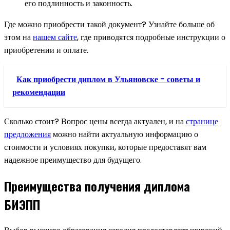
его подлинность и законность.
Где можно приобрести такой документ? Узнайте больше об
этом на
нашем сайте
, где приводятся подробные инструкции о
приобретении и оплате.
Как приобрести диплом в Ульяновске - советы и
рекомендации
Сколько стоит? Вопрос цены всегда актуален, и на
странице
предложения
можно найти актуальную информацию о
стоимости и условиях покупки, которые предоставят вам
надежное преимущество для будущего.
Преимущества получения диплома
БИЭПП