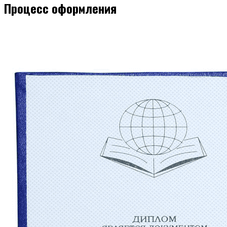
Процесс оформления