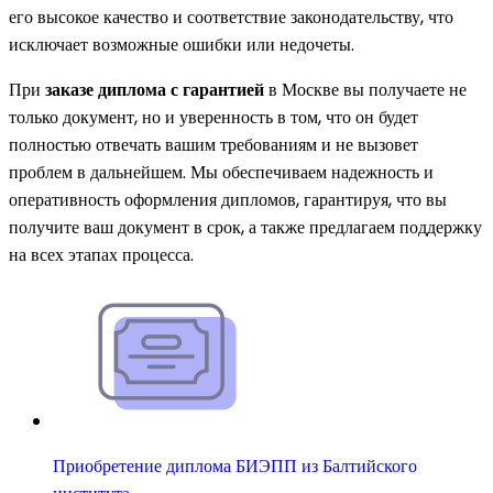
его высокое качество и соответствие законодательству, что
исключает возможные ошибки или недочеты.
При
заказе диплома с гарантией
в Москве вы получаете не
только документ, но и уверенность в том, что он будет
полностью отвечать вашим требованиям и не вызовет
проблем в дальнейшем. Мы обеспечиваем надежность и
оперативность оформления дипломов, гарантируя, что вы
получите ваш документ в срок, а также предлагаем поддержку
на всех этапах процесса.
Приобретение диплома БИЭПП из Балтийского