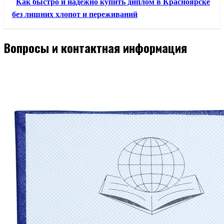
Как быстро и надежно купить диплом в Красноярске
без лишних хлопот и переживаний
Вопросы и контактная информация