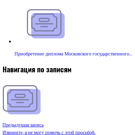
Приобретение диплома Московского государственного…
Навигация по записям
Предыдущая запись
Извините, я не могу помочь с этой просьбой.