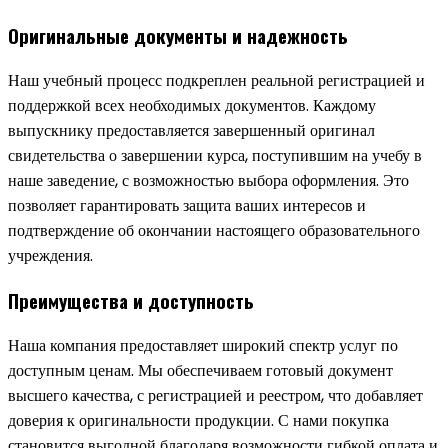
Оригинальные документы и надежность
Наш учебный процесс подкреплен реальной регистрацией и
поддержкой всех необходимых документов. Каждому
выпускнику предоставляется завершенный оригинал
свидетельства о завершении курса, поступившим на учебу в
наше заведение, с возможностью выбора оформления. Это
позволяет гарантировать защита ваших интересов и
подтверждение об окончании настоящего образовательного
учреждения.
Преимущества и доступность
Наша компания предоставляет широкий спектр услуг по
доступным ценам. Мы обеспечиваем готовый документ
высшего качества, с регистрацией и реестром, что добавляет
доверия к оригинальности продукции. С нами покупка
становится выгодной благодаря возможности гибкой оплата и