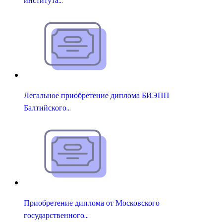
института…
Легальное приобретение диплома БИЭПП
Балтийского…
Приобретение диплома от Московского
государственного…