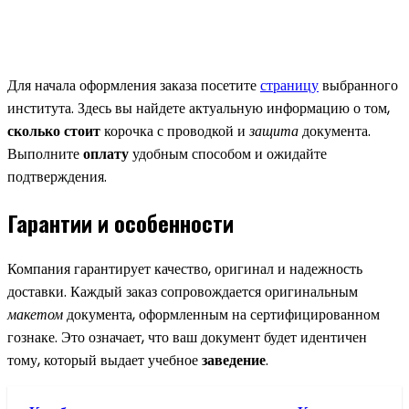
Для начала оформления заказа посетите
страницу
выбранного
института. Здесь вы найдете актуальную информацию о том,
сколько стоит
корочка
с
проводкой
и
защита
документа.
Выполните
оплату
удобным способом и ожидайте
подтверждения.
Гарантии и особенности
Компания гарантирует качество,
оригинал
и надежность
доставки. Каждый заказ сопровождается
оригинальным
макетом
документа, оформленным на сертифицированном
гознаке
. Это означает, что ваш
документ
будет идентичен
тому, который выдает учебное
заведение
.