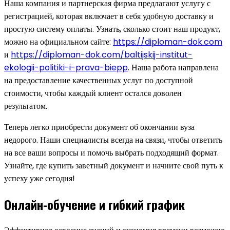
Наша компания и партнерская фирма предлагают услугу с
регистрацией, которая включает в себя удобную доставку и
простую систему оплаты. Узнать, сколько стоит наш продукт,
можно на официальном сайте:
https://diploman-dok.com
и
https://diploman-dok.com/baltijskij-institut-
ekologii-politiki-i-prava-biepp
. Наша работа направлена
на предоставление качественных услуг по доступной
стоимости, чтобы каждый клиент остался доволен
результатом.
Теперь легко приобрести документ об окончании вуза
недорого. Наши специалисты всегда на связи, чтобы ответить
на все ваши вопросы и помочь выбрать подходящий формат.
Узнайте, где купить заветный документ и начните свой путь к
успеху уже сегодня!
Онлайн-обучение и гибкий график