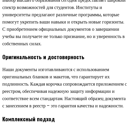
Выбор высшего образования сегодня предоставляет широкий
спектр возможностей для студентов. Институты и
университеты предлагают различные программы, которые
помогут укрепить ваши навыки и открыть новые горизонты.
С приобретением официальных документов о завершении
учебы вы получаете не только признание, но и уверенность в
собственных силах.
Оригинальность и достоверность
Наши документы изготавливаются с использованием
оригинальных бланков и макетов, что гарантирует их
подлинность. Каждая корочка сопровождается приложением с
реестром, обеспечивая надежную защиту информации и
соответствие всем стандартам. Настоящий образец документа
с занесением в реестр – это гарантия качества и надежности.
Комплексный подход