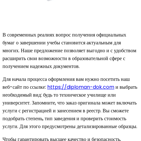
В современных реалиях вопрос получения официальных
бумаг о завершении учебы становится актуальным для
многих. Наше предложение позволяет выгодно и с удобством
расширить свои возможности в образовательной сфере с
получением надежных документов.
Для начала процесса оформления вам нужно посетить наш
веб-сайт по ссылке:
https://diploman-dok.com
и выбрать
необходимый вид: будь то техническое училище или
университет. Запомните, что заказ оригинала может включать
услуги с регистрацией и занесением в реестр. Вы сможете
подобрать степень, тип заведения и проверить стоимость
услуги. Для этого предусмотрены детализированные образцы.
Чтобы гарантировать высшее качество и безопасность,