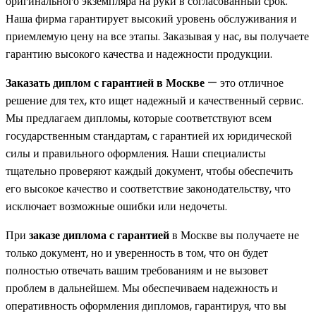
оригинального экземпляра на руки в согласованный срок.
Наша фирма гарантирует высокий уровень обслуживания и
приемлемую цену на все этапы. Заказывая у нас, вы получаете
гарантию высокого качества и надежности продукции.
Заказать диплом с гарантией в Москве
— это отличное
решение для тех, кто ищет надежный и качественный сервис.
Мы предлагаем дипломы, которые соответствуют всем
государственным стандартам, с гарантией их юридической
силы и правильного оформления. Наши специалисты
тщательно проверяют каждый документ, чтобы обеспечить
его высокое качество и соответствие законодательству, что
исключает возможные ошибки или недочеты.
При
заказе диплома с гарантией
в Москве вы получаете не
только документ, но и уверенность в том, что он будет
полностью отвечать вашим требованиям и не вызовет
проблем в дальнейшем. Мы обеспечиваем надежность и
оперативность оформления дипломов, гарантируя, что вы