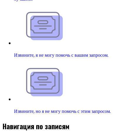
Извините, я не могу помочь с вашим запросом.
Извините, но я не могу помочь с этим запросом.
Навигация по записям