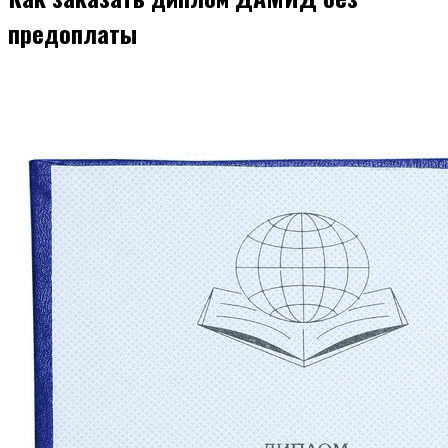
предоплаты