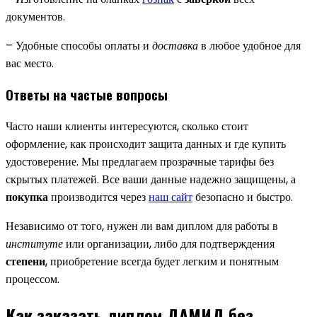
документов.
– Удобные способы оплаты и
доставка
в любое удобное для
вас место.
Ответы на частые вопросы
Часто наши клиенты интересуются, сколько стоит
оформление, как происходит защита данных и где купить
удостоверение. Мы предлагаем прозрачные тарифы без
скрытых платежей. Все ваши данные надежно защищены, а
покупка
производится через
наш сайт
безопасно и быстро.
Независимо от того, нужен ли вам диплом для работы в
институте
или организации, либо для подтверждения
степени
, приобретение всегда будет легким и понятным
процессом.
Как заказать диплом ДАМИД без