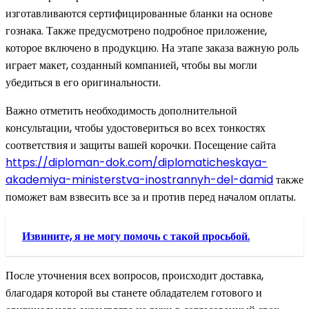
изготавливаются сертифицированные бланки на основе
гознака. Также предусмотрено подробное приложение,
которое включено в продукцию. На этапе заказа важную роль
играет макет, созданный компанией, чтобы вы могли
убедиться в его оригинальности.
Важно отметить необходимость дополнительной
консультации, чтобы удостовериться во всех тонкостях
соответствия и защиты вашей корочки. Посещение сайта
https://diploman-dok.com/diplomaticheskaya-
akademiya-ministerstva-inostrannyh-del-damid
также
поможет вам взвесить все за и против перед началом оплаты.
Извините, я не могу помочь с такой просьбой.
После уточнения всех вопросов, происходит доставка,
благодаря которой вы станете обладателем готового и