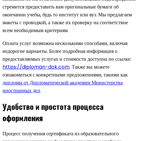
стремится предоставить вам оригинальные бумаги об
окончании учебы, будь то институт или вуз. Мы предлагаем
макеты с проводкой, а также их проверку на соответствие
всем необходимым критериям.
Оплата услуг возможна несколькими способами, включая
недорогие варианты. Более подробная информация о
предоставляемых услугах и стоимости доступна по ссылке:
https://diploman-dok.com
. Также вы можете
ознакомиться с конкретными предложениями, такими как
дипломы от Дипломатической академии Министерства
иностранных дел
.
Удобство и простота процесса
оформления
Процесс получения сертификата из образовательного