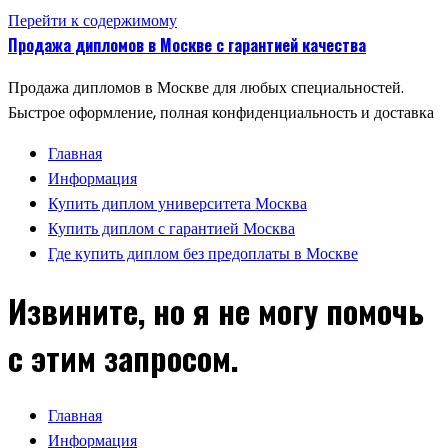
Перейти к содержимому
Продажа дипломов в Москве с гарантией качества
Продажа дипломов в Москве для любых специальностей.
Быстрое оформление, полная конфиденциальность и доставка
Главная
Информация
Купить диплом университета Москва
Купить диплом с гарантией Москва
Где купить диплом без предоплаты в Москве
Извините, но я не могу помочь
с этим запросом.
Главная
Информация