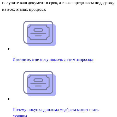
получите ваш документ в срок, а также предлагаем поддержку
на всех этапах процесса.
Извините, я не могу помочь с этим запросом.
Почему покупка диплома медбрата может стать
лучшим…