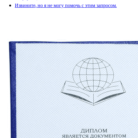
Извините, но я не могу помочь с этим запросом.