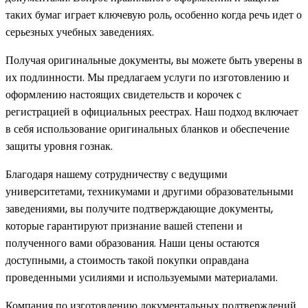
таких бумаг играет ключевую роль, особенно когда речь идет о
серьезных учебных заведениях.
Получая оригинальные документы, вы можете быть уверены в
их подлинности. Мы предлагаем услуги по изготовлению и
оформлению настоящих свидетельств и корочек с
регистрацией в официальных реестрах. Наш подход включает
в себя использование оригинальных бланков и обеспечение
защиты уровня гознак.
Благодаря нашему сотрудничеству с ведущими
университетами, техникумами и другими образовательными
заведениями, вы получите подтверждающие документы,
которые гарантируют признание вашей степени и
полученного вами образования. Наши цены остаются
доступными, а стоимость такой покупки оправдана
проведенными усилиями и используемыми материалами.
Компания по изготовлению документальных подтверждений