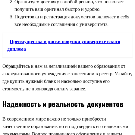
Организуем доставку в любой регион, что позволяет
получить ваш оригинал быстро и удобно.
Подготовка и регистрация документов включает в себя
все необходимые соглашения с университета.
Преимущества и риски покупки университетского
диплома
Обращайтесь к нам за легализацией вашего образования от
аккредитованного учреждения с занесением в реестр. Узнайте,
где купить нужный бланк и насколько доступна его
стоимость, не производя оплату заранее.
Надежность и реальность документов
В современном мире важно не только приобрести
качественное образование, но и подтвердить его надежными
документами. Вопрос правильного оформления и защиты