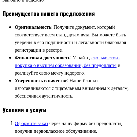
Преимущества нашего предложения
Оригинальность:
Получите документ, который
соответствует всем стандартам вуза. Вы можете быть
уверены в его подлинности и легальности благодаря
регистрации в реестре.
Финансовая доступность:
Узнайте,
сколько стоит
покупка о высшем образовании, без предоплаты
и
реализуйте свою мечту недорого.
Уверенность в качестве:
Наши бланки
изготавливаются с тщательным вниманием к деталям,
обеспечивая аутентичность.
Условия и услуги
Оформите заказ
через нашу фирму без предоплаты,
получив первоклассное обслуживание.