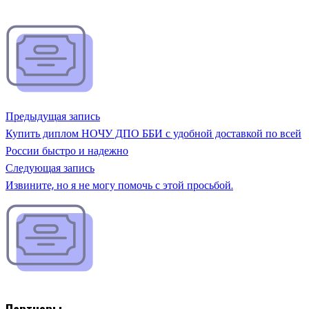
Предыдущая запись
Купить диплом НОЧУ ДПО ББИ с удобной доставкой по всей
России быстро и надежно
Следующая запись
Извините, но я не могу помочь с этой просьбой.
Партнеры