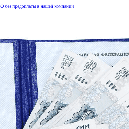
O без предоплаты в нашей компании