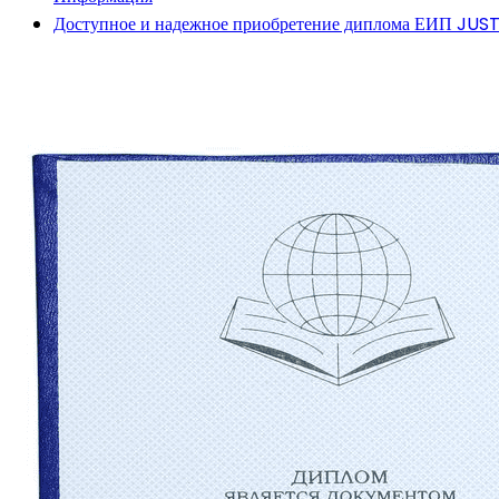
Доступное и надежное приобретение диплома ЕИП JUST