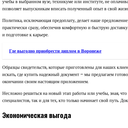
учебы в выбранном вузе, техникуме или институте, не оплачив
позволяет выпускникам вписать полученный опыт в свой жизн
Политика, исключающая предоплату, делает наше предложение
практически сразу, обеспечив комфортную и быструю доставку.
и подготовке к карьере.
Где выгодно приобрести диплом в Воронеже
Образцы свидетельств, которые приготовлены для наших клиен
искать, где купить надежный документ – мы предлагаем готов
окончании своим настоящим приложением.
Несложно решиться на новый этап работы или учебы, зная, что
специалистов, так и для тех, кто только начинает свой путь. До
Экономическая выгода