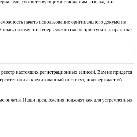
териалами, соответствующими стандартам гознака, что
зможность начать использование оригинального документа
 план, потому что теперь можно смело приступать к практике
 реестр настоящих регистрационных записей. Вам не придется
верситет или аккредитованный институт, подтверждает об
хеме оплаты. Наши предложения подходят как для устремленных