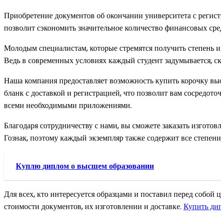
Приобретение документов об окончании университета с регис
позволит сэкономить значительное количество финансовых сре
Молодым специалистам, которые стремятся получить степень 
Ведь в современных условиях каждый студент задумывается, ск
Наша компания предоставляет возможность купить корочку выс
бланк с доставкой и регистрацией, что позволит вам сосредото
всеми необходимыми приложениями.
Благодаря сотрудничеству с нами, вы сможете заказать изготов
Гознак, поэтому каждый экземпляр также содержит все степени
Куплю диплом о высшем образовании
Для всех, кто интересуется образцами и поставил перед собой
стоимости документов, их изготовлении и доставке.
Купить ди