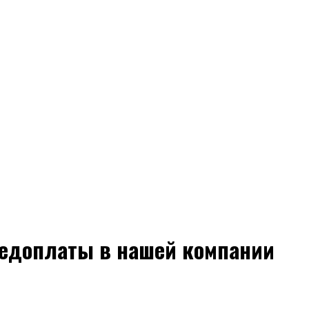
редоплаты в нашей компании