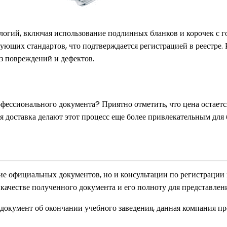
огий, включая использование подлинных бланков и корочек с 
ующих стандартов, что подтверждается регистрацией в реестре.
з повреждений и дефектов.
фессионального документа? Приятно отметить, что цена остаетс
я доставка делают этот процесс еще более привлекательным для
ние официальных документов, но и консультации по регистраци
 качестве полученного документа и его полноту для представле
й документ об окончании учебного заведения, данная компания 