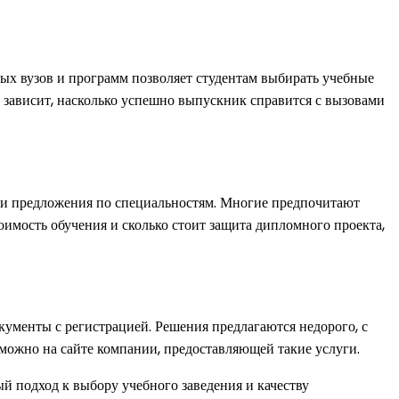
ых вузов и программ позволяет студентам выбирать учебные
го зависит, насколько успешно выпускник справится с вызовами
ю и предложения по специальностям. Многие предпочитают
оимость обучения и сколько стоит защита дипломного проекта,
кументы с регистрацией. Решения предлагаются недорого, с
 можно на сайте компании, предоставляющей такие услуги.
й подход к выбору учебного заведения и качеству