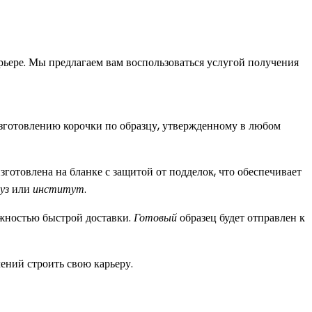
ьере. Мы предлагаем вам воспользоваться услугой получения
изготовлению корочки по образцу, утвержденному в любом
изготовлена на бланке с защитой от подделок, что обеспечивает
уз
или
институт
.
ожностью быстрой доставки.
Готовый
образец будет отправлен к
ений строить свою карьеру.