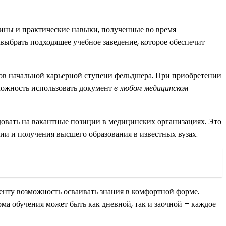
ины и практические навыки, полученные во время
ыбрать подходящее учебное заведение, которое обеспечит
ов начальной карьерной ступени фельдшера. При приобретении
зможность использовать документ
в любом медицинском
овать на вакантные позиции в медицинских организациях. Это
и и получения высшего образования в известных вузах.
енту возможность осваивать знания в комфортной форме.
ма обучения может быть как дневной, так и заочной – каждое