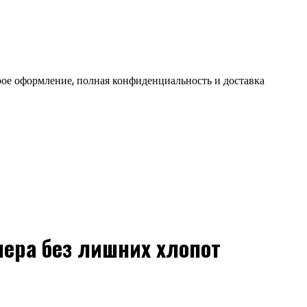
ое оформление, полная конфиденциальность и доставка
ера без лишних хлопот