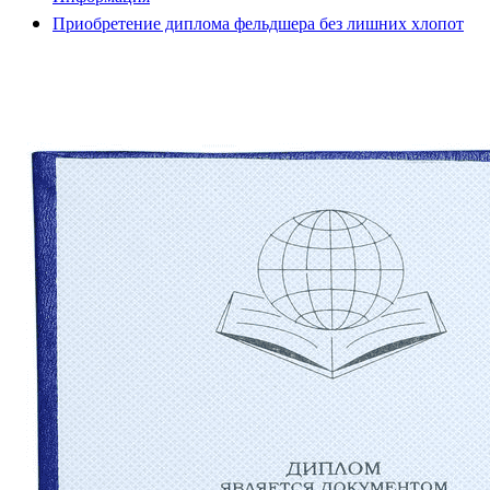
Приобретение диплома фельдшера без лишних хлопот