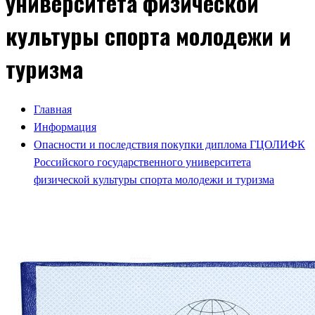
университета физической
культуры спорта молодежи и
туризма
Главная
Информация
Опасности и последствия покупки диплома ГЦОЛИФК
Российского государственного университета
физической культуры спорта молодежи и туризма