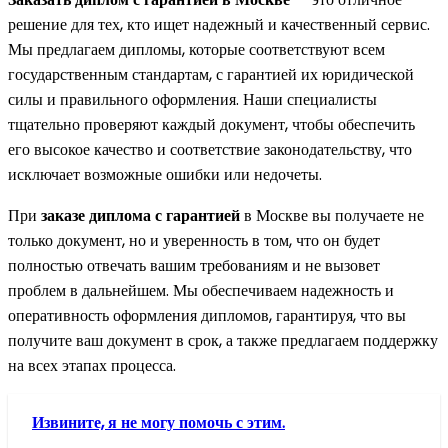
решение для тех, кто ищет надежный и качественный сервис.
Мы предлагаем дипломы, которые соответствуют всем
государственным стандартам, с гарантией их юридической
силы и правильного оформления. Наши специалисты
тщательно проверяют каждый документ, чтобы обеспечить
его высокое качество и соответствие законодательству, что
исключает возможные ошибки или недочеты.
При
заказе диплома с гарантией
в Москве вы получаете не
только документ, но и уверенность в том, что он будет
полностью отвечать вашим требованиям и не вызовет
проблем в дальнейшем. Мы обеспечиваем надежность и
оперативность оформления дипломов, гарантируя, что вы
получите ваш документ в срок, а также предлагаем поддержку
на всех этапах процесса.
Извините, я не могу помочь с этим.