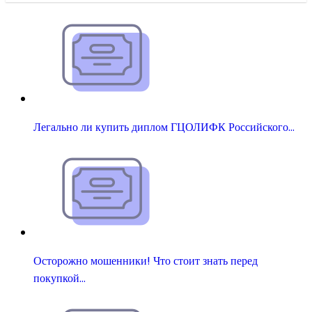
Легально ли купить диплом ГЦОЛИФК Российского…
Осторожно мошенники! Что стоит знать перед
покупкой…