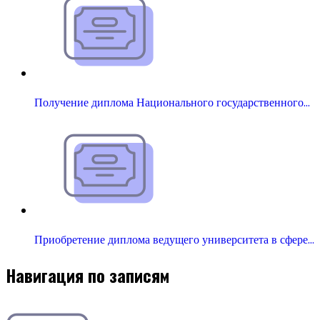
Получение диплома Национального государственного…
Приобретение диплома ведущего университета в сфере…
Навигация по записям