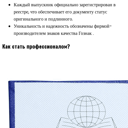
Каждый выпускник официально зарегистрирован в
реестре, что обеспечивает его документу статус
оригинального и подлинного.
Уникальность и надежность обозначены фирмой-
производителем знаков качества Гознак .
Как стать профессионалом?