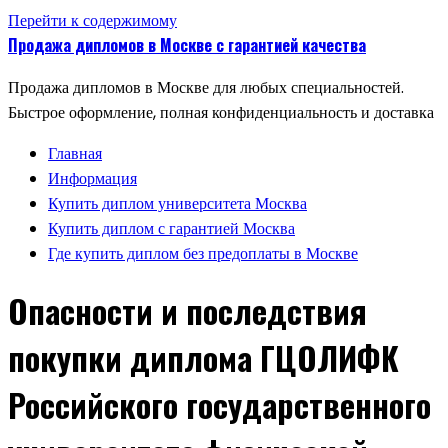
Перейти к содержимому
Продажа дипломов в Москве с гарантией качества
Продажа дипломов в Москве для любых специальностей.
Быстрое оформление, полная конфиденциальность и доставка
Главная
Информация
Купить диплом университета Москва
Купить диплом с гарантией Москва
Где купить диплом без предоплаты в Москве
Опасности и последствия
покупки диплома ГЦОЛИФК
Российского государственного