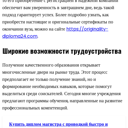
то его приобретение с регистрацией в надежной компании
обеспечит вам уверенность в завтрашнем дне, ведь такой
подход гарантирует успех. Более подробно узнать, как
приобрести настоящие и оригинальные сертификаты по
окончании вуза, можно на сайте
https://originality-
diploma24.com
.
Широкие возможности трудоустройства
Получение качественного образования открывает
многочисленные двери на рынке труда. Этот процесс
предполагает не только получение знаний, но и
формирование необходимых навыков, которые помогут
выделиться среди соискателей. Сегодня многие учреждения
предлагают программы обучения, направленные на развитие
профессиональных компетенций.
Купить диплом магистра с проводкой быстро и