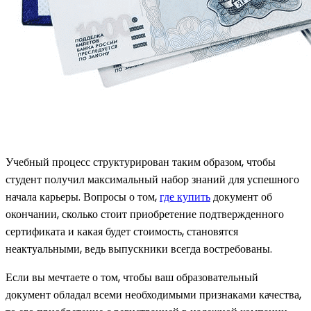
Учебный процесс структурирован таким образом, чтобы
студент получил максимальный набор знаний для успешного
начала карьеры. Вопросы о том,
где купить
документ об
окончании, сколько стоит приобретение подтвержденного
сертификата и какая будет стоимость, становятся
неактуальными, ведь выпускники всегда востребованы.
Если вы мечтаете о том, чтобы ваш образовательный
документ обладал всеми необходимыми признаками качества,