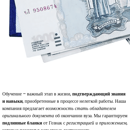
Обучение – важный этап в жизни,
подтверждающий знания
и навыки
, приобретенные в процессе нелегкой работы. Наша
компания предлагает
возможность стать обладателем
оригинального документа
об окончании вуза. Мы гарантируем
подлинные бланки
от Гознак с
регистрацией и приложением
,