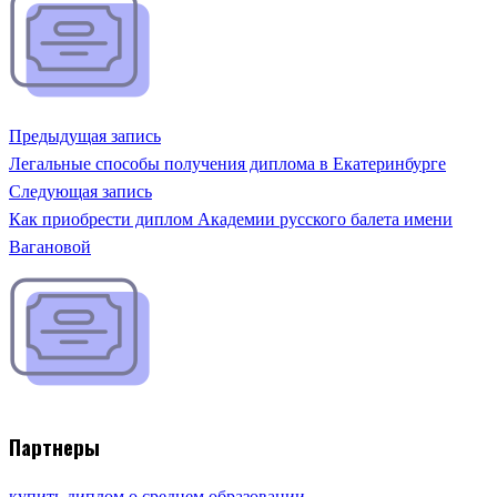
Предыдущая запись
Легальные способы получения диплома в Екатеринбурге
Следующая запись
Как приобрести диплом Академии русского балета имени
Вагановой
Партнеры
купить диплом о среднем образовании