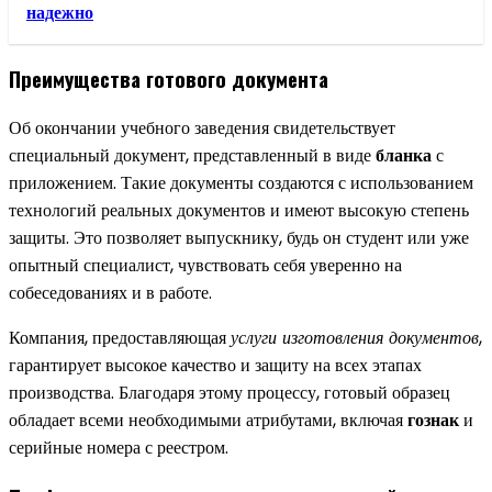
надежно
Преимущества готового документа
Об окончании учебного заведения свидетельствует
специальный документ, представленный в виде
бланка
с
приложением. Такие документы создаются с использованием
технологий реальных документов и имеют высокую степень
защиты. Это позволяет выпускнику, будь он студент или уже
опытный специалист, чувствовать себя уверенно на
собеседованиях и в работе.
Компания, предоставляющая
услуги изготовления документов
,
гарантирует высокое качество и защиту на всех этапах
производства. Благодаря этому процессу, готовый образец
обладает всеми необходимыми атрибутами, включая
гознак
и
серийные номера с реестром.