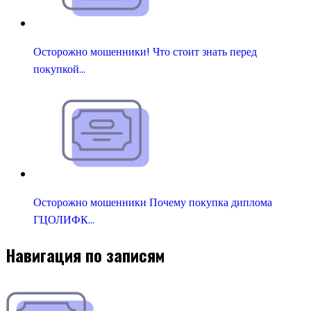
Осторожно мошенники! Что стоит знать перед
покупкой…
Осторожно мошенники Почему покупка диплома
ГЦОЛИФК…
Навигация по записям