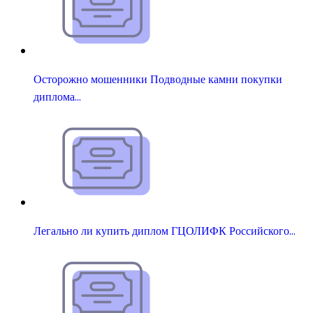
Осторожно мошенники Подводные камни покупки
диплома…
Легально ли купить диплом ГЦОЛИФК Российского…