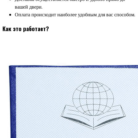
вашей двери.
Оплата происходит наиболее удобным для вас способом.
Как это работает?