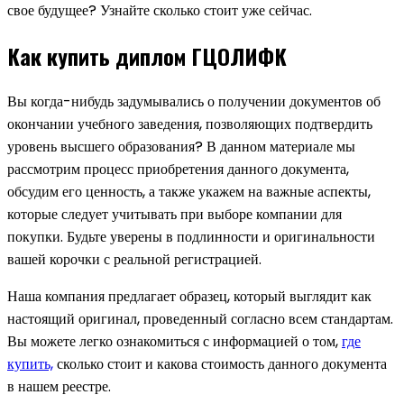
свое будущее? Узнайте сколько стоит уже сейчас.
Как купить диплом ГЦОЛИФК
Вы когда-нибудь задумывались о получении документов об
окончании учебного заведения, позволяющих подтвердить
уровень высшего образования? В данном материале мы
рассмотрим процесс приобретения данного документа,
обсудим его ценность, а также укажем на важные аспекты,
которые следует учитывать при выборе компании для
покупки. Будьте уверены в подлинности и оригинальности
вашей корочки с реальной регистрацией.
Наша компания предлагает образец, который выглядит как
настоящий оригинал, проведенный согласно всем стандартам.
Вы можете легко ознакомиться с информацией о том,
где
купить,
сколько стоит и какова стоимость данного документа
в нашем реестре.