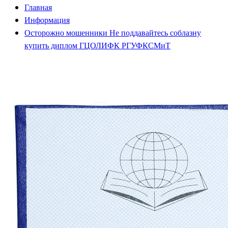
Главная
Информация
Осторожно мошенники Не поддавайтесь соблазну
купить диплом ГЦОЛИФК РГУФКСМиТ