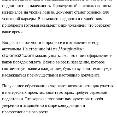
подлинность и надежность. Проведенный с использованием
материалов на уровне гознак, документ станет основой для
успешной карьеры. Вы сможете недорого и с удобством
приобрести готовый комплект с приложением, что сбережет
ваше время.
Вопросы о стоимости и процессе изготовления всегда
актуальны. На странице https://originality-
diploma24.com можно узнать, сколько стоит оформление и
каков порядок оплата. Важно выбрать заведение, которое
соответствует вашим ожиданиям, будь то вуз или техникум, и
наслаждаться преимуществами настоящего документа.
Полученное образование открывает возможности для участия
в интересных проектах, защита которых требует серьезной
подготовки. Эта корочка позволит вам чувствовать себя
уверенно и защищённо в мире конкуренции и
профессионального роста.