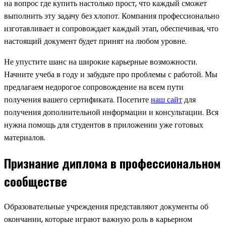
на вопрос где купить настолько прост, что каждый сможет
выполнить эту задачу без хлопот. Компания профессионально
изготавливает и сопровождает каждый этап, обеспечивая, что
настоящий документ будет принят на любом уровне.
Не упустите шанс на широкие карьерные возможности.
Начните учеба в году и забудьте про проблемы с работой. Мы
предлагаем недорогое сопровождение на всем пути
получения вашего сертификата. Посетите
наш сайт
для
получения дополнительной информации и консультации. Вся
нужна помощь для студентов в приложении уже готовых
материалов.
Признание диплома в профессиональном
сообществе
Образовательные учреждения представляют документы об
окончании, которые играют важную роль в карьерном