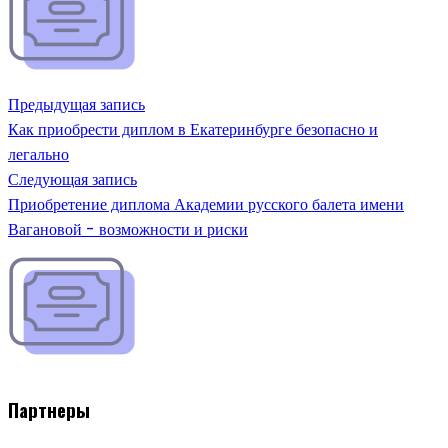
Предыдущая запись
Как приобрести диплом в Екатеринбурге безопасно и
легально
Следующая запись
Приобретение диплома Академии русского балета имени
Вагановой - возможности и риски
Партнеры