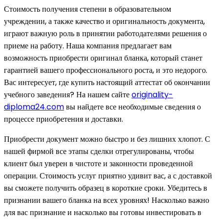
Стоимость получения степени в образовательном
учреждении, а также качество и оригинальность документа,
играют важную роль в принятии работодателями решения о
приеме на работу. Наша компания предлагает вам
возможность приобрести оригинал бланка, который станет
гарантией вашего профессионального роста, и это недорого.
Вас интересует, где купить настоящий аттестат об окончании
учебного заведения? На нашем сайте
originality-
diploma24.com
вы найдете все необходимые сведения о
процессе приобретения и доставки.
Приобрести документ можно быстро и без лишних хлопот. С
нашей фирмой все этапы сделки отрегулированы, чтобы
клиент был уверен в чистоте и законности проведенной
операции. Стоимость услуг приятно удивит вас, а с доставкой
вы сможете получить образец в короткие сроки. Убедитесь в
признании вашего бланка на всех уровнях! Насколько важно
для вас признание и насколько вы готовы инвестировать в