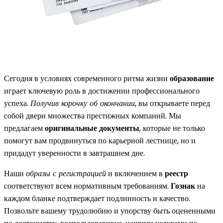
Сегодня в условиях современного ритма жизни
образование
играет ключевую роль в достижении профессионального
успеха.
Получив корочку об окончании
, вы открываете перед
собой двери множества престижных компаний. Мы
предлагаем
оригинальные документы
, которые не только
помогут вам продвинуться по карьерной лестнице, но и
придадут уверенности в завтрашнем дне.
Наши
образы с регистрацией
и включением в
реестр
соответствуют всем нормативным требованиям.
Гознак
на
каждом бланке подтверждает подлинность и качество.
Позвольте вашему трудолюбию и упорству быть оцененными