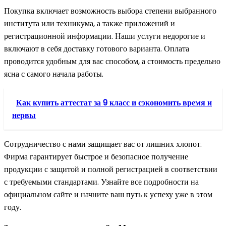
Покупка включает возможность выбора степени выбранного
института или техникума, а также приложений и
регистрационной информации. Наши услуги недорогие и
включают в себя доставку готового варианта. Оплата
проводится удобным для вас способом, а стоимость предельно
ясна с самого начала работы.
Как купить аттестат за 9 класс и сэкономить время и
нервы
Сотрудничество с нами защищает вас от лишних хлопот.
Фирма гарантирует быстрое и безопасное получение
продукции с защитой и полной регистрацией в соответствии
с требуемыми стандартами. Узнайте все подробности на
официальном сайте и начните ваш путь к успеху уже в этом
году.