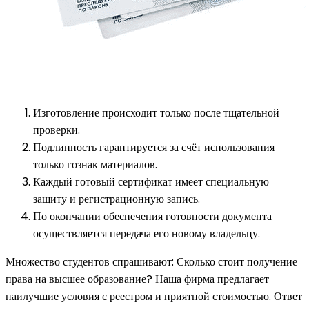
Изготовление происходит только после тщательной
проверки.
Подлинность гарантируется за счёт использования
только гознак материалов.
Каждый готовый сертификат имеет специальную
защиту и регистрационную запись.
По окончании обеспечения готовности документа
осуществляется передача его новому владельцу.
Множество студентов спрашивают: Сколько стоит получение
права на высшее образование? Наша фирма предлагает
наилучшие условия с реестром и приятной стоимостью. Ответ