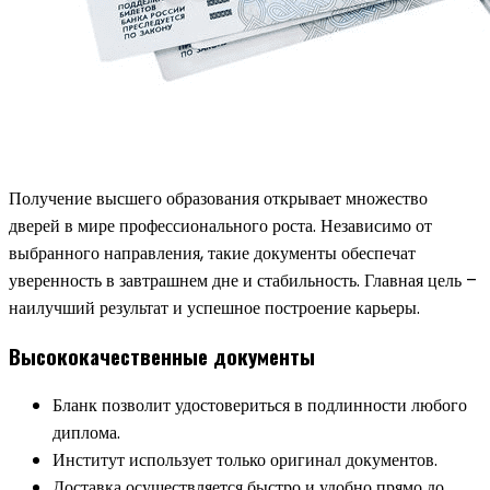
Получение высшего образования открывает множество
дверей в мире профессионального роста. Независимо от
выбранного направления, такие документы обеспечат
уверенность в завтрашнем дне и стабильность. Главная цель –
наилучший результат и успешное построение карьеры.
Высококачественные документы
Бланк позволит удостовериться в подлинности любого
диплома.
Институт использует только оригинал документов.
Доставка осуществляется быстро и удобно прямо до