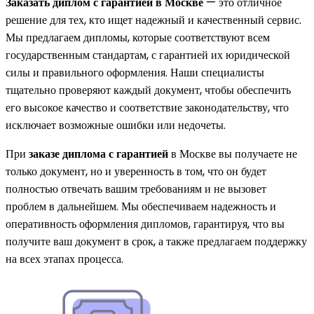
Заказать диплом с гарантией в Москве
— это отличное
решение для тех, кто ищет надежный и качественный сервис.
Мы предлагаем дипломы, которые соответствуют всем
государственным стандартам, с гарантией их юридической
силы и правильного оформления. Наши специалисты
тщательно проверяют каждый документ, чтобы обеспечить
его высокое качество и соответствие законодательству, что
исключает возможные ошибки или недочеты.
При
заказе диплома с гарантией
в Москве вы получаете не
только документ, но и уверенность в том, что он будет
полностью отвечать вашим требованиям и не вызовет
проблем в дальнейшем. Мы обеспечиваем надежность и
оперативность оформления дипломов, гарантируя, что вы
получите ваш документ в срок, а также предлагаем поддержку
на всех этапах процесса.