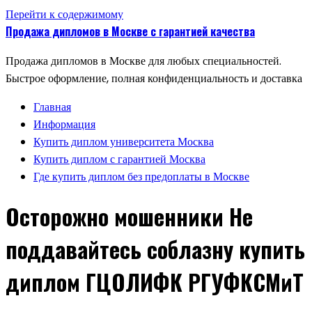
Перейти к содержимому
Продажа дипломов в Москве с гарантией качества
Продажа дипломов в Москве для любых специальностей.
Быстрое оформление, полная конфиденциальность и доставка
Главная
Информация
Купить диплом университета Москва
Купить диплом с гарантией Москва
Где купить диплом без предоплаты в Москве
Осторожно мошенники Не
поддавайтесь соблазну купить
диплом ГЦОЛИФК РГУФКСМиТ