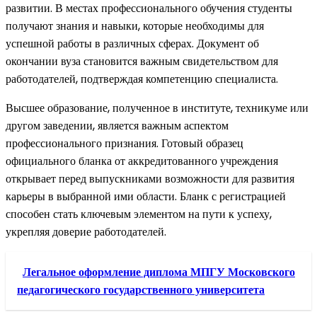
развитии. В местах профессионального обучения студенты
получают знания и навыки, которые необходимы для
успешной работы в различных сферах. Документ об
окончании вуза становится важным свидетельством для
работодателей, подтверждая компетенцию специалиста.
Высшее образование, полученное в институте, техникуме или
другом заведении, является важным аспектом
профессионального признания. Готовый образец
официального бланка от аккредитованного учреждения
открывает перед выпускниками возможности для развития
карьеры в выбранной ими области. Бланк с регистрацией
способен стать ключевым элементом на пути к успеху,
укрепляя доверие работодателей.
Легальное оформление диплома МПГУ Московского
педагогического государственного университета