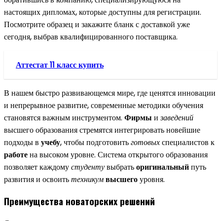
настоящих дипломах, которые доступны для регистрации.
Посмотрите образец и закажите бланк с доставкой уже
сегодня, выбрав квалифицированного поставщика.
Аттестат 11 класс купить
В нашем быстро развивающемся мире, где ценятся инновации
и непрерывное развитие, современные методики обучения
становятся важным инструментом.
Фирмы
и
заведений
высшего образования стремятся интегрировать новейшие
подходы в
учебу
, чтобы подготовить
готовых
специалистов к
работе
на высоком уровне. Система открытого образования
позволяет каждому
студенту
выбрать
оригинальный
путь
развития и освоить
техникум
высшего
уровня.
Преимущества новаторских решений