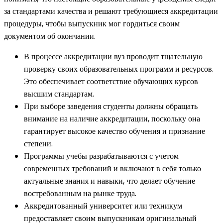
за стандартами качества и решают требующиеся аккредитации
процедуры, чтобы выпускник мог гордиться своим
документом об окончании.
В процессе аккредитации вуз проводит тщательную
проверку своих образовательных программ и ресурсов.
Это обеспечивает соответствие обучающих курсов
высшим стандартам.
При выборе заведения студенты должны обращать
внимание на наличие аккредитации, поскольку она
гарантирует высокое качество обучения и признание
степени.
Программы учебы разрабатываются с учетом
современных требований и включают в себя только
актуальные знания и навыки, что делает обучение
востребованным на рынке труда.
Аккредитованный университет или техникум
предоставляет своим выпускникам оригинальный