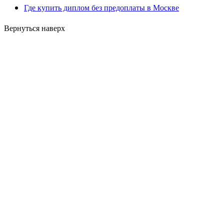
Где купить диплом без предоплаты в Москве
Вернуться наверх