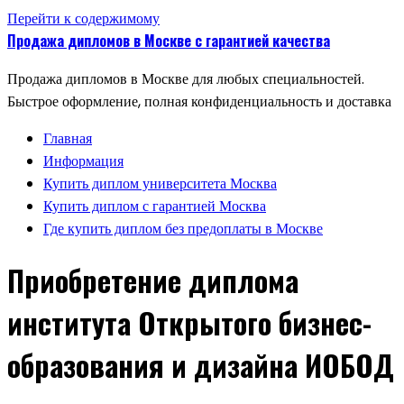
Перейти к содержимому
Продажа дипломов в Москве с гарантией качества
Продажа дипломов в Москве для любых специальностей.
Быстрое оформление, полная конфиденциальность и доставка
Главная
Информация
Купить диплом университета Москва
Купить диплом с гарантией Москва
Где купить диплом без предоплаты в Москве
Приобретение диплома
института Открытого бизнес-
образования и дизайна ИОБОД