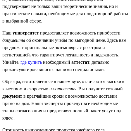
подтверждает не только ваши теоретические знания, но и
практические навыки, необходимые для плодотворной работы
в выбранной сфере.
Наш
университет
предоставляет возможность приобрести
документы
об окончании учебы по выгодной цене. Здесь вам
предложат оригинальные экземпляры с реестром и
регистрацией, что гарантирует легальность и надежность.
Узнайте,
где купить
необходимый
аттестат
, детально
проконсультировавшись с нашими специалистами.
Образцы, изготовленные в нашем вузе, отличаются высоким
качеством и скоростью
изготовления
. Вы получите готовый
документ
в кратчайшие сроки с возможностью доставки
прямо на дом. Наши эксперты проведут все необходимые
этапы согласования и предоставят полный пакет услуг под
ключ .
Стоимость вынужденного пропуска учебного года