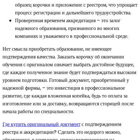
образец корочки и приложение с реестром, что упрощает
процесс регистрации и дальнейшего трудоустройства.
Проверенная временем аккредитация – это залог
надежного образования, признанного во многих
компаниях и уважаемого в профессиональной среде.
Нет смысла приобретать образование, не имеющее
подтверждения качества. Заказать корочку об окончании
обучения с оригиналом означает выбрать достойное будущее,
где каждое полученное знание будет подтверждаться высоким
уровнем подготовки. Готовый документ, приобретенный у
надежной фирмы, – это инвестиция в профессиональное
развитие, где каждая вложенная копейка, будь то оплата за
изготовление или за доставку, возвращаются сторицей после
начала работы по специальности.
Где купить оригинальный документ
с подтверждением
реестра и аккредитации? Сделать это недорого можно,
обратившись в компанию, специализирующуюся на