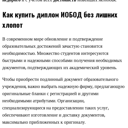
Как купить диплом ИОБОД без лишних
хлопот
В современном мире обновление и подтверждение
образовательных достижений зачастую становится
необходимостью. Множество студентов интересуются
быстрыми и надежными способами получения необходимых
документов, подтверждающих их академический уровень.
Чтобы приобрести подлинный документ образовательного
учреждения, важно выбрать надежную фирму, предлагающую
оригинальные бланки с регистрацией и другими
необходимыми атрибутами. Организации,
специализирующиеся на предоставлении таких услуг,
обеспечивают изготовление и доставку документов,
максимально приближенных к оригиналу.