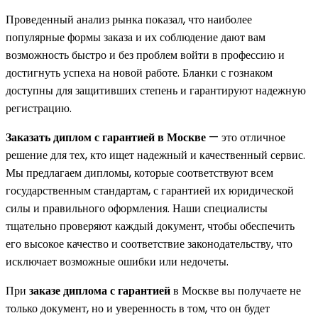
Проведенный анализ рынка показал, что наиболее
популярные формы заказа и их соблюдение дают вам
возможность быстро и без проблем войти в профессию и
достигнуть успеха на новой работе. Бланки с гознаком
доступны для защитивших степень и гарантируют надежную
регистрацию.
Заказать диплом с гарантией в Москве
— это отличное
решение для тех, кто ищет надежный и качественный сервис.
Мы предлагаем дипломы, которые соответствуют всем
государственным стандартам, с гарантией их юридической
силы и правильного оформления. Наши специалисты
тщательно проверяют каждый документ, чтобы обеспечить
его высокое качество и соответствие законодательству, что
исключает возможные ошибки или недочеты.
При
заказе диплома с гарантией
в Москве вы получаете не
только документ, но и уверенность в том, что он будет