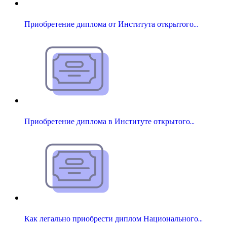
Приобретение диплома от Института открытого…
Приобретение диплома в Институте открытого…
Как легально приобрести диплом Национального…