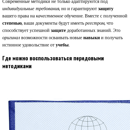
Современные методики не только адаптируются под
индивидуальные требования
, но и гарантируют
защиту
вашего права на
качественное
обучение. Вместе с полученной
степенью
, ваши документы будут имееть
реестром
, что
способствует успешной
защите
доработанных знаний. Это
оригинал
возможности осваивать новые
навыки
и получать
истинное удовольствие от
учебы
.
Где можно воспользоваться передовыми
методиками