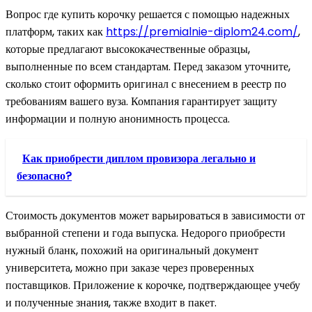
Вопрос где купить корочку решается с помощью надежных
платформ, таких как
https://premialnie-diplom24.com/
,
которые предлагают высококачественные образцы,
выполненные по всем стандартам. Перед заказом уточните,
сколько стоит оформить оригинал с внесением в реестр по
требованиям вашего вуза. Компания гарантирует защиту
информации и полную анонимность процесса.
Как приобрести диплом провизора легально и
безопасно?
Стоимость документов может варьироваться в зависимости от
выбранной степени и года выпуска. Недорого приобрести
нужный бланк, похожий на оригинальный документ
университета, можно при заказе через проверенных
поставщиков. Приложение к корочке, подтверждающее учебу
и полученные знания, также входит в пакет.