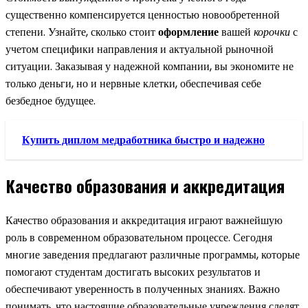
существенно компенсируется ценностью новообретенной
степени. Узнайте, сколько стоит
оформление
вашей
корочки
с
учетом специфики направления и актуальной рыночной
ситуации. Заказывая у надежной компании, вы экономите не
только деньги, но и нервные клетки, обеспечивая себе
безбедное будущее.
Купить диплом медработника быстро и надежно
Качество образования и аккредитация
Качество образования и аккредитация играют важнейшую
роль в современном образовательном процессе. Сегодня
многие заведения предлагают различные программы, которые
помогают студентам достигать высоких результатов и
обеспечивают уверенность в полученных знаниях. Важно
понимать, что настоящие образовательные учреждения следят