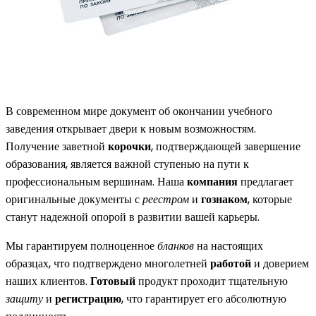
В современном мире документ об окончании учебного
заведения открывает двери к новым возможностям.
Получение заветной
корочки
, подтверждающей завершение
образования, является важной ступенью на пути к
профессиональным вершинам. Наша
компания
предлагает
оригинальные документы с
реестром
и
гознаком
, которые
станут надежной опорой в развитии вашей карьеры.
Мы гарантируем полноценное
бланков
на настоящих
образцах, что подтверждено многолетней
работой
и доверием
наших клиентов.
Готовый
продукт проходит тщательную
защиту
и
регистрацию
, что гарантирует его абсолютную