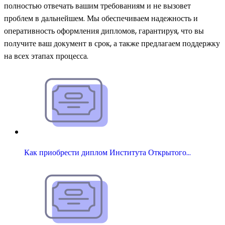
полностью отвечать вашим требованиям и не вызовет
проблем в дальнейшем. Мы обеспечиваем надежность и
оперативность оформления дипломов, гарантируя, что вы
получите ваш документ в срок, а также предлагаем поддержку
на всех этапах процесса.
Как приобрести диплом Института Открытого…