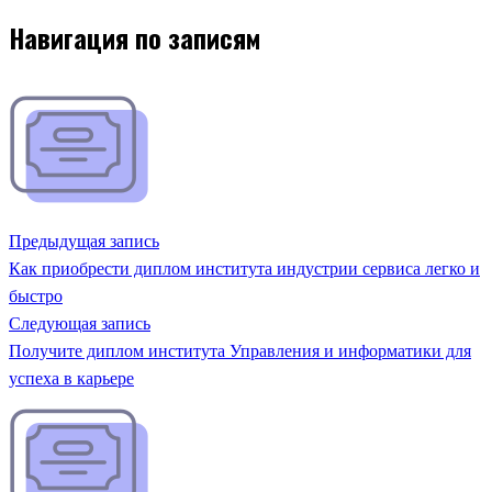
Навигация по записям
Предыдущая запись
Как приобрести диплом института индустрии сервиса легко и
быстро
Следующая запись
Получите диплом института Управления и информатики для
успеха в карьере