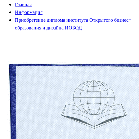
Главная
Информация
Приобретение диплома института Открытого бизнес-
образования и дизайна ИОБОД