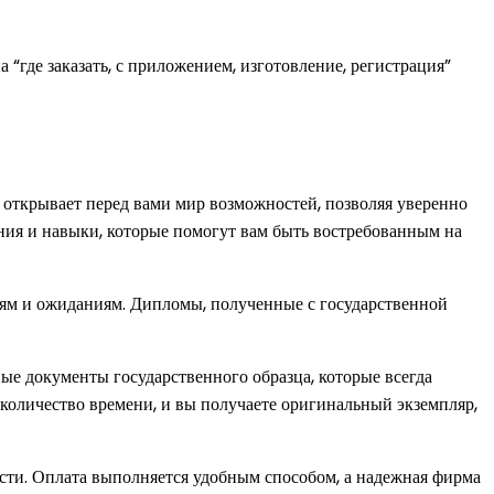
“где заказать, с приложением, изготовление, регистрация”
открывает перед вами мир возможностей, позволяя уверенно
ия и навыки, которые помогут вам быть востребованным на
иям и ожиданиям. Дипломы, полученные с государственной
ые документы государственного образца, которые всегда
 количество времени, и вы получаете оригинальный экземпляр,
сти. Оплата выполняется удобным способом, а надежная фирма