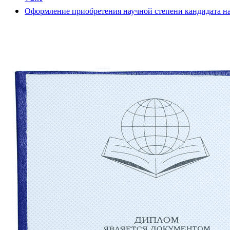
Оформление приобретения научной степени кандидата на