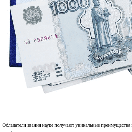
Обладатели звания науке получают уникальные преимущества н