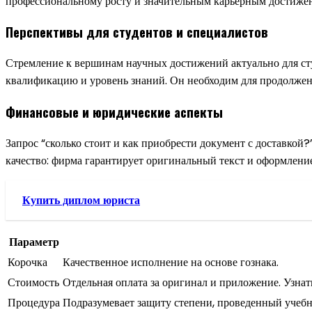
профессиональному росту и значительным карьерным достиже
Перспективы для студентов и специалистов
Стремление к вершинам научных достижений актуально для ст
квалификацию и уровень знаний. Он необходим для продолжени
Финансовые и юридические аспекты
Запрос “сколько стоит и как приобрести документ с доставкой
качество: фирма гарантирует оригинальный текст и оформление
Купить диплом юриста
Параметр
Корочка
Качественное исполнение на основе гознака.
Стоимость
Отдельная оплата за оригинал и приложение. Узнат
Процедура
Подразумевает защиту степени, проведенный учебн