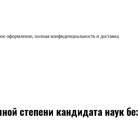
ое оформление, полная конфиденциальность и доставка
ной степени кандидата наук бе