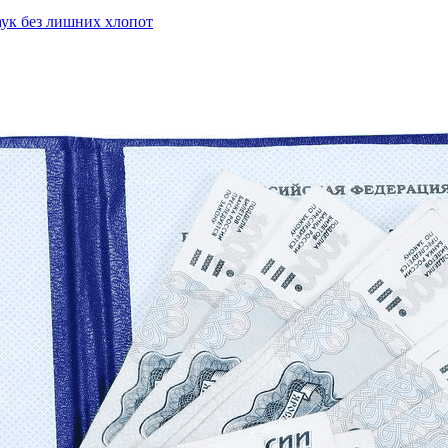
ук без лишних хлопот