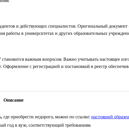
ниям.
удентов и действующих специалистов. Оригинальный документ 
я работы в университетах и других образовательных учреждения
?” становится важным вопросом. Важно учитывать настоящее изг
. Оформление с регистрацией и постановкой в реестр обеспечив
Описание
ь, где приобрести недорого, можно по ссылке:
настоящий образе
ый год в вузе, соответствующий требованиям.