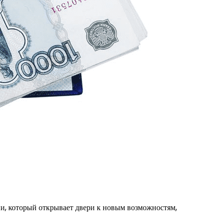
ни, который открывает двери к новым возможностям,