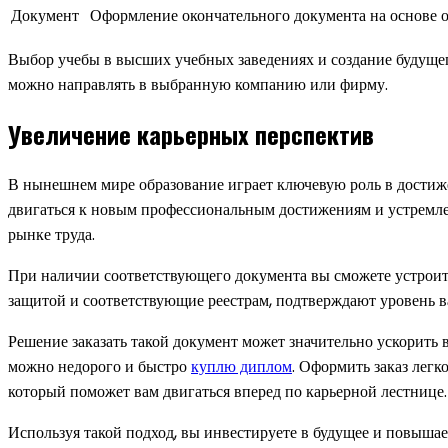
Документ
Оформление окончательного документа на основе о
Выбор учебы в высших учебных заведениях и создание будущего
можно направлять в выбранную компанию или фирму.
Увеличение карьерных перспектив
В нынешнем мире образование играет ключевую роль в достиже
двигаться к новым профессиональным достижениям и устремле
рынке труда.
При наличии соответствующего документа вы сможете устроит
защитой и соответствующие реестрам, подтверждают уровень 
Решение заказать такой документ может значительно ускорить 
можно недорого и быстро
куплю диплом
. Оформить заказ легк
который поможет вам двигаться вперед по карьерной лестнице.
Используя такой подход, вы инвестируете в будущее и повыша