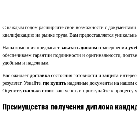
С каждым годом расширяйте свои возможности с документами
квалификацию на рынке труда. Вам предоставляется уникаль
Наша компания предлагает
заказать диплом
о завершении
уче
обеспечиваем гарантии подлинности и оригинальности, подт
удобным и надежным.
Вас ожидает
доставка
состояния готовности и
защита
интерес
результат. Узнайте,
где купить
надежные документы на нашем 
Оцените,
сколько стоит
ваш успех, и приступайте к процессу 
Преимущества получения диплома кандид