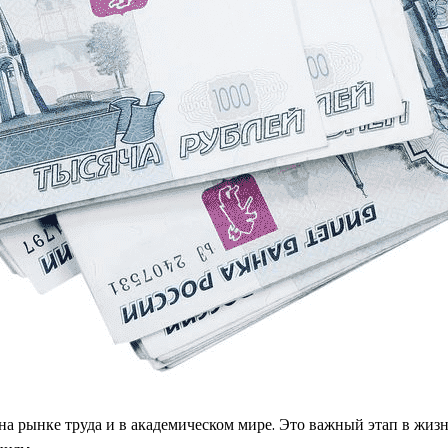
а рынке труда и в академическом мире. Это важный этап в жиз