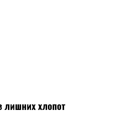
з лишних хлопот