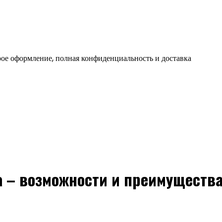
ое оформление, полная конфиденциальность и доставка
 – возможности и преимуществ