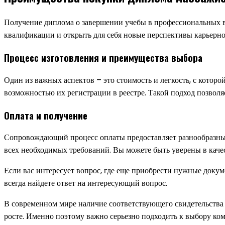
Получение диплома о завершении учебы в профессиональных ву
квалификации и открыть для себя новые перспективы карьерно
Процесс изготовления и преимущества выбора
Один из важных аспектов – это стоимость и легкость, с кото
возможностью их регистрации в реестре. Такой подход позволя
Оплата и получение
Сопровождающий процесс оплаты предоставляет разнообразные
всех необходимых требований. Вы можете быть уверены в каче
Если вас интересует вопрос, где еще приобрести нужные доку
всегда найдете ответ на интересующий вопрос.
В современном мире наличие соответствующего свидетельства 
росте. Именно поэтому важно серьезно подходить к выбору ко