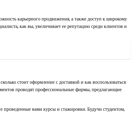
можность карьерного продвижения, а также доступ к широкому
циалиста, как вы, увеличивает ее репутацию среди клиентов и
ь, сколько стоит оформление с доставкой и как воспользоваться
окументов проводят профессиональные фирмы, предлагающие
е проведенные вами курсы и стажировки. Будучи студентом,