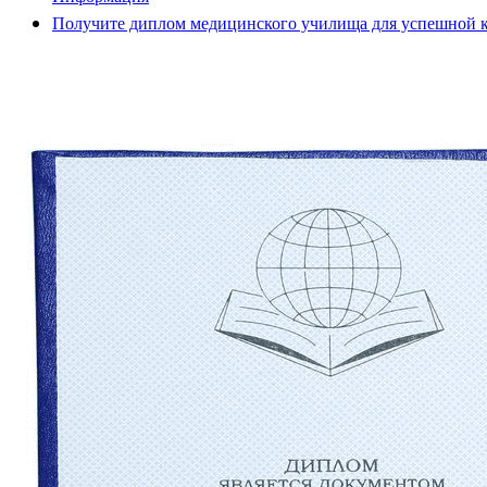
Получите диплом медицинского училища для успешной 