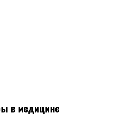
ры в медицине