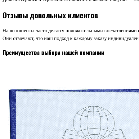
Отзывы довольных клиентов
Наши клиенты часто делятся положительными впечатлениями о
Они отмечают, что наш подход к каждому заказу индивидуален
Преимущества выбора нашей компании