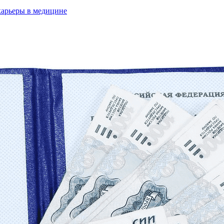
карьеры в медицине