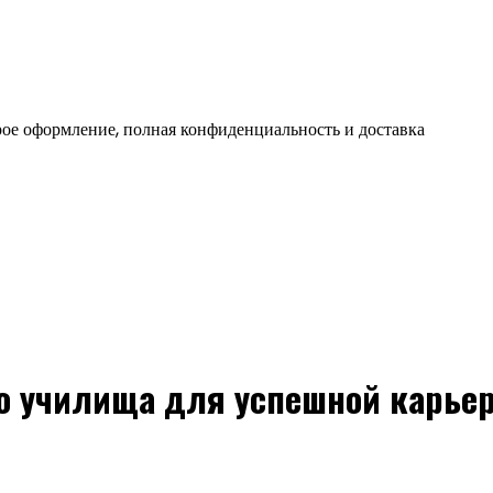
ое оформление, полная конфиденциальность и доставка
о училища для успешной карье