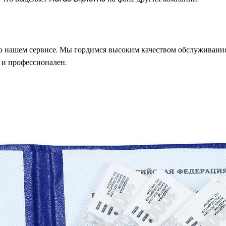
 нашем сервисе. Мы гордимся высоким качеством обслуживания 
 и профессионален.