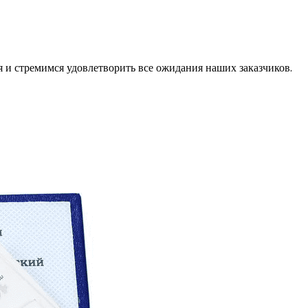
и стремимся удовлетворить все ожидания наших заказчиков.