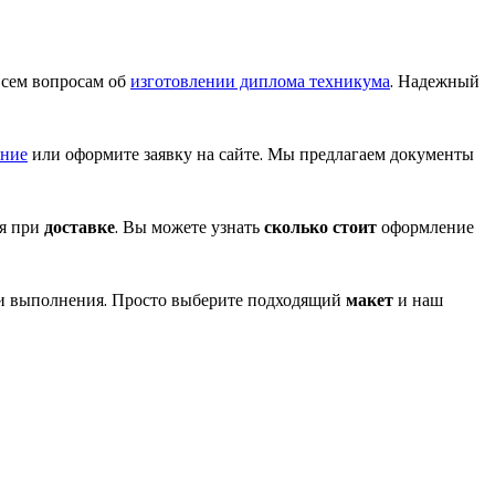
всем вопросам об
изготовлении диплома техникума
. Надежный
ение
или оформите заявку на сайте. Мы предлагаем документы
я при
доставке
. Вы можете узнать
сколько стоит
оформление
и выполнения. Просто выберите подходящий
макет
и наш