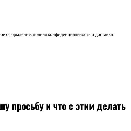
ое оформление, полная конфиденциальность и доставка
шу просьбу и что с этим делать