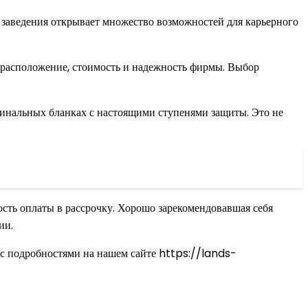
 заведения открывает множество возможностей для карьерного
, расположение, стоимость и надежность фирмы. Выбор
гинальных бланках с настоящими ступенями защиты. Это не
ость оплаты в рассрочку. Хорошо зарекомендовавшая себя
ии.
 с подробностями на нашем сайте https://lands-