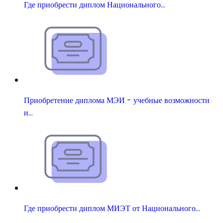
Где приобрести диплом Национального…
Приобретение диплома МЭИ - учебные возможности
и…
Где приобрести диплом МИЭТ от Национального…