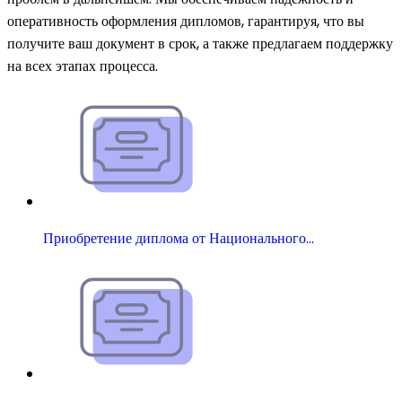
оперативность оформления дипломов, гарантируя, что вы
получите ваш документ в срок, а также предлагаем поддержку
на всех этапах процесса.
Приобретение диплома от Национального…