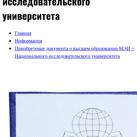
исследовательского
университета
Главная
Информация
Приобретение документа о высшем образовании МЭИ –
Национального исследовательского университета