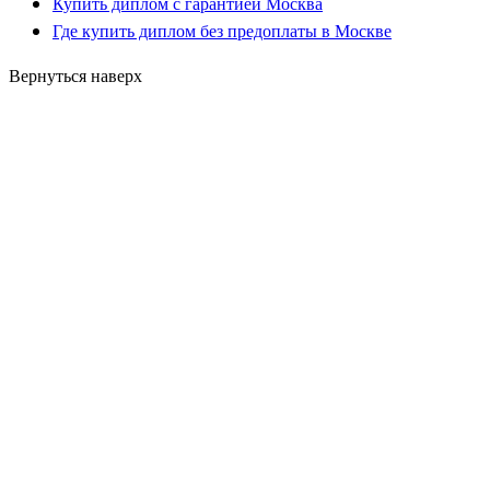
Купить диплом с гарантией Москва
Где купить диплом без предоплаты в Москве
Вернуться наверх