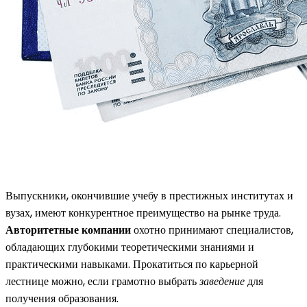
Выпускники, окончившие учебу в престижных институтах и
вузах, имеют конкурентное преимущество на рынке труда.
Авторитетные компании
охотно принимают специалистов,
обладающих глубокими теоретическими знаниями и
практическими навыками. Прокатиться по карьерной
лестнице можно, если грамотно выбрать
заведение
для
получения образования.