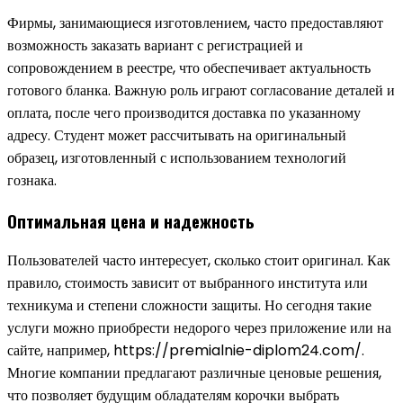
Фирмы, занимающиеся изготовлением, часто предоставляют
возможность заказать вариант с регистрацией и
сопровождением в реестре, что обеспечивает актуальность
готового бланка. Важную роль играют согласование деталей и
оплата, после чего производится доставка по указанному
адресу. Студент может рассчитывать на оригинальный
образец, изготовленный с использованием технологий
гознака.
Оптимальная цена и надежность
Пользователей часто интересует, сколько стоит оригинал. Как
правило, стоимость зависит от выбранного института или
техникума и степени сложности защиты. Но сегодня такие
услуги можно приобрести недорого через приложение или на
сайте, например, https://premialnie-diplom24.com/.
Многие компании предлагают различные ценовые решения,
что позволяет будущим обладателям корочки выбрать