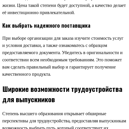
жизни. Цена такой степени будет доступной, а качество делает
её инвестиционно привлекательной.
Как выбрать надежного поставщика
При выборе организации для заказа изучите стоимость услуг
и условия доставки, а также ознакомьтесь с образцом
предоставляемого документа. Убедитесь в оригинальности и
соответствии всем необходимым требованиям. Это поможет
вам сделать правильный выбор и гарантирует получение
качественного продукта.
Широкие возможности трудоустройства
для выпускников
Степень высшего образования открывает обширные
перспективы для трудоустройства, предоставляя выпускникам
возможность выбрать путь, который соответствует их