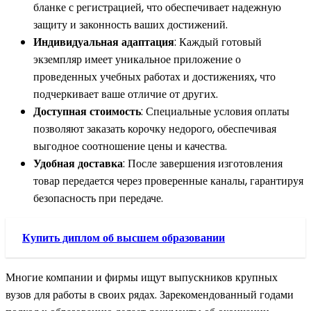
бланке с регистрацией, что обеспечивает надежную
защиту и законность ваших достижений.
Индивидуальная адаптация
: Каждый готовый
экземпляр имеет уникальное приложение о
проведенных учебных работах и достижениях, что
подчеркивает ваше отличие от других.
Доступная стоимость
: Специальные условия оплаты
позволяют заказать корочку недорого, обеспечивая
выгодное соотношение цены и качества.
Удобная доставка
: После завершения изготовления
товар передается через проверенные каналы, гарантируя
безопасность при передаче.
Купить диплом об высшем образовании
Многие компании и фирмы ищут выпускников крупных
вузов для работы в своих рядах. Зарекомендованный годами