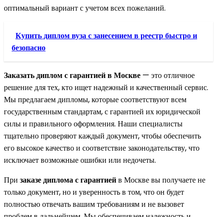
оптимальный вариант с учетом всех пожеланий.
Купить диплом вуза с занесением в реестр быстро и
безопасно
Заказать диплом с гарантией в Москве
— это отличное
решение для тех, кто ищет надежный и качественный сервис.
Мы предлагаем дипломы, которые соответствуют всем
государственным стандартам, с гарантией их юридической
силы и правильного оформления. Наши специалисты
тщательно проверяют каждый документ, чтобы обеспечить
его высокое качество и соответствие законодательству, что
исключает возможные ошибки или недочеты.
При
заказе диплома с гарантией
в Москве вы получаете не
только документ, но и уверенность в том, что он будет
полностью отвечать вашим требованиям и не вызовет
проблем в дальнейшем. Мы обеспечиваем надежность и