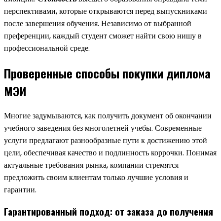
перспективами, которые открываются перед выпускниками
после завершения обучения. Независимо от выбранной
преференции, каждый студент сможет найти свою нишу в
профессиональной среде.
Проверенные способы покупки диплома
МЭИ
Многие задумываются, как получить документ об окончании
учебного заведения без многолетней учебы. Современные
услуги предлагают разнообразные пути к достижению этой
цели, обеспечивая качество и подлинность коррочки. Понимая
актуальные требования рынка, компании стремятся
предложить своим клиентам только лучшие условия и
гарантии.
Гарантированный подход: от заказа до получения