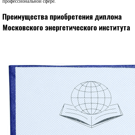
профессиональной сфере.
Преимущества приобретения диплома
Московского энергетического института