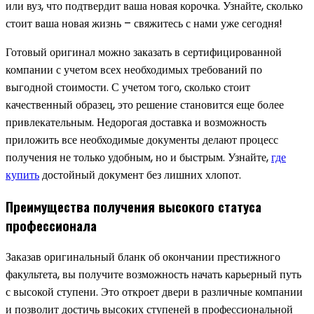
или вуз, что подтвердит ваша новая корочка. Узнайте, сколько
стоит ваша новая жизнь – свяжитесь с нами уже сегодня!
Готовый оригинал можно заказать в сертифицированной
компании с учетом всех необходимых требований по
выгодной стоимости. С учетом того, сколько стоит
качественный образец, это решение становится еще более
привлекательным. Недорогая доставка и возможность
приложить все необходимые документы делают процесс
получения не только удобным, но и быстрым. Узнайте,
где
купить
достойный документ без лишних хлопот.
Преимущества получения высокого статуса
профессионала
Заказав оригинальный бланк об окончании престижного
факультета, вы получите возможность начать карьерный путь
с высокой ступени. Это откроет двери в различные компании
и позволит достичь высоких ступеней в профессиональной