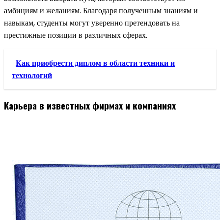
амбициям и желаниям. Благодаря полученным знаниям и
навыкам, студенты могут уверенно претендовать на
престижные позиции в различных сферах.
Как приобрести диплом в области техники и
технологий
Карьера в известных фирмах и компаниях