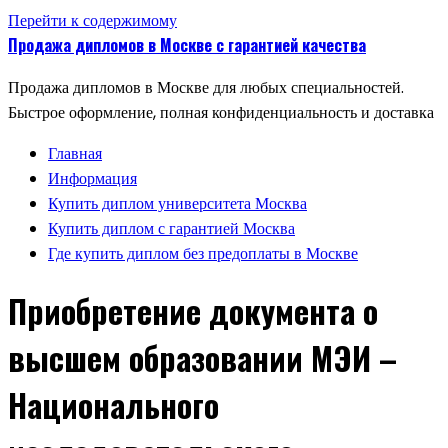
Перейти к содержимому
Продажа дипломов в Москве с гарантией качества
Продажа дипломов в Москве для любых специальностей.
Быстрое оформление, полная конфиденциальность и доставка
Главная
Информация
Купить диплом университета Москва
Купить диплом с гарантией Москва
Где купить диплом без предоплаты в Москве
Приобретение документа о
высшем образовании МЭИ –
Национального