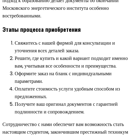
подход к образованию делает документы об окончании
Московского энергетического института особенно
востребованными.
Этапы процесса приобретения
Свяжитесь с нашей фирмой для консультации и
уточнения всех деталей заказа.
Решите, где купить и какой вариант подходит именно
вам, учитывая все особенности и преимущества.
Оформите заказ на бланк с индивидуальными
параметрами.
Оплатите стоимость услуги удобным способом из
предложенных.
Получите ваш оригинал документов с гарантией
подлинности и сопровождением.
Сотрудничество с нами обеспечит вам возможность стать
настоящим студентом, закончившим престижный техникум