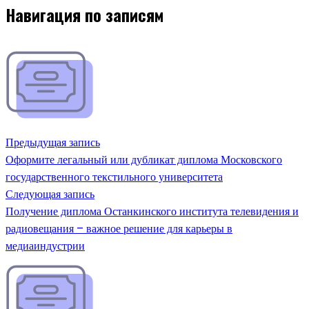
Навигация по записям
Предыдущая запись
Оформите легальный или дубликат диплома Московского
государственного текстильного университета
Следующая запись
Получение диплома Останкинского института телевидения и
радиовещания – важное решение для карьеры в
медиаиндустрии