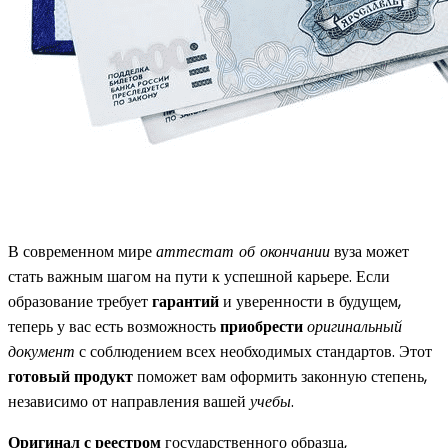
В современном мире
аттестат об окончании
вуза может
стать важным шагом на пути к успешной карьере. Если
образование требует
гарантий
и уверенности в будущем,
теперь у вас есть возможность
приобрести
оригинальный
документ
с соблюдением всех необходимых стандартов. Этот
готовый продукт
поможет вам оформить законную степень,
независимо от направления вашей
учебы
.
Оригинал с реестром
государственного образца,