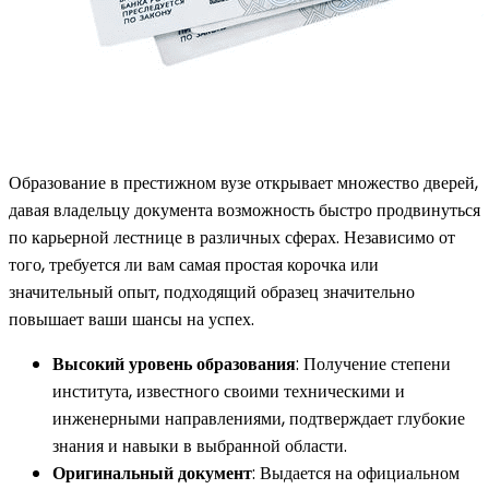
Образование в престижном вузе открывает множество дверей,
давая владельцу документа возможность быстро продвинуться
по карьерной лестнице в различных сферах. Независимо от
того, требуется ли вам самая простая корочка или
значительный опыт, подходящий образец значительно
повышает ваши шансы на успех.
Высокий уровень образования
: Получение степени
института, известного своими техническими и
инженерными направлениями, подтверждает глубокие
знания и навыки в выбранной области.
Оригинальный документ
: Выдается на официальном