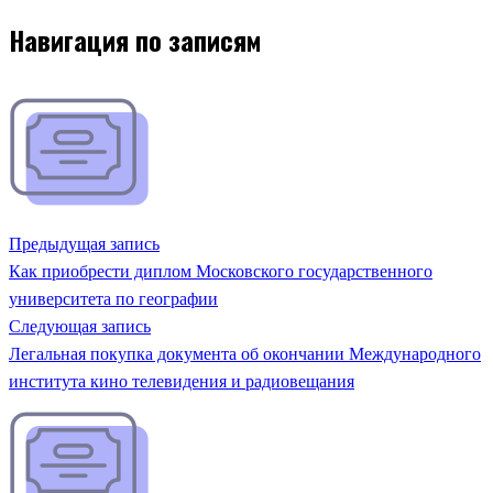
Навигация по записям
Предыдущая запись
Как приобрести диплом Московского государственного
университета по географии
Следующая запись
Легальная покупка документа об окончании Международного
института кино телевидения и радиовещания