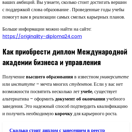
ваших амбиций. Вы узнаете, сколько стоит достигать вершин
с поддержкой слова образование . Проведенные годы учебы
помогут вам в реализации самых смелых карьерных планов.
Больше информации можно найти на сайте:
https://originality-diploma24.com
Как приобрести диплом Международной
академии бизнеса и управления
Получение
высшего образования
в известном
университете
или
институте
– мечта многих
студентов
. Если у вас нет
возможности посвятить несколько лет
учебе
, существует
альтернатива – оформить
документ об окончании
учебного
заведения. Это надежный способ подтвердить квалификацию
и получить необходимую
корочку
для карьерного роста.
Сколько стоит диплом с занесением в реестр