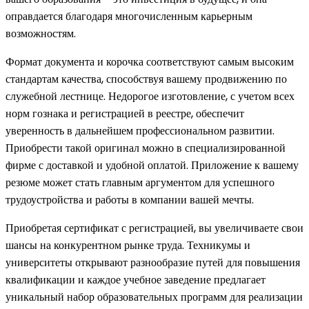
оправдается благодаря многочисленным карьерным
возможностям.
Формат документа и корочка соответствуют самым высоким
стандартам качества, способствуя вашему продвижению по
служебной лестнице. Недорогое изготовление, с учетом всех
норм гознака и регистрацией в реестре, обеспечит
уверенность в дальнейшем профессиональном развитии.
Приобрести такой оригинал можно в специализированной
фирме с доставкой и удобной оплатой. Приложение к вашему
резюме может стать главным аргументом для успешного
трудоустройства и работы в компании вашей мечты.
Приобретая сертификат с регистрацией, вы увеличиваете свои
шансы на конкурентном рынке труда. Техникумы и
университеты открывают разнообразие путей для повышения
квалификации и каждое учебное заведение предлагает
уникальный набор образовательных программ для реализации