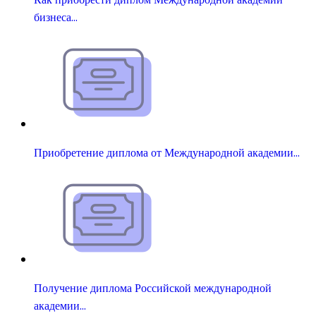
бизнеса…
Приобретение диплома от Международной академии…
Получение диплома Российской международной
академии…