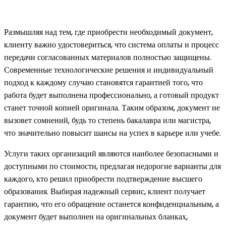
Размышляя над тем, где приобрести необходимый документ,
клиенту важно удостовериться, что система оплаты и процесс
передачи согласованных материалов полностью защищены.
Современные технологические решения и индивидуальный
подход к каждому случаю становятся гарантией того, что
работа будет выполнена профессионально, а готовый продукт
станет точной копией оригинала. Таким образом, документ не
вызовет сомнений, будь то степень бакалавра или магистра,
что значительно повысит шансы на успех в карьере или учебе.
Услуги таких организаций являются наиболее безопасными и
доступными по стоимости, предлагая недорогие варианты для
каждого, кто решил приобрести подтверждение высшего
образования. Выбирая надежный сервис, клиент получает
гарантию, что его обращение останется конфиденциальным, а
документ будет выполнен на оригинальных бланках,