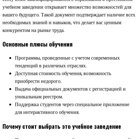
учебном заведении открывает множество возможностей для
вашего будущего. Такой документ подтверждает наличие всех
необходимых знаний и навыков, что делает вас ценным
конкурентом на рынке труда.
Основные плюсы обучения
Программы, проведенные с учетом современных
тенденций в различных отраслях.
Доступная стоимость обучения, возможность
приобрести недорого.
Выдача официальных документов с регистрацией и
уникальным реестром.
Поддержка студентов через специальное приложение
для интерактивного обучения.
Почему стоит выбрать это учебное заведение