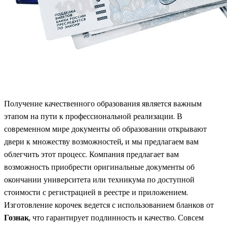
Получение качественного образования является важным
этапом на пути к профессиональной реализации. В
современном мире документы об образовании открывают
двери к множеству возможностей, и мы предлагаем вам
облегчить этот процесс. Компания предлагает вам
возможность приобрести оригинальные документы об
окончании университета или техникума по доступной
стоимости с регистрацией в реестре и приложением.
Изготовление корочек ведется с использованием бланков от
Гознак
, что гарантирует подлинность и качество. Совсем