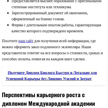
Предоставляется высшее образование с оригинальной
степенью института или техникума.
Зарегистрированный документ об окончании,
оформленный на бланке гознак.
Фирма с длительным опытом работы, гарантирующая
качество которого подтверждено временем.
Посетите
наш сайт
для получения всей информации, где
можно оформить заказ подлинного экземпляра. Наши
представители ответят на все вопросы о стоимости, сроках и
способах оплаты, помогая на каждом шаге сделки.
Получите Диплом Биолога Быстро и Легально для
Успешной Карьеры без Лишних Усилий и Затрат
Перспективы карьерного роста с
дипломом Международной академии