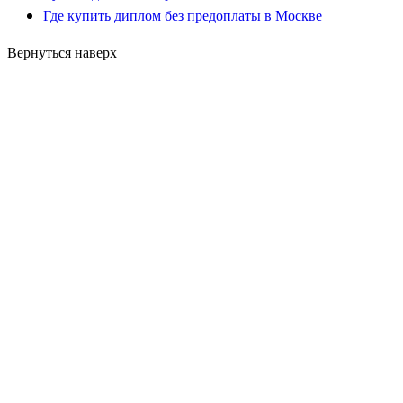
Где купить диплом без предоплаты в Москве
Вернуться наверх