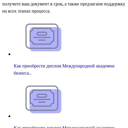
получите ваш документ в срок, а также предлагаем поддержку
на всех этапах процесса.
Как приобрести диплом Международной академии
бизнеса…
Как приобрести диплом Международной академии