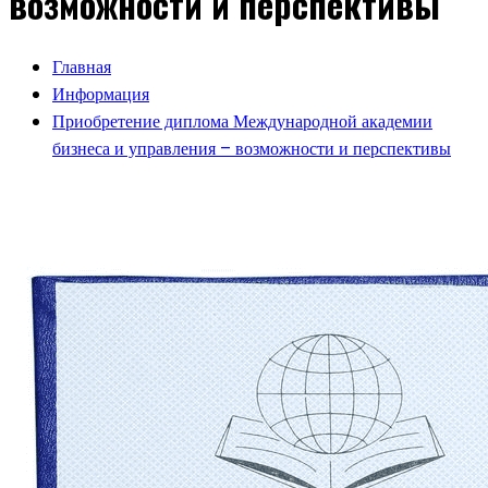
возможности и перспективы
Главная
Информация
Приобретение диплома Международной академии
бизнеса и управления – возможности и перспективы