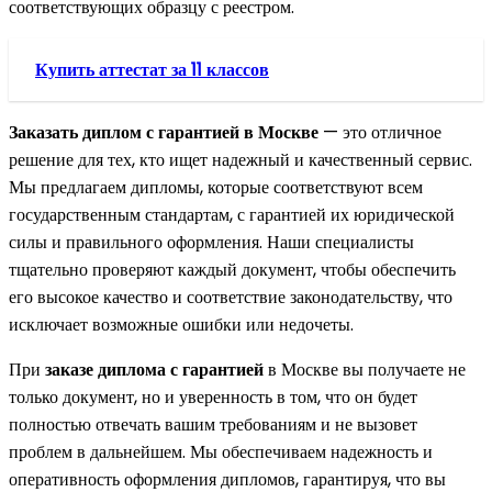
соответствующих образцу с реестром.
Купить аттестат за 11 классов
Заказать диплом с гарантией в Москве
— это отличное
решение для тех, кто ищет надежный и качественный сервис.
Мы предлагаем дипломы, которые соответствуют всем
государственным стандартам, с гарантией их юридической
силы и правильного оформления. Наши специалисты
тщательно проверяют каждый документ, чтобы обеспечить
его высокое качество и соответствие законодательству, что
исключает возможные ошибки или недочеты.
При
заказе диплома с гарантией
в Москве вы получаете не
только документ, но и уверенность в том, что он будет
полностью отвечать вашим требованиям и не вызовет
проблем в дальнейшем. Мы обеспечиваем надежность и
оперативность оформления дипломов, гарантируя, что вы