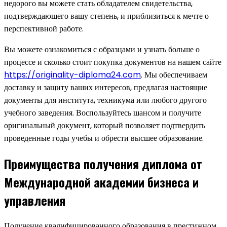
недорого вы можете стать обладателем свидетельства,
подтверждающего вашу степень, и приблизиться к мечте о
перспективной работе.
Вы можете ознакомиться с образцами и узнать больше о
процессе и сколько стоит покупка документов на нашем сайте
https://originality-diploma24.com
. Мы обеспечиваем
доставку и защиту ваших интересов, предлагая настоящие
документы для института, техникума или любого другого
учебного заведения. Воспользуйтесь шансом и получите
оригинальный документ, который позволяет подтвердить
проведенные годы учебы и обрести высшее образование.
Преимущества получения диплома от
Международной академии бизнеса и
управления
Получение квалифицированного образования в престижном