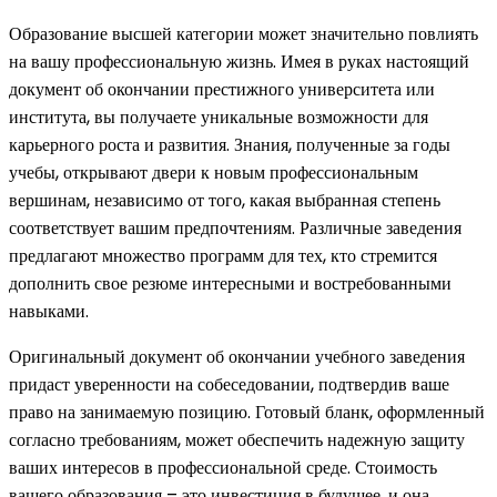
Образование высшей категории может значительно повлиять
на вашу профессиональную жизнь. Имея в руках настоящий
документ об окончании престижного университета или
института, вы получаете уникальные возможности для
карьерного роста и развития. Знания, полученные за годы
учебы, открывают двери к новым профессиональным
вершинам, независимо от того, какая выбранная степень
соответствует вашим предпочтениям. Различные заведения
предлагают множество программ для тех, кто стремится
дополнить свое резюме интересными и востребованными
навыками.
Оригинальный документ об окончании учебного заведения
придаст уверенности на собеседовании, подтвердив ваше
право на занимаемую позицию. Готовый бланк, оформленный
согласно требованиям, может обеспечить надежную защиту
ваших интересов в профессиональной среде. Стоимость
вашего образования – это инвестиция в будущее, и она