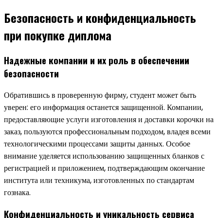
Безопасность и конфиденциальность
при покупке диплома
Надежные компании и их роль в обеспечении
безопасности
Обратившись в проверенную фирму, студент может быть
уверен: его информация останется защищенной. Компании,
предоставляющие услуги изготовления и доставки корочки на
заказ, пользуются профессиональным подходом, владея всеми
технологическими процессами защиты данных. Особое
внимание уделяется использованию защищенных бланков с
регистрацией и приложением, подтверждающим окончание
института или техникума, изготовленных по стандартам
гознака.
Конфиденциальность и уникальность сервиса