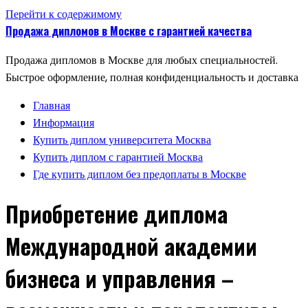
Перейти к содержимому
Продажа дипломов в Москве с гарантией качества
Продажа дипломов в Москве для любых специальностей.
Быстрое оформление, полная конфиденциальность и доставка
Главная
Информация
Купить диплом университета Москва
Купить диплом с гарантией Москва
Где купить диплом без предоплаты в Москве
Приобретение диплома
Международной академии
бизнеса и управления –