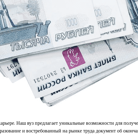
арьере. Наш вуз предлагает уникальные возможности для получ
разование и востребованный на рынке труда документ об оконча