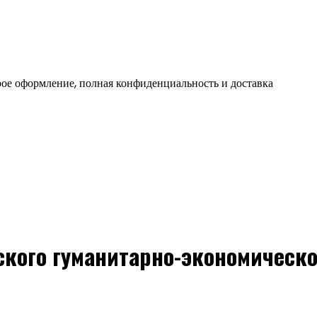
ое оформление, полная конфиденциальность и доставка
кого гуманитарно-экономическо