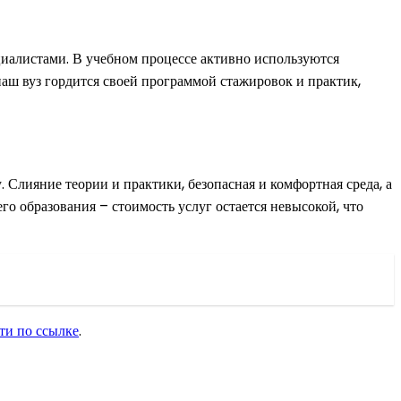
иалистами. В учебном процессе активно используются
наш вуз гордится своей программой стажировок и практик,
 Слияние теории и практики, безопасная и комфортная среда, а
го образования – стоимость услуг остается невысокой, что
ти по ссылке
.