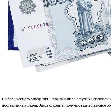
Выбор учебного заведения – важный шаг на пути к успешной к
поставленных целей. Здесь студенты получают качественное об