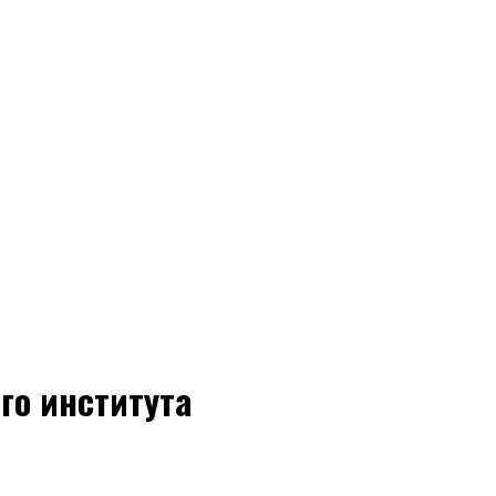
го института