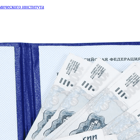
ического института