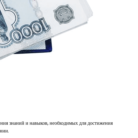
ения знаний и навыков, необходимых для достижения
нии.