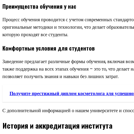
Преимущества обучения у нас
Процесс обучения проводится с учетом современных стандарт
оригинальные методики и технологии, что делает образовател
которую проходят все студенты.
Комфортные условия для студентов
Заведение предлагает различные формы обучения, включая возмо
также поддержка на всех этапах обучения – это то, что делает
позволяет получить знания и навыки без лишних затрат.
Получите престижный диплом косметолога для успешно
С дополнительной информацией о нашем университете и спосо
История и аккредитация института