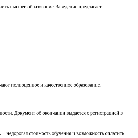
чить высшее образование. Заведение предлагает
чают полноценное и качественное образование.
ности. Документ об окончании выдается с регистрацией в
 – недорогая стоимость обучения и возможность оплатить