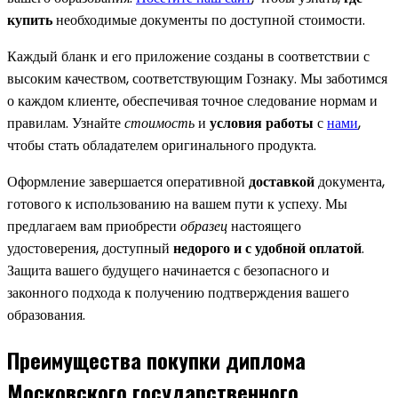
купить
необходимые документы по доступной стоимости.
Каждый бланк и его приложение созданы в соответствии с
высоким качеством, соответствующим Гознаку. Мы заботимся
о каждом клиенте, обеспечивая точное следование нормам и
правилам. Узнайте
стоимость
и
условия работы
с
нами
,
чтобы стать обладателем оригинального продукта.
Оформление завершается оперативной
доставкой
документа,
готового к использованию на вашем пути к успеху. Мы
предлагаем вам приобрести
образец
настоящего
удостоверения, доступный
недорого и с удобной оплатой
.
Защита вашего будущего начинается с безопасного и
законного подхода к получению подтверждения вашего
образования.
Преимущества покупки диплома
Московского государственного