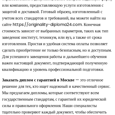
или компанию, предоставляющую услуги изготовления с
защитой и доставкой. Готовый образец, изготовленный с
учетом всех стандартов и требований, вы можете найти на
сайте https://originality-diploma24.com. Конечная
стоимость зависит от выбранных параметров, таких как тип
заведения: институт, техникум, или вуз, а также от срока
изготовления. Простая и удобная система оплаты позволяет
сделать приобретение не только безопасным, но и доступным.
Для успешного завещения работы и дальнейшего обучения
важен настоящий документ, подтверждающий полученную
квалификацию и уровень профессиональной подготовки.
Заказать диплом с гарантией в Москве
— это отличное
решение для тех, кто ищет надежный и качественный сервис.
Мы предлагаем дипломы, которые соответствуют всем
государственным стандартам, с гарантией их юридической
силы и правильного оформления. Наши специалисты
тщательно проверяют каждый документ, чтобы обеспечить