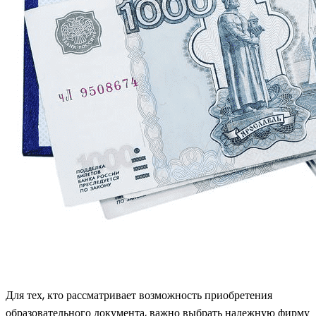
Для тех, кто рассматривает возможность приобретения
образовательного документа, важно выбрать надежную фирму