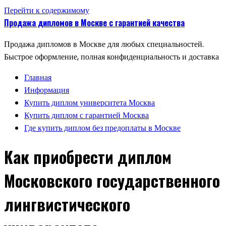
Перейти к содержимому
Продажа дипломов в Москве с гарантией качества
Продажа дипломов в Москве для любых специальностей.
Быстрое оформление, полная конфиденциальность и доставка
Главная
Информация
Купить диплом университета Москва
Купить диплом с гарантией Москва
Где купить диплом без предоплаты в Москве
Как приобрести диплом
Московского государственного
лингвистического