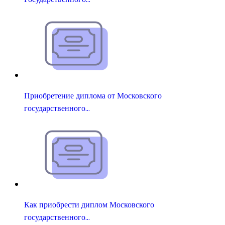
Приобретение диплома от Московского
государственного…
Как приобрести диплом Московского
государственного…