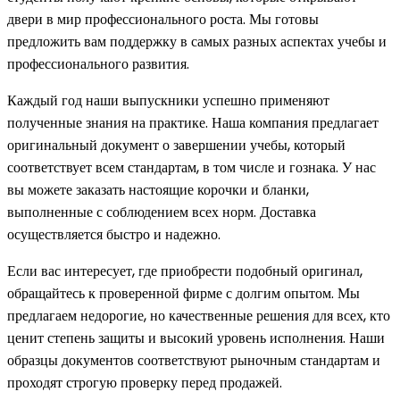
двери в мир профессионального роста. Мы готовы
предложить вам поддержку в самых разных аспектах учебы и
профессионального развития.
Каждый год наши выпускники успешно применяют
полученные знания на практике. Наша компания предлагает
оригинальный документ о завершении учебы, который
соответствует всем стандартам, в том числе и гознака. У нас
вы можете заказать настоящие корочки и бланки,
выполненные с соблюдением всех норм. Доставка
осуществляется быстро и надежно.
Если вас интересует, где приобрести подобный оригинал,
обращайтесь к проверенной фирме с долгим опытом. Мы
предлагаем недорогие, но качественные решения для всех, кто
ценит степень защиты и высокий уровень исполнения. Наши
образцы документов соответствуют рыночным стандартам и
проходят строгую проверку перед продажей.