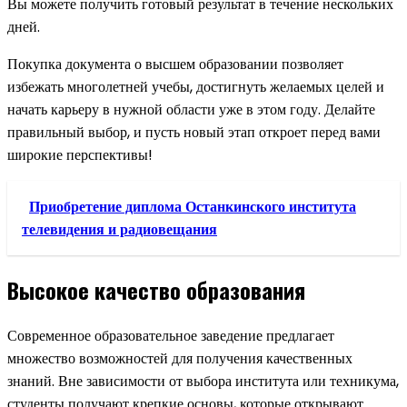
Вы можете получить готовый результат в течение нескольких
дней.
Покупка документа о высшем образовании позволяет
избежать многолетней учебы, достигнуть желаемых целей и
начать карьеру в нужной области уже в этом году. Делайте
правильный выбор, и пусть новый этап откроет перед вами
широкие перспективы!
Приобретение диплома Останкинского института
телевидения и радиовещания
Высокое качество образования
Современное образовательное заведение предлагает
множество возможностей для получения качественных
знаний. Вне зависимости от выбора института или техникума,
студенты получают крепкие основы, которые открывают