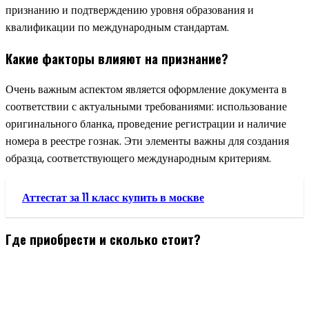
признанию и подтверждению уровня образования и
квалификации по международным стандартам.
Какие факторы влияют на признание?
Очень важным аспектом является оформление документа в
соответствии с актуальными требованиями: использование
оригинального бланка, проведение регистрации и наличие
номера в реестре гознак. Эти элементы важны для создания
образца, соответствующего международным критериям.
Аттестат за 11 класс купить в москве
Где приобрести и сколько стоит?