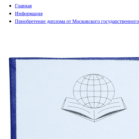
Главная
Информация
Приобретение диплома от Московского государственного