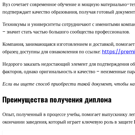
Вуз сочетает современное обучение и мощную материально-тех
подтверждает качество образования, получая готовый документ
Техникумы и университеты сотрудничают с именитыми компани
– значит стать частью большого сообщества профессионалов.
Компания, занимающаяся изготовлением и доставкой, помогает
образец доступны для ознакомления по ссылке:
https://prem
Недорого заказать недостающий элемент для подтверждения об о
факторов, однако оригинальность и качество – неизменные пар
Если вы ищете способ приобрести такой документ, чтобы нач
Преимущества получения диплома
Опыт, полученный в процессе учебы, помогает выпускнику лег
окончании заведения, который играет ключевую роль в защите