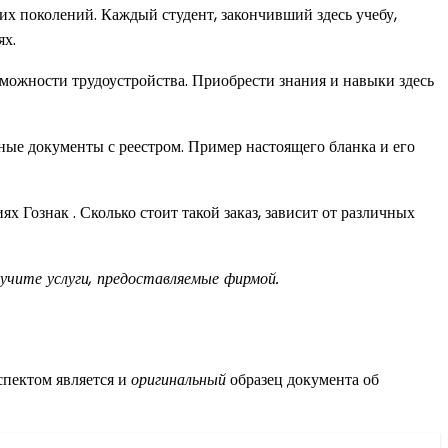
х поколений. Каждый студент, закончивший здесь учебу,
ях.
ожности трудоустройства. Приобрести знания и навыки здесь
ные документы с реестром. Пример настоящего бланка и его
 Гознак . Сколько стоит такой заказ, зависит от различных
учите услуги, предоставляемые фирмой.
спектом является и
оригинальный
образец документа об