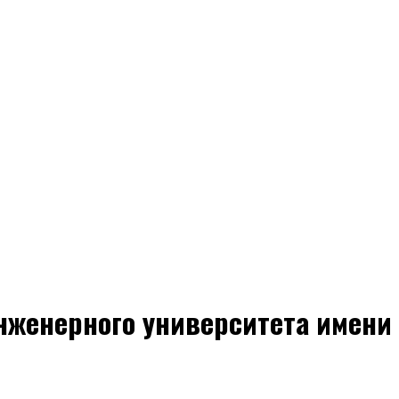
нженерного университета имени