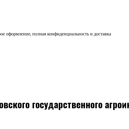
ое оформление, полная конфиденциальность и доставка
овского государственного агрои