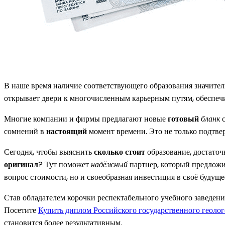
В наше время наличие соответствующего образования значител
открывает двери к многочисленным карьерным путям, обеспеч
Многие компании и фирмы предлагают новые
готовый
бланк
сомнений в
настоящий
момент времени. Это не только подтве
Сегодня, чтобы выяснить
сколько стоит
образование, достаточ
оригинал
? Тут поможет
надёжный
партнер, который предложи
вопрос стоимости, но и своеобразная инвестиция в своё будуще
Став обладателем корочки респектабельного учебного заведен
Посетите
Купить диплом Российского государственного геоло
становится более результативным.