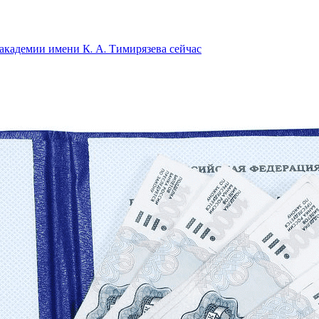
академии имени К. А. Тимирязева сейчас