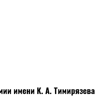
ии имени К. А. Тимирязева