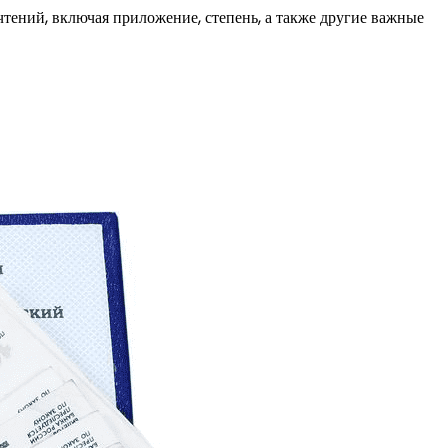
тений, включая приложение, степень, а также другие важные