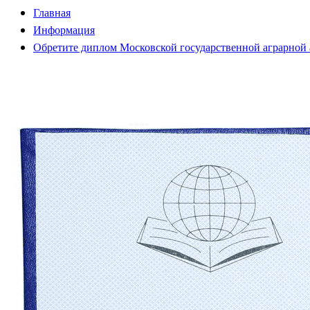
Главная
Информация
Обретите диплом Московской государственной аграрной 