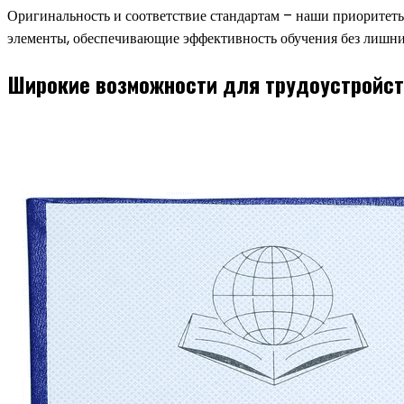
Оригинальность и соответствие стандартам – наши приоритеты
элементы, обеспечивающие эффективность обучения без лишни
Широкие возможности для трудоустройс