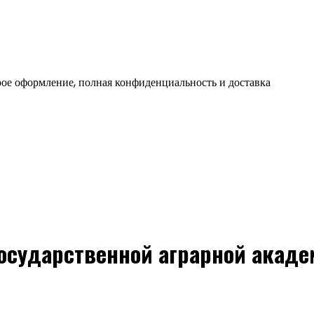
ое оформление, полная конфиденциальность и доставка
осударственной аграрной академ