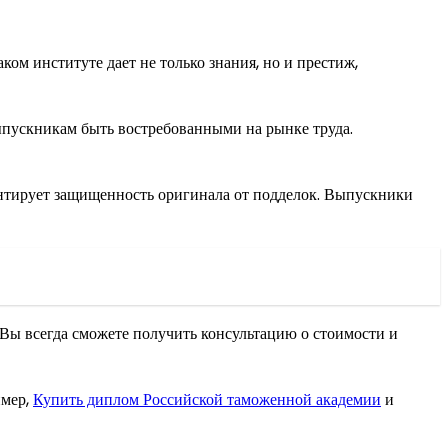
ом институте дает не только знания, но и престиж,
ыпускникам быть востребованными на рынке труда.
рантирует защищенность оригинала от подделок. Выпускники
 Вы всегда сможете получить консультацию о стоимости и
имер,
Купить диплом Российской таможенной академии
и