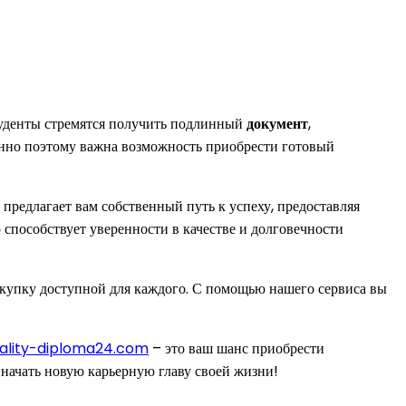
туденты стремятся получить подлинный
документ
,
енно поэтому важна возможность приобрести готовый
предлагает вам собственный путь к успеху, предоставляя
о способствует уверенности в качестве и долговечности
покупку доступной для каждого. С помощью нашего сервиса вы
inality-diploma24.com
– это ваш шанс приобрести
 начать новую карьерную главу своей жизни!