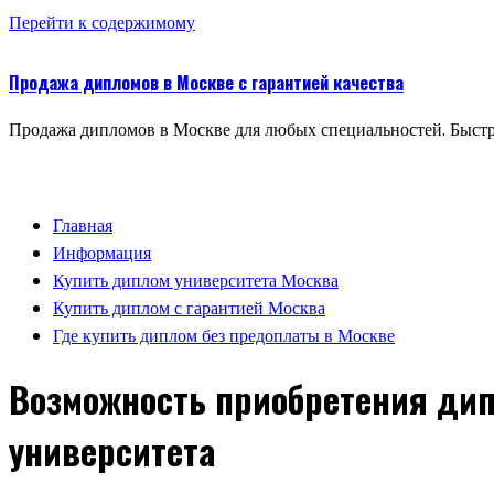
Перейти к содержимому
Продажа дипломов в Москве с гарантией качества
Продажа дипломов в Москве для любых специальностей. Быстр
Главная
Информация
Купить диплом университета Москва
Купить диплом с гарантией Москва
Где купить диплом без предоплаты в Москве
Возможность приобретения дип
университета