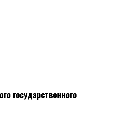
ого государственного