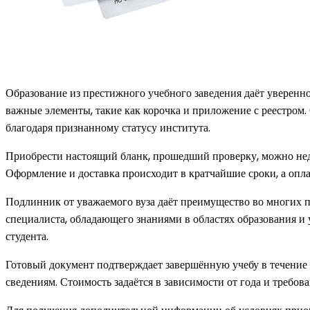
Образование из престижного учебного заведения даёт уверенн
важные элементы, такие как корочка и приложение с реестром
благодаря признанному статусу института.
Приобрести настоящий бланк, прошедший проверку, можно недор
Оформление и доставка происходит в кратчайшие сроки, а оп
Подлинник от уважаемого вуза даёт преимущество во многих 
специалиста, обладающего знаниями в областях образования и
студента.
Готовый документ подтверждает завершённую учебу в течение 
сведениям. Стоимость задаётся в зависимости от года и требова