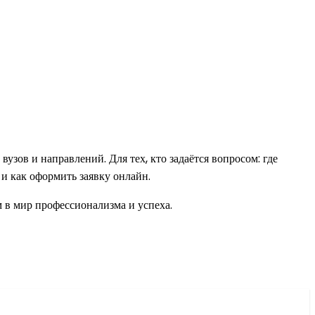
зов и направлений. Для тех, кто задаётся вопросом: где
с и как оформить заявку онлайн.
м в мир профессионализма и успеха.