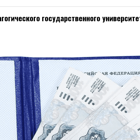
гогического государственного университе