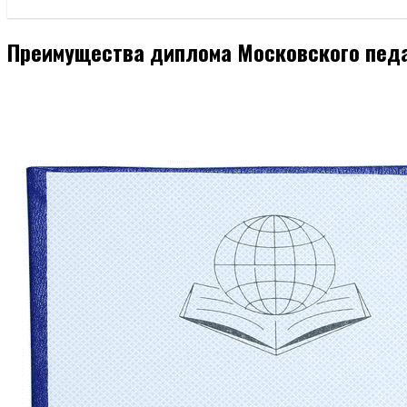
Преимущества диплома Московского педа