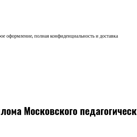
ое оформление, полная конфиденциальность и доставка
лома Московского педагогическ