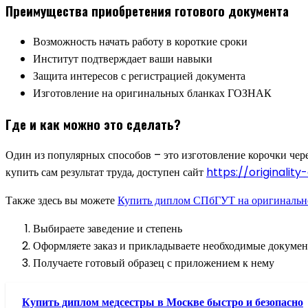
Преимущества приобретения готового документа
Возможность начать работу в короткие сроки
Институт подтверждает ваши навыки
Защита интересов с регистрацией документа
Изготовление на оригинальных бланках ГОЗНАК
Где и как можно это сделать?
Один из популярных способов – это изготовление корочки чере
купить сам результат труда, доступен сайт
https://originalit
Также здесь вы можете
Купить диплом СПбГУТ на оригинальн
Выбираете заведение и степень
Оформляете заказ и прикладываете необходимые докуме
Получаете готовый образец с приложением к нему
Купить диплом медсестры в Москве быстро и безопасно