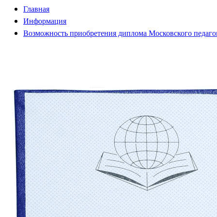
Главная
Информация
Возможность приобретения диплома Московского педагог