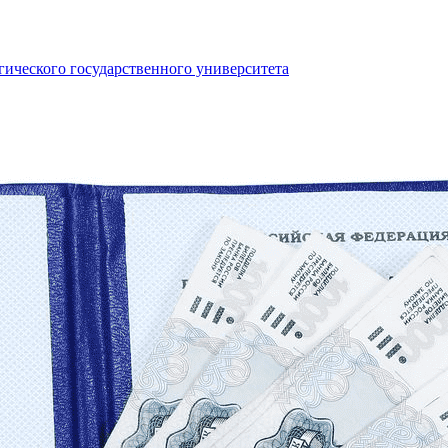
ического государственного университета