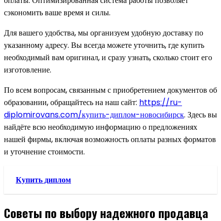
оплаты. Оптимизированная система работы позволяет
сэкономить ваше время и силы.
Для вашего удобства, мы организуем удобную доставку по
указанному адресу. Вы всегда можете уточнить, где купить
необходимый вам оригинал, и сразу узнать, сколько стоит его
изготовление.
По всем вопросам, связанным с приобретением документов об
образовании, обращайтесь на наш сайт:
https://ru-
diplomirovans.com/купить-диплом-новосибирск
. Здесь вы
найдёте всю необходимую информацию о предложениях
нашей фирмы, включая возможность оплаты разных форматов
и уточнение стоимости.
Купить диплом
Советы по выбору надежного продавца