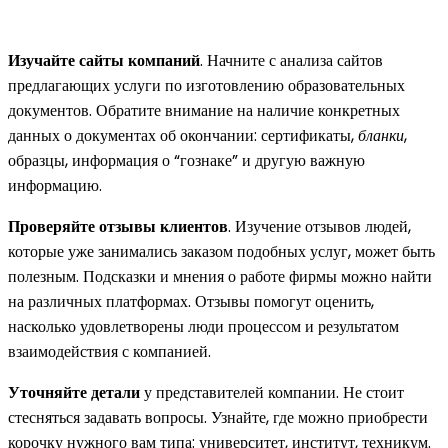
Изучайте сайты компаний
. Начните с анализа сайтов
предлагающих услуги по изготовлению образовательных
документов. Обратите внимание на наличие конкретных
данных о документах об окончании: сертификаты,
бланки
,
образцы, информация о “гознаке” и другую важную
информацию.
Проверяйте отзывы клиентов
. Изучение отзывов людей,
которые уже занимались заказом подобных услуг, может быть
полезным. Подсказки и мнения о работе фирмы можно найти
на различных платформах. Отзывы помогут оценить,
насколько удовлетворены люди процессом и результатом
взаимодействия с компанией.
Уточняйте детали
у представителей компании. Не стоит
стесняться задавать вопросы. Узнайте, где можно приобрести
корочку нужного вам типа: университет, институт, техникум.