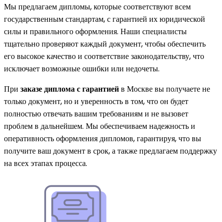
Мы предлагаем дипломы, которые соответствуют всем
государственным стандартам, с гарантией их юридической
силы и правильного оформления. Наши специалисты
тщательно проверяют каждый документ, чтобы обеспечить
его высокое качество и соответствие законодательству, что
исключает возможные ошибки или недочеты.
При
заказе диплома с гарантией
в Москве вы получаете не
только документ, но и уверенность в том, что он будет
полностью отвечать вашим требованиям и не вызовет
проблем в дальнейшем. Мы обеспечиваем надежность и
оперативность оформления дипломов, гарантируя, что вы
получите ваш документ в срок, а также предлагаем поддержку
на всех этапах процесса.