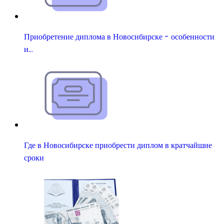
Приобретение диплома в Новосибирске - особенности
и…
Где в Новосибирске приобрести диплом в кратчайшие
сроки