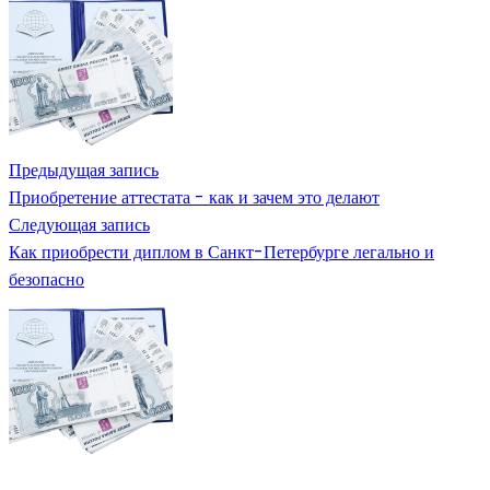
Предыдущая запись
Приобретение аттестата - как и зачем это делают
Следующая запись
Как приобрести диплом в Санкт-Петербурге легально и
безопасно