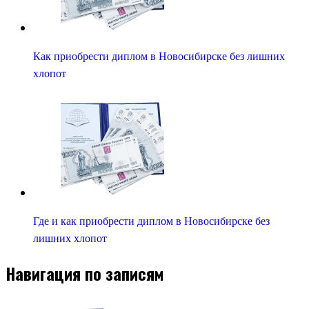
Как приобрести диплом в Новосибирске без лишних
хлопот
Где и как приобрести диплом в Новосибирске без
лишних хлопот
Навигация по записям