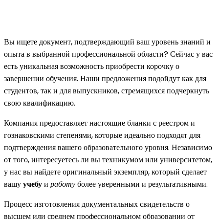
Вы ищете документ, подтверждающий ваш уровень знаний и
опыта в выбранной профессиональной области? Сейчас у вас
есть уникальная возможность приобрести корочку о
завершении обучения. Наши предложения подойдут как для
студентов, так и для выпускников, стремящихся подчеркнуть
свою квалификацию.
Компания предоставляет настоящие бланки с реестром и
гознаковскими степенями, которые идеально подходят для
подтверждения вашего образовательного уровня. Независимо
от того, интересуетесь ли вы техникумом или университетом,
у нас вы найдете оригинальный экземпляр, который сделает
вашу
учебу
и
работу
более уверенными и результативными.
Процесс изготовления документальных свидетельств о
высшем или среднем профессиональном образовании от