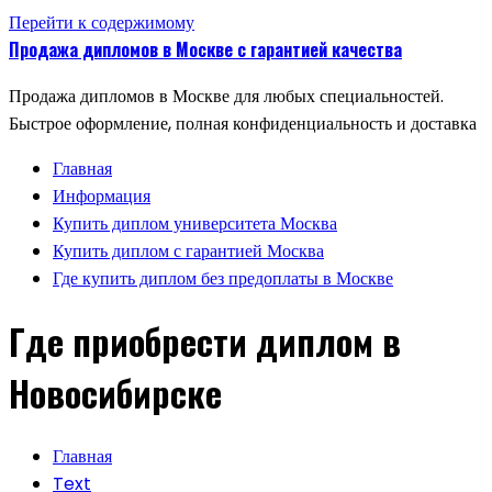
Перейти к содержимому
Продажа дипломов в Москве с гарантией качества
Продажа дипломов в Москве для любых специальностей.
Быстрое оформление, полная конфиденциальность и доставка
Главная
Информация
Купить диплом университета Москва
Купить диплом с гарантией Москва
Где купить диплом без предоплаты в Москве
Где приобрести диплом в
Новосибирске
Главная
Text