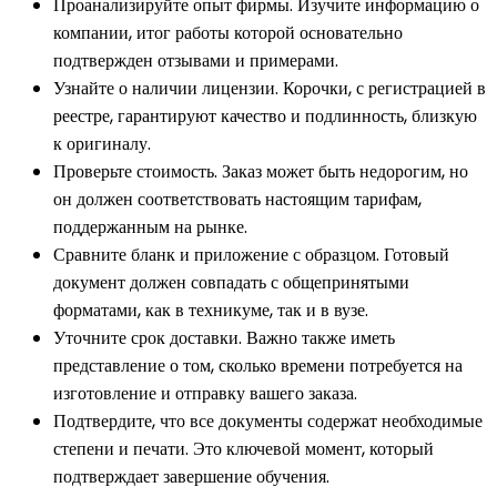
Проанализируйте опыт фирмы. Изучите информацию о
компании, итог работы которой основательно
подтвержден отзывами и примерами.
Узнайте о наличии лицензии. Корочки, с регистрацией в
реестре, гарантируют качество и подлинность, близкую
к оригиналу.
Проверьте стоимость. Заказ может быть недорогим, но
он должен соответствовать настоящим тарифам,
поддержанным на рынке.
Сравните бланк и приложение с образцом. Готовый
документ должен совпадать с общепринятыми
форматами, как в техникуме, так и в вузе.
Уточните срок доставки. Важно также иметь
представление о том, сколько времени потребуется на
изготовление и отправку вашего заказа.
Подтвердите, что все документы содержат необходимые
степени и печати. Это ключевой момент, который
подтверждает завершение обучения.