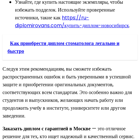
Узнайте, где купить настоящие экземпляры, чтобы
избежать подделок. Используйте проверенные
источники, такие как
https://ru-
diplomirovans.com/купить-диплом-новосибирск
.
Как приобрести диплом стоматолога легально и
быстро
Следуя этим рекомендациям, вы сможете избежать
распространенных ошибок и быть уверенными в успешной
защите и приобретении оригинальных документов,
соответствующих всем стандартам. Это особенно важно для
студентов и выпускников, желающих начать работу или
продолжить учебу в институте, университете или другом
заведении.
Заказать диплом с гарантией в Москве
— это отличное
решение для тех, кто ищет надежный и качественный сервис.