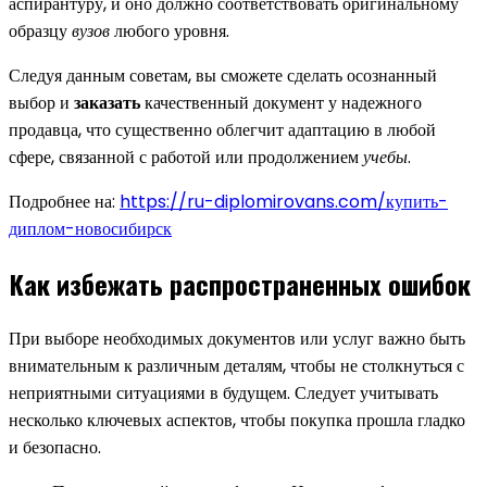
аспирантуру, и оно должно соответствовать оригинальному
образцу
вузов
любого уровня.
Следуя данным советам, вы сможете сделать осознанный
выбор и
заказать
качественный документ у надежного
продавца, что существенно облегчит адаптацию в любой
сфере, связанной с работой или продолжением
учебы
.
Подробнее на:
https://ru-diplomirovans.com/купить-
диплом-новосибирск
Как избежать распространенных ошибок
При выборе необходимых документов или услуг важно быть
внимательным к различным деталям, чтобы не столкнуться с
неприятными ситуациями в будущем. Следует учитывать
несколько ключевых аспектов, чтобы покупка прошла гладко
и безопасно.