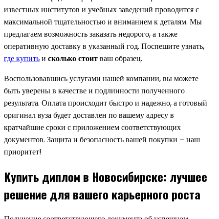
известных институтов и учебных заведений проводится с
максимальной тщательностью и вниманием к деталям. Мы
предлагаем возможность заказать недорого, а также
оперативную доставку в указанный год. Поспешите узнать,
где купить
и
сколько стоит
ваш образец.
Воспользовавшись услугами нашей компании, вы можете
быть уверены в качестве и подлинности полученного
результата. Оплата происходит быстро и надежно, а готовый
оригинал вуза будет доставлен по вашему адресу в
кратчайшие сроки с приложением соответствующих
документов. Защита и безопасность вашей покупки – наш
приоритет!
Купить диплом в Новосибирске: лучшее
решение для вашего карьерного роста
Получение соответствующего документа об успешном