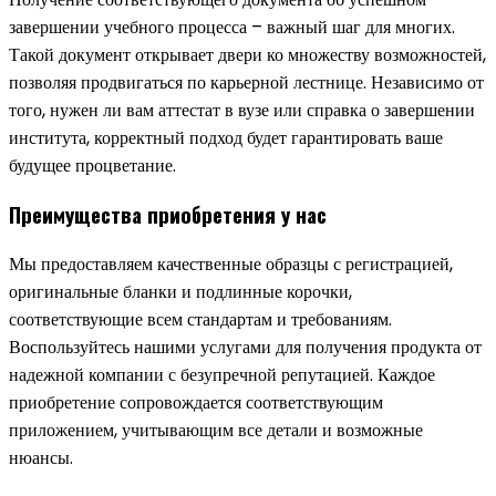
завершении учебного процесса – важный шаг для многих.
Такой документ открывает двери ко множеству возможностей,
позволяя продвигаться по карьерной лестнице. Независимо от
того, нужен ли вам аттестат в вузе или справка о завершении
института, корректный подход будет гарантировать ваше
будущее процветание.
Преимущества приобретения у нас
Мы предоставляем качественные образцы с регистрацией,
оригинальные бланки и подлинные корочки,
соответствующие всем стандартам и требованиям.
Воспользуйтесь нашими услугами для получения продукта от
надежной компании с безупречной репутацией. Каждое
приобретение сопровождается соответствующим
приложением, учитывающим все детали и возможные
нюансы.