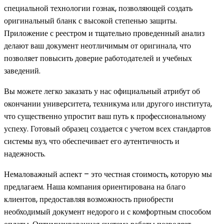
специальной технологии гознак, позволяющей создать
оригинальный бланк с высокой степенью защиты.
Приложение с реестром и тщательно проведенный анализ
делают ваш документ неотличимым от оригинала, что
позволяет повысить доверие работодателей и учебных
заведений.
Вы можете легко заказать у нас официальный атрибут об
окончании университета, техникума или другого института,
что существенно упростит ваш путь к профессиональному
успеху. Готовый образец создается с учетом всех стандартов
системы вуз, что обеспечивает его аутентичность и
надежность.
Немаловажный аспект – это честная стоимость, которую мы
предлагаем. Наша компания ориентирована на благо
клиентов, предоставляя возможность приобрести
необходимый документ недорого и с комфортным способом