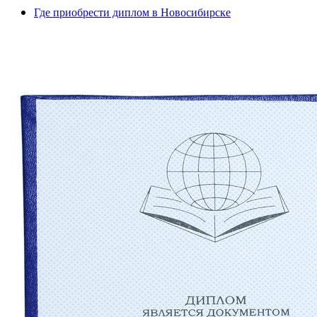
Где приобрести диплом в Новосибирске