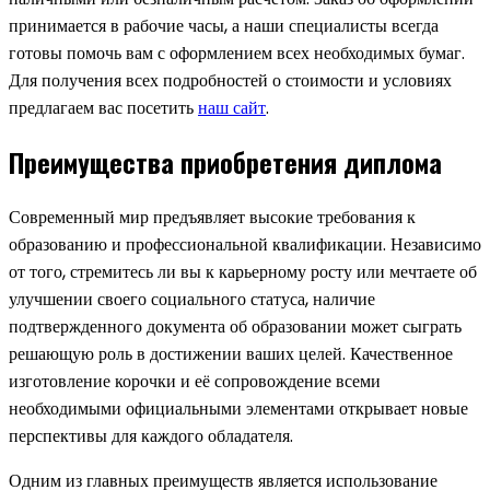
принимается в рабочие часы, а наши специалисты всегда
готовы помочь вам с оформлением всех необходимых бумаг.
Для получения всех подробностей о стоимости и условиях
предлагаем вас посетить
наш сайт
.
Преимущества приобретения диплома
Современный мир предъявляет высокие требования к
образованию и профессиональной квалификации. Независимо
от того, стремитесь ли вы к карьерному росту или мечтаете об
улучшении своего социального статуса, наличие
подтвержденного документа об образовании может сыграть
решающую роль в достижении ваших целей. Качественное
изготовление корочки и её сопровождение всеми
необходимыми официальными элементами открывает новые
перспективы для каждого обладателя.
Одним из главных преимуществ является использование