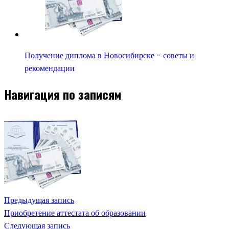
Получение диплома в Новосибирске - советы и
рекомендации
Навигация по записям
Предыдущая запись
Приобретение аттестата об образовании
Следующая запись