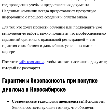
год проведения учебы и предоставления документа.
Надежные компании всегда предоставляют прозрачную
информацию о процессе создания и оплаты заказа.
Для тех, кто хочет провести обучение или подтвердить уже
выполненную работу, важно понимать, что профессионально
сделанный оригинал с правильной регистрацией – это
гарантия спокойствия и дальнейших успешных шагов в
карьере.
Посетите
сайт компании
, чтобы заказать настоящий документ,
который не разочарует.
Гарантии и безопасность при покупке
диплома в Новосибирске
Современные технологии производства:
Используем
бланки, соответствующие гознаку, что обеспечит