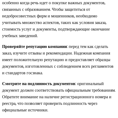
особенно когда речь идет о покупке важных документов,
связанных с образованием. Чтобы защититься от
недобросовестных фирм и мошенников, необходимо
учитывать множество аспектов, таких как условия заказа,
стоимость услуг и документы, подтверждающие окончание
учебных заведений.
Проверяйте репутацию компании
: перед тем как сделать
заказ, изучите отзывы и рекомендации. Надежная компания
имеет положительную репутацию и предоставляет образцы
документов, изготовленных с соблюдением всех регламентов
и стандартов госзнака.
Смотрите на подлинность документов
: оригинальный
документ должен соответствовать официальным требованиям.
Обратите внимание на наличие регистрационного номера и
реестра, что позволяет проверить подлинность через
официальные источники.