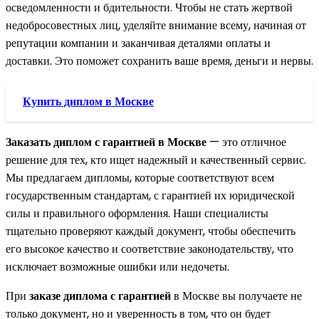
осведомленности и бдительности. Чтобы не стать жертвой
недобросовестных лиц, уделяйте внимание всему, начиная от
репутации компании и заканчивая деталями оплаты и
доставки. Это поможет сохранить ваше время, деньги и нервы.
Купить диплом в Москве
Заказать диплом с гарантией в Москве
— это отличное
решение для тех, кто ищет надежный и качественный сервис.
Мы предлагаем дипломы, которые соответствуют всем
государственным стандартам, с гарантией их юридической
силы и правильного оформления. Наши специалисты
тщательно проверяют каждый документ, чтобы обеспечить
его высокое качество и соответствие законодательству, что
исключает возможные ошибки или недочеты.
При
заказе диплома с гарантией
в Москве вы получаете не
только документ, но и уверенность в том, что он будет