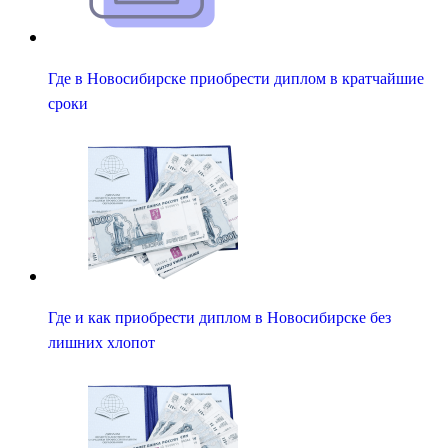
Где в Новосибирске приобрести диплом в кратчайшие
сроки
Где и как приобрести диплом в Новосибирске без
лишних хлопот