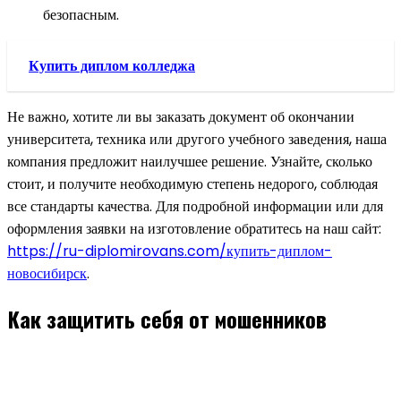
безопасным.
Купить диплом колледжа
Не важно, хотите ли вы заказать документ об окончании
университета, техника или другого учебного заведения, наша
компания предложит наилучшее решение. Узнайте, сколько
стоит, и получите необходимую степень недорого, соблюдая
все стандарты качества. Для подробной информации или для
оформления заявки на изготовление обратитесь на наш сайт:
https://ru-diplomirovans.com/купить-диплом-
новосибирск
.
Как защитить себя от мошенников