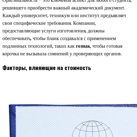
Оригинальность – это ключевой аспект для любого студента,
решившего приобрести важный академический документ.
Каждый университет, техникум или институт предъявляет
свои специфические требования. Компании,
предоставляющие услуги изготовления, должны
обеспечивать, чтобы бланк создавался с применением
подлинных технологий, таких как
гознак
, чтобы готовая
корочка не вызывала сомнений у проверяющих органов.
Факторы, влияющие на стоимость