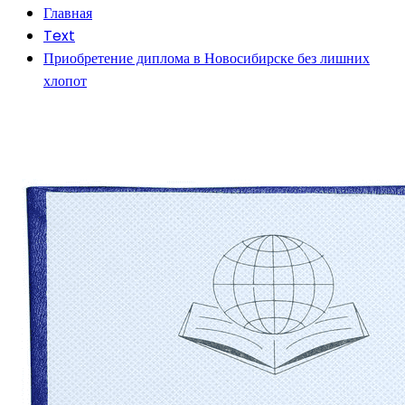
Главная
Text
Приобретение диплома в Новосибирске без лишних
хлопот