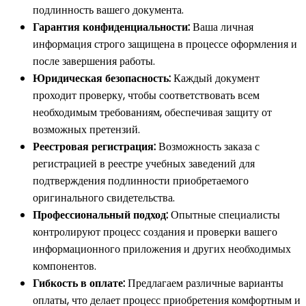
подлинность вашего документа.
Гарантия конфиденциальности:
Ваша личная
информация строго защищена в процессе оформления и
после завершения работы.
Юридическая безопасность:
Каждый документ
проходит проверку, чтобы соответствовать всем
необходимым требованиям, обеспечивая защиту от
возможных претензий.
Реестровая регистрация:
Возможность заказа с
регистрацией в реестре учебных заведений для
подтверждения подлинности приобретаемого
оригинального свидетельства.
Профессиональный подход:
Опытные специалисты
контролируют процесс создания и проверки вашего
информационного приложения и других необходимых
компонентов.
Гибкость в оплате:
Предлагаем различные варианты
оплаты, что делает процесс приобретения комфортным и