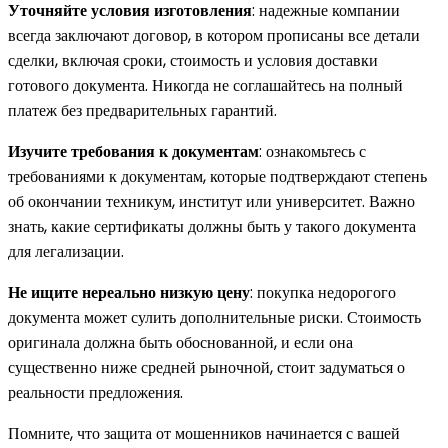
Уточняйте условия изготовления
: надежные компании
всегда заключают договор, в котором прописаны все детали
сделки, включая сроки, стоимость и условия доставки
готового документа. Никогда не соглашайтесь на полный
платеж без предварительных гарантий.
Изучите требования к документам
: ознакомьтесь с
требованиями к документам, которые подтверждают степень
об окончании техникум, институт или университет. Важно
знать, какие сертификаты должны быть у такого документа
для легализации.
Не ищите нереально низкую цену
: покупка недорогого
документа может сулить дополнительные риски. Стоимость
оригинала должна быть обоснованной, и если она
существенно ниже средней рыночной, стоит задуматься о
реальности предложения.
Помните, что защита от мошенников начинается с вашей