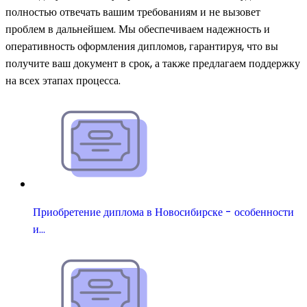
полностью отвечать вашим требованиям и не вызовет
проблем в дальнейшем. Мы обеспечиваем надежность и
оперативность оформления дипломов, гарантируя, что вы
получите ваш документ в срок, а также предлагаем поддержку
на всех этапах процесса.
Приобретение диплома в Новосибирске - особенности
и…