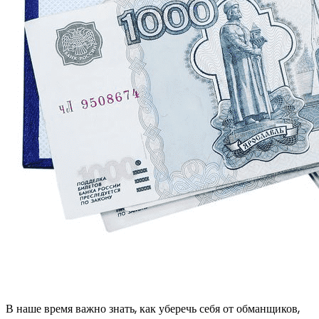
В наше время важно знать, как уберечь себя от обманщиков,