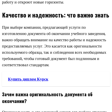
работу и откроют новые горизонты.
Качество и надежность: что важно знать
При выборе компании, предлагающей услуги по
изготовлению документа об окончании учебного заведения,
важно обращать внимание на качество работы и надежность
предоставляемых услуг. Это касается как оригинальности
используемого образца, так и соблюдения всех необходимых
требований, чтобы готовый документ был подлинным и
соответствовал стандартам.
Купить диплом Курск
Зачем важна оригинальность документа об
окончании?