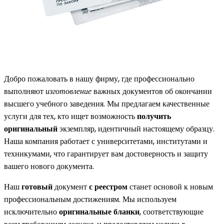
Добро пожаловать в нашу фирму, где профессионально
выполняют
изготовление
важных документов об окончании
высшего учебного заведения. Мы предлагаем качественные
услуги для тех, кто ищет возможность
получить
оригинальный
экземпляр, идентичный настоящему образцу.
Наша компания работает с университетами, институтами и
техникумами, что гарантирует вам достоверность и защиту
вашего нового документа.
Наш
готовый
документ
с реестром
станет основой к новым
профессиональным достижениям. Мы используем
исключительно
оригинальные бланки
, соответствующие