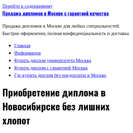
Перейти к содержимому
Продажа дипломов в Москве с гарантией качества
Продажа дипломов в Москве для любых специальностей.
Быстрое оформление, полная конфиденциальность и доставка
Главная
Информация
Купить диплом университета Москва
Купить диплом с гарантией Москва
Где купить диплом без предоплаты в Москве
Приобретение диплома в
Новосибирске без лишних
хлопот