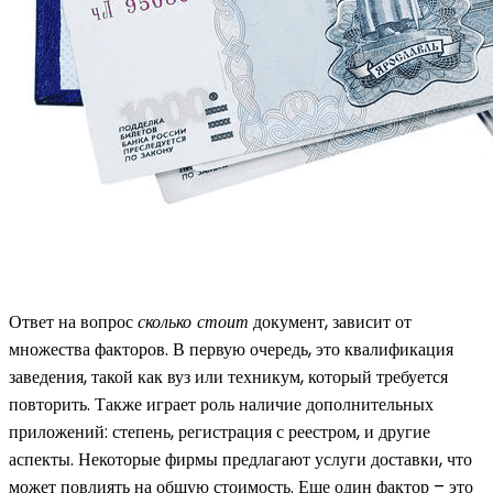
Ответ на вопрос
сколько стоит
документ, зависит от
множества факторов. В первую очередь, это квалификация
заведения, такой как вуз или техникум, который требуется
повторить. Также играет роль наличие дополнительных
приложений: степень, регистрация с реестром, и другие
аспекты. Некоторые фирмы предлагают услуги доставки, что
может повлиять на общую стоимость. Еще один фактор – это