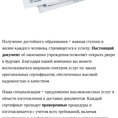
Получение достойного образования – важная ступень в
жизни каждого человека, стремящегося к успеху.
Настоящий
документ
об окончании учреждения позволяет открыть двери
в будущее. Благодаря нашей компании вы можете
воспользоваться широким спектром услуг по заказу
оригинальных сертификатов,
обеспеченных
высокой
надежностью и качеством.
Наша специализация – предложение высококлассных услуг в
области изготовления и доставки документов. Каждый
сертификат проходит
проверенные
процедуры и
изготавливается с учетом всех требований, включая