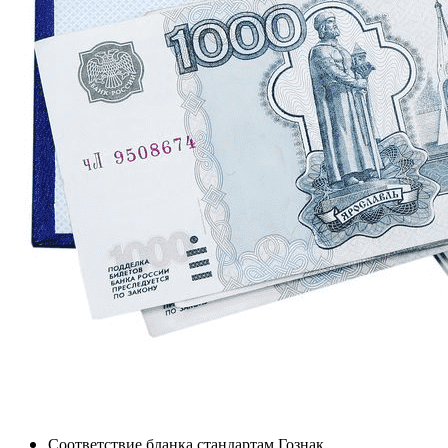
Соответствие бланка стандартам Гознак