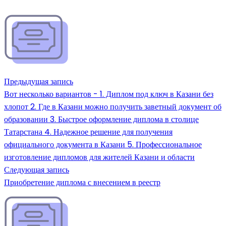
Предыдущая запись
Вот несколько вариантов - 1. Диплом под ключ в Казани без
хлопот 2. Где в Казани можно получить заветный документ об
образовании 3. Быстрое оформление диплома в столице
Татарстана 4. Надежное решение для получения
официального документа в Казани 5. Профессиональное
изготовление дипломов для жителей Казани и области
Следующая запись
Приобретение диплома с внесением в реестр