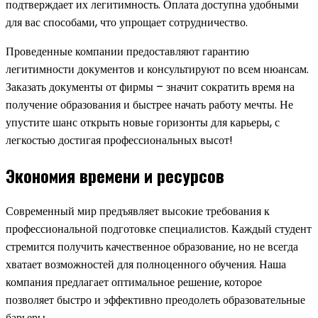
подтверждает их легитимность. Оплата доступна удобными
для вас способами, что упрощает сотрудничество.
Проведенные компании предоставляют гарантию
легитимности документов и консультируют по всем нюансам.
Заказать документы от фирмы – значит сократить время на
получение образования и быстрее начать работу мечты. Не
упустите шанс открыть новые горизонты для карьеры, с
легкостью достигая профессиональных высот!
Экономия времени и ресурсов
Современный мир предъявляет высокие требования к
профессиональной подготовке специалистов. Каждый студент
стремится получить качественное образование, но не всегда
хватает возможностей для полноценного обучения. Наша
компания предлагает оптимальное решение, которое
позволяет быстро и эффективно преодолеть образовательные
барьеры.