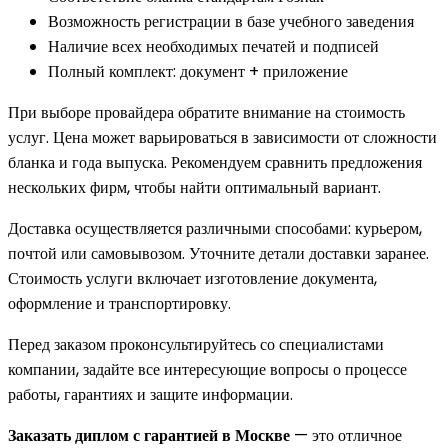
Возможность регистрации в базе учебного заведения
Наличие всех необходимых печатей и подписей
Полный комплект: документ + приложение
При выборе провайдера обратите внимание на стоимость
услуг. Цена может варьироваться в зависимости от сложности
бланка и года выпуска. Рекомендуем сравнить предложения
нескольких фирм, чтобы найти оптимальный вариант.
Доставка осуществляется различными способами: курьером,
почтой или самовывозом. Уточните детали доставки заранее.
Стоимость услуги включает изготовление документа,
оформление и транспортировку.
Перед заказом проконсультируйтесь со специалистами
компании, задайте все интересующие вопросы о процессе
работы, гарантиях и защите информации.
Заказать диплом с гарантией в Москве
— это отличное