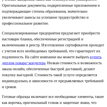
Оригинальные документы, подкрепленные приложением и
подтверждающие степень образования, значительно
увеличивают шансы на успешное трудоустройство и
профессиональное развитие.
Специализированные предприятия предлагают приобрести
настоящие бланки, обеспеченные регистрацией и
включенными в реестр. Изготовление сертификатов проходит
с учетом всех необходимых требований, что гарантирует их
подлинность. На сайте компании вы можете выбрать
купить
диплом повара-кондитера
. Низкая стоимость и возможность
заказа онлайн, обеспеченные быстрой доставкой, делают
покупку выгодной. Стоимость такой услуги определяется
индивидуально, в зависимости от предъявляемых требований
и сроков.
Готовые образцы включают все необходимые элементы, такие
как корочка, оригинальный гознак и защитные знаки, что