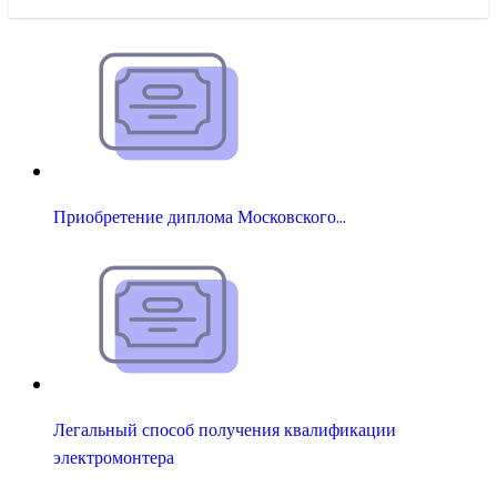
Приобретение диплома Московского…
Легальный способ получения квалификации
электромонтера