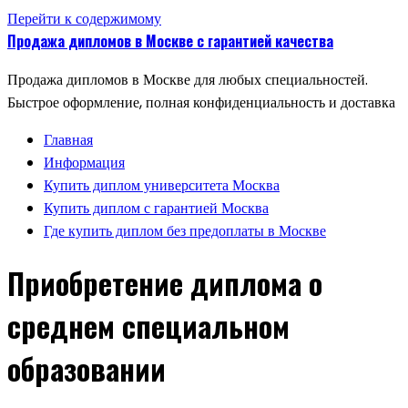
Перейти к содержимому
Продажа дипломов в Москве с гарантией качества
Продажа дипломов в Москве для любых специальностей.
Быстрое оформление, полная конфиденциальность и доставка
Главная
Информация
Купить диплом университета Москва
Купить диплом с гарантией Москва
Где купить диплом без предоплаты в Москве
Приобретение диплома о
среднем специальном
образовании