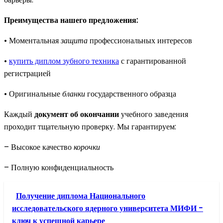
Преимущества нашего предложения:
• Моментальная
защита
профессиональных интересов
•
купить диплом зубного техника
с гарантированной
регистрацией
• Оригинальные
бланки
государственного образца
Каждый
документ об окончании
учебного заведения
проходит тщательную проверку. Мы гарантируем:
– Высокое качество
корочки
– Полную конфиденциальность
Получение диплома Национального
исследовательского ядерного университета МИФИ -
ключ к успешной карьере