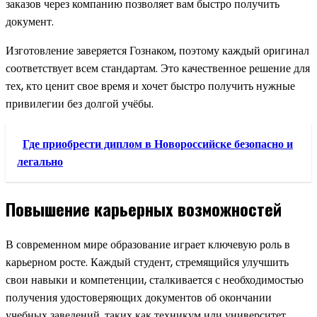
заказов через компанию позволяет вам быстро получить
документ.
Изготовление заверяется Гознаком, поэтому каждый оригинал
соответствует всем стандартам. Это качественное решение для
тех, кто ценит свое время и хочет быстро получить нужные
привилегии без долгой учёбы.
Где приобрести диплом в Новороссийске безопасно и
легально
Повышение карьерных возможностей
В современном мире образование играет ключевую роль в
карьерном росте. Каждый студент, стремящийся улучшить
свои навыки и компетенции, сталкивается с необходимостью
получения удостоверяющих документов об окончании
учебных заведений, таких как техникум или университет.