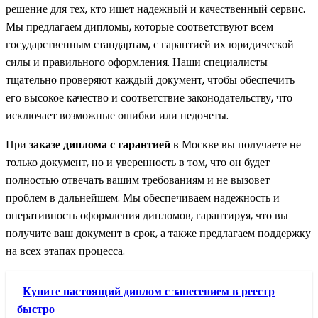
решение для тех, кто ищет надежный и качественный сервис.
Мы предлагаем дипломы, которые соответствуют всем
государственным стандартам, с гарантией их юридической
силы и правильного оформления. Наши специалисты
тщательно проверяют каждый документ, чтобы обеспечить
его высокое качество и соответствие законодательству, что
исключает возможные ошибки или недочеты.
При
заказе диплома с гарантией
в Москве вы получаете не
только документ, но и уверенность в том, что он будет
полностью отвечать вашим требованиям и не вызовет
проблем в дальнейшем. Мы обеспечиваем надежность и
оперативность оформления дипломов, гарантируя, что вы
получите ваш документ в срок, а также предлагаем поддержку
на всех этапах процесса.
Купите настоящий диплом с занесением в реестр
быстро