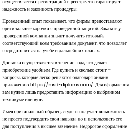
осуществляется с регистрацией в реестре, что гарантирует
надежность и законность процедуры.
Проведенный опыт показывает, что фирмы предоставляют
оригинальные корочки с проведенной защитой. Заказать у
проверенной компании значит получить готовый,
соответствующий всем требованиям документ, что позволяет
сосредоточиться на учебе и дальнейших планах.
Доставка осуществляется в течение года, что делает
приобретение удобным. Где купить и сколько стоит –
вопросы, которые легко решаются благодаря онлайн
приложению https://rusd-diploms.com/. Для оформления
вам нужно лишь предоставить информацию о выбранном
техникуме или вузе.
Имея оригинальный образец, студент получает возможность
не просто подтвердить свои навыки, но и использовать его
для поступления в высшее заведение. Недорогое оформление