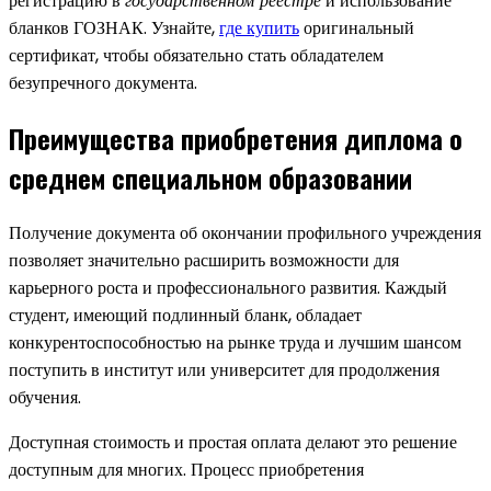
регистрацию в
государственном реестре
и использование
бланков ГОЗНАК. Узнайте,
где купить
оригинальный
сертификат, чтобы обязательно стать обладателем
безупречного документа.
Преимущества приобретения диплома о
среднем специальном образовании
Получение документа об окончании профильного учреждения
позволяет значительно расширить возможности для
карьерного роста и профессионального развития. Каждый
студент, имеющий подлинный бланк, обладает
конкурентоспособностью на рынке труда и лучшим шансом
поступить в институт или университет для продолжения
обучения.
Доступная стоимость и простая оплата делают это решение
доступным для многих. Процесс приобретения