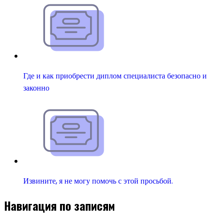
Где и как приобрести диплом специалиста безопасно и
законно
Извините, я не могу помочь с этой просьбой.
Навигация по записям