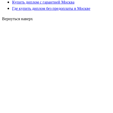
Купить диплом с гарантией Москва
Где купить диплом без предоплаты в Москве
Вернуться наверх