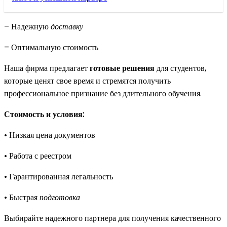
– Надежную
доставку
– Оптимальную стоимость
Наша фирма предлагает
готовые решения
для студентов,
которые ценят свое время и стремятся получить
профессиональное признание без длительного обучения.
Стоимость и условия:
• Низкая цена документов
• Работа с реестром
• Гарантированная легальность
• Быстрая
подготовка
Выбирайте надежного партнера для получения качественного