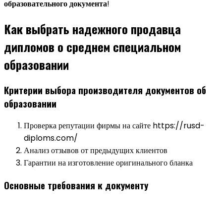
образовательного документа
!
Как выбрать надежного продавца
дипломов о среднем специальном
образовании
Критерии выбора производителя документов об
образовании
Проверка репутации фирмы на сайте https://rusd-
diploms.com/
Анализ отзывов от предыдущих клиентов
Гарантии на изготовление оригинального бланка
Основные требования к документу