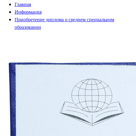
Главная
Информация
Приобретение диплома о среднем специальном
образовании