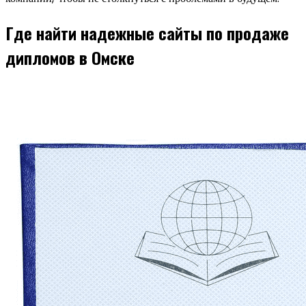
Где найти надежные сайты по продаже
дипломов в Омске