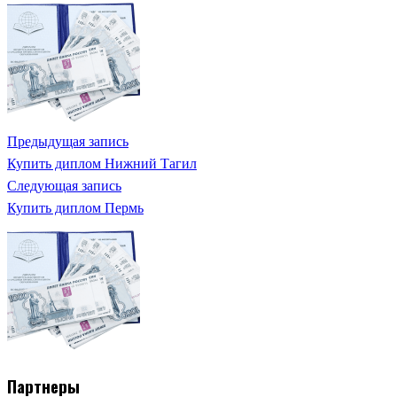
Предыдущая запись
Купить диплом Нижний Тагил
Следующая запись
Купить диплом Пермь
Партнеры