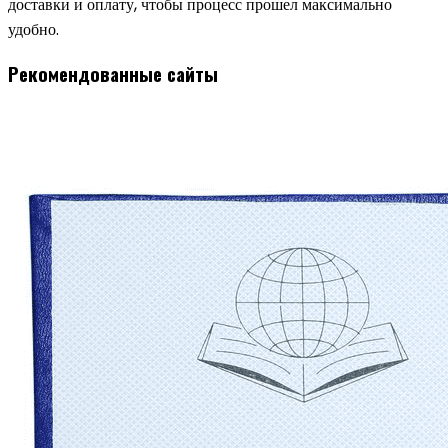
доставки и оплату, чтобы процесс прошел максимально
удобно.
Рекомендованные сайты