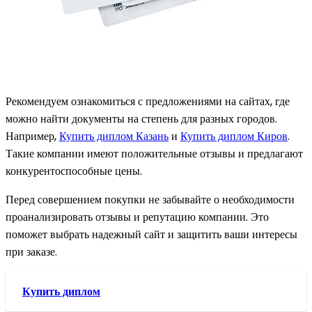
Рекомендуем ознакомиться с предложениями на сайтах, где
можно найти документы на степень для разных городов.
Например,
Купить диплом Казань
и
Купить диплом Киров
.
Такие компании имеют положительные отзывы и предлагают
конкурентоспособные цены.
Перед совершением покупки не забывайте о необходимости
проанализировать отзывы и репутацию компании. Это
поможет выбрать надежный сайт и защитить ваши интересы
при заказе.
Купить диплом