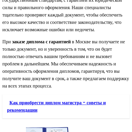
государственным стандартам, с гарантией их юридической
силы и правильного оформления. Наши специалисты
тщательно проверяют каждый документ, чтобы обеспечить
его высокое качество и соответствие законодательству, что
исключает возможные ошибки или недочеты.
При
заказе диплома с гарантией
в Москве вы получаете не
только документ, но и уверенность в том, что он будет
полностью отвечать вашим требованиям и не вызовет
проблем в дальнейшем. Мы обеспечиваем надежность и
оперативность оформления дипломов, гарантируя, что вы
получите ваш документ в срок, а также предлагаем поддержку
на всех этапах процесса.
Как приобрести диплом магистра - советы и
рекомендации