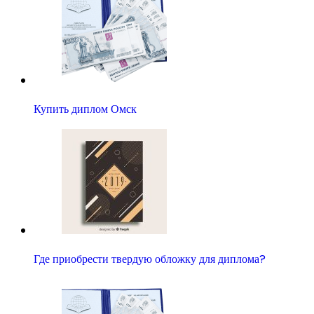
Купить диплом Омск
Где приобрести твердую обложку для диплома?