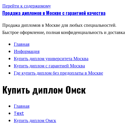
Перейти к содержимому
Продажа дипломов в Москве с гарантией качества
Продажа дипломов в Москве для любых специальностей.
Быстрое оформление, полная конфиденциальность и доставка
Главная
Информация
Купить диплом университета Москва
Купить диплом с гарантией Москва
Где купить диплом без предоплаты в Москве
Купить диплом Омск
Главная
Text
Купить диплом Омск