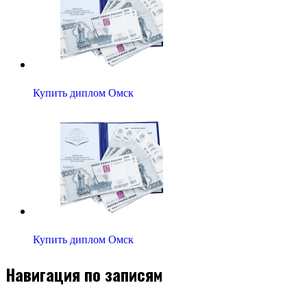
Купить диплом Омск
Купить диплом Омск
Навигация по записям