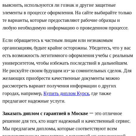
выяснить, используются ли гознак и другие защитные
элементы в процессе оформления. На сайте выбирайте только
те варианты, которые предоставляют рабочие образцы и
любую необходимую информацию о проведенном процессе.
Если обращаетесь к частным лицам или незнакомым
организациям, будьте крайне осторожны. Убедитесь, что у вас
есть возможность легитимного оформления учебы с реальным
университетом, чтобы избежать последствий в дальнейшем.
Не рискуйте своим будущим из-за сомнительных сделок. Для
желающих приобрести качественные документы можно
рассмотреть вариант получения информации о других
городах, например,
Купить диплом Курск
, где также
предлагают надежные услуги.
Заказать диплом с гарантией в Москве
— это отличное
решение для тех, кто ищет надежный и качественный сервис.
Мы предлагаем дипломы, которые соответствуют всем