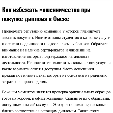
Как избежать мошенничества при
покупке диплома в Омске
Проверяйте репутацию компании, у которой планируете
заказать документ. Ищите отзывы студентов о качестве услуги
и степени подлинности предоставляемых бланков. Обратите
внимание на наличие сертификатов и лицензий на
изготовление, которые подтверждают легальность
деятельности. Не поленитесь выяснить, сколько стоит услуга и
какие варианты оплаты доступны. Часто мошенники
предлагают низкие цены, которые не основаны на реальных
затратах на производство.
Важным моментом является проверка оригинальных образцов
готовых корочек в офисе компании. Сравните их с образцами,
доступными на сайтах вузов. Это даст понимание, насколько
близко соответствие настоящим дипломам. Также стоит