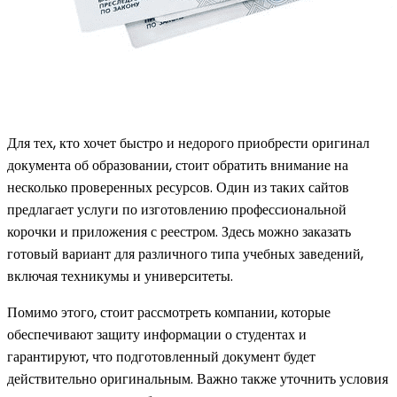
Для тех, кто хочет быстро и недорого приобрести оригинал
документа об образовании, стоит обратить внимание на
несколько проверенных ресурсов. Один из таких сайтов
предлагает услуги по изготовлению профессиональной
корочки и приложения с реестром. Здесь можно заказать
готовый вариант для различного типа учебных заведений,
включая техникумы и университеты.
Помимо этого, стоит рассмотреть компании, которые
обеспечивают защиту информации о студентах и
гарантируют, что подготовленный документ будет
действительно оригинальным. Важно также уточнить условия