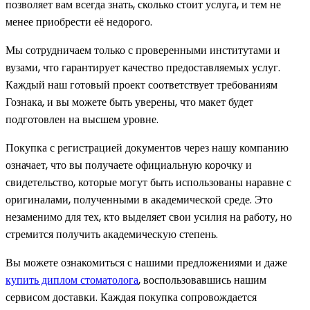
позволяет вам всегда знать, сколько стоит услуга, и тем не
менее приобрести её недорого.
Мы сотрудничаем только с проверенными институтами и
вузами, что гарантирует качество предоставляемых услуг.
Каждый наш готовый проект соответствует требованиям
Гознака, и вы можете быть уверены, что макет будет
подготовлен на высшем уровне.
Покупка с регистрацией документов через нашу компанию
означает, что вы получаете официальную корочку и
свидетельство, которые могут быть использованы наравне с
оригиналами, полученными в академической среде. Это
незаменимо для тех, кто выделяет свои усилия на работу, но
стремится получить академическую степень.
Вы можете ознакомиться с нашими предложениями и даже
купить диплом стоматолога
, воспользовавшись нашим
сервисом доставки. Каждая покупка сопровождается