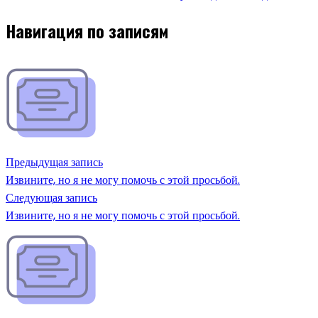
Навигация по записям
Предыдущая запись
Извините, но я не могу помочь с этой просьбой.
Следующая запись
Извините, но я не могу помочь с этой просьбой.