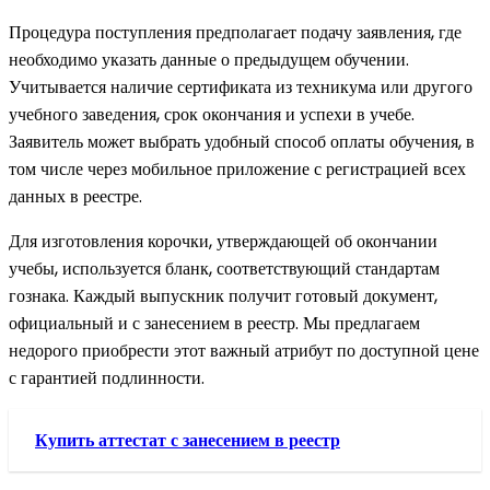
Процедура поступления предполагает подачу заявления, где
необходимо указать данные о предыдущем обучении.
Учитывается наличие сертификата из техникума или другого
учебного заведения, срок окончания и успехи в учебе.
Заявитель может выбрать удобный способ оплаты обучения, в
том числе через мобильное приложение с регистрацией всех
данных в реестре.
Для изготовления корочки, утверждающей об окончании
учебы, используется бланк, соответствующий стандартам
гознака. Каждый выпускник получит готовый документ,
официальный и с занесением в реестр. Мы предлагаем
недорого приобрести этот важный атрибут по доступной цене
с гарантией подлинности.
Купить аттестат с занесением в реестр