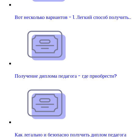
Вот несколько вариантов - 1. Легкий способ получить…
Получение диплома педагога - где приобрести?
Как легально и безопасно получить диплом педагога