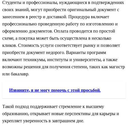
Студенты и профессионалы, нуждающиеся в подтверждениях
своих знаний, могут приобрести оригинальный документ с
занесением в реестр и доставкой. Процедура включает
профессионально проведенную работу по изготовлению и
оформлению документов. Оплата проводится по простой
схеме, а покупка может быть осуществлена в несколько
кликов. Стоимость услуги соответствует рынку и позволяет
приобрести документ недорого. Варианты программ
включают техникумы, институты и университеты, а также
возможны решения для получения степени, таких как магистр
или бакалавр.
Извините, я не могу помочь с этой просьбой.
Такой подход поддерживает стремление к высшему
образованию, открывает новые перспективы для карьеры и
укрепляет уверенность в завтрашнем дне.