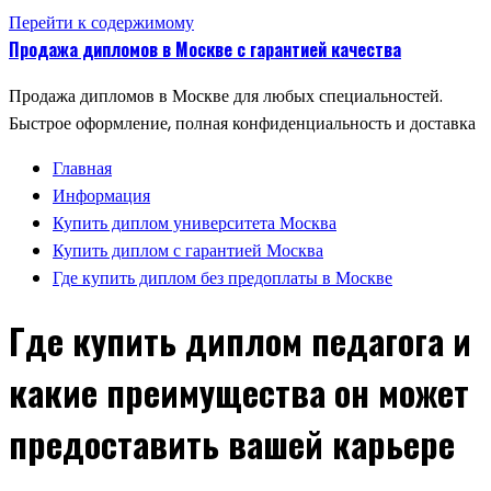
Перейти к содержимому
Продажа дипломов в Москве с гарантией качества
Продажа дипломов в Москве для любых специальностей.
Быстрое оформление, полная конфиденциальность и доставка
Главная
Информация
Купить диплом университета Москва
Купить диплом с гарантией Москва
Где купить диплом без предоплаты в Москве
Где купить диплом педагога и
какие преимущества он может
предоставить вашей карьере