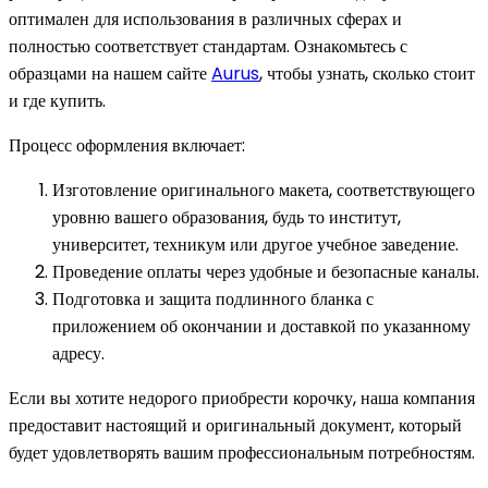
оптимален для использования в различных сферах и
полностью соответствует стандартам. Ознакомьтесь с
образцами на нашем сайте
Aurus
, чтобы узнать, сколько стоит
и где купить.
Процесс оформления включает:
Изготовление оригинального макета, соответствующего
уровню вашего образования, будь то институт,
университет, техникум или другое учебное заведение.
Проведение оплаты через удобные и безопасные каналы.
Подготовка и защита подлинного бланка с
приложением об окончании и доставкой по указанному
адресу.
Если вы хотите недорого приобрести корочку, наша компания
предоставит настоящий и оригинальный документ, который
будет удовлетворять вашим профессиональным потребностям.