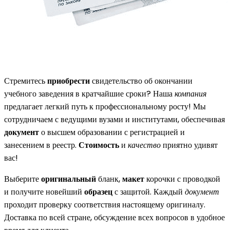
Стремитесь
приобрести
свидетельство об окончании
учебного заведения в кратчайшие сроки? Наша
компания
предлагает легкий путь к профессиональному росту! Мы
сотрудничаем с ведущими вузами и институтами, обеспечивая
документ
о высшем образовании с регистрацией и
занесением в реестр.
Стоимость
и
качество
приятно удивят
вас!
Выберите
оригинальный
бланк,
макет
корочки с проводкой
и получите новейший
образец
с защитой. Каждый
документ
проходит проверку соответствия настоящему оригиналу.
Доставка по всей стране, обсуждение всех вопросов в удобное