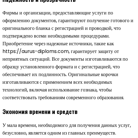
Фирмы и организации, предоставляющие услуги по
оформлению документов, гарантируют получение готового и
оригинального бланка с регистрацией и проводкой, что
подтверждено всеми необходимыми процедурами.
Приобретение через надежные источники, такие как
https://aurus-diploms.com, гарантирует защиту от
неприятных ситуаций. Все документы изготавливаются по
образцу установленного формата и с регистрацией, что
обеспечивает их подлинность. Оригинальные корочки
изготавливаются с применением всех необходимых
технологий, включая использование гознака, чтобы
соответствовать требованиям современного образования.
Экономия времени и средств
У мала времени, необходимого для получения данных услуг,
безусловно, является одним из главных преимуществ.