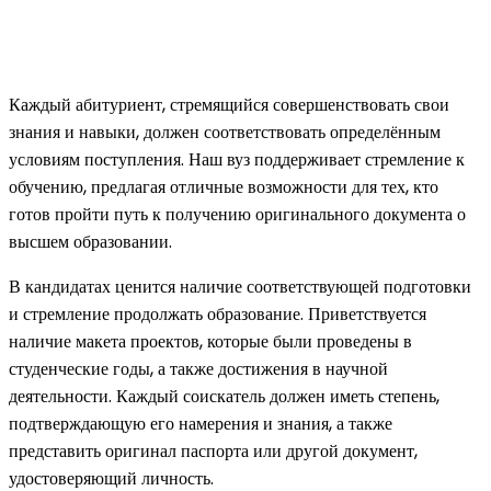
Каждый абитуриент, стремящийся совершенствовать свои
знания и навыки, должен соответствовать определённым
условиям поступления. Наш вуз поддерживает стремление к
обучению, предлагая отличные возможности для тех, кто
готов пройти путь к получению оригинального документа о
высшем образовании.
В кандидатах ценится наличие соответствующей подготовки
и стремление продолжать образование. Приветствуется
наличие макета проектов, которые были проведены в
студенческие годы, а также достижения в научной
деятельности. Каждый соискатель должен иметь степень,
подтверждающую его намерения и знания, а также
представить оригинал паспорта или другой документ,
удостоверяющий личность.