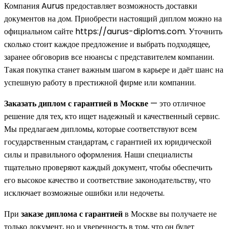
Компания Aurus предоставляет возможность доставки
документов на дом. Приобрести настоящий диплом можно на
официальном сайте https://aurus-diploms.com. Уточнить
сколько стоит каждое предложение и выбрать подходящее,
заранее обговорив все нюансы с представителем компании.
Такая покупка станет важным шагом в карьере и даёт шанс на
успешную работу в престижной фирме или компании.
Заказать диплом с гарантией в Москве
— это отличное
решение для тех, кто ищет надежный и качественный сервис.
Мы предлагаем дипломы, которые соответствуют всем
государственным стандартам, с гарантией их юридической
силы и правильного оформления. Наши специалисты
тщательно проверяют каждый документ, чтобы обеспечить
его высокое качество и соответствие законодательству, что
исключает возможные ошибки или недочеты.
При
заказе диплома с гарантией
в Москве вы получаете не
только документ, но и уверенность в том, что он будет