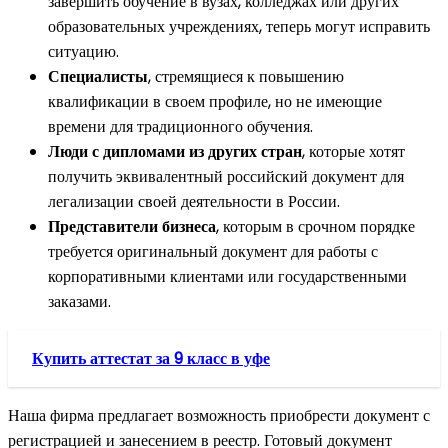
завершить обучение в вузах, колледжах или других
образовательных учреждениях, теперь могут исправить
ситуацию.
Специалисты
, стремящиеся к повышению
квалификации в своем профиле, но не имеющие
времени для традиционного обучения.
Люди с дипломами из других стран
, которые хотят
получить эквивалентный российский документ для
легализации своей деятельности в России.
Представители бизнеса
, которым в срочном порядке
требуется оригинальный документ для работы с
корпоративными клиентами или государственными
заказами.
Купить аттестат за 9 класс в уфе
Наша фирма предлагает возможность приобрести документ с
регистрацией и занесением в реестр. Готовый документ