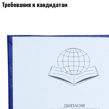
Требования к кандидатам