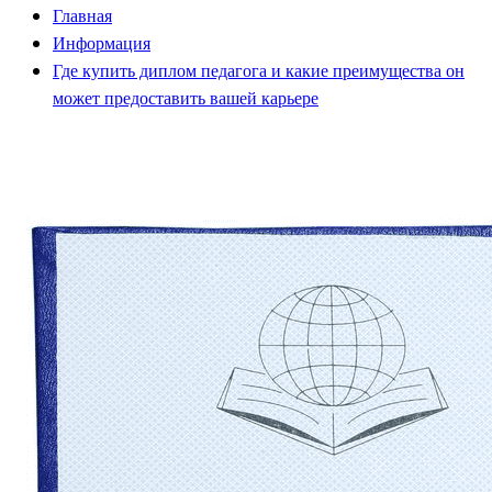
Главная
Информация
Где купить диплом педагога и какие преимущества он
может предоставить вашей карьере