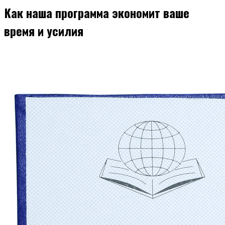
Как наша программа экономит ваше
время и усилия