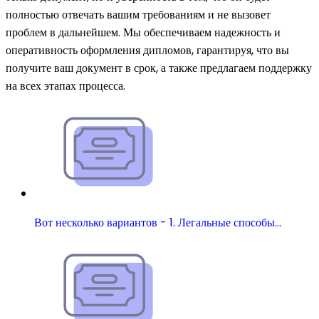
полностью отвечать вашим требованиям и не вызовет
проблем в дальнейшем. Мы обеспечиваем надежность и
оперативность оформления дипломов, гарантируя, что вы
получите ваш документ в срок, а также предлагаем поддержку
на всех этапах процесса.
Вот несколько вариантов - 1. Легальные способы…