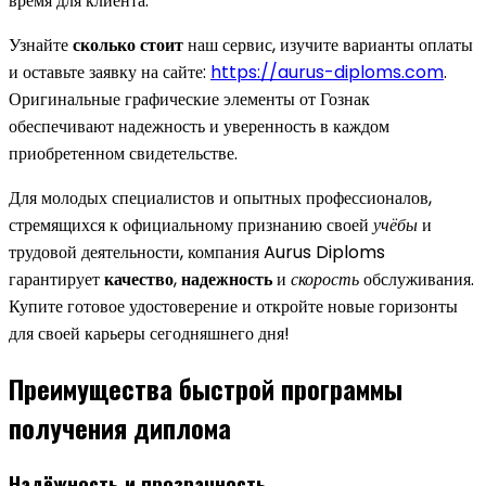
время для клиента.
Узнайте
сколько стоит
наш сервис, изучите варианты оплаты
и оставьте заявку на сайте:
https://aurus-diploms.com
.
Оригинальные графические элементы от Гознак
обеспечивают надежность и уверенность в каждом
приобретенном свидетельстве.
Для молодых специалистов и опытных профессионалов,
стремящихся к официальному признанию своей
учёбы
и
трудовой деятельности, компания Aurus Diploms
гарантирует
качество
,
надежность
и
скорость
обслуживания.
Купите готовое удостоверение и откройте новые горизонты
для своей карьеры сегодняшнего дня!
Преимущества быстрой программы
получения диплома
Надёжность и прозрачность