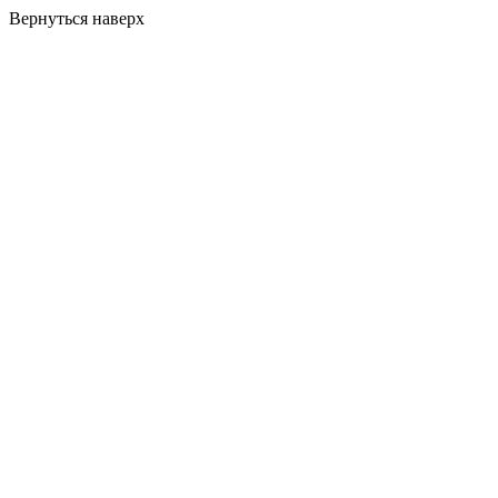
Вернуться наверх