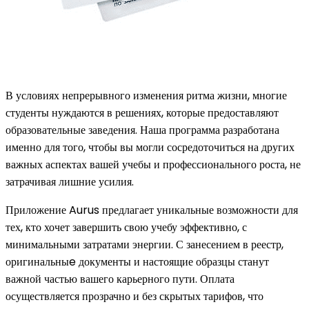
В условиях непрерывного изменения ритма жизни, многие
студенты нуждаются в решениях, которые предоставляют
образовательные заведения. Наша программа разработана
именно для того, чтобы вы могли сосредоточиться на других
важных аспектах вашей учебы и профессионального роста, не
затрачивая лишние усилия.
Приложение Aurus предлагает уникальные возможности для
тех, кто хочет завершить свою учебу эффективно, с
минимальными затратами энергии. С занесением в реестр,
оригинальныe документы и настоящие образцы станут
важной частью вашего карьерного пути. Оплата
осуществляется прозрачно и без скрытых тарифов, что