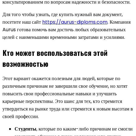
консультированием по вопросам надежности и безопасности.
Для того чтобы узнать, где купить нужный вам документ,
посетите наш сайт
https://aurus-diploms.com
. Компания
Aurus готова помочь вам достичь любых образовательных
целей с наименьшими временными затратами и усилиями.
Кто может воспользоваться этой
возможностью
Этот вариант окажется полезным для людей, которые по
различным причинам не завершили свое обучение, но хотят
повысить свои профессиональные навыки и улучшить
карьерные перспективы. Это шанс для тех, кто стремится
утвердиться на рынке труда или стремится к новым высотам в
своей профессии.
Студенты
, которые по каким-либо причинам не смогли