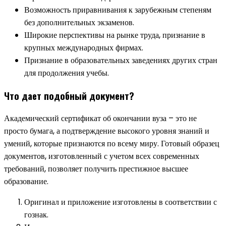
Возможность приравнивания к зарубежным степеням
без дополнительных экзаменов.
Широкие перспективы на рынке труда, признание в
крупных международных фирмах.
Признание в образовательных заведениях других стран
для продолжения учебы.
Что дает подобный документ?
Академический сертификат об окончании вуза – это не
просто бумага, а подтверждение высокого уровня знаний и
умений, которые признаются по всему миру. Готовый образец
документов, изготовленный с учетом всех современных
требований, позволяет получить престижное высшее
образование.
Оригинал и приложение изготовлены в соответствии с
гознак.