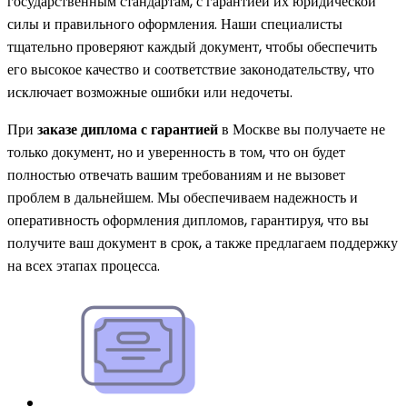
государственным стандартам, с гарантией их юридической
силы и правильного оформления. Наши специалисты
тщательно проверяют каждый документ, чтобы обеспечить
его высокое качество и соответствие законодательству, что
исключает возможные ошибки или недочеты.
При
заказе диплома с гарантией
в Москве вы получаете не
только документ, но и уверенность в том, что он будет
полностью отвечать вашим требованиям и не вызовет
проблем в дальнейшем. Мы обеспечиваем надежность и
оперативность оформления дипломов, гарантируя, что вы
получите ваш документ в срок, а также предлагаем поддержку
на всех этапах процесса.