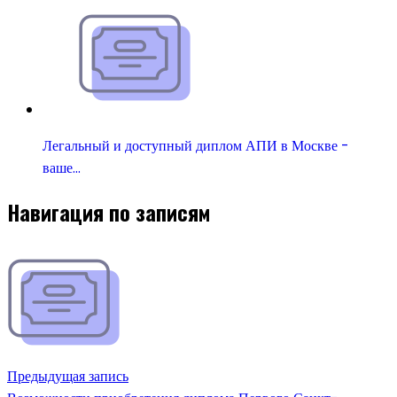
Легальный и доступный диплом АПИ в Москве -
ваше…
Навигация по записям
Предыдущая запись