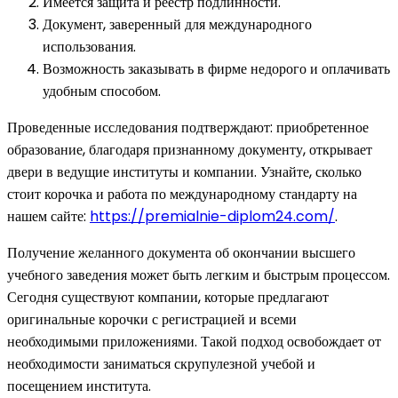
Имеется защита и реестр подлинности.
Документ, заверенный для международного
использования.
Возможность заказывать в фирме недорого и оплачивать
удобным способом.
Проведенные исследования подтверждают: приобретенное
образование, благодаря признанному документу, открывает
двери в ведущие институты и компании. Узнайте, сколько
стоит корочка и работа по международному стандарту на
нашем сайте:
https://premialnie-diplom24.com/
.
Получение желанного документа об окончании высшего
учебного заведения может быть легким и быстрым процессом.
Сегодня существуют компании, которые предлагают
оригинальные корочки с регистрацией и всеми
необходимыми приложениями. Такой подход освобождает от
необходимости заниматься скрупулезной учебой и
посещением института.