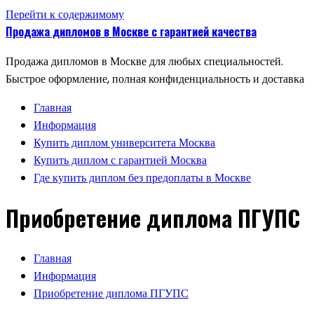
Перейти к содержимому
Продажа дипломов в Москве с гарантией качества
Продажа дипломов в Москве для любых специальностей.
Быстрое оформление, полная конфиденциальность и доставка
Главная
Информация
Купить диплом университета Москва
Купить диплом с гарантией Москва
Где купить диплом без предоплаты в Москве
Приобретение диплома ПГУПС
Главная
Информация
Приобретение диплома ПГУПС