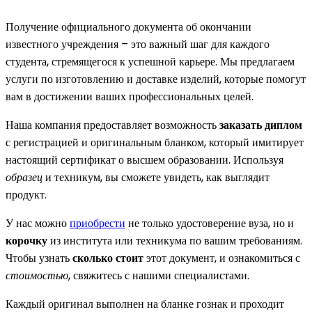
Получение официального документа об окончании
известного учреждения – это важный шаг для каждого
студента, стремящегося к успешной карьере. Мы предлагаем
услуги по изготовлению и доставке изделий, которые помогут
вам в достижении ваших профессиональных целей.
Наша компания предоставляет возможность
заказать диплом
с регистрацией и оригинальным бланком, который имитирует
настоящий сертификат о высшем образовании. Используя
образец
и техникум, вы сможете увидеть, как выглядит
продукт.
У нас можно
приобрести
не только удостоверение вуза, но и
корочку
из института или техникума по вашим требованиям.
Чтобы узнать
сколько стоит
этот документ, и ознакомиться с
стоимостью
, свяжитесь с нашими специалистами.
Каждый оригинал выполнен на бланке гознак и проходит