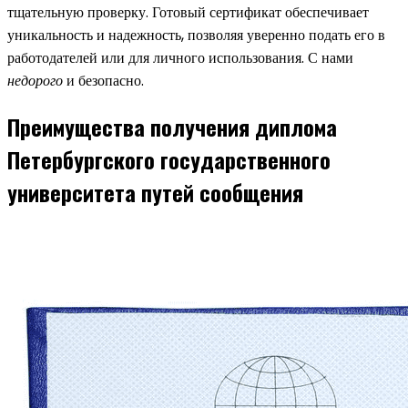
тщательную проверку. Готовый сертификат обеспечивает
уникальность и надежность, позволяя уверенно подать его в
работодателей или для личного использования. С нами
недорого
и безопасно.
Преимущества получения диплома
Петербургского государственного
университета путей сообщения