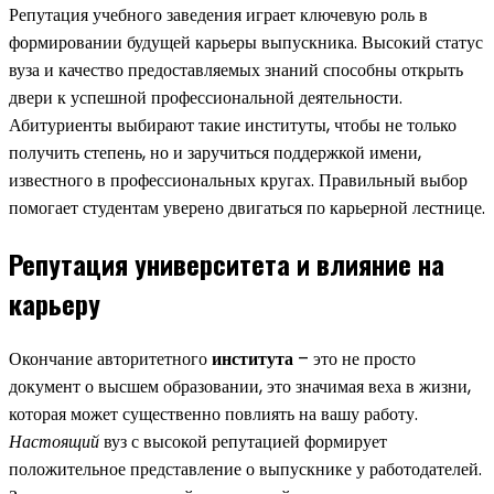
Репутация учебного заведения играет ключевую роль в
формировании будущей карьеры выпускника. Высокий статус
вуза и качество предоставляемых знаний способны открыть
двери к успешной профессиональной деятельности.
Абитуриенты выбирают такие институты, чтобы не только
получить степень, но и заручиться поддержкой имени,
известного в профессиональных кругах. Правильный выбор
помогает студентам уверено двигаться по карьерной лестнице.
Репутация университета и влияние на
карьеру
Окончание авторитетного
института
– это не просто
документ о высшем образовании, это значимая веха в жизни,
которая может существенно повлиять на вашу работу.
Настоящий
вуз с высокой репутацией формирует
положительное представление о выпускнике у работодателей.