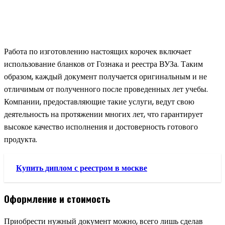
Работа по изготовлению настоящих корочек включает
использование бланков от Гознака и реестра ВУЗа. Таким
образом, каждый документ получается оригинальным и не
отличимым от полученного после проведенных лет учебы.
Компании, предоставляющие такие услуги, ведут свою
деятельность на протяжении многих лет, что гарантирует
высокое качество исполнения и достоверность готового
продукта.
Купить диплом с реестром в москве
Оформление и стоимость
Приобрести нужный документ можно, всего лишь сделав