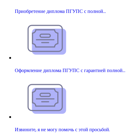
Приобретение диплома ПГУПС с полной…
Оформление диплома ПГУПС с гарантией полной…
Извините, я не могу помочь с этой просьбой.