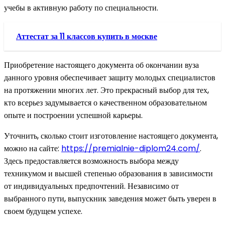
учебы в активную работу по специальности.
Аттестат за 11 классов купить в москве
Приобретение настоящего документа об окончании вуза
данного уровня обеспечивает защиту молодых специалистов
на протяжении многих лет. Это прекрасный выбор для тех,
кто всерьез задумывается о качественном образовательном
опыте и построении успешной карьеры.
Уточнить, сколько стоит изготовление настоящего документа,
можно на сайте:
https://premialnie-diplom24.com/
.
Здесь предоставляется возможность выбора между
техникумом и высшей степенью образования в зависимости
от индивидуальных предпочтений. Независимо от
выбранного пути, выпускник заведения может быть уверен в
своем будущем успехе.