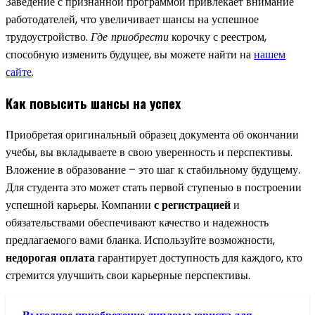
Заведение с признанной программой привлекает внимание
работодателей, что увеличивает шансы на успешное
трудоустройство.
Где приобрести
корочку с реестром,
способную изменить будущее, вы можете найти на
нашем
сайте
.
Как повысить шансы на успех
Приобретая оригинальный образец документа об окончании
учебы, вы вкладываете в свою уверенность и перспективы.
Вложение в образование – это шаг к стабильному будущему.
Для студента это может стать первой ступенью в построении
успешной карьеры. Компании
с регистрацией
и
обязательствами обеспечивают качество и надежность
предлагаемого вами бланка. Используйте возможности,
недорогая оплата
гарантирует доступность для каждого, кто
стремится улучшить свои карьерные перспективы.