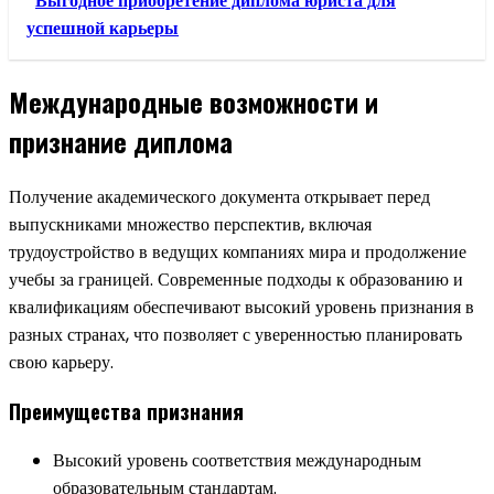
Выгодное приобретение диплома юриста для
успешной карьеры
Международные возможности и
признание диплома
Получение академического документа открывает перед
выпускниками множество перспектив, включая
трудоустройство в ведущих компаниях мира и продолжение
учебы за границей. Современные подходы к образованию и
квалификациям обеспечивают высокий уровень признания в
разных странах, что позволяет с уверенностью планировать
свою карьеру.
Преимущества признания
Высокий уровень соответствия международным
образовательным стандартам.