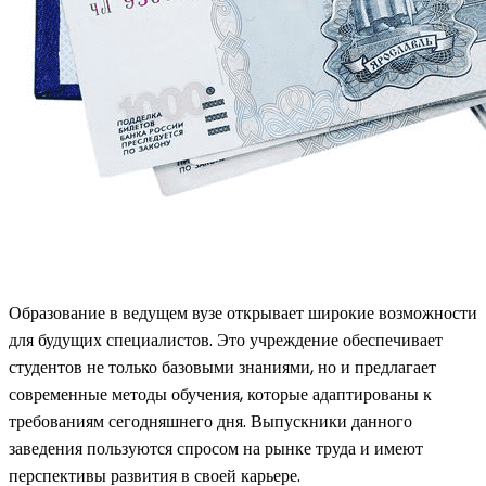
Образование в ведущем вузе открывает широкие возможности
для будущих специалистов. Это учреждение обеспечивает
студентов не только базовыми знаниями, но и предлагает
современные методы обучения, которые адаптированы к
требованиям сегодняшнего дня. Выпускники данного
заведения пользуются спросом на рынке труда и имеют
перспективы развития в своей карьере.