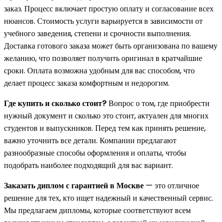
заказ. Процесс включает простую оплату и согласование всех
нюансов. Стоимость услуги варьируется в зависимости от
учебного заведения, степени и срочности выполнения.
Доставка готового заказа может быть организована по вашему
желанию, что позволяет получить оригинал в кратчайшие
сроки. Оплата возможна удобным для вас способом, что
делает процесс заказа комфортным и недорогим.
Где купить и сколько стоит?
Вопрос о том, где приобрести
нужный документ и сколько это стоит, актуален для многих
студентов и выпускников. Перед тем как принять решение,
важно уточнить все детали. Компании предлагают
разнообразные способы оформления и оплаты, чтобы
подобрать наиболее подходящий для вас вариант.
Заказать диплом с гарантией в Москве
— это отличное
решение для тех, кто ищет надежный и качественный сервис.
Мы предлагаем дипломы, которые соответствуют всем