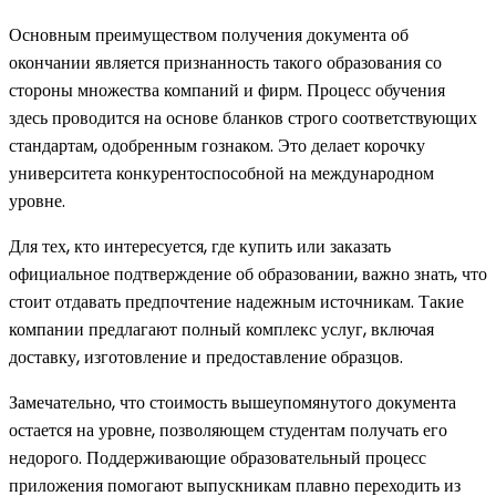
Основным преимуществом получения документа об
окончании является признанность такого образования со
стороны множества компаний и фирм. Процесс обучения
здесь проводится на основе бланков строго соответствующих
стандартам, одобренным гознаком. Это делает корочку
университета конкурентоспособной на международном
уровне.
Для тех, кто интересуется, где купить или заказать
официальное подтверждение об образовании, важно знать, что
стоит отдавать предпочтение надежным источникам. Такие
компании предлагают полный комплекс услуг, включая
доставку, изготовление и предоставление образцов.
Замечательно, что стоимость вышеупомянутого документа
остается на уровне, позволяющем студентам получать его
недорого. Поддерживающие образовательный процесс
приложения помогают выпускникам плавно переходить из