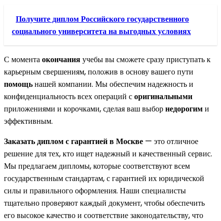
Получите диплом Российского государственного
социального университета на выгодных условиях
С момента
окончания
учебы вы сможете сразу приступать к
карьерным свершениям, положив в основу вашего пути
помощь
нашей компании. Мы обеспечим надежность и
конфиденциальность всех операций с
оригинальными
приложениями и корочками, сделая ваш выбор
недорогим
и
эффективным.
Заказать диплом с гарантией в Москве
— это отличное
решение для тех, кто ищет надежный и качественный сервис.
Мы предлагаем дипломы, которые соответствуют всем
государственным стандартам, с гарантией их юридической
силы и правильного оформления. Наши специалисты
тщательно проверяют каждый документ, чтобы обеспечить
его высокое качество и соответствие законодательству, что