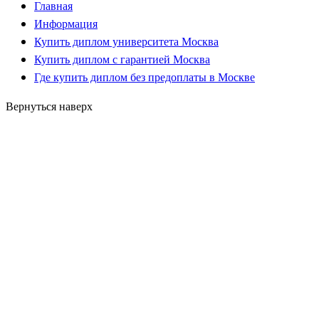
Главная
Информация
Купить диплом университета Москва
Купить диплом с гарантией Москва
Где купить диплом без предоплаты в Москве
Вернуться наверх