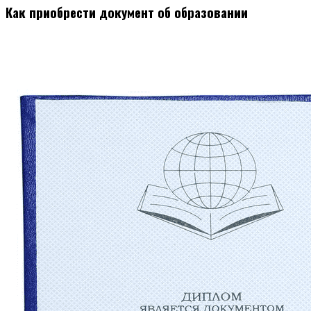
Как приобрести документ об образовании