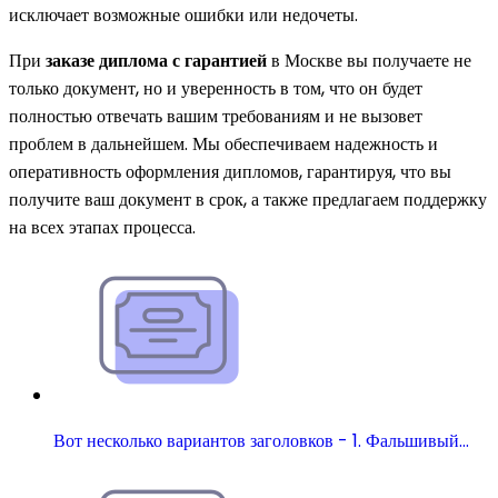
исключает возможные ошибки или недочеты.
При
заказе диплома с гарантией
в Москве вы получаете не
только документ, но и уверенность в том, что он будет
полностью отвечать вашим требованиям и не вызовет
проблем в дальнейшем. Мы обеспечиваем надежность и
оперативность оформления дипломов, гарантируя, что вы
получите ваш документ в срок, а также предлагаем поддержку
на всех этапах процесса.
Вот несколько вариантов заголовков - 1. Фальшивый…