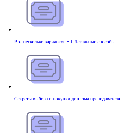
Вот несколько вариантов - 1. Легальные способы…
Секреты выбора и покупки диплома преподавателя