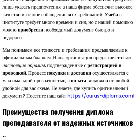
лишь указать предпочтения, а наша фирма обеспечит высокое
качество и точное соблюдение всех требований.
Учеба
в
институте требует много времени и сил, но с нашей помощью
можно
приобрести
необходимый документ быстро и
недорого.
Мы понимаем все тонкости и требования, предъявляемые к
официальным бланкам. Наша организация предлагает только
настоящие образцы
, подтвержденные
с регистрацией и
проводкой
. Процесс
покупки
и
доставки
осуществляется с
максимальной прозрачностью, а
оплата
возможна по любой
удобной для вас схеме. Не знаете, где купить оригинальный
документ? Посетите наш сайт
https://aurus-diploms.com
!
Преимущества получения диплома
преподавателя от надежных источников