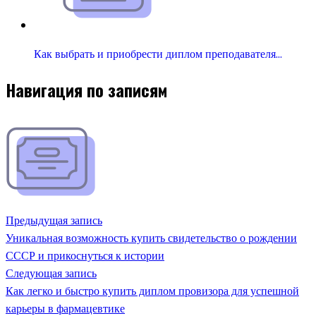
Как выбрать и приобрести диплом преподавателя…
Навигация по записям
Предыдущая запись
Уникальная возможность купить свидетельство о рождении
СССР и прикоснуться к истории
Следующая запись
Как легко и быстро купить диплом провизора для успешной
карьеры в фармацевтике