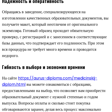
Надежность и оперативность
Обращаясь в заведение, специализирующееся на
изготовлении качественных образовательных документов, вы
получаете макет, который неотличим от оригинального
экземпляра. Готовый образец проходит обязательную
проверку, с регистрацией и с занесением в соответствующие
базы данных, что подтверждает его подлинность. При этом
вся процедура не требует много времени и проводится
недорого.
Гибкость в выборе и экономия времени
На сайте
https://aurus-diploms.com/medicinskij-
diplom.html
вы можете ознакомиться с образцами,
предоставленными на выбор, что позволяет вам приобрести
образовательный документ с нужной степенью и годом
выпуска. Вопросы оплаты и сколько стоит покупка
обговариваются заранее, делая весь процесс максимально