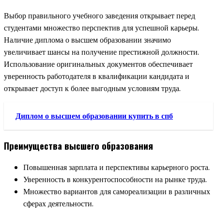
Выбор правильного учебного заведения открывает перед
студентами множество перспектив для успешной карьеры.
Наличие диплома о высшем образовании значимо
увеличивает шансы на получение престижной должности.
Использование оригинальных документов обеспечивает
уверенность работодателя в квалификации кандидата и
открывает доступ к более выгодным условиям труда.
Диплом о высшем образовании купить в спб
Преимущества высшего образования
Повышенная зарплата и перспективы карьерного роста.
Уверенность в конкурентоспособности на рынке труда.
Множество вариантов для самореализации в различных
сферах деятельности.