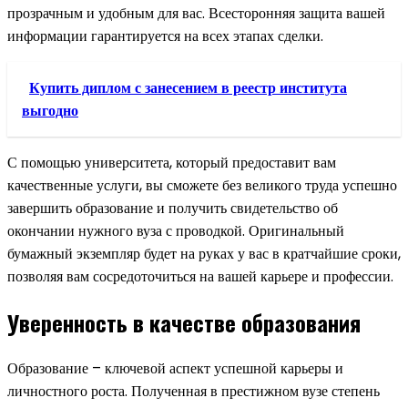
прозрачным и удобным для вас. Всесторонняя защита вашей
информации гарантируется на всех этапах сделки.
Купить диплом с занесением в реестр института
выгодно
С помощью университета, который предоставит вам
качественные услуги, вы сможете без великого труда успешно
завершить образование и получить свидетельство об
окончании нужного вуза с проводкой. Оригинальный
бумажный экземпляр будет на руках у вас в кратчайшие сроки,
позволяя вам сосредоточиться на вашей карьере и профессии.
Уверенность в качестве образования
Образование – ключевой аспект успешной карьеры и
личностного роста. Полученная в престижном вузе степень