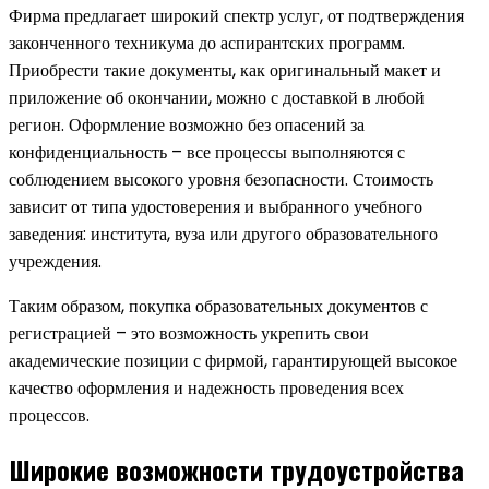
Фирма предлагает широкий спектр услуг, от подтверждения
законченного техникума до аспирантских программ.
Приобрести такие документы, как оригинальный макет и
приложение об окончании, можно с доставкой в любой
регион. Оформление возможно без опасений за
конфиденциальность – все процессы выполняются с
соблюдением высокого уровня безопасности. Стоимость
зависит от типа удостоверения и выбранного учебного
заведения: института, вуза или другого образовательного
учреждения.
Таким образом, покупка образовательных документов с
регистрацией – это возможность укрепить свои
академические позиции с фирмой, гарантирующей высокое
качество оформления и надежность проведения всех
процессов.
Широкие возможности трудоустройства