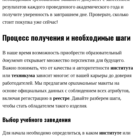
результатов каждого проведенного академического года и
получите уверенность в завтрашнем дне. Проверьте, сколько
стоит покупка уже сейчас!
Процесс получения и необходимые шаги
В наше время возможность приобрести образовательный
документ
открывает множество перспектив для будущего.
Важно понимать, что от качества и авторитетности
института
или
техникума
зависит многое: от вашей карьеры до доверия
работодателей. Мы предлагаем
оригинальные
макеты на
основе официальных данных с соблюдением всех атрибутов,
включая регистрацию в
реестре
. Давайте разберем шаги,
чтобы стать обладателем такого изделия.
Выбор учебного заведения
Для начала необходимо определиться, в каком
институте
или