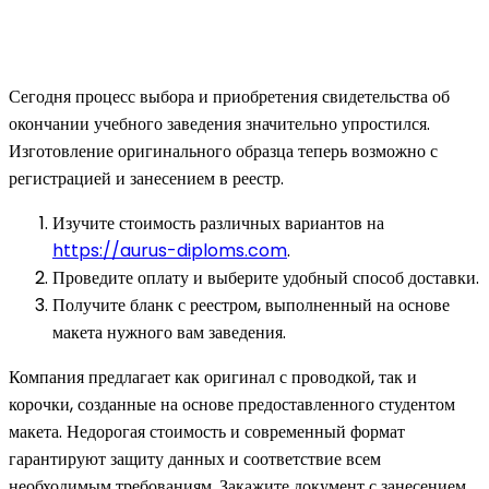
Сегодня процесс выбора и приобретения свидетельства об
окончании учебного заведения значительно упростился.
Изготовление оригинального образца теперь возможно с
регистрацией и занесением в реестр.
Изучите стоимость различных вариантов на
https://aurus-diploms.com
.
Проведите оплату и выберите удобный способ доставки.
Получите бланк с реестром, выполненный на основе
макета нужного вам заведения.
Компания предлагает как оригинал с проводкой, так и
корочки, созданные на основе предоставленного студентом
макета. Недорогая стоимость и современный формат
гарантируют защиту данных и соответствие всем
необходимым требованиям. Закажите документ с занесением