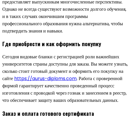
предоставляет выпускникам многочисленные перспективы.
Однако не всегда существуют возможности долгого обучения,
и в таких случаях окончившим программы
профессионального образования нужна альтернатива, чтобы
подтвердить знания и навыки.
Где приобрести и как оформить покупку
Сегодня видовые бланки с регистрацией роли важнейших
университетов страны доступны для заказа. Вы можете узнать,
сколько стоит готовый документ и оформить его покупку на
сайте
https://aurus-diploms.com
. Работа с проверенной
фирмой гарантирует качественно проведенный процесс
изготовления с проводкой через гознак и занесением в реестр,
что обеспечивает защиту ваших образовательных данных.
Заказ и оплата готового сертификата