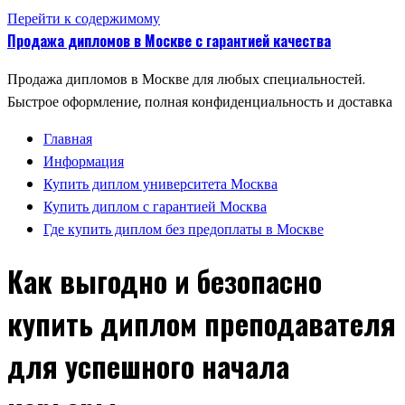
Перейти к содержимому
Продажа дипломов в Москве с гарантией качества
Продажа дипломов в Москве для любых специальностей.
Быстрое оформление, полная конфиденциальность и доставка
Главная
Информация
Купить диплом университета Москва
Купить диплом с гарантией Москва
Где купить диплом без предоплаты в Москве
Как выгодно и безопасно
купить диплом преподавателя
для успешного начала