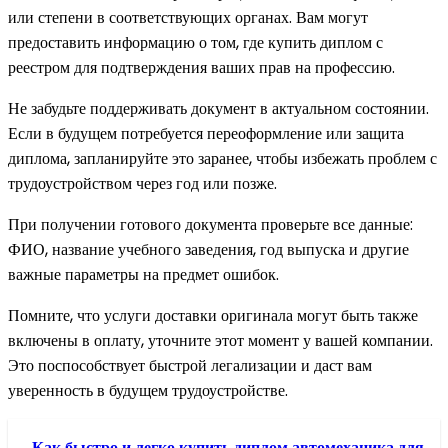
или степени в соответствующих органах. Вам могут
предоставить информацию о том, где купить диплом с
реестром для подтверждения ваших прав на профессию.
Не забудьте поддерживать документ в актуальном состоянии.
Если в будущем потребуется переоформление или защита
диплома, запланируйте это заранее, чтобы избежать проблем с
трудоустройством через год или позже.
При получении готового документа проверьте все данные:
ФИО, название учебного заведения, год выпуска и другие
важные параметры на предмет ошибок.
Помните, что услуги доставки оригинала могут быть также
включены в оплату, уточните этот момент у вашей компании.
Это поспособствует быстрой легализации и даст вам
уверенность в будущем трудоустройстве.
Как быстро и легко купить диплом автомеханика для