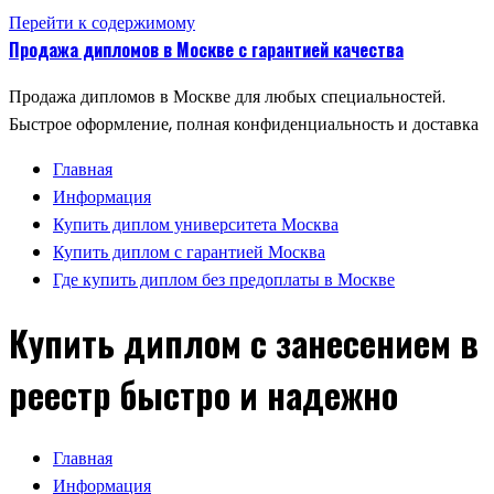
Перейти к содержимому
Продажа дипломов в Москве с гарантией качества
Продажа дипломов в Москве для любых специальностей.
Быстрое оформление, полная конфиденциальность и доставка
Главная
Информация
Купить диплом университета Москва
Купить диплом с гарантией Москва
Где купить диплом без предоплаты в Москве
Купить диплом с занесением в
реестр быстро и надежно
Главная
Информация