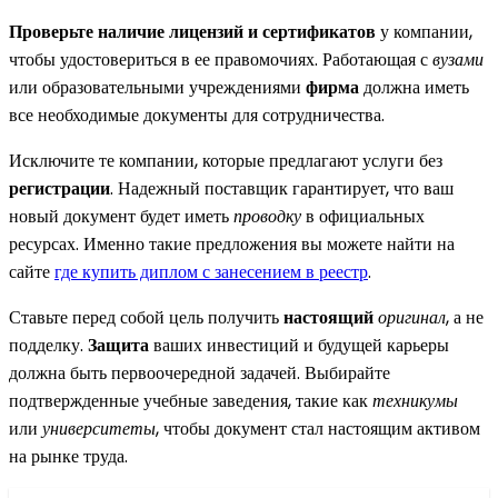
Проверьте наличие лицензий и сертификатов
у компании,
чтобы удостовериться в ее правомочиях. Работающая с
вузами
или образовательными учреждениями
фирма
должна иметь
все необходимые документы для сотрудничества.
Исключите те компании, которые предлагают услуги без
регистрации
. Надежный поставщик гарантирует, что ваш
новый документ будет иметь
проводку
в официальных
ресурсах. Именно такие предложения вы можете найти на
сайте
где купить диплом с занесением в реестр
.
Ставьте перед собой цель получить
настоящий
оригинал
, а не
подделку.
Защита
ваших инвестиций и будущей карьеры
должна быть первоочередной задачей. Выбирайте
подтвержденные учебные заведения, такие как
техникумы
или
университеты
, чтобы документ стал настоящим активом
на рынке труда.