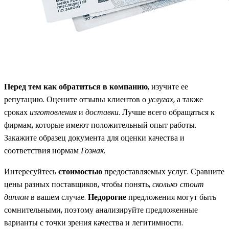
Перед тем как обратиться в компанию
, изучите ее
репутацию. Оцените отзывы клиентов о
услугах
, а также
сроках
изготовления
и
доставки
. Лучше всего обращаться к
фирмам, которые имеют положительный опыт работы.
Закажите образец документа для оценки качества и
соответствия нормам
Гознак
.
Интересуйтесь
стоимостью
предоставляемых услуг. Сравните
цены разных поставщиков, чтобы понять,
сколько стоит
диплом
в вашем случае.
Недорогие
предложения могут быть
сомнительными, поэтому анализируйте предложенные
варианты с точки зрения качества и легитимности.