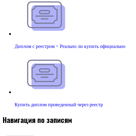
Диплом с реестром - Реально ли купить официально
Купить диплом проведенный через реестр
Навигация по записям