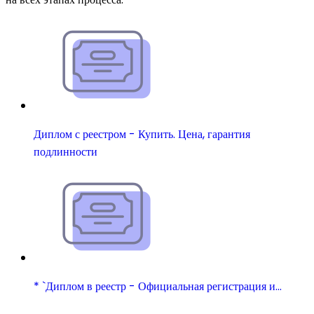
Диплом с реестром - Купить. Цена, гарантия
подлинности
* `Диплом в реестр - Официальная регистрация и…