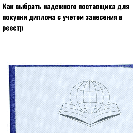
Как выбрать надежного поставщика для
покупки диплома с учетом занесения в
реестр