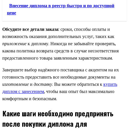
Внесение диплома в реестр быстро и по доступной
цене
Обсудите все детали заказа
: сроки, способы оплаты и
возможность оказания дополнительных услуг, таких как
приложение
к диплому. Никогда не забывайте проверять,
какова политика возврата средств в случае несоответствия
предоставленного товара заявленным характеристикам.
Завершите выбор надёжного поставщика с акцентом на их
готовность предоставить все необходимые документы на
изготовление
и
доставку
. Вы можете обратиться к
купить
диплом с занесением
, чтобы ваш опыт был максимально
комфортным и безопасным.
Какие шаги необходимо предпринять
после покупки диплома для