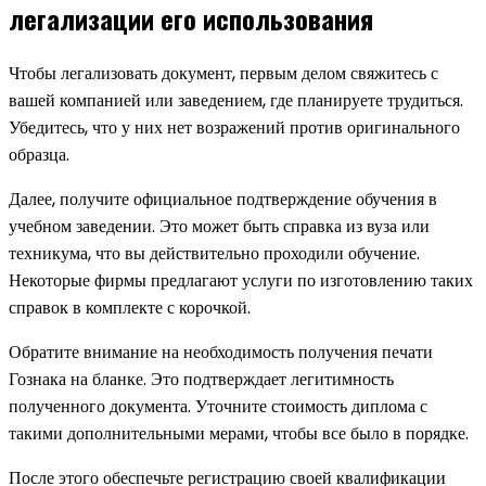
легализации его использования
Чтобы легализовать документ, первым делом свяжитесь с
вашей компанией или заведением, где планируете трудиться.
Убедитесь, что у них нет возражений против оригинального
образца.
Далее, получите официальное подтверждение обучения в
учебном заведении. Это может быть справка из вуза или
техникума, что вы действительно проходили обучение.
Некоторые фирмы предлагают услуги по изготовлению таких
справок в комплекте с корочкой.
Обратите внимание на необходимость получения печати
Гознака на бланке. Это подтверждает легитимность
полученного документа. Уточните стоимость диплома с
такими дополнительными мерами, чтобы все было в порядке.
После этого обеспечьте регистрацию своей квалификации