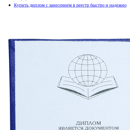
Купить диплом с занесением в реестр быстро и надежно