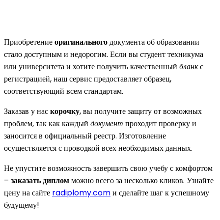
Приобретение
оригинального
документа об образовании
стало доступным и недорогим. Если вы студент техникума
или университета и хотите получить качественный
бланк
с
регистрацией, наш сервис предоставляет образец,
соответствующий всем стандартам.
Заказав у нас
корочку
, вы получите защиту от возможных
проблем, так как каждый
документ
проходит проверку и
заносится в официальный реестр. Изготовление
осуществляется с проводкой всех необходимых данных.
Не упустите возможность завершить свою учебу с комфортом
–
заказать диплом
можно всего за несколько кликов. Узнайте
цену на сайте
radiplomy.com
и сделайте шаг к успешному
будущему!