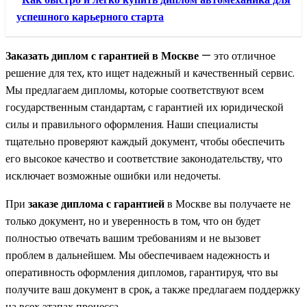
успешного карьерного старта
Заказать диплом с гарантией в Москве
— это отличное
решение для тех, кто ищет надежный и качественный сервис.
Мы предлагаем дипломы, которые соответствуют всем
государственным стандартам, с гарантией их юридической
силы и правильного оформления. Наши специалисты
тщательно проверяют каждый документ, чтобы обеспечить
его высокое качество и соответствие законодательству, что
исключает возможные ошибки или недочеты.
При
заказе диплома с гарантией
в Москве вы получаете не
только документ, но и уверенность в том, что он будет
полностью отвечать вашим требованиям и не вызовет
проблем в дальнейшем. Мы обеспечиваем надежность и
оперативность оформления дипломов, гарантируя, что вы
получите ваш документ в срок, а также предлагаем поддержку
на всех этапах процесса.