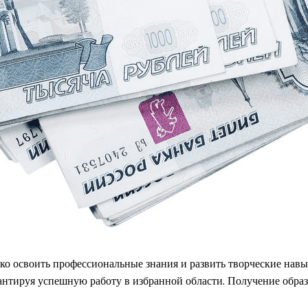
ко освоить профессиональные знания и развить творческие навы
рантируя успешную работу в избранной области. Получение обр