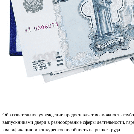
Образовательное учреждение предоставляет возможность глубо
выпускниками двери в разнообразные сферы деятельности, га
квалификацию и конкурентоспособность на рынке труда.