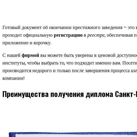
Готовый документ об окончании престижного заведения – это
проходит официальную
регистрацию
в
реестре
, обеспечивая
приложение и корочку.
С нашей
фирмой
вы можете быть уверены в ценовой доступно
институты, чтобы выбрать то, что подходит именно вам. Посет
производится недорого и только после завершения процесса
из
компании!
Преимущества получения диплома Санкт-П