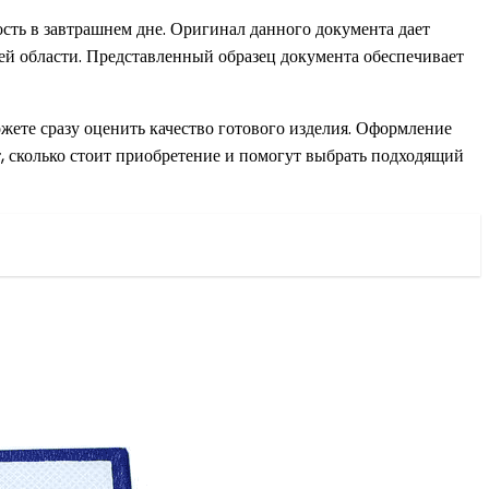
сть в завтрашнем дне. Оригинал данного документа дает
оей области. Представленный образец документа обеспечивает
жете сразу оценить качество готового изделия. Оформление
, сколько стоит приобретение и помогут выбрать подходящий