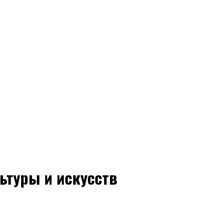
ьтуры и искусств