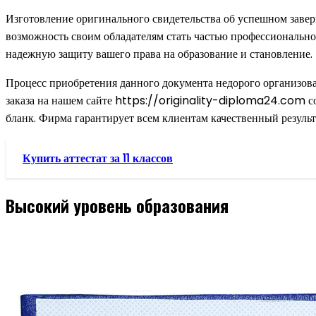
Изготовление оригинального свидетельства об успешном завер
возможность своим обладателям стать частью профессиональног
надежную защиту вашего права на образование и становление.
Процесс приобретения данного документа недорого организова
заказа на нашем сайте https://originality-diploma24.com со
бланк. Фирма гарантирует всем клиентам качественный результ
Купить аттестат за 11 классов
Высокий уровень образования