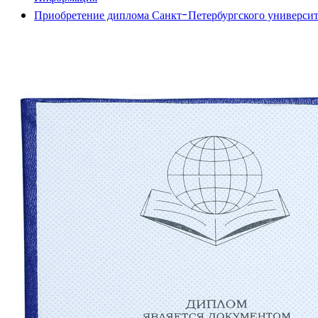
Приобретение диплома Санкт-Петербургского университе