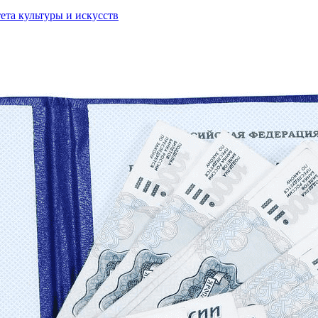
та культуры и искусств