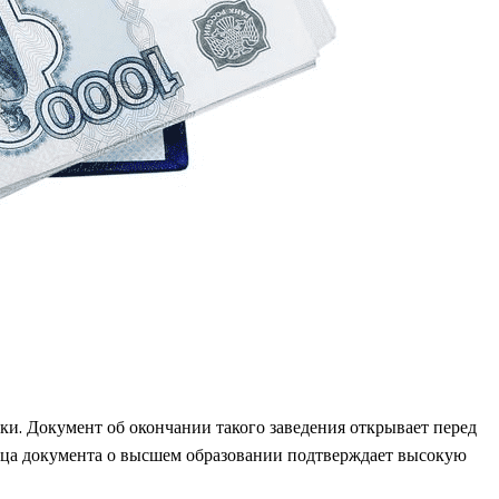
ки. Документ об окончании такого заведения открывает перед
азца документа о высшем образовании подтверждает высокую