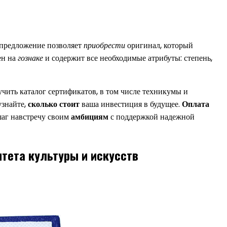
 предложение позволяет
приобрести
оригинал, который
ен на
гознаке
и содержит все необходимые атрибуты: степень,
чить каталог сертификатов, в том числе техникумы и
узнайте,
сколько стоит
ваша инвестиция в будущее.
Оплата
шаг навстречу своим
амбициям
с поддержкой надежной
тета культуры и искусств