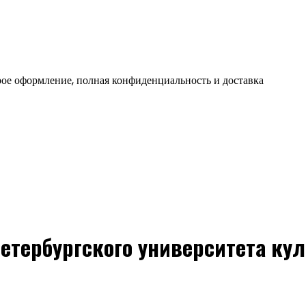
ое оформление, полная конфиденциальность и доставка
етербургского университета кул