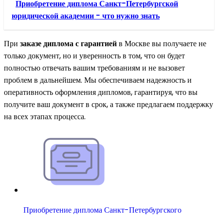
Приобретение диплома Санкт-Петербургской
юридической академии - что нужно знать
При
заказе диплома с гарантией
в Москве вы получаете не
только документ, но и уверенность в том, что он будет
полностью отвечать вашим требованиям и не вызовет
проблем в дальнейшем. Мы обеспечиваем надежность и
оперативность оформления дипломов, гарантируя, что вы
получите ваш документ в срок, а также предлагаем поддержку
на всех этапах процесса.
Приобретение диплома Санкт-Петербургского