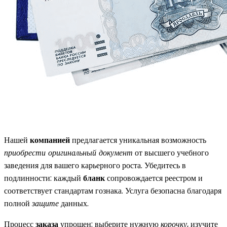
Нашей
компанией
предлагается уникальная возможность
приобрести оригинальный документ
от высшего учебного
заведения для вашего карьерного роста. Убедитесь в
подлинности: каждый
бланк
сопровождается реестром и
соответствует стандартам гознака. Услуга безопасна благодаря
полной
защите
данных.
Процесс
заказа
упрощен: выберите нужную
корочку
, изучите