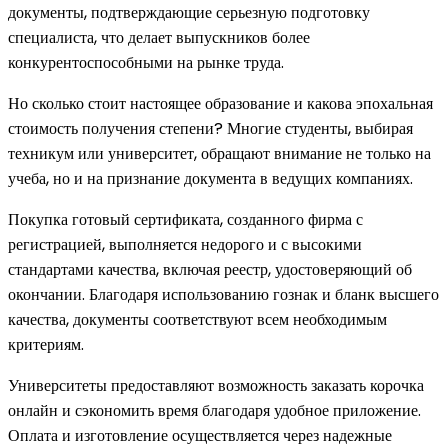
документы, подтверждающие серьезную подготовку
специалиста, что делает выпускников более
конкурентоспособными на рынке труда.
Но сколько стоит настоящее образование и какова эпохальная
стоимость получения степени? Многие студенты, выбирая
техникум или университет, обращают внимание не только на
учеба, но и на признание документа в ведущих компаниях.
Покупка готовый сертификата, созданного фирма с
регистрацией, выполняется недорого и с высокими
стандартами качества, включая реестр, удостоверяющий об
окончании. Благодаря использованию гознак и бланк высшего
качества, документы соответствуют всем необходимым
критериям.
Университеты предоставляют возможность заказать корочка
онлайн и сэкономить время благодаря удобное приложение.
Оплата и изготовление осуществляется через надежные