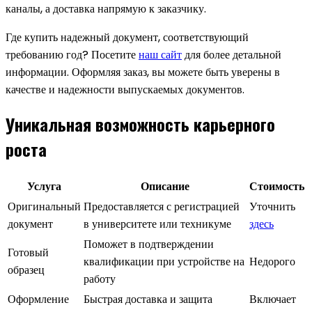
каналы, а доставка напрямую к заказчику.
Где купить надежный документ, соответствующий
требованию год? Посетите
наш сайт
для более детальной
информации. Оформляя заказ, вы можете быть уверены в
качестве и надежности выпускаемых документов.
Уникальная возможность карьерного
роста
Услуга
Описание
Стоимость
Оригинальный
Предоставляется с регистрацией
Уточнить
документ
в университете или техникуме
здесь
Поможет в подтверждении
Готовый
квалификации при устройстве на
Недорого
образец
работу
Оформление
Быстрая доставка и защита
Включает