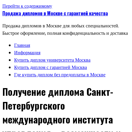
Перейти к содержимому
Продажа дипломов в Москве с гарантией качества
Продажа дипломов в Москве для любых специальностей.
Быстрое оформление, полная конфиденциальность и доставка
Главная
Информация
Купить диплом университета Москва
Купить диплом с гарантией Москва
Где купить диплом без предоплаты в Москве
Получение диплома Санкт-
Петербургского
международного института