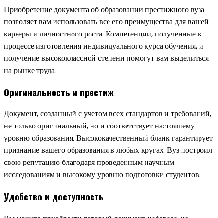
Приобретение документа об образовании престижного вуза
позволяет вам использовать все его преимущества для вашей
карьеры и личностного роста. Компетенции, полученные в
процессе изготовления индивидуального курса обучения, и
получение высококлассной степени помогут вам выделиться
на рынке труда.
Оригинальность и престиж
Документ, созданный с учетом всех стандартов и требований,
не только оригинальный, но и соответствует настоящему
уровню образования. Высококачественный бланк гарантирует
признание вашего образования в любых кругах. Вуз построил
свою репутацию благодаря проведенным научным
исследованиям и высокому уровню подготовки студентов.
Удобство и доступность