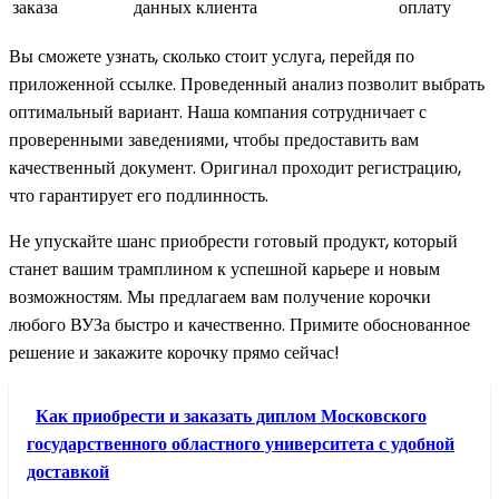
заказа
данных клиента
оплату
Вы сможете узнать, сколько стоит услуга, перейдя по
приложенной ссылке. Проведенный анализ позволит выбрать
оптимальный вариант. Наша компания сотрудничает с
проверенными заведениями, чтобы предоставить вам
качественный документ. Оригинал проходит регистрацию,
что гарантирует его подлинность.
Не упускайте шанс приобрести готовый продукт, который
станет вашим трамплином к успешной карьере и новым
возможностям. Мы предлагаем вам получение корочки
любого ВУЗа быстро и качественно. Примите обоснованное
решение и закажите корочку прямо сейчас!
Как приобрести и заказать диплом Московского
государственного областного университета с удобной
доставкой