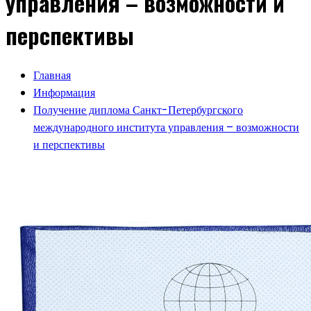
управления – возможности и
перспективы
Главная
Информация
Получение диплома Санкт-Петербургского
международного института управления – возможности
и перспективы