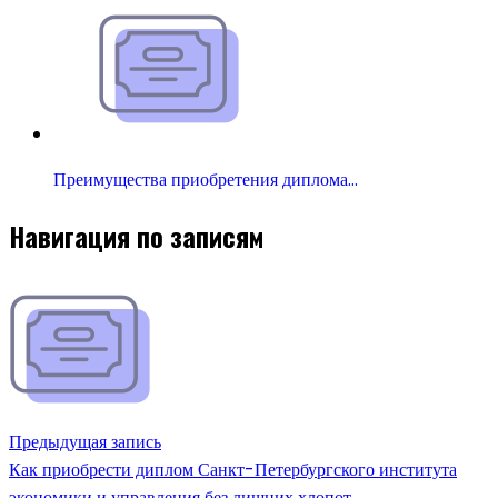
Преимущества приобретения диплома…
Навигация по записям
Предыдущая запись
Как приобрести диплом Санкт-Петербургского института
экономики и управления без лишних хлопот