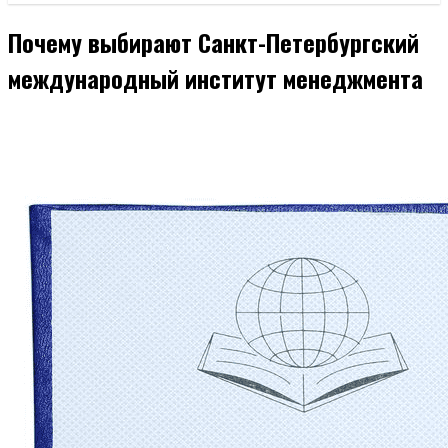
Почему выбирают Санкт-Петербургский
международный институт менеджмента