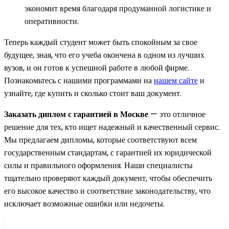
экономит время благодаря продуманной логистике и
оперативности.
Теперь каждый студент может быть спокойным за свое
будущее, зная, что его учеба окончена в одном из лучших
вузов, и он готов к успешной работе в любой фирме.
Познакомьтесь с нашими программами на
нашем сайте
и
узнайте, где купить и сколько стоит ваш документ.
Заказать диплом с гарантией в Москве
— это отличное
решение для тех, кто ищет надежный и качественный сервис.
Мы предлагаем дипломы, которые соответствуют всем
государственным стандартам, с гарантией их юридической
силы и правильного оформления. Наши специалисты
тщательно проверяют каждый документ, чтобы обеспечить
его высокое качество и соответствие законодательству, что
исключает возможные ошибки или недочеты.