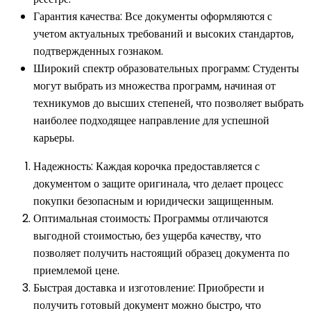
Гарантия качества: Все документы оформляются с
учетом актуальных требований и высоких стандартов,
подтвержденных гознаком.
Широкий спектр образовательных программ: Студенты
могут выбрать из множества программ, начиная от
техникумов до высших степеней, что позволяет выбрать
наиболее подходящее направление для успешной
карьеры.
Надежность: Каждая корочка предоставляется с
документом о защите оригинала, что делает процесс
покупки безопасным и юридически защищенным.
Оптимальная стоимость: Программы отличаются
выгодной стоимостью, без ущерба качеству, что
позволяет получить настоящий образец документа по
приемлемой цене.
Быстрая доставка и изготовление: Приобрести и
получить готовый документ можно быстро, что