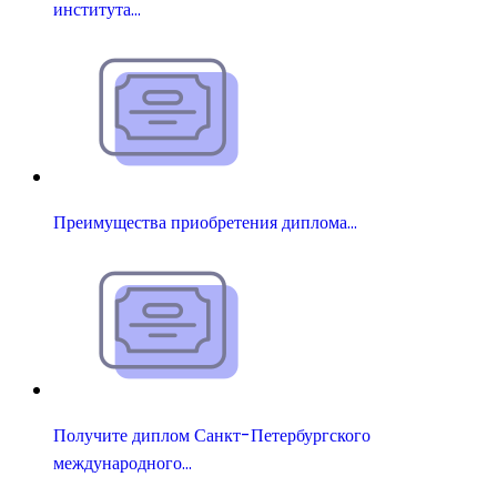
института…
Преимущества приобретения диплома…
Получите диплом Санкт-Петербургского
международного…