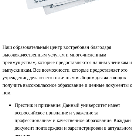
Наш образовательный центр востребован благодаря
высококачественным услугам и многочисленным
преимуществам, которые предоставляются нашим ученикам и
выпускникам. Все возможности, которые предоставляет это
учреждение, делают его отличным выбором для желающих
получить высококлассное образование и ценные документы о
нем.
Престиж и признание: Данный университет имеет
всероссийское признание и уважение за
профессионализм и качественное образование. Каждый
документ подтвержден и зарегистрирован в актуальном
реестре.