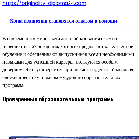
https://originality-diploma24.com
.
Когда извинения становятся отказом в помощи
В современном мире значимость образования сложно
переоценить. Учреждения, которые предлагают качественное
обучение и обеспечивают выпускников всеми необходимыми
навыками для успешной карьеры, пользуются особым
доверием. Этот университет привлекает студентов благодаря
своему престижу и высокому уровню образовательных
программ.
Проверенные образовательные программы