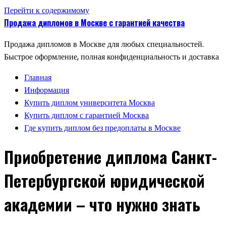
Перейти к содержимому
Продажа дипломов в Москве с гарантией качества
Продажа дипломов в Москве для любых специальностей.
Быстрое оформление, полная конфиденциальность и доставка
Главная
Информация
Купить диплом университета Москва
Купить диплом с гарантией Москва
Где купить диплом без предоплаты в Москве
Приобретение диплома Санкт-
Петербургской юридической
академии – что нужно знать