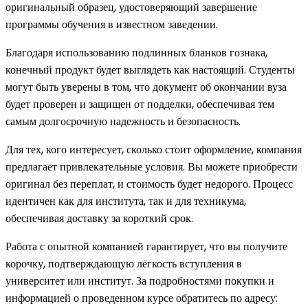
оригинальный образец, удостоверяющий завершение
программы обучения в известном заведении.
Благодаря использованию подлинных бланков гознака,
конечный продукт будет выглядеть как настоящий. Студенты
могут быть уверены в том, что документ об окончании вуза
будет проверен и защищен от подделки, обеспечивая тем
самым долгосрочную надежность и безопасность.
Для тех, кого интересует, сколько стоит оформление, компания
предлагает привлекательные условия. Вы можете приобрести
оригинал без переплат, и стоимость будет недорого. Процесс
идентичен как для института, так и для техникума,
обеспечивая доставку за короткий срок.
Работа с опытной компанией гарантирует, что вы получите
корочку, подтверждающую лёгкость вступления в
университет или институт. За подробностями покупки и
информацией о проведенном курсе обратитесь по адресу: