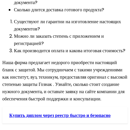
документа?
Сколько длится доставка готового продукта?
Существуют ли гарантии на изготовление настоящих
документов?
Можно ли заказать степень с приложением и
регистрацией?
Как производится оплата и какова итоговая стоимость?
Наша фирма предлагает недорого приобрести настоящий
бланк с защитой. Мы сотрудничаем с такими учреждениями
как институт, вуз, техникум, предоставляя оригинал с высокой
степенью защиты Гознак . Узнайте, сколько стоит создание
нужного документа, и оставьте заявку на сайте компании для
обеспечения быстрой поддержки и консультации.
Купить диплом через реестр быстро и безопасно