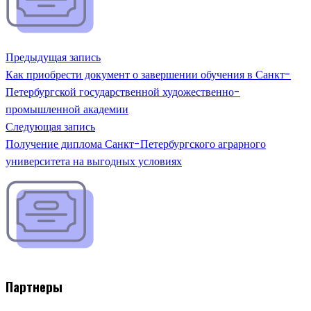
Предыдущая запись
Как приобрести документ о завершении обучения в Санкт-
Петербургской государственной художественно-
промышленной академии
Следующая запись
Получение диплома Санкт-Петербургского аграрного
университета на выгодных условиях
Партнеры