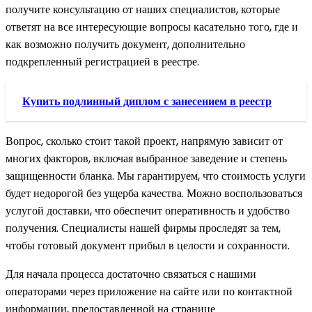
получите консультацию от наших специалистов, которые
ответят на все интересующие вопросы касательно того, где и
как возможно получить документ, дополнительно
подкрепленный регистрацией в реестре.
Купить подлинный диплом с занесением в реестр
Вопрос, сколько стоит такой проект, напрямую зависит от
многих факторов, включая выбранное заведение и степень
защищенности бланка. Мы гарантируем, что стоимость услуги
будет недорогой без ущерба качества. Можно воспользоваться
услугой доставки, что обеспечит оперативность и удобство
получения. Специалисты нашей фирмы проследят за тем,
чтобы готовый документ прибыл в целости и сохранности.
Для начала процесса достаточно связаться с нашими
операторами через приложение на сайте или по контактной
информации, предоставленной на странице