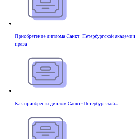
Приобретение диплома Санкт-Петербургской академии
права
Как приобрести диплом Санкт-Петербургской…