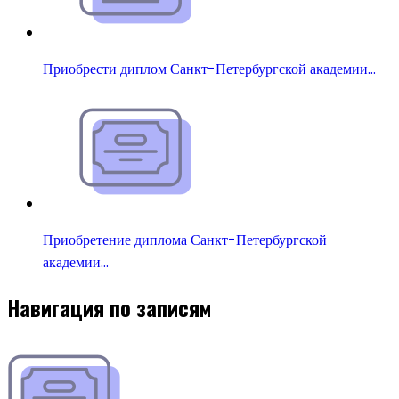
Приобрести диплом Санкт-Петербургской академии…
Приобретение диплома Санкт-Петербургской
академии…
Навигация по записям