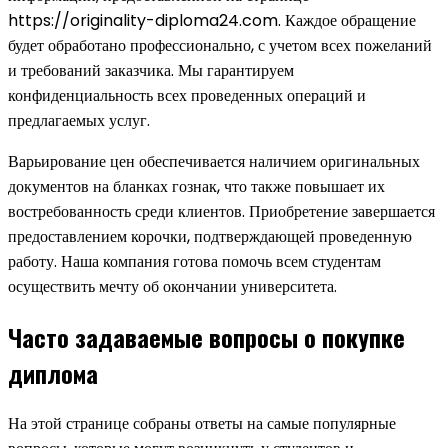
https://originality-diploma24.com. Каждое обращение
будет обработано профессионально, с учетом всех пожеланий
и требований заказчика. Мы гарантируем
конфиденциальность всех проведенных операций и
предлагаемых услуг.
Варьирование цен обеспечивается наличием оригинальных
документов на бланках гознак, что также повышает их
востребованность среди клиентов. Приобретение завершается
предоставлением корочки, подтверждающей проведенную
работу. Наша компания готова помочь всем студентам
осуществить мечту об окончании университета.
Часто задаваемые вопросы о покупке
диплома
На этой странице собраны ответы на самые популярные