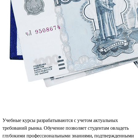
Учебные курсы разрабатываются с учетом актуальных
требований рынка. Обучение позволяет студентам овладеть
глубокими профессиональными знаниями, подтвержденными