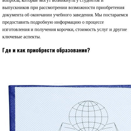
вопросы, которые могут возникнуть у студентов и
выпускников при рассмотрении возможности приобретения
документа об окончании учебного заведения. Мы постараемся
предоставить подробную информацию о процессе
изготовления и получения корочки, стоимость услуг и другие
ключевые аспекты.
Где и как приобрести образование?