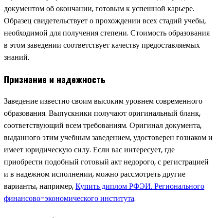
документом об окончании, готовым к успешной карьере.
Образец свидетельствует о прохождении всех стадий учебы,
необходимой для получения степени. Стоимость образования
в этом заведении соответствует качеству предоставляемых
знаний.
Признание и надежность
Заведение известно своим высоким уровнем современного
образования. Выпускники получают оригинальный бланк,
соответствующий всем требованиям. Оригинал документа,
выданного этим учебным заведением, удостоверен гознаком и
имеет юридическую силу. Если вас интересует, где
приобрести подобный готовый акт недорого, с регистрацией
и в надежном исполнении, можно рассмотреть другие
варианты, например,
Купить диплом РФЭИ. Регионального
финансово-экономического института
.