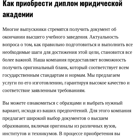
Как приобрести диплом юридической
академии
Многие выпускники стремятся получить документ об
окончании высшего учебного заведения. Актуальность
вопроса о том, как правильно подготовиться и выполнить все
необходимые шаги для достижения этой цели, становится все
более важной. Наша компания предоставляет возможность
получить оригинальный бланк, который соответствует всем
государственным стандартам и нормам. Мы предлагаем
услуги по его изготовлению, гарантируя высокое качество и
соответствие заявленным требованиям.
Вы можете ознакомиться с образцами и выбрать нужный
вариант, исходя из ваших предпочтений. Для этого компания
предлагает широкий выбор документов о высшем
образовании, включая оригиналы из различных вузов,
институтов и техникумов. В процессе приобретения вы