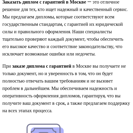
Заказать диплом с гарантией в Москве
— это отличное
решение для тех, кто ищет надежный и качественный сервис.
Мы предлагаем дипломы, которые соответствуют всем
государственным стандартам, с гарантией их юридической
силы и правильного оформления. Наши специалисты
тщательно проверяют каждый документ, чтобы обеспечить
его высокое качество и соответствие законодательству, что
исключает возможные ошибки или недочеты.
При
заказе диплома с гарантией
в Москве вы получаете не
только документ, но и уверенность в том, что он будет
полностью отвечать вашим требованиям и не вызовет
проблем в дальнейшем. Мы обеспечиваем надежность и
оперативность оформления дипломов, гарантируя, что вы
получите ваш документ в срок, а также предлагаем поддержку
на всех этапах процесса.