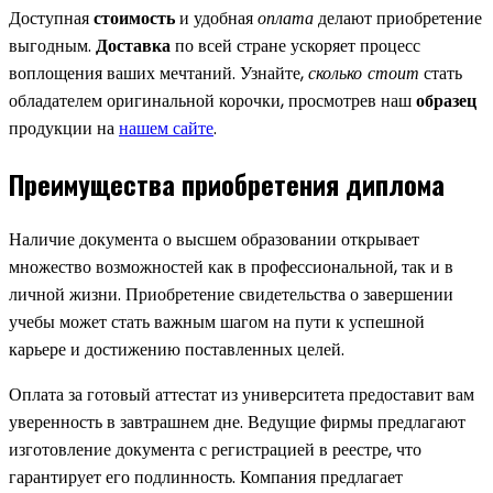
Доступная
стоимость
и удобная
оплата
делают приобретение
выгодным.
Доставка
по всей стране ускоряет процесс
воплощения ваших мечтаний. Узнайте,
сколько стоит
стать
обладателем оригинальной корочки, просмотрев наш
образец
продукции на
нашем сайте
.
Преимущества приобретения диплома
Наличие документа о высшем образовании открывает
множество возможностей как в профессиональной, так и в
личной жизни. Приобретение свидетельства о завершении
учебы может стать важным шагом на пути к успешной
карьере и достижению поставленных целей.
Оплата за готовый аттестат из университета предоставит вам
уверенность в завтрашнем дне. Ведущие фирмы предлагают
изготовление документа с регистрацией в реестре, что
гарантирует его подлинность. Компания предлагает