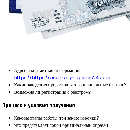
Адрес и контактная информация:
https://https://originality-diploma24.com
Какие заведения предоставляют оригинальные бланки?
Возможна ли регистрация с реестром?
Процесс и условия получения
Каковы этапы работы при заказе корочки?
Что представляет собой оригинальный образец