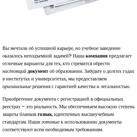
Вы мечтали об успешной карьере, но учебное заведение
оказалось неподъемной задачей? Наша
компания
предлагает
отличные варианты для тех, кто стремится обрести
настоящий
документ
об образовании. Забудьте о долгих годах
в институтах и университетах, мы предоставляем
оригинальные
решения с гарантией качества и легальностью.
Приобретение документа с регистрацией в официальных
реестрах – это реальность. Мы обеспечиваем высокую степень
защиты бланков
гознак
, идентичных высшеучебным
стандартам. Наши
готовые
к использованию документы
соответствуют всем необходимым требованиям.