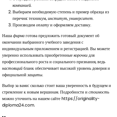
компанией
.
Выбираем необходимую степень и пример образца из
перечня: техникум,
институт
,
университет
.
Производим
оплату
и оформляем доставку.
Наша
фирма
готова предложить готовый документ об
окончании выбранного учебного заведения с
индивидуальным приложением и регистрацией. Вы можете
уверенно использовать приобретенные
корочки
для
профессионального роста и социального признания, ведь
настоящий
бланк обеспечивает высокий уровень доверия и
официальной
защиты
.
Выбор за вами: сколько стоит ваша уверенность в будущем и
стремление к новым вершинам. Подробности и
стоимость
можно уточнить на нашем сайте https://originality-
diploma24.com.