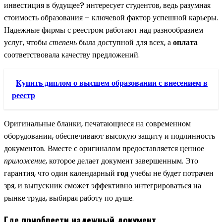
инвестиция в будущее? интересует студентов, ведь разумная
стоимость образования – ключевой фактор успешной карьеры.
Надежные фирмы с реестром работают над разнообразием
услуг, чтобы
степень
была доступной для всех, а
оплата
соответствовала качеству предложений.
Купить диплом о высшем образовании с внесением в
реестр
Оригинальные бланки, печатающиеся на современном
оборудовании, обеспечивают высокую защиту и подлинность
документов. Вместе с оригиналом предоставляется ценное
приложение
, которое делает документ завершенным. Это
гарантия, что один календарный
год
учебы не будет потрачен
зря, и выпускник сможет эффективно интегрироваться на
рынке труда, выбирая работу по душе.
Где приобрести надежный документ