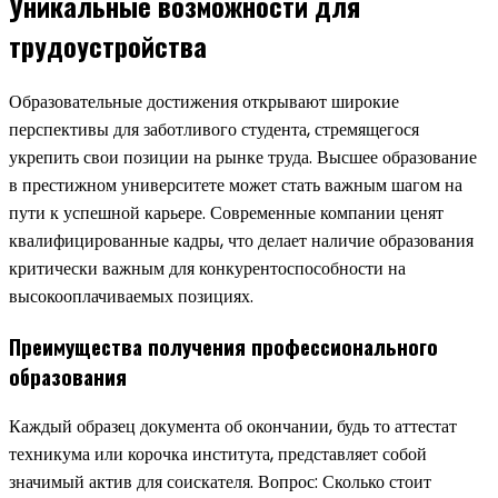
Уникальные возможности для
трудоустройства
Образовательные достижения открывают широкие
перспективы для заботливого студента, стремящегося
укрепить свои позиции на рынке труда. Высшее образование
в престижном университете может стать важным шагом на
пути к успешной карьере. Современные компании ценят
квалифицированные кадры, что делает наличие образования
критически важным для конкурентоспособности на
высокооплачиваемых позициях.
Преимущества получения профессионального
образования
Каждый образец документа об окончании, будь то аттестат
техникума или корочка института, представляет собой
значимый актив для соискателя. Вопрос: Сколько стоит