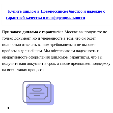
Купить диплом в Новороссийске быстро и надежно с
гарантией качества и конфиденциальности
При
заказе диплома с гарантией
в Москве вы получаете не
только документ, но и уверенность в том, что он будет
полностью отвечать вашим требованиям и не вызовет
проблем в дальнейшем. Мы обеспечиваем надежность и
оперативность оформления дипломов, гарантируя, что вы
получите ваш документ в срок, а также предлагаем поддержку
на всех этапах процесса.