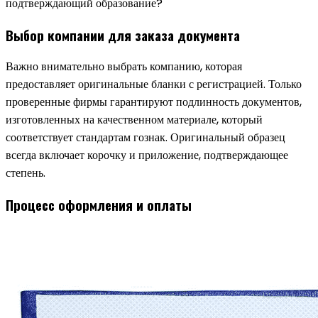
подтверждающий образование?
Выбор компании для заказа документа
Важно внимательно выбрать компанию, которая
предоставляет оригинальные бланки с регистрацией. Только
проверенные фирмы гарантируют подлинность документов,
изготовленных на качественном материале, который
соответствует стандартам гознак. Оригинальный образец
всегда включает корочку и приложение, подтверждающее
степень.
Процесс оформления и оплаты