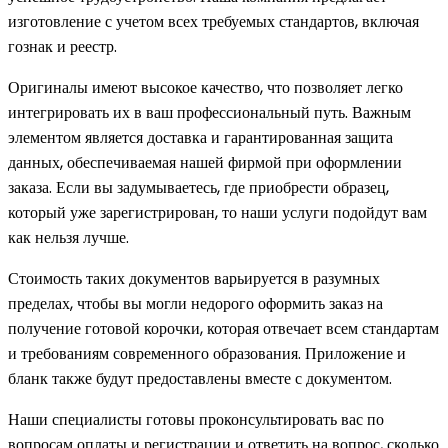
изготовление с учетом всех требуемых стандартов, включая
гознак и реестр.
Оригиналы имеют высокое качество, что позволяет легко
интегрировать их в ваш профессиональный путь. Важным
элементом является доставка и гарантированная защита
данных, обеспечиваемая нашей фирмой при оформлении
заказа. Если вы задумываетесь, где приобрести образец,
который уже зарегистрирован, то наши услуги подойдут вам
как нельзя лучше.
Стоимость таких документов варьируется в разумных
пределах, чтобы вы могли недорого оформить заказ на
получение готовой корочки, которая отвечает всем стандартам
и требованиям современного образования. Приложение и
бланк также будут предоставлены вместе с документом.
Наши специалисты готовы проконсультировать вас по
вопросам оплаты и регистрации и ответить на вопрос, сколько