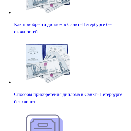
Как приобрести диплом в Санкт-Петербурге без
сложностей
Способы приобретения диплома в Санкт-Петербурге
без хлопот