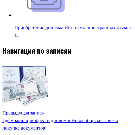
Приобретение диплома Института иностранных языков
в…
Навигация по записям
Предыдущая запись
Где можно приобрести диплом в Новосибирске — все о
покупке документов!