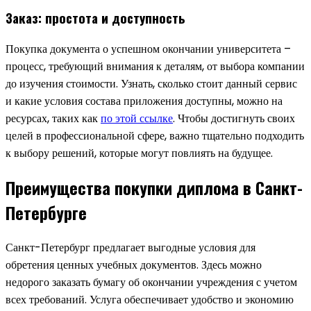
Заказ: простота и доступность
Покупка документа о успешном окончании университета –
процесс, требующий внимания к деталям, от выбора компании
до изучения стоимости. Узнать, сколько стоит данный сервис
и какие условия состава приложения доступны, можно на
ресурсах, таких как
по этой ссылке
. Чтобы достигнуть своих
целей в профессиональной сфере, важно тщательно подходить
к выбору решений, которые могут повлиять на будущее.
Преимущества покупки диплома в Санкт-
Петербурге
Санкт-Петербург предлагает выгодные условия для
обретения ценных учебных документов. Здесь можно
недорого заказать бумагу об окончании учреждения с учетом
всех требований. Услуга обеспечивает удобство и экономию