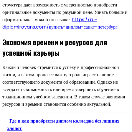
структура дает возможность с уверенностью приобрести
оригинальные документы по разумной цене. Узнать больше и
оформить заказ можно по ссылке:
https://ru-
diplomirovans.com/купить-диплом-санкт-петербург
.
Экономия времени и ресурсов для
успешной карьеры
Каждый человек стремится к успеху в профессиональной
жизни, и в этом процессе важную роль играет наличие
соответствующего документа об образовании. Однако не
всегда есть возможность или время завершить обучение в
традиционном учебном заведении. В таком случае экономия
ресурсов и времени становится особенно актуальной.
Где и как приобрести диплом колледжа без лишних
хлопот