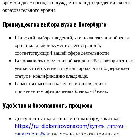
времени для многих, кто нуждается в подтверждении своего
образовательного уровня.
Преимущества выбора вуза в Петербурге
Широкий выбор заведений, что позволяет приобрести
оригинальный документ с регистрацией,
соответствующий вашей сфере деятельности.
Возможность получения образцов на базе авторитетных
университетов и институтов города, что подчеркивает
статус и квалификацию владельца.
Гарантия высокого качества изготовления с
применением официальных бланков Гознак.
Удобство и безопасность процесса
Доступность заказа с онлайн-платформ, таких как
https://ru-diplomirovans.com/купить-диплом-
санкт-петербург
, где можно легко ознакомиться с