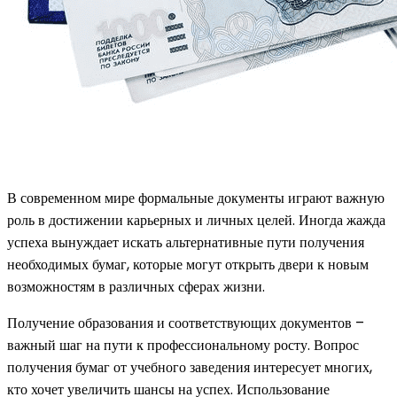
В современном мире формальные документы играют важную
роль в достижении карьерных и личных целей. Иногда жажда
успеха вынуждает искать альтернативные пути получения
необходимых бумаг, которые могут открыть двери к новым
возможностям в различных сферах жизни.
Получение образования и соответствующих документов –
важный шаг на пути к профессиональному росту. Вопрос
получения бумаг от учебного заведения интересует многих,
кто хочет увеличить шансы на успех. Использование