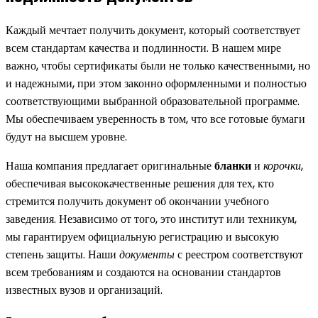
Каждый мечтает получить документ, который соответствует
всем стандартам качества и подлинности. В нашем мире
важно, чтобы сертификаты были не только качественными, но
и надежными, при этом законно оформленными и полностью
соответствующими выбранной образовательной программе.
Мы обеспечиваем уверенность в том, что все готовые бумаги
будут на высшем уровне.
Наша компания предлагает оригинальные
бланки
и
корочки
,
обеспечивая высококачественные решения для тех, кто
стремится получить документ об окончании учебного
заведения. Независимо от того, это институт или техникум,
мы гарантируем официальную регистрацию и высокую
степень защиты. Наши
документы
с реестром соответствуют
всем требованиям и создаются на основании стандартов
известных вузов и организаций.