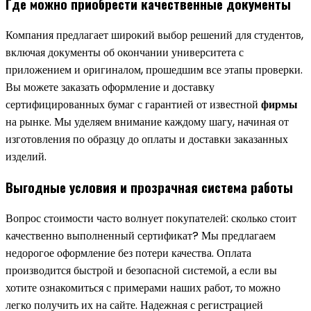
Где можно приобрести качественные документы
Компания предлагает широкий выбор решений для студентов,
включая документы об окончании университета с
приложением и оригиналом, прошедшим все этапы проверки.
Вы можете заказать оформление и доставку
сертифицированных бумаг с гарантией от известной
фирмы
на рынке. Мы уделяем внимание каждому шагу, начиная от
изготовления по образцу до оплаты и доставки заказанных
изделий.
Выгодные условия и прозрачная система работы
Вопрос стоимости часто волнует покупателей: сколько стоит
качественно выполненный сертификат? Мы предлагаем
недорогое оформление без потери качества. Оплата
производится быстрой и безопасной системой, а если вы
хотите ознакомиться с примерами наших работ, то можно
легко получить их на сайте. Надежная с регистрацией