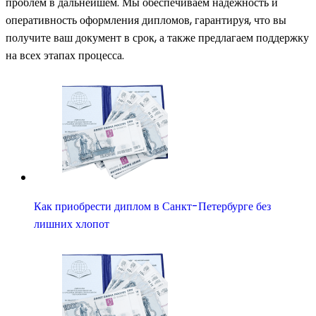
проблем в дальнейшем. Мы обеспечиваем надежность и
оперативность оформления дипломов, гарантируя, что вы
получите ваш документ в срок, а также предлагаем поддержку
на всех этапах процесса.
Как приобрести диплом в Санкт-Петербурге без
лишних хлопот