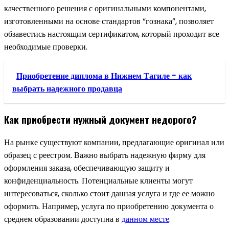
качественного решения с оригинальными компонентами,
изготовленными на основе стандартов “гознака”, позволяет
обзавестись настоящим сертификатом, который проходит все
необходимые проверки.
Приобретение диплома в Нижнем Тагиле - как
выбрать надежного продавца
Как приобрести нужный документ недорого?
На рынке существуют компании, предлагающие оригинал или
образец с реестром. Важно выбрать надежную фирму для
оформления заказа, обеспечивающую защиту и
конфиденциальность. Потенциальные клиенты могут
интересоваться, сколько стоит данная услуга и где ее можно
оформить. Например, услуга по приобретению документа о
среднем образовании доступна в
данном месте
.