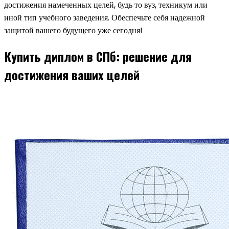
достижения намеченных целей, будь то вуз, техникум или
иной тип учебного заведения. Обеспечьте себя надежной
защитой вашего будущего уже сегодня!
Купить диплом в СПб: решение для
достижения ваших целей