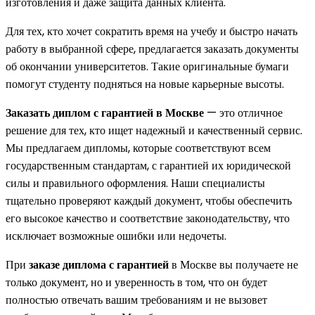
изготовления и даже защита данных клиента.
Для тех, кто хочет сократить время на учебу и быстро начать
работу в выбранной сфере, предлагается заказать документы
об окончании университетов. Такие оригинальные бумаги
помогут студенту подняться на новые карьерные высоты.
Заказать диплом с гарантией в Москве
— это отличное
решение для тех, кто ищет надежный и качественный сервис.
Мы предлагаем дипломы, которые соответствуют всем
государственным стандартам, с гарантией их юридической
силы и правильного оформления. Наши специалисты
тщательно проверяют каждый документ, чтобы обеспечить
его высокое качество и соответствие законодательству, что
исключает возможные ошибки или недочеты.
При
заказе диплома с гарантией
в Москве вы получаете не
только документ, но и уверенность в том, что он будет
полностью отвечать вашим требованиям и не вызовет