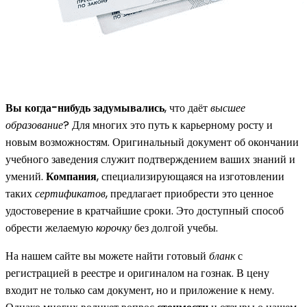
Вы когда-нибудь задумывались
, что даёт
высшее
образование
? Для многих это путь к карьерному росту и
новым возможностям. Оригинальный документ об окончании
учебного заведения служит подтверждением ваших знаний и
умений.
Компания
, специализирующаяся на изготовлении
таких
сертификатов
, предлагает приобрести это ценное
удостоверение в кратчайшие сроки. Это доступный способ
обрести желаемую
корочку
без долгой учебы.
На нашем сайте вы можете найти готовый
бланк
с
регистрацией в реестре и оригиналом на гознак. В цену
входит не только сам документ, но и приложение к нему.