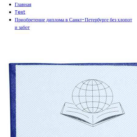
Главная
Text
Приобретение диплома в Санкт-Петербурге без хлопот
и забот