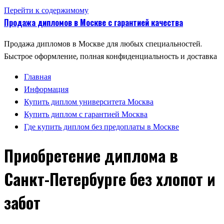
Перейти к содержимому
Продажа дипломов в Москве с гарантией качества
Продажа дипломов в Москве для любых специальностей.
Быстрое оформление, полная конфиденциальность и доставка
Главная
Информация
Купить диплом университета Москва
Купить диплом с гарантией Москва
Где купить диплом без предоплаты в Москве
Приобретение диплома в
Санкт-Петербурге без хлопот и
забот