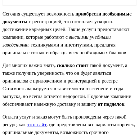
Сегодня существует возможность
приобрести необходимые
документы
с регистрацией, что позволяет ускорить
достижение карьерных целей. Такие услуги предоставляют
компании, которые работают с
высшими учебными
заведениями
, техникумами и институтами, предлагая
оригиналы с гознак и образцы всех необходимых бланков.
Для многих важно знать,
сколько стоит
такой документ, а
также получить уверенность, что он будет являться
оригиналом с приложением и регистрацией в реестре.
Стоимость варьируется в зависимости от степени и года
выпуска, но всегда остается недорогой. Подобные компании
обеспечивают надежную доставку и защиту
от подделок
.
Оплата услуг и заказ могут быть произведены через такой
ресурс, как
этот сайт
, где представлены все варианты корочек,
оригинальные документы, возможность срочного