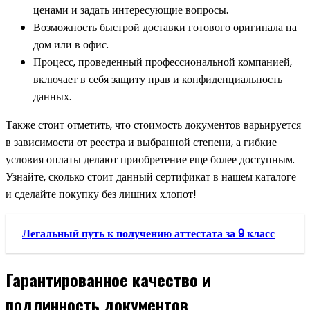
ценами и задать интересующие вопросы.
Возможность быстрой доставки готового оригинала на
дом или в офис.
Процесс, проведенный профессиональной компанией,
включает в себя защиту прав и конфиденциальность
данных.
Также стоит отметить, что стоимость документов варьируется
в зависимости от реестра и выбранной степени, а гибкие
условия оплаты делают приобретение еще более доступным.
Узнайте, сколько стоит данный сертификат в нашем каталоге
и сделайте покупку без лишних хлопот!
Легальный путь к получению аттестата за 9 класс
Гарантированное качество и
подлинность документов