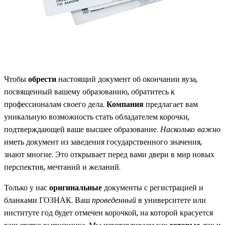
Чтобы
обрести
настоящий документ об окончании вуза,
посвященный вашему образованию, обратитесь к
профессионалам своего дела.
Компания
предлагает вам
уникальную возможность стать обладателем корочки,
подтверждающей ваше высшее образование.
Насколько важно
иметь документ из заведения государственного значения,
знают многие. Это открывает перед вами двери в мир новых
перспектив, мечтаний и желаний.
Только у нас
оригинальные
документы с регистрацией и
бланками ГОЗНАК. Ваш
проведенный
в университете или
институте год будет отмечен корочкой, на которой красуется