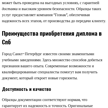
может быть проведена на выгодных условиях, с гарантией
доставки
и высоким уровнем безопасности. Образцы таких
услуг предоставляет компания “Гознак”, обеспечивая
надежность всех этапов, от производства до передачи клиенту.
Преимущества приобретения диплома в
Спб
Город Санкт-Петербург известен своими знаменитыми
учебными заведениями. Здесь множество способов добиться
признания вашего опыта. Современные возможности и
квалифицированные специалисты помогут вам получить
документ, который откроет новые горизонты.
Доступность и качество
Образцы документации соответствуют нормам, что
гарантирует их надежность и точность. Оригинальные