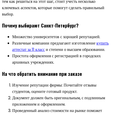
тем как решиться на этот шаг, стоит учесть несколько
ключевых аспектов, которые помогут сделать правильный
выбор.
Почему выбирают Санкт-Петербург?
Множество университетов с хорошей репутацией.
Различные компании предлагают изготовление
купить
аттестат за 11 класс
и степени о высшем образовании.
Простота оформления с регистрацией в городских
архивных учреждениях.
На что обратить внимание при заказе
Изучение репутации фирмы: Почитайте отзывы
студентов, оцените готовый продукт.
Документ должен быть оригинальным, с подлинным
приложением и оформлением.
Проведенный анализ стоимости на рынке поможет