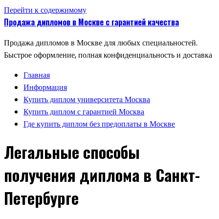
Перейти к содержимому
Продажа дипломов в Москве с гарантией качества
Продажа дипломов в Москве для любых специальностей.
Быстрое оформление, полная конфиденциальность и доставка
Главная
Информация
Купить диплом университета Москва
Купить диплом с гарантией Москва
Где купить диплом без предоплаты в Москве
Легальные способы
получения диплома в Санкт-
Петербурге