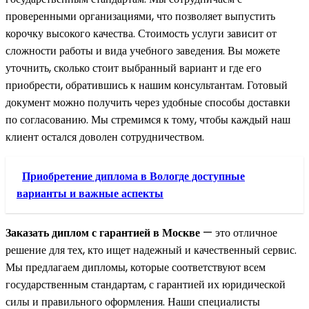
проверенными организациями, что позволяет выпустить
корочку высокого качества. Стоимость услуги зависит от
сложности работы и вида учебного заведения. Вы можете
уточнить, сколько стоит выбранный вариант и где его
приобрести, обратившись к нашим консультантам. Готовый
документ можно получить через удобные способы доставки
по согласованию. Мы стремимся к тому, чтобы каждый наш
клиент остался доволен сотрудничеством.
Приобретение диплома в Вологде доступные
варианты и важные аспекты
Заказать диплом с гарантией в Москве
— это отличное
решение для тех, кто ищет надежный и качественный сервис.
Мы предлагаем дипломы, которые соответствуют всем
государственным стандартам, с гарантией их юридической
силы и правильного оформления. Наши специалисты