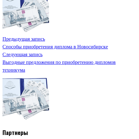
Предыдущая запись
Способы приобретения диплома в Новосибирске
Следующая запись
Выгодные предложения по приобретению дипломов
техникума
Партнеры