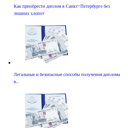
Как приобрести диплом в Санкт-Петербурге без
лишних хлопот
Легальные и безопасные способы получения диплома
в…