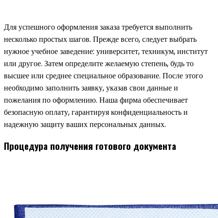
Для успешного оформления заказа требуется выполнить
несколько простых шагов. Прежде всего, следует выбрать
нужное учебное заведение: университет, техникум, институт
или другое. Затем определите желаемую степень, будь то
высшее или среднее специальное образование. После этого
необходимо заполнить заявку, указав свои данные и
пожелания по оформлению. Наша фирма обеспечивает
безопасную оплату, гарантируя конфиденциальность и
надежную защиту ваших персональных данных.
Процедура получения готового документа