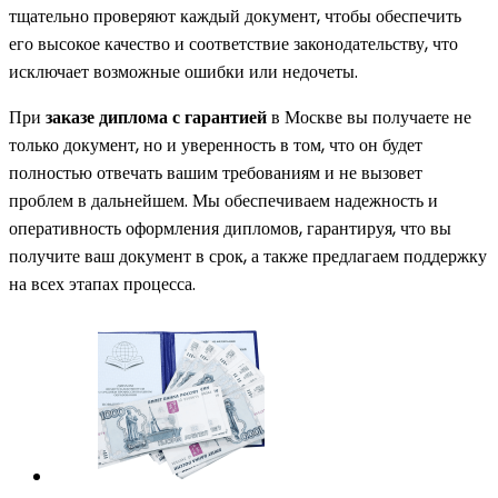
тщательно проверяют каждый документ, чтобы обеспечить
его высокое качество и соответствие законодательству, что
исключает возможные ошибки или недочеты.
При
заказе диплома с гарантией
в Москве вы получаете не
только документ, но и уверенность в том, что он будет
полностью отвечать вашим требованиям и не вызовет
проблем в дальнейшем. Мы обеспечиваем надежность и
оперативность оформления дипломов, гарантируя, что вы
получите ваш документ в срок, а также предлагаем поддержку
на всех этапах процесса.