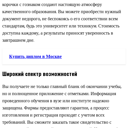
корочки с гознаком создают настоящую атмосферу
качественного образования. Вы можете приобрести нужный
документ недорого, не беспокоясь о его соответствии всем
стандартам, будь это университет или техникум. Стоимость
доступна каждому, а результаты приносят уверенность в
завтрашнем дне.
Купить диплом в Москве
Широкий спектр возможностей
Вы получаете не только главный бланк об окончании учебы,
но и полноценное приложение с отметками. Информация
проведенного обучения в вузе или институте надежно
защищена. Фирмы предоставляют гарантии, а процесс
изготовления и регистрация проходят с учетом всех
требований. Вы сможете заказать такое свидетельство с