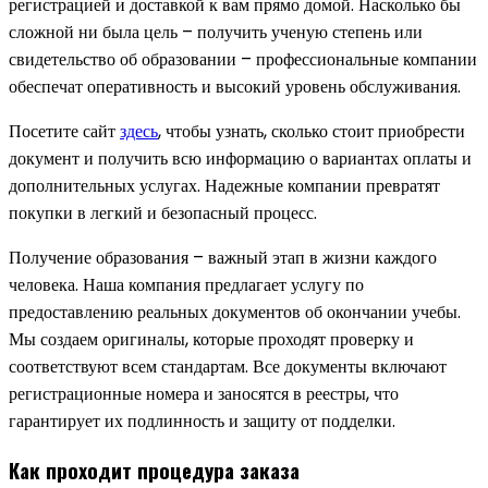
регистрацией и доставкой к вам прямо домой. Насколько бы
сложной ни была цель – получить ученую степень или
свидетельство об образовании – профессиональные компании
обеспечат оперативность и высокий уровень обслуживания.
Посетите сайт
здесь
, чтобы узнать, сколько стоит приобрести
документ и получить всю информацию о вариантах оплаты и
дополнительных услугах. Надежные компании превратят
покупки в легкий и безопасный процесс.
Получение образования – важный этап в жизни каждого
человека. Наша компания предлагает услугу по
предоставлению реальных документов об окончании учебы.
Мы создаем оригиналы, которые проходят проверку и
соответствуют всем стандартам. Все документы включают
регистрационные номера и заносятся в реестры, что
гарантирует их подлинность и защиту от подделки.
Как проходит процедура заказа