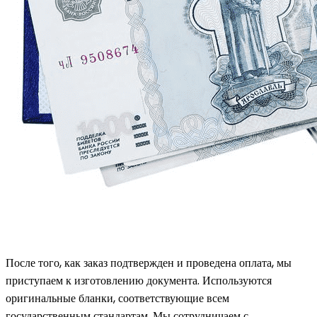
После того, как заказ подтвержден и проведена оплата, мы
приступаем к изготовлению документа. Используются
оригинальные бланки, соответствующие всем
государственным стандартам. Мы сотрудничаем с