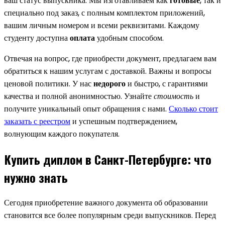
ваш статус выпускника. Мы изготавливаем как
готовые
, так и
специально под заказ, с полным комплектом приложений,
вашим личным номером и всеми реквизитами. Каждому
студенту доступна
оплата
удобным способом.
Отвечая на вопрос, где приобрести документ, предлагаем вам
обратиться к нашим услугам с доставкой. Важны и вопросы
ценовой политики. У нас
недорого
и быстро, с гарантиями
качества и полной анонимностью. Узнайте
стоимость
и
получите уникальный опыт обращения с нами.
Сколько стоит
заказать с реестром
и успешным подтверждением,
волнующим каждого покупателя.
Купить диплом в Санкт-Петербурге: что
нужно знать
Сегодня приобретение важного документа об образовании
становится все более популярным среди выпускников. Перед