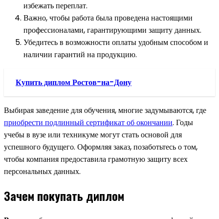
избежать переплат.
Важно, чтобы работа была проведена настоящими
профессионалами, гарантирующими защиту данных.
Убедитесь в возможности оплаты удобным способом и
наличии гарантий на продукцию.
Купить диплом Ростов-на-Дону
Выбирая заведение для обучения, многие задумываются, где
приобрести подлинный сертификат об окончании
. Годы
учебы в вузе или техникуме могут стать основой для
успешного будущего. Оформляя заказ, позаботьтесь о том,
чтобы компания предоставила грамотную защиту всех
персональных данных.
Зачем покупать диплом