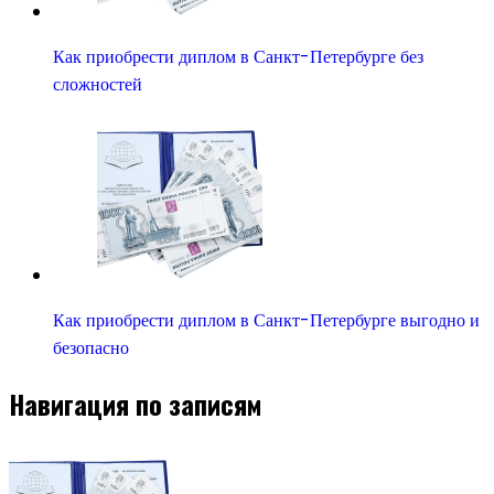
Как приобрести диплом в Санкт-Петербурге без
сложностей
Как приобрести диплом в Санкт-Петербурге выгодно и
безопасно
Навигация по записям