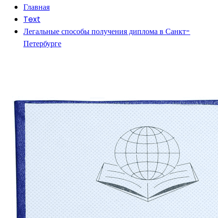
Главная
Text
Легальные способы получения диплома в Санкт-
Петербурге