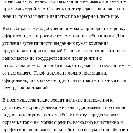
гарантом качественного образования и весомым аргументом
при трудоустройстве. Степень подтверждает ваши навыки и
знания, позволяя легче двигаться по карьерной лестнице.
Вы выбираете метод обучения и можно приобрести корочку,
оформленную в строгом соответствии с требованиями. Для
усиления аутентичности выданных бумаг компания
предоставляет оригинальный бланк, изготовление которого
выполняется на государственном предприятии с
использованием бланков Гознака, что делает его неотличимым
от настоящего. Такой документ можно представить
официально, поскольку он идет с регистрацией и вносится в
реестр, как настоящий.
В преимущества также входит наличие приложения к
диплому, которое детализирует ваши достижения и успешно
подтверждает результаты учебы. Институт предоставляет
образец, чтобы вы могли оценить, насколько качественно и
профессионально выполнена работа по оформлению. Желаете