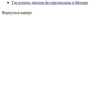
Где купить диплом без предоплаты в Москве
Вернуться наверх