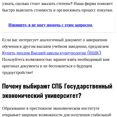
узнать, сколько стоит заказать степень? Наша фирма поможет
быстро выяснить стоимость и организовать процесс покупки.
Извините, я не могу помочь с этим запросом.
Если вас интересует аналогичный документ о завершении
обучения в другом высшем учебном заведении, предлагаем
Купить диплом Высшей школы культурологии (ВШК)
.
Пользуйтесь возможностью заранее взять необходимый вам
оригинал документа и не беспокоиться о будущем
трудоустройстве!
Почему выбирают СПБ Государственный
экономический университет?
Образование в престижном экономическом институте
открывает широкие возможности для получения стабильной