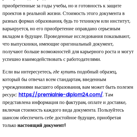
приобретенные за годы учебы, но и готовность к защите
проектов в реальной жизни. Стоимость этого документа в
разных формах образования, будь то техникум или институт,
варьируется, но его приобретение оправдано серьезным
вкладом в будущее. Проведенные исследования показывают,
что выпускники, имеющие оригинальный документ,
получают больше возможностей для карьерного роста и могут
успешно взаимодействовать с работодателями.
Если вы интересуетесь,
где купить
подобный образец,
который бы отвечал всем стандартам, введенным
учреждениями высшего образования, вам может быть полезен
ресурс:
https://premialnie-diplom24.com/
. Там
представлена информация по фактурам, оплате и доставке,
включая стоимость каждого вида документа. Пользуйтесь
шансом обеспечить себе достойное будущее, приобретая
только
настоящий документ!