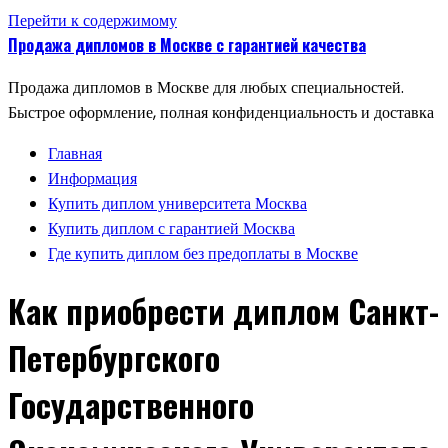
Перейти к содержимому
Продажа дипломов в Москве с гарантией качества
Продажа дипломов в Москве для любых специальностей.
Быстрое оформление, полная конфиденциальность и доставка
Главная
Информация
Купить диплом университета Москва
Купить диплом с гарантией Москва
Где купить диплом без предоплаты в Москве
Как приобрести диплом Санкт-
Петербургского
Государственного