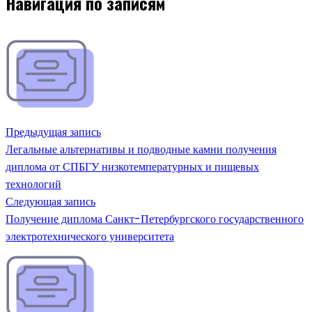
Навигация по записям
Предыдущая запись
Легальные альтернативы и подводные камни получения
диплома от СПБГУ низкотемпературных и пищевых
технологий
Следующая запись
Получение диплома Санкт-Петербургского государственного
электротехнического университета