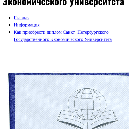
Экономического Университета
Главная
Информация
Как приобрести диплом Санкт-Петербургского
Государственного Экономического Университета