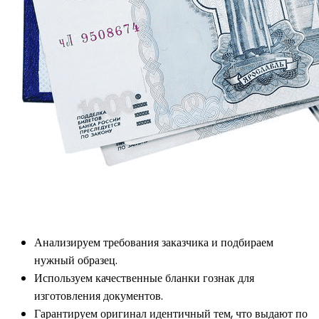
Анализируем требования заказчика и подбираем
нужный образец.
Используем качественные бланки гознак для
изготовления документов.
Гарантируем оригинал идентичный тем, что выдают по