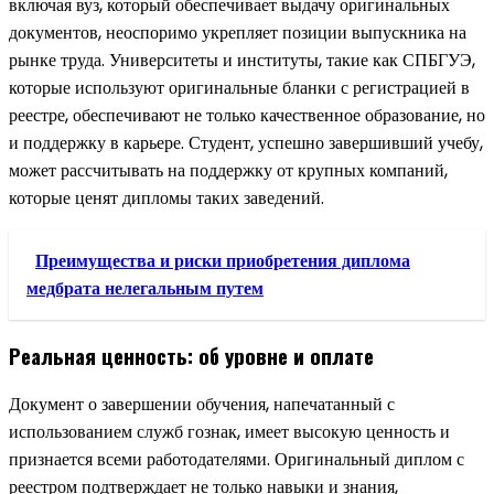
включая вуз, который обеспечивает выдачу оригинальных
документов, неоспоримо укрепляет позиции выпускника на
рынке труда. Университеты и институты, такие как СПБГУЭ,
которые используют оригинальные бланки с регистрацией в
реестре, обеспечивают не только качественное образование, но
и поддержку в карьере. Студент, успешно завершивший учебу,
может рассчитывать на поддержку от крупных компаний,
которые ценят дипломы таких заведений.
Преимущества и риски приобретения диплома
медбрата нелегальным путем
Реальная ценность: об уровне и оплате
Документ о завершении обучения, напечатанный с
использованием служб гознак, имеет высокую ценность и
признается всеми работодателями. Оригинальный диплом с
реестром подтверждает не только навыки и знания,