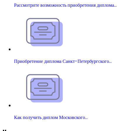
Рассмотрите возможность приобретения диплома…
Приобретение диплома Санкт-Петербургского…
Как получить диплом Московского…