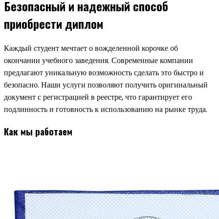
Безопасный и надежный способ
приобрести диплом
Каждый студент мечтает о вожделенной корочке об
окончании учебного заведения. Современные компании
предлагают уникальную возможность сделать это быстро и
безопасно. Наши услуги позволяют получить оригинальный
документ с регистрацией в реестре, что гарантирует его
подлинность и готовность к использованию на рынке труда.
Как мы работаем