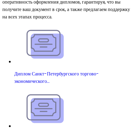
оперативность оформления дипломов, гарантируя, что вы
получите ваш документ в срок, а также предлагаем поддержку
на всех этапах процесса.
Диплом Санкт-Петербургского торгово-
экономического…