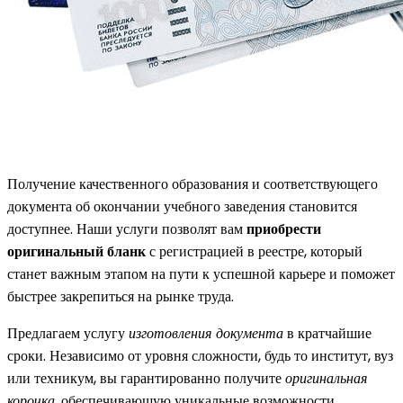
Получение качественного образования и соответствующего
документа об окончании учебного заведения становится
доступнее. Наши услуги позволят вам
приобрести
оригинальный бланк
с регистрацией в реестре, который
станет важным этапом на пути к успешной карьере и поможет
быстрее закрепиться на рынке труда.
Предлагаем услугу
изготовления документа
в кратчайшие
сроки. Независимо от уровня сложности, будь то институт, вуз
или техникум, вы гарантированно получите
оригинальная
корочка
, обеспечивающую уникальные возможности.