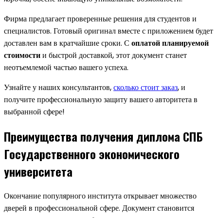
Фирма предлагает проверенные решения для студентов и
специалистов. Готовый оригинал вместе с приложением будет
доставлен вам в кратчайшие сроки. С
оплатой планируемой
стоимости
и быстрой доставкой, этот документ станет
неотъемлемой частью вашего успеха.
Узнайте у наших консультантов,
сколько стоит заказ
, и
получите профессиональную защиту вашего авторитета в
выбранной сфере!
Преимущества получения диплома СПБ
Государственного экономического
университета
Окончание популярного института открывает множество
дверей в профессиональной сфере. Документ становится