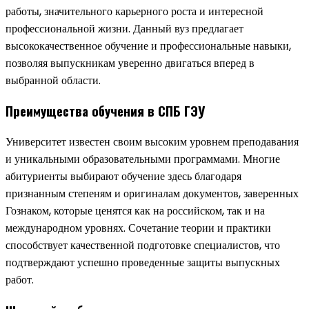
работы, значительного карьерного роста и интересной
профессиональной жизни. Данный вуз предлагает
высококачественное обучение и профессиональные навыки,
позволяя выпускникам уверенно двигаться вперед в
выбранной области.
Преимущества обучения в СПБ ГЭУ
Университет известен своим высоким уровнем преподавания
и уникальными образовательными программами. Многие
абитуриенты выбирают обучение здесь благодаря
признанным степеням и оригиналам документов, заверенных
Гознаком, которые ценятся как на российском, так и на
международном уровнях. Сочетание теории и практики
способствует качественной подготовке специалистов, что
подтверждают успешно проведенные защиты выпускных
работ.