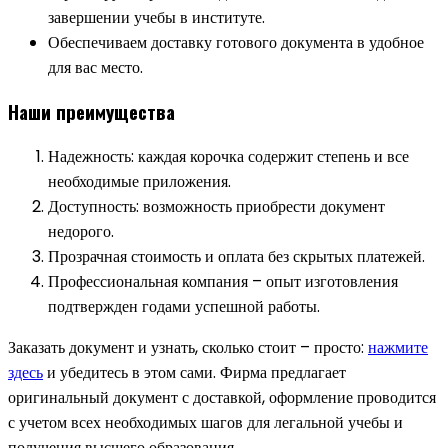
завершении учебы в институте.
Обеспечиваем доставку готового документа в удобное
для вас место.
Наши преимущества
Надежность: каждая корочка содержит степень и все
необходимые приложения.
Доступность: возможность приобрести документ
недорого.
Прозрачная стоимость и оплата без скрытых платежей.
Профессиональная компания – опыт изготовления
подтвержден годами успешной работы.
Заказать документ и узнать, сколько стоит – просто:
нажмите
здесь
и убедитесь в этом сами. Фирма предлагает
оригинальный документ с доставкой, оформление проводится
с учетом всех необходимых шагов для легальной учебы и
получения высшего образования.