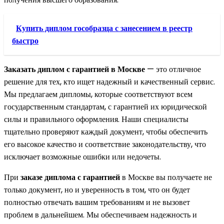
Купить диплом гособразца с занесением в реестр
быстро
Заказать диплом с гарантией в Москве
— это отличное
решение для тех, кто ищет надежный и качественный сервис.
Мы предлагаем дипломы, которые соответствуют всем
государственным стандартам, с гарантией их юридической
силы и правильного оформления. Наши специалисты
тщательно проверяют каждый документ, чтобы обеспечить
его высокое качество и соответствие законодательству, что
исключает возможные ошибки или недочеты.
При
заказе диплома с гарантией
в Москве вы получаете не
только документ, но и уверенность в том, что он будет
полностью отвечать вашим требованиям и не вызовет
проблем в дальнейшем. Мы обеспечиваем надежность и