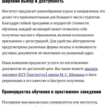
Широкий выбор и доступность
Институт предлагает разнообразные курсы и направления, что
делает его привлекательным для большого числа студентов.
Благодаря гибкой программе и недорогой стоимости
обучения, каждый желающий может позволить себе
получение высшего образования, включая полноценное
приложение с регистрацией. Для удобства абитуриентов
предусмотрены различные формы оплаты и возможность
доставки документов об окончании на указанный адрес.
Наша компания предлагает услуги по изготовлению
документов по доступной цене. Вы также можете
заказать
документ ВТУ (института) имени М. С. Щепкина
и быть
уверенными в его качестве и быстроте получения.
Преимущества обучения в престижном заведении
Посещение высококлассных университета или института,