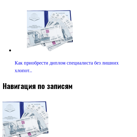
Как приобрести диплом специалиста без лишних
хлопот…
Навигация по записям