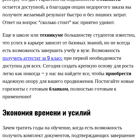
остается доступной, а благодаря опции недорогого заказа вы
получите желаемый результат быстро и без лишних затрат.
Ответ на вопрос “сколько стоит” вас приятно удивит.
Еще в школе или
техникуме
большинству студентов известно,
что успех в карьере зависит от базовых знаний, но не всегда
есть возможность завершить учебу в вузе. Возможность
получить аттестат за 9 класс
при первой необходимости
доступна для всех. Сегодня создать крепкую основу для роста
легко как никогда – у нас вы найдете все, чтобы
приобрести
надежную опору для вашего продвижения. Постигайте новые
горизонты с готовым
бланком
, полностью готовым к
применению!
Экономия времени и усилий
Зачем тратить годы на обучение, когда есть возможность
получить комплект документов, подтверждающих завершение