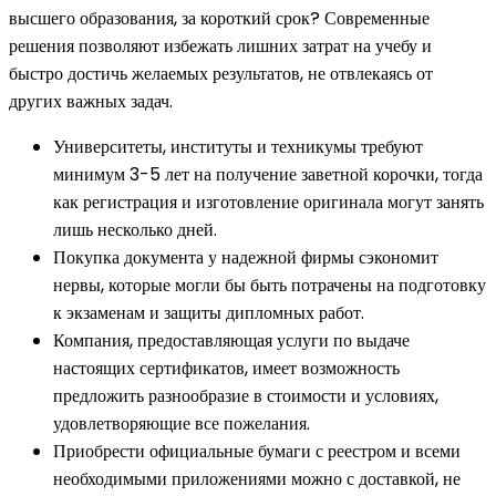
высшего образования, за короткий срок? Современные
решения позволяют избежать лишних затрат на учебу и
быстро достичь желаемых результатов, не отвлекаясь от
других важных задач.
Университеты, институты и техникумы требуют
минимум 3-5 лет на получение заветной корочки, тогда
как регистрация и изготовление оригинала могут занять
лишь несколько дней.
Покупка документа у надежной фирмы сэкономит
нервы, которые могли бы быть потрачены на подготовку
к экзаменам и защиты дипломных работ.
Компания, предоставляющая услуги по выдаче
настоящих сертификатов, имеет возможность
предложить разнообразие в стоимости и условиях,
удовлетворяющие все пожелания.
Приобрести официальные бумаги с реестром и всеми
необходимыми приложениями можно с доставкой, не