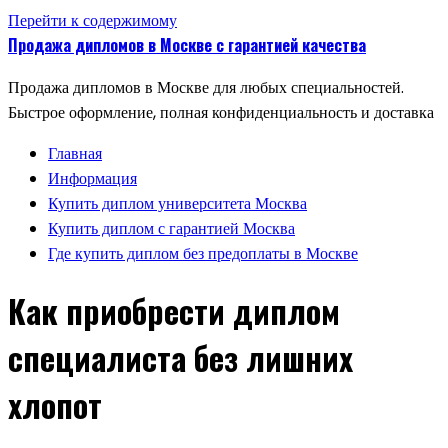
Перейти к содержимому
Продажа дипломов в Москве с гарантией качества
Продажа дипломов в Москве для любых специальностей.
Быстрое оформление, полная конфиденциальность и доставка
Главная
Информация
Купить диплом университета Москва
Купить диплом с гарантией Москва
Где купить диплом без предоплаты в Москве
Как приобрести диплом
специалиста без лишних
хлопот