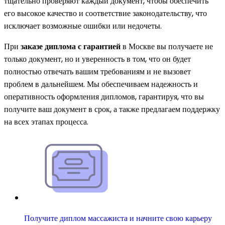
тщательно проверяют каждый документ, чтобы обеспечить
его высокое качество и соответствие законодательству, что
исключает возможные ошибки или недочеты.
При
заказе диплома с гарантией
в Москве вы получаете не
только документ, но и уверенность в том, что он будет
полностью отвечать вашим требованиям и не вызовет
проблем в дальнейшем. Мы обеспечиваем надежность и
оперативность оформления дипломов, гарантируя, что вы
получите ваш документ в срок, а также предлагаем поддержку
на всех этапах процесса.
Получите диплом массажиста и начните свою карьеру