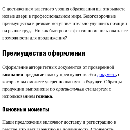
С достижением заветного уровня образования вы открываете
новые двери в профессиональном мире. Безоговорочные
преимущества в резюме могут значительно улучшить позиции
на рынке труда. Но как быстро и эффективно использовать все
возможности для продвижения?
Преимущества оформления
Оформление авторитетных документов от проверенной
компании
предлагает массу преимуществ. Это
документ
, с
которым вы сможете уверенно шагнуть в будущее. Образцы
продукции выполнены по
оригинальным
стандартам с
использованием
гознака
.
Основные моменты
Наши предложения включают доставку и регистрацию в
реестре, что дает гарантию на подлинность.
Стоимость