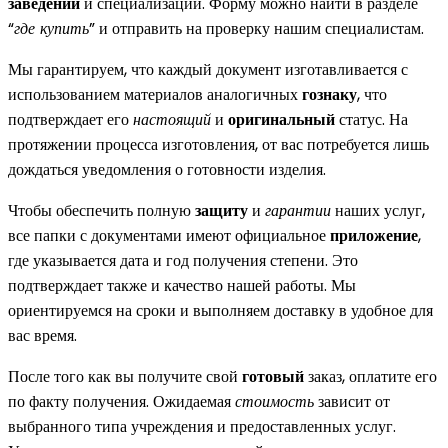
заведении
и специализации. Форму можно найти в разделе
“
где купить
” и отправить на проверку нашим специалистам.
Мы гарантируем, что каждый документ изготавливается с
использованием материалов аналогичных
гознаку
, что
подтверждает его
настоящий
и
оригинальный
статус. На
протяжении процесса изготовления, от вас потребуется лишь
дождаться уведомления о готовности изделия.
Чтобы обеспечить полную
защиту
и
гарантии
наших услуг,
все папки с документами имеют официальное
приложение
,
где указывается дата и год получения степени. Это
подтверждает также и качество нашей работы. Мы
ориентируемся на сроки и выполняем доставку в удобное для
вас время.
После того как вы получите свой
готовый
заказ, оплатите его
по факту получения. Ожидаемая
стоимость
зависит от
выбранного типа учреждения и предоставленных услуг.