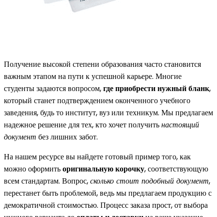
Получение высокой степени образования часто становится
важным этапом на пути к успешной карьере. Многие
студенты задаются вопросом,
где приобрести нужный бланк
,
который станет подтверждением оконченного учебного
заведения, будь то институт, вуз или техникум. Мы предлагаем
надежное решение для тех, кто хочет получить
настоящий
документ
без лишних забот.
На нашем ресурсе вы найдете готовый пример того, как
можно оформить
оригинальную корочку
, соответствующую
всем стандартам. Вопрос,
сколько стоит подобный документ
,
перестанет быть проблемой, ведь мы предлагаем продукцию с
демократичной стоимостью. Процесс заказа прост, от выбора