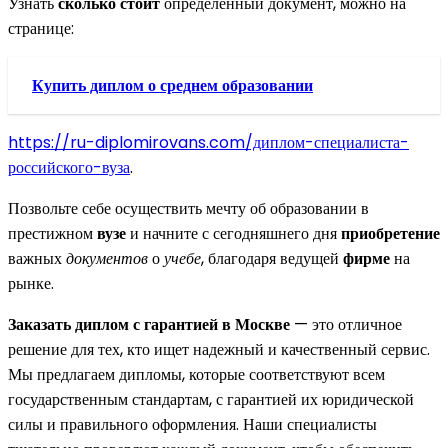
Узнать
сколько стоит
определенный документ, можно на
странице:
Купить диплом о среднем образовании
https://ru-diplomirovans.com/диплом-специалиста-
российского-вуза
.
Позвольте себе осуществить мечту об образовании в
престижном
вузе
и начните с сегодняшнего дня
приобретение
важных
документов
о
учебе
, благодаря ведущей
фирме
на
рынке.
Заказать диплом с гарантией в Москве
— это отличное
решение для тех, кто ищет надежный и качественный сервис.
Мы предлагаем дипломы, которые соответствуют всем
государственным стандартам, с гарантией их юридической
силы и правильного оформления. Наши специалисты