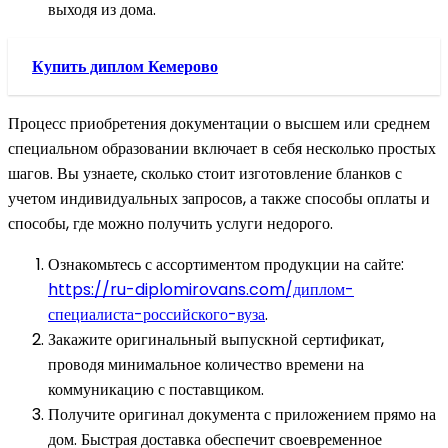
выходя из дома.
Купить диплом Кемерово
Процесс приобретения документации о высшем или среднем
специальном образовании включает в себя несколько простых
шагов. Вы узнаете, сколько стоит изготовление бланков с
учетом индивидуальных запросов, а также способы оплаты и
способы, где можно получить услуги недорого.
Ознакомьтесь с ассортиментом продукции на сайте:
https://ru-diplomirovans.com/диплом-
специалиста-российского-вуза
.
Закажите оригинальный выпускной сертификат,
проводя минимальное количество времени на
коммуникацию с поставщиком.
Получите оригинал документа с приложением прямо на
дом. Быстрая доставка обеспечит своевременное