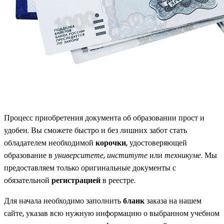
Процесс приобретения документа об образовании прост и
удобен. Вы сможете быстро и без лишних забот стать
обладателем необходимой
корочки
, удостоверяющей
образование в
университете
,
институте
или
техникуме
. Мы
предоставляем только оригинальные документы с
обязательной
регистрацией
в реестре.
Для начала необходимо заполнить
бланк
заказа на нашем
сайте, указав всю нужную информацию о выбранном учебном