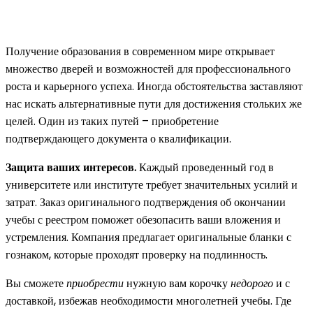
Получение образования в современном мире открывает
множество дверей и возможностей для профессионального
роста и карьерного успеха. Иногда обстоятельства заставляют
нас искать альтернативные пути для достижения стольких же
целей. Один из таких путей – приобретение
подтверждающего документа о квалификации.
Защита ваших интересов.
Каждый проведенный год в
университете или институте требует значительных усилий и
затрат. Заказ оригинального подтверждения об окончании
учебы с реестром поможет обезопасить ваши вложения и
устремления. Компания предлагает оригинальные бланки с
гознаком, которые проходят проверку на подлинность.
Вы сможете
приобрести
нужную вам корочку
недорого
и с
доставкой, избежав необходимости многолетней учебы. Где