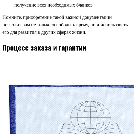
получение всех необходимых бланков.
Помните, приобретение такой важной документации
позволит вам не только освободить время, но и использовать
его для развития в других сферах жизни.
Процесс заказа и гарантии