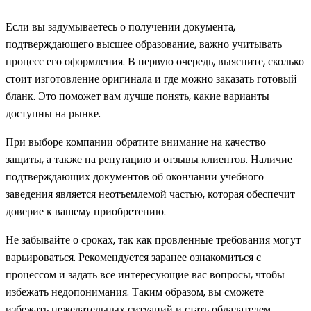
Если вы задумываетесь о получении документа,
подтверждающего высшее образование, важно учитывать
процесс его оформления. В первую очередь, выясните, сколько
стоит изготовление оригинала и где можно заказать готовый
бланк. Это поможет вам лучше понять, какие варианты
доступны на рынке.
При выборе компании обратите внимание на качество
защиты, а также на репутацию и отзывы клиентов. Наличие
подтверждающих документов об окончании учебного
заведения является неотъемлемой частью, которая обеспечит
доверие к вашему приобретению.
Не забывайте о сроках, так как провленные требования могут
варьироваться. Рекомендуется заранее ознакомиться с
процессом и задать все интересующие вас вопросы, чтобы
избежать недопонимания. Таким образом, вы сможете
избежать нежелательных ситуаций и стать обладателем