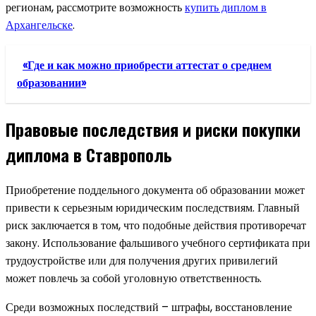
регионам, рассмотрите возможность
купить диплом в
Архангельске
.
«Где и как можно приобрести аттестат о среднем
образовании»
Правовые последствия и риски покупки
диплома в Ставрополь
Приобретение поддельного документа об образовании может
привести к серьезным юридическим последствиям. Главный
риск заключается в том, что подобные действия противоречат
закону. Использование фальшивого учебного сертификата при
трудоустройстве или для получения других привилегий
может повлечь за собой уголовную ответственность.
Среди возможных последствий – штрафы, восстановление