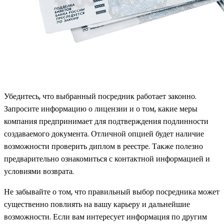
Убедитесь, что выбранный посредник работает законно.
Запросите информацию о лицензии и о том, какие меры
компания предпринимает для подтверждения подлинности
создаваемого документа. Отличной опцией будет наличие
возможности проверить диплом в реестре. Также полезно
предварительно ознакомиться с контактной информацией и
условиями возврата.
Не забывайте о том, что правильный выбор посредника может
существенно повлиять на вашу карьеру и дальнейшие
возможности. Если вам интересует информация по другим