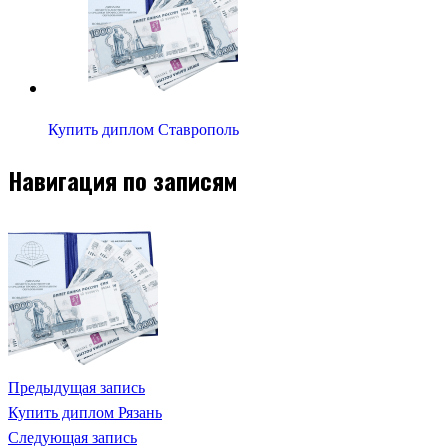
Купить диплом Ставрополь
Навигация по записям
Предыдущая запись
Купить диплом Рязань
Следующая запись