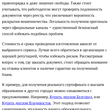
правопорядка и даже лишение свободы. Также стоит
учитывать, что работодатели могут проверять подлинность
документов через реестр, что увеличивает вероятность
раскрытия мошенничества. Легальность получения оригинала
через официальные каналы – единственный безопасный
способ избежать подобных проблем.
Стоимость и сроки проведения изготовления зависят от
выбранного сервиса. Лучше всего обратиться в организации с
хорошей репутацией, чтобы избежать рисков. Рассматривая
вопрос о том, где заказать документ, стоит обращать внимание
на отзывы клиентов и наличие гарантии на полученный
бланк.
К примеру, для получения реального сертификата о высшем
образовании в других городах можно ознакомиться с
предложениями. Например,
Купить диплом Белгород
, или
Купить диплом Владивосток
. Этот подход позволит
гарантировать легальность вашего образовательного