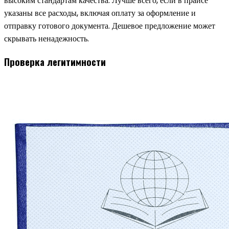
высоким стандартам качества. Лучше всего, если в прайсе
указаны все расходы, включая оплату за оформление и
отправку готового документа. Дешевое предложение может
скрывать ненадежность.
Проверка легитимности