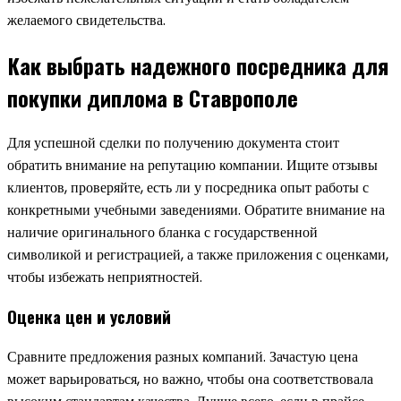
желаемого свидетельства.
Как выбрать надежного посредника для
покупки диплома в Ставрополе
Для успешной сделки по получению документа стоит
обратить внимание на репутацию компании. Ищите отзывы
клиентов, проверяйте, есть ли у посредника опыт работы с
конкретными учебными заведениями. Обратите внимание на
наличие оригинального бланка с государственной
символикой и регистрацией, а также приложения с оценками,
чтобы избежать неприятностей.
Оценка цен и условий
Сравните предложения разных компаний. Зачастую цена
может варьироваться, но важно, чтобы она соответствовала