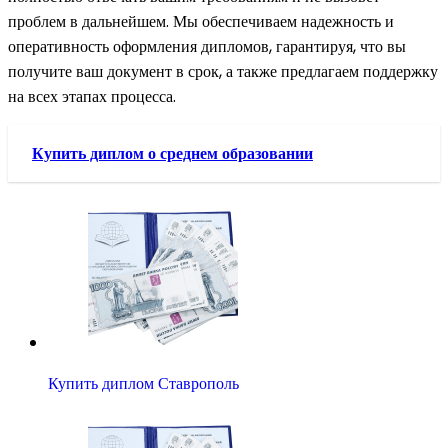
проблем в дальнейшем. Мы обеспечиваем надежность и
оперативность оформления дипломов, гарантируя, что вы
получите ваш документ в срок, а также предлагаем поддержку
на всех этапах процесса.
Купить диплом о среднем образовании
Купить диплом Ставрополь