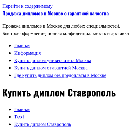
Перейти к содержимому
Продажа дипломов в Москве с гарантией качества
Продажа дипломов в Москве для любых специальностей.
Быстрое оформление, полная конфиденциальность и доставка
Главная
Информация
Купить диплом университета Москва
Купить диплом с гарантией Москва
Где купить диплом без предоплаты в Москве
Купить диплом Ставрополь
Главная
Text
Купить диплом Ставрополь