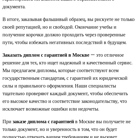
документа.
В итоге, заказывая фальшивый образец, вы рискуете не только
своей репутацией, но и свободой. Окончание учебы и
получение корочки должно проходить через проверенные
пути, чтобы избежать негативных последствий в будущем.
Заказать диплом с гарантией в Москве
— это отличное
решение для тех, кто ищет надежный и качественный сервис.
Мы предлагаем дипломы, которые соответствуют всем
государственным стандартам, с гарантией их юридической
силы и правильного оформления. Наши специалисты
тщательно проверяют каждый документ, чтобы обеспечить
его высокое качество и соответствие законодательству, что
исключает возможные ошибки или недочеты.
При
заказе диплома с гарантией
в Москве вы получаете не
только документ, но и уверенность в том, что он будет
полностью отвечать вашим требованиям и не вызовет