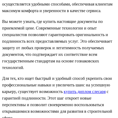
осуществляется удобными способами, обеспечивая клиентам
максимум комфорта и уверенности в качестве сервиса.
Вы можете узнать, где купить настоящие документы по
приемлемой цене. Современные технологии и опыт
специалистов позволяют гарантировать оригинальность и
подлинность всех предоставляемых услуг. Это обеспечивает
защиту от любых проверок и легитимность получаемых
документов, что подтверждает их соответствие всем
государственным стандартам на основе гознаковских
технологий.
Для тех, кто ищет быстрый и удобный способ укрепить свои
профессиональные навыки и увеличить шанс на успешную
карьеру, существует возможность
купить диплом слесаря
с
гарантией подлинности. Этот шаг откроет новые
перспективы и позволит своевременно воспользоваться
открывшимися возможностями для развития в строительной
сфере.