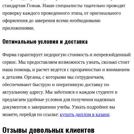
стандартам Гознак. Наши специалисты тщательно проводят
проверку каждого проведенного этапа, от оригинального
оформления до заверения всеми необходимыми
приложениями.
Оптимальные условия и доставка
Фирма гарантирует недорогую стоимость и непревзойденный
сервис. Мы предоставляем возможность узнать, сколько стоит
наша помощь, и расчет ведется с прозрачностью и вниманием
к деталям. Органы, с которыми мы сотрудничаем,
обеспечивают быструю и оперативную доставку по
актуальному адресу. Мы заботимся о каждом студенте и
предлагаем удобные условия для получения надежных
документов о завершении учебы. Узнать подробнее вы
можете, перейдя по ссылке:
купить диплом в казани
.
Отзывы довольных клиентов