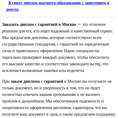
Купите диплом высшего образования с занесением в
реестр
Заказать диплом с гарантией в Москве
— это отличное
решение для тех, кто ищет надежный и качественный сервис.
Мы предлагаем дипломы, которые соответствуют всем
государственным стандартам, с гарантией их юридической
силы и правильного оформления. Наши специалисты
тщательно проверяют каждый документ, чтобы обеспечить
его высокое качество и соответствие законодательству, что
исключает возможные ошибки или недочеты.
При
заказе диплома с гарантией
в Москве вы получаете не
только документ, но и уверенность в том, что он будет
полностью отвечать вашим требованиям и не вызовет
проблем в дальнейшем. Мы обеспечиваем надежность и
оперативность оформления дипломов, гарантируя, что вы
получите ваш документ в срок, а также предлагаем поддержку