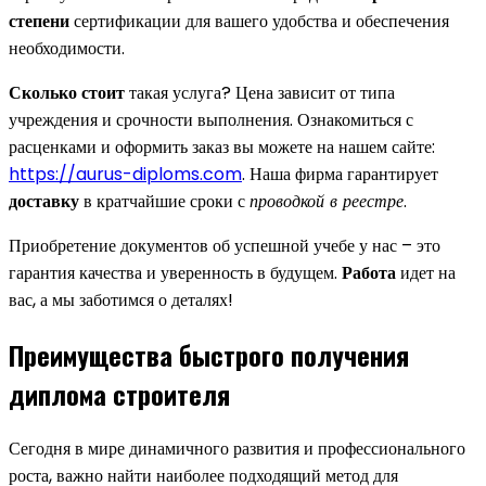
степени
сертификации для вашего удобства и обеспечения
необходимости.
Сколько стоит
такая услуга? Цена зависит от типа
учреждения и срочности выполнения. Ознакомиться с
расценками и оформить заказ вы можете на нашем сайте:
https://aurus-diploms.com
. Наша фирма гарантирует
доставку
в кратчайшие сроки с
проводкой в реестре
.
Приобретение документов об успешной учебе у нас – это
гарантия качества и уверенность в будущем.
Работа
идет на
вас, а мы заботимся о деталях!
Преимущества быстрого получения
диплома строителя
Сегодня в мире динамичного развития и профессионального
роста, важно найти наиболее подходящий метод для