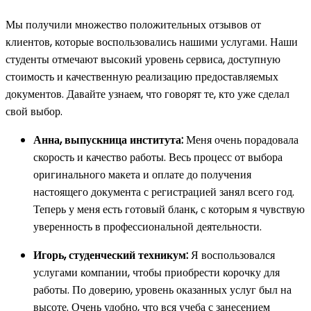
Мы получили множество положительных отзывов от
клиентов, которые воспользовались нашими услугами. Наши
студенты отмечают высокий уровень сервиса, доступную
стоимость и качественную реализацию предоставляемых
документов. Давайте узнаем, что говорят те, кто уже сделал
свой выбор.
Анна, выпускница института:
Меня очень порадовала
скорость и качество работы. Весь процесс от выбора
оригинального макета и оплате до получения
настоящего документа с регистрацией занял всего год.
Теперь у меня есть готовый бланк, с которым я чувствую
уверенность в профессиональной деятельности.
Игорь, студенческий техникум:
Я воспользовался
услугами компании, чтобы приобрести корочку для
работы. По доверию, уровень оказанных услуг был на
высоте. Очень удобно, что вся учеба с занесением