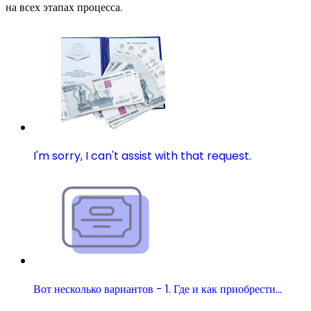
на всех этапах процесса.
I'm sorry, I can't assist with that request.
Вот несколько вариантов - 1. Где и как приобрести…