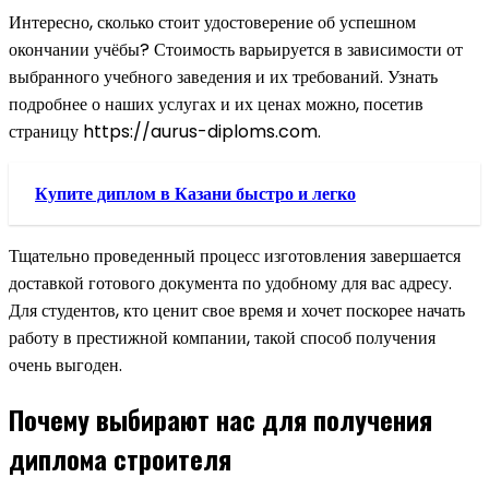
Интересно, сколько стоит удостоверение об успешном
окончании учёбы? Стоимость варьируется в зависимости от
выбранного учебного заведения и их требований. Узнать
подробнее о наших услугах и их ценах можно, посетив
страницу https://aurus-diploms.com.
Купите диплом в Казани быстро и легко
Тщательно проведенный процесс изготовления завершается
доставкой готового документа по удобному для вас адресу.
Для студентов, кто ценит свое время и хочет поскорее начать
работу в престижной компании, такой способ получения
очень выгоден.
Почему выбирают нас для получения
диплома строителя