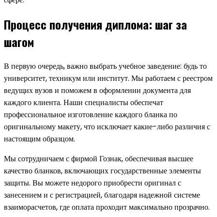
Процесс получения диплома: шаг за
шагом
В первую очередь, важно выбрать учебное заведение: будь то
университет, техникум или институт. Мы работаем с реестром
ведущих вузов и поможем в оформлении документа для
каждого клиента. Наши специалисты обеспечат
профессиональное изготовление каждого бланка по
оригинальному макету, что исключает какие-либо различия с
настоящим образцом.
Мы сотрудничаем с фирмой Гознак, обеспечивая высшее
качество бланков, включающих государственные элементы
защиты. Вы можете недорого приобрести оригинал с
занесением и с регистрацией, благодаря надежной системе
взаиморасчетов, где оплата проходит максимально прозрачно.