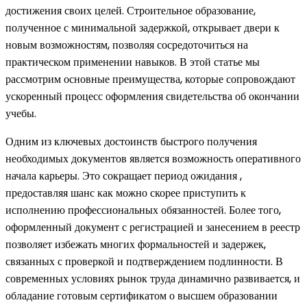
достижения своих целей. Строительное образование,
полученное с минимальной задержкой, открывает двери к
новым возможностям, позволяя сосредоточиться на
практическом применении навыков. В этой статье мы
рассмотрим основные преимущества, которые сопровождают
ускоренный процесс оформления свидетельства об окончании
учебы.
Одним из ключевых достоинств быстрого получения
необходимых документов является возможность оперативного
начала карьеры. Это сокращает период ожидания ,
предоставляя шанс как можно скорее приступить к
исполнению профессиональных обязанностей. Более того,
оформленный документ с регистрацией и занесением в реестр
позволяет избежать многих формальностей и задержек,
связанных с проверкой и подтверждением подлинности. В
современных условиях рынок труда динамично развивается, и
обладание готовым сертификатом о высшем образовании