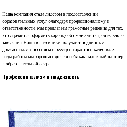
Наша компания стала лидером в предоставлении
образовательных услуг благодаря профессионализму и
ответственности. Мы предлагаем грамотные решения для тех,
кто стремится оформить корочку об окончании строительного
заведения. Наши выпускники получают подлинные
документы, с занесением в реестр и гарантией качества. За
годы работы мы зарекомендовали себя как надежный партнер
в образовательной сфере.
Профессионализм и надежность