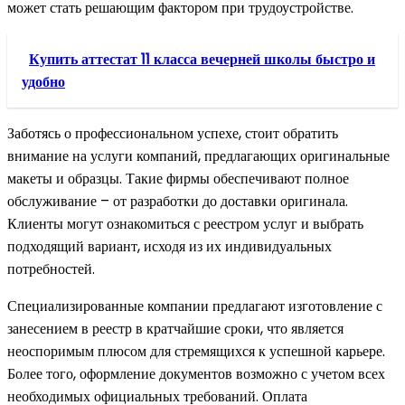
может стать решающим фактором при трудоустройстве.
Купить аттестат 11 класса вечерней школы быстро и
удобно
Заботясь о профессиональном успехе, стоит обратить
внимание на услуги компаний, предлагающих оригинальные
макеты и образцы. Такие фирмы обеспечивают полное
обслуживание – от разработки до доставки оригинала.
Клиенты могут ознакомиться с реестром услуг и выбрать
подходящий вариант, исходя из их индивидуальных
потребностей.
Специализированные компании предлагают изготовление с
занесением в реестр в кратчайшие сроки, что является
неоспоримым плюсом для стремящихся к успешной карьере.
Более того, оформление документов возможно с учетом всех
необходимых официальных требований. Оплата