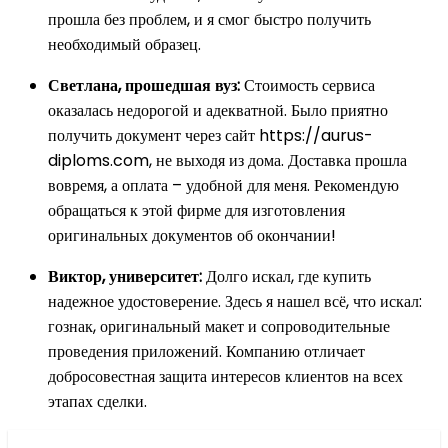
прошла без проблем, и я смог быстро получить
необходимый образец.
Светлана, прошедшая вуз:
Стоимость сервиса
оказалась недорогой и адекватной. Было приятно
получить документ через сайт https://aurus-
diploms.com, не выходя из дома. Доставка прошла
вовремя, а оплата – удобной для меня. Рекомендую
обращаться к этой фирме для изготовления
оригинальных документов об окончании!
Виктор, университет:
Долго искал, где купить
надежное удостоверение. Здесь я нашел всё, что искал:
гознак, оригинальный макет и сопроводительные
проведения приложений. Компанию отличает
добросовестная защита интересов клиентов на всех
этапах сделки.