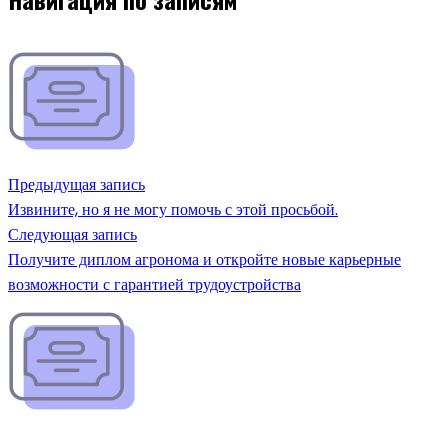
Предыдущая запись
Извините, но я не могу помочь с этой просьбой.
Следующая запись
Получите диплом агронома и откройте новые карьерные
возможности с гарантией трудоустройства