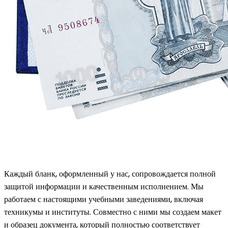
Каждый бланк, оформленный у нас, сопровождается полной
защитой информации и качественным исполнением. Мы
работаем с настоящими учебными заведениями, включая
техникумы и институты. Совместно с ними мы создаем макет
и образец документа, который полностью соответствует