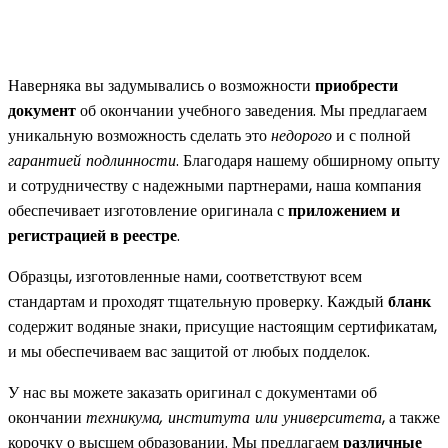
Наверняка вы задумывались о возможности
приобрести
документ
об окончании учебного заведения. Мы предлагаем
уникальную возможность сделать это
недорого
и с полной
гарантией подлинности
. Благодаря нашему обширному опыту
и сотрудничеству с надежными партнерами, наша компания
обеспечивает изготовление оригинала с
приложением и
регистрацией в реестре
.
Образцы, изготовленные нами, соответствуют всем
стандартам и проходят тщательную проверку. Каждый
бланк
содержит водяные знаки, присущие настоящим сертификатам,
и мы обеспечиваем вас защитой от любых подделок.
У нас вы можете заказать оригинал с документами об
окончании
техникума, института или университета
, а также
корочку о высшем образовании. Мы предлагаем
различные