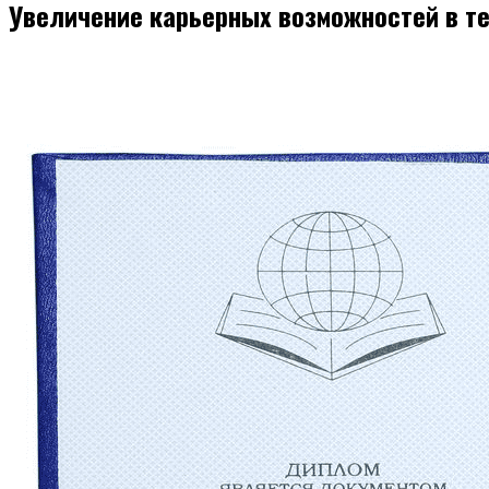
Увеличение карьерных возможностей в т