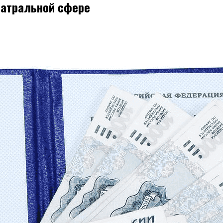
еатральной сфере