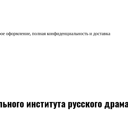
ое оформление, полная конфиденциальность и доставка
ьного института русского драм