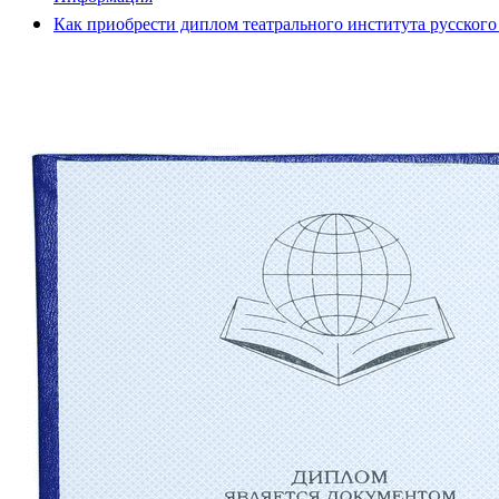
Как приобрести диплом театрального института русского