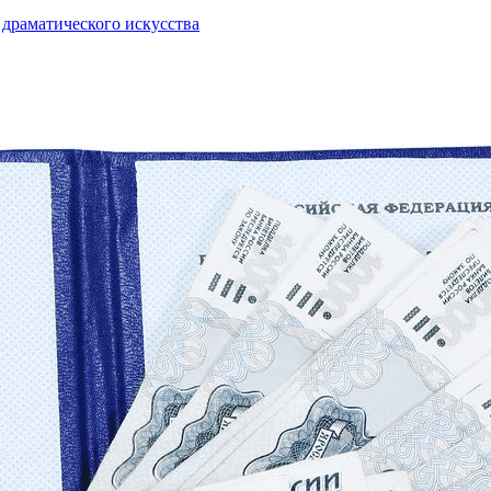
 драматического искусства