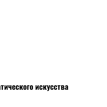
атического искусства