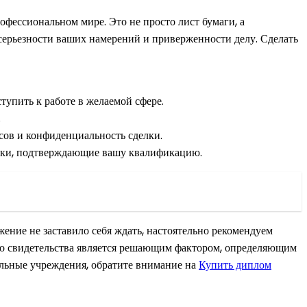
офессиональном мире. Это не просто лист бумаги, а
 серьезности ваших намерений и приверженности делу. Сделать
тупить к работе в желаемой сфере.
.
сов и конфиденциальность сделки.
нки, подтверждающие вашу квалификацию.
ение не заставило себя ждать, настоятельно рекомендуем
го свидетельства является решающим фактором, определяющим
ельные учреждения, обратите внимание на
Купить диплом