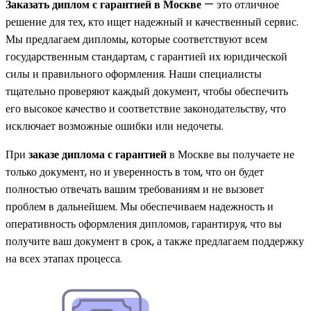
Заказать диплом с гарантией в Москве
— это отличное
решение для тех, кто ищет надежный и качественный сервис.
Мы предлагаем дипломы, которые соответствуют всем
государственным стандартам, с гарантией их юридической
силы и правильного оформления. Наши специалисты
тщательно проверяют каждый документ, чтобы обеспечить
его высокое качество и соответствие законодательству, что
исключает возможные ошибки или недочеты.
При
заказе диплома с гарантией
в Москве вы получаете не
только документ, но и уверенность в том, что он будет
полностью отвечать вашим требованиям и не вызовет
проблем в дальнейшем. Мы обеспечиваем надежность и
оперативность оформления дипломов, гарантируя, что вы
получите ваш документ в срок, а также предлагаем поддержку
на всех этапах процесса.