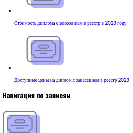
Стоимость диплома с занесением в реестр в 2023 году
Доступные цены на диплом с занесением в реестр 2023
Навигация по записям