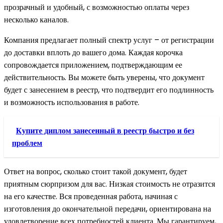
прозрачный и удобный, с возможностью оплаты через
несколько каналов.
Компания предлагает полный спектр услуг – от регистрации
до доставки вплоть до вашего дома. Каждая корочка
сопровождается приложением, подтверждающим ее
действительность. Вы можете быть уверены, что документ
будет с занесением в реестр, что подтвердит его подлинность
и возможность использования в работе.
Купите диплом занесенный в реестр быстро и без
проблем
Ответ на вопрос, сколько стоит такой документ, будет
приятным сюрпризом для вас. Низкая стоимость не отразится
на его качестве. Вся проведенная работа, начиная с
изготовления до окончательной передачи, ориентирована на
удовлетворение всех потребностей клиента. Мы гарантируем,