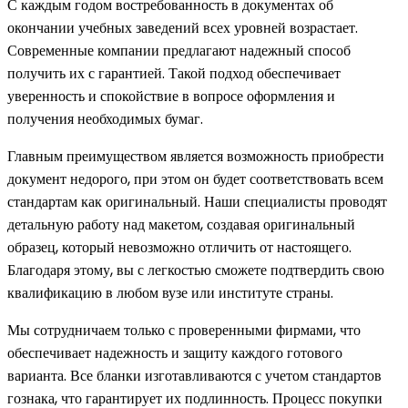
С каждым годом востребованность в документах об
окончании учебных заведений всех уровней возрастает.
Современные компании предлагают надежный способ
получить их с гарантией. Такой подход обеспечивает
уверенность и спокойствие в вопросе оформления и
получения необходимых бумаг.
Главным преимуществом является возможность приобрести
документ недорого, при этом он будет соответствовать всем
стандартам как оригинальный. Наши специалисты проводят
детальную работу над макетом, создавая оригинальный
образец, который невозможно отличить от настоящего.
Благодаря этому, вы с легкостью сможете подтвердить свою
квалификацию в любом вузе или институте страны.
Мы сотрудничаем только с проверенными фирмами, что
обеспечивает надежность и защиту каждого готового
варианта. Все бланки изготавливаются с учетом стандартов
гознака, что гарантирует их подлинность. Процесс покупки