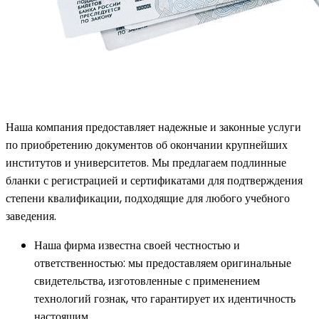
Наша компания предоставляет надежные и законные услуги
по приобретению документов об окончании крупнейших
институтов и университетов. Мы предлагаем подлинные
бланки с регистрацией и сертификатами для подтверждения
степени квалификации, подходящие для любого учебного
заведения.
Наша фирма известна своей честностью и
ответственностью: мы предоставляем оригинальные
свидетельства, изготовленные с применением
технологий гознак, что гарантирует их идентичность
настоящим.