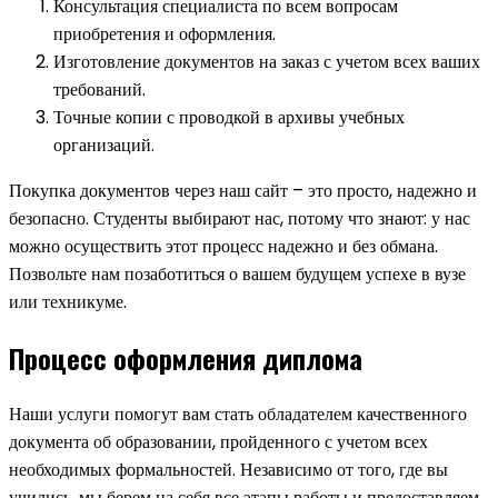
Консультация специалиста по всем вопросам
приобретения и оформления.
Изготовление документов на заказ с учетом всех ваших
требований.
Точные копии с проводкой в архивы учебных
организаций.
Покупка документов через наш сайт – это просто, надежно и
безопасно. Студенты выбирают нас, потому что знают: у нас
можно осуществить этот процесс надежно и без обмана.
Позвольте нам позаботиться о вашем будущем успехе в вузе
или техникуме.
Процесс оформления диплома
Наши услуги помогут вам стать обладателем качественного
документа об образовании, пройденного с учетом всех
необходимых формальностей. Независимо от того, где вы
учились, мы берем на себя все этапы работы и предоставляем