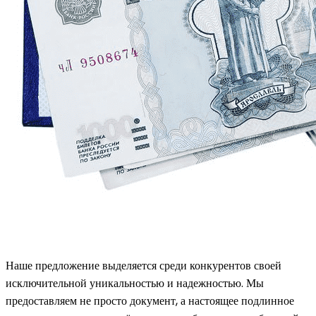
Наше предложение выделяется среди конкурентов своей
исключительной уникальностью и надежностью. Мы
предоставляем не просто документ, а настоящее подлинное