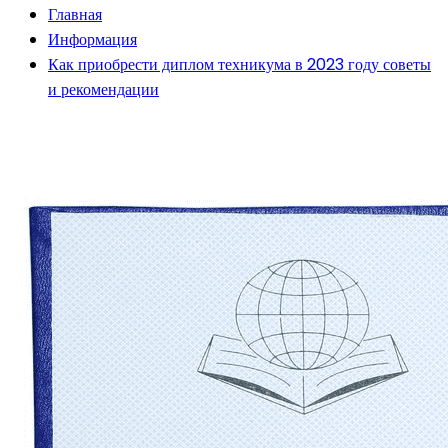
Главная
Информация
Как приобрести диплом техникума в 2023 году советы
и рекомендации