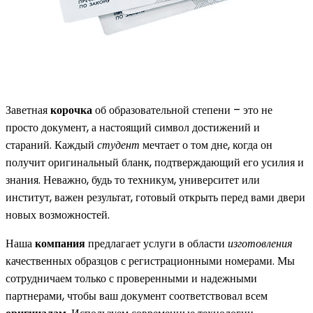
Заветная
корочка
об образовательной степени – это не
просто документ, а настоящий символ достижений и
стараний. Каждый
студент
мечтает о том дне, когда он
получит оригинальный бланк, подтверждающий его усилия и
знания. Неважно, будь то техникум, университет или
институт, важен результат, готовый открыть перед вами двери
новых возможностей.
Наша
компания
предлагает услуги в области
изготовления
качественных образцов с регистрационными номерами. Мы
сотрудничаем только с проверенными и надежными
партнерами, чтобы ваш документ соответствовал всем