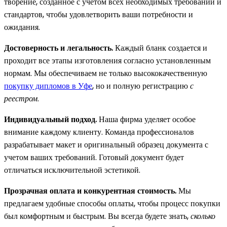
творение, созданное с учётом всех необходимых требований и
стандартов, чтобы удовлетворить ваши потребности и
ожидания.
Достоверность и легальность.
Каждый бланк создается и
проходит все этапы изготовления согласно установленным
нормам. Мы обеспечиваем не только высококачественную
покупку дипломов в Уфе
, но и полную регистрацию
с
реестром
.
Индивидуальный подход.
Наша фирма уделяет особое
внимание каждому клиенту. Команда профессионалов
разрабатывает макет и оригинальный образец документа с
учетом ваших требований. Готовый документ будет
отличаться исключительной эстетикой.
Прозрачная оплата и конкурентная стоимость.
Мы
предлагаем удобные способы оплаты, чтобы процесс покупки
был комфортным и быстрым. Вы всегда будете знать,
сколько