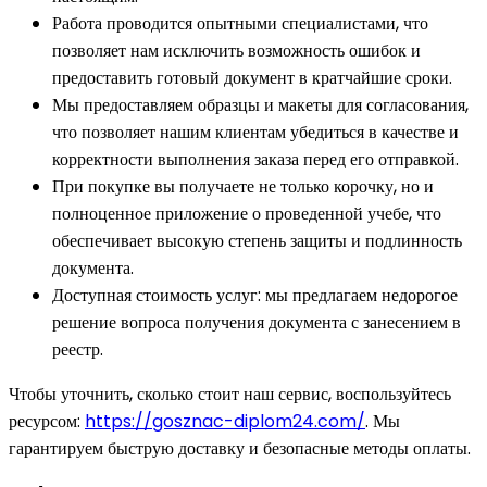
Работа проводится опытными специалистами, что
позволяет нам исключить возможность ошибок и
предоставить готовый документ в кратчайшие сроки.
Мы предоставляем образцы и макеты для согласования,
что позволяет нашим клиентам убедиться в качестве и
корректности выполнения заказа перед его отправкой.
При покупке вы получаете не только корочку, но и
полноценное приложение о проведенной учебе, что
обеспечивает высокую степень защиты и подлинность
документа.
Доступная стоимость услуг: мы предлагаем недорогое
решение вопроса получения документа с занесением в
реестр.
Чтобы уточнить, сколько стоит наш сервис, воспользуйтесь
ресурсом:
https://gosznac-diplom24.com/
. Мы
гарантируем быструю доставку и безопасные методы оплаты.