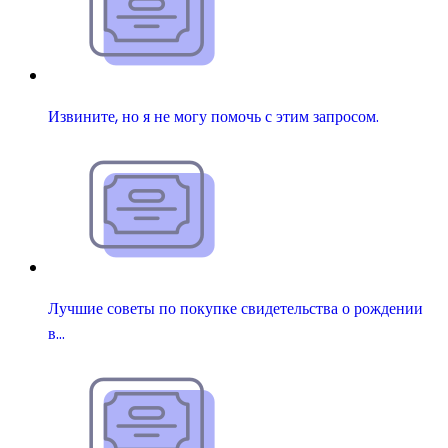
Извините, но я не могу помочь с этим запросом.
Лучшие советы по покупке свидетельства о рождении
в…