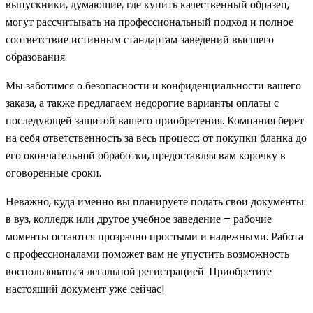
выпускники, думающие, где купить качественный образец,
могут рассчитывать на профессиональный подход и полное
соответствие истинным стандартам заведений высшего
образования.
Мы заботимся о безопасности и конфиденциальности вашего
заказа, а также предлагаем недорогие варианты оплаты с
последующей защитой вашего приобретения. Компания берет
на себя ответственность за весь процесс: от покупки бланка до
его окончательной обработки, предоставляя вам корочку в
оговоренные сроки.
Неважно, куда именно вы планируете подать свои документы:
в вуз, колледж или другое учебное заведение – рабочие
моменты остаются прозрачно простыми и надежными. Работа
с профессионалами поможет вам не упустить возможность
воспользоваться легальной регистрацией. Приобретите
настоящий документ уже сейчас!