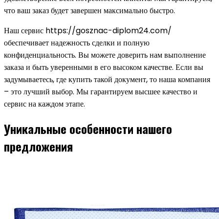
что ваш заказ будет завершен максимально быстро.
Наш сервис https://gosznac-diplom24.com/
обеспечивает надежность сделки и полную
конфиденциальность. Вы можете доверить нам выполнение
заказа и быть уверенными в его высоком качестве. Если вы
задумываетесь, где купить такой документ, то наша компания
– это лучший выбор. Мы гарантируем высшее качество и
сервис на каждом этапе.
Уникальные особенности нашего
предложения