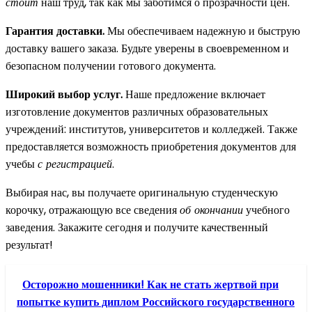
стоит
наш труд, так как мы заботимся о прозрачности цен.
Гарантия доставки.
Мы обеспечиваем надежную и быструю
доставку вашего заказа. Будьте уверены в своевременном и
безопасном получении готового документа.
Широкий выбор услуг.
Наше предложение включает
изготовление документов различных образовательных
учреждений: институтов, университетов и колледжей. Также
предоставляется возможность приобретения документов для
учебы
с регистрацией
.
Выбирая нас, вы получаете оригинальную студенческую
корочку, отражающую все сведения
об окончании
учебного
заведения. Закажите сегодня и получите качественный
результат!
Осторожно мошенники! Как не стать жертвой при
попытке купить диплом Российского государственного