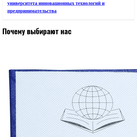
университета инновационных технологий и
предпринимательства
Почему выбирают нас