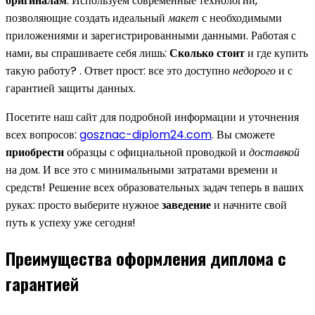
оригиналам
. Используем современные технологии,
позволяющие создать идеальный
макет
с необходимыми
приложениями и зарегистрированными данными. Работая с
нами, вы спрашиваете себя лишь:
Сколько стоит
и где купить
такую работу? . Ответ прост: все это доступно
недорого
и с
гарантией защиты данных.
Посетите наш сайт для подробной информации и уточнения
всех вопросов:
gosznac-diplom24.com
. Вы сможете
приобрести
образцы с официальной проводкой и
доставкой
на дом. И все это с минимальными затратами времени и
средств! Решение всех образовательных задач теперь в ваших
руках: просто выберите нужное
заведение
и начните свой
путь к успеху уже сегодня!
Преимущества оформления диплома с
гарантией