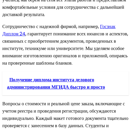
комфортабельные условия для сотрудничества с дальнейшей
доставкой результата.
Сотрудничество с надежной фирмой, например,
Госзнак
Диплом 24
, гарантирует понимание всех нюансов и аспектов,
связанных с приобретением документов, проведенных в
институте, техникуме или университете. Мы уделяем особое
внимание изготовлению оригиналов и приложений, опираясь
на проверенные шаблоны бланков.
Получение диплома института делового
администрирования МГИДА быстро и просто
Вопросы о стоимости и реальной цене заказа, включающие с
учетом реестра и проведения регистрации, обсуждаются
индивидуально. Каждый макет готового документа тщательно
проверяется с занесением в базу данных. Студенты и