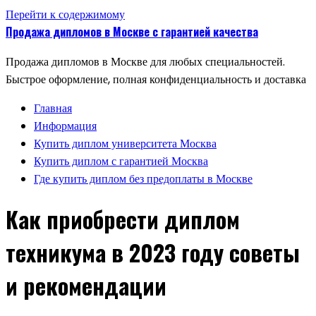
Перейти к содержимому
Продажа дипломов в Москве с гарантией качества
Продажа дипломов в Москве для любых специальностей.
Быстрое оформление, полная конфиденциальность и доставка
Главная
Информация
Купить диплом университета Москва
Купить диплом с гарантией Москва
Где купить диплом без предоплаты в Москве
Как приобрести диплом
техникума в 2023 году советы
и рекомендации